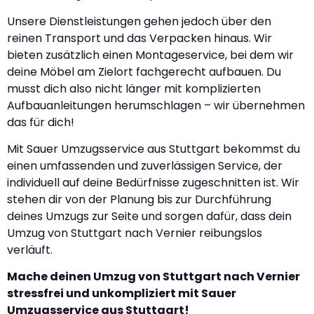
Unsere Dienstleistungen gehen jedoch über den
reinen Transport und das Verpacken hinaus. Wir
bieten zusätzlich einen Montageservice, bei dem wir
deine Möbel am Zielort fachgerecht aufbauen. Du
musst dich also nicht länger mit komplizierten
Aufbauanleitungen herumschlagen – wir übernehmen
das für dich!
Mit Sauer Umzugsservice aus Stuttgart bekommst du
einen umfassenden und zuverlässigen Service, der
individuell auf deine Bedürfnisse zugeschnitten ist. Wir
stehen dir von der Planung bis zur Durchführung
deines Umzugs zur Seite und sorgen dafür, dass dein
Umzug von Stuttgart nach Vernier reibungslos
verläuft.
Mache deinen Umzug von Stuttgart nach Vernier
stressfrei und unkompliziert mit Sauer
Umzugsservice aus Stuttgart!