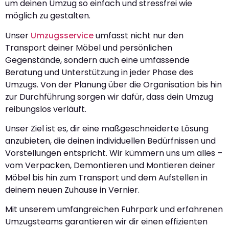
um deinen Umzug so einfach und stressfrei wie
möglich zu gestalten.
Unser
Umzugsservice
umfasst nicht nur den
Transport deiner Möbel und persönlichen
Gegenstände, sondern auch eine umfassende
Beratung und Unterstützung in jeder Phase des
Umzugs. Von der Planung über die Organisation bis hin
zur Durchführung sorgen wir dafür, dass dein Umzug
reibungslos verläuft.
Unser Ziel ist es, dir eine maßgeschneiderte Lösung
anzubieten, die deinen individuellen Bedürfnissen und
Vorstellungen entspricht. Wir kümmern uns um alles –
vom Verpacken, Demontieren und Montieren deiner
Möbel bis hin zum Transport und dem Aufstellen in
deinem neuen Zuhause in Vernier.
Mit unserem umfangreichen Fuhrpark und erfahrenen
Umzugsteams garantieren wir dir einen effizienten