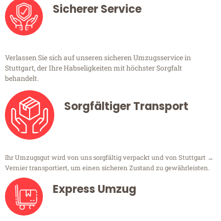
Sicherer Service
Verlassen Sie sich auf unseren sicheren Umzugsservice in
Stuttgart, der Ihre Habseligkeiten mit höchster Sorgfalt
behandelt.
Sorgfältiger Transport
Ihr Umzugsgut wird von uns sorgfältig verpackt und von Stuttgart →
Vernier transportiert, um einen sicheren Zustand zu gewährleisten.
Express Umzug