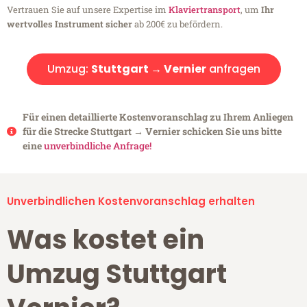
Vertrauen Sie auf unsere Expertise im
Klaviertransport
, um
Ihr
wertvolles Instrument sicher
ab 200€ zu befördern.
Umzug:
Stuttgart → Vernier
anfragen
Für einen detaillierte Kostenvoranschlag zu Ihrem Anliegen
für die Strecke Stuttgart → Vernier schicken Sie uns bitte
eine
unverbindliche Anfrage!
Unverbindlichen Kostenvoranschlag erhalten
Was kostet ein
Umzug Stuttgart