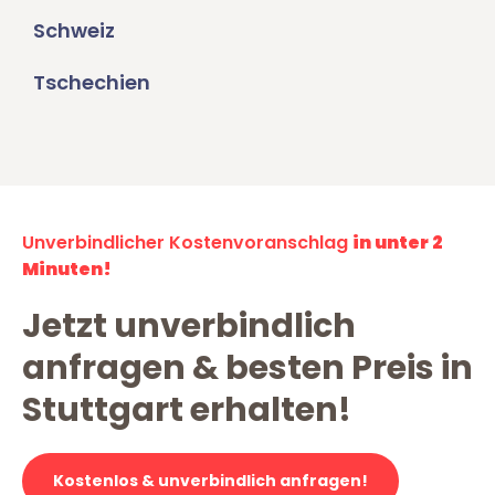
Schweiz
Tschechien
Unverbindlicher Kostenvoranschlag
in unter 2
Minuten!
Jetzt unverbindlich
anfragen & besten Preis in
Stuttgart erhalten!
Kostenlos & unverbindlich anfragen!