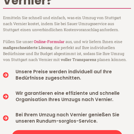
Vernier?
Ermitteln Sie schnell und einfach, was ein Umzug von Stuttgart
nach Vernier kostet, indem Sie bei Sauer Umzugsservice aus
Stuttgart einen unverbindlichen Kostenvoranschlag anfordern.
Füllen Sie unser
Online-Formular
aus, und wir liefern Ihnen eine
maßgeschneiderte Lösung
, die perfekt auf Ihre individuellen
Bedürfnisse und Ihr Budget abgestimmt ist, sodass Sie Ihre Umzug
von Stuttgart nach Vernier mit
voller Transparenz
planen können.
Unsere Preise werden individuell auf Ihre
Bedürfnisse zugeschnitten.
Wir garantieren eine effiziente und schnelle
Organisation Ihres Umzugs nach Vernier.
Bei Ihrem Umzug nach Vernier genießen Sie
unseren Rundum-sorglos-Service.