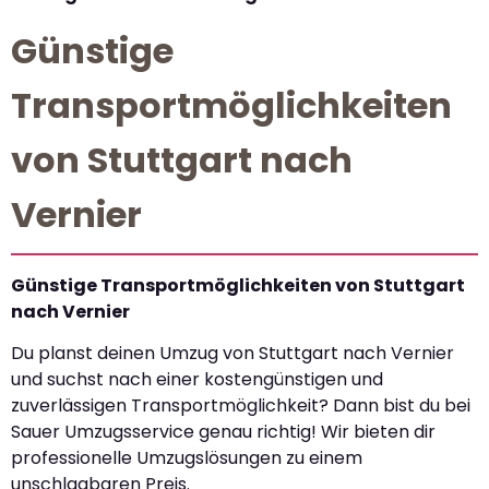
Günstige
Transportmöglichkeiten
von Stuttgart nach
Vernier
Günstige Transportmöglichkeiten von Stuttgart
nach Vernier
Du planst deinen Umzug von Stuttgart nach Vernier
und suchst nach einer kostengünstigen und
zuverlässigen Transportmöglichkeit? Dann bist du bei
Sauer Umzugsservice genau richtig! Wir bieten dir
professionelle Umzugslösungen zu einem
unschlagbaren Preis.