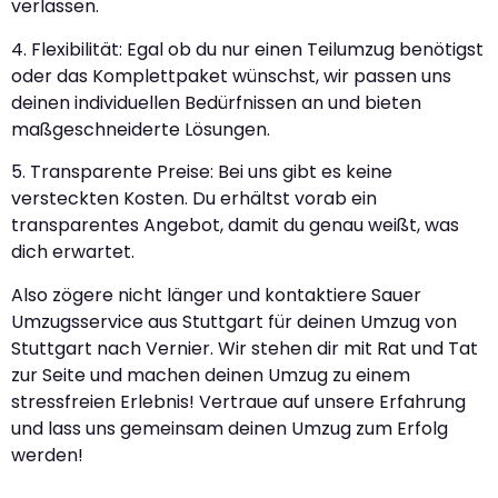
verlassen.
4. Flexibilität: Egal ob du nur einen Teilumzug benötigst
oder das Komplettpaket wünschst, wir passen uns
deinen individuellen Bedürfnissen an und bieten
maßgeschneiderte Lösungen.
5. Transparente Preise: Bei uns gibt es keine
versteckten Kosten. Du erhältst vorab ein
transparentes Angebot, damit du genau weißt, was
dich erwartet.
Also zögere nicht länger und kontaktiere Sauer
Umzugsservice aus Stuttgart für deinen Umzug von
Stuttgart nach Vernier. Wir stehen dir mit Rat und Tat
zur Seite und machen deinen Umzug zu einem
stressfreien Erlebnis! Vertraue auf unsere Erfahrung
und lass uns gemeinsam deinen Umzug zum Erfolg
werden!