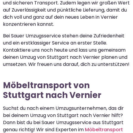
und sicheren Transport. Zudem legen wir großen Wert
auf Zuverlässigkeit und pünktliche Lieferung, damit du
dich voll und ganz auf dein neues Leben in Vernier
konzentrieren kannst.
Bei Sauer Umzugsservice stehen deine Zufriedenheit
und ein erstklassiger Service an erster Stelle.
Kontaktiere uns noch heute und lass uns gemeinsam
deinen Umzug von Stuttgart nach Vernier planen und
umsetzen. Wir freuen uns darauf, dich zu unterstützen!
Möbeltransport von
Stuttgart nach Vernier
Suchst du nach einem Umzugsunternehmen, das dir
bei deinem Umzug von Stuttgart nach Vernier hilft?
Dann bist du bei Sauer Umzugsservice aus Stuttgart
genau richtig! Wir sind Experten im
Möbeltransport