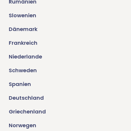
Rumänien
Slowenien
Dänemark
Frankreich
Niederlande
Schweden
Spanien
Deutschland
Griechenland
Norwegen