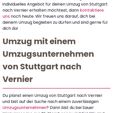
individuelles Angebot für deinen Umzug von Stuttgart
nach Vernier erhalten möchtest, dann
kontaktiere
uns
noch heute. Wir freuen uns darauf, dich bei
deinem Umzug begleiten zu dürfen und sind gerne für
dich da!
Umzug mit einem
Umzugsunternehmen
von Stuttgart nach
Vernier
Du planst einen Umzug von Stuttgart nach Vernier
und bist auf der Suche nach einem zuverlässigen
Umzugsunternehmen
? Dann bist du bei Sauer