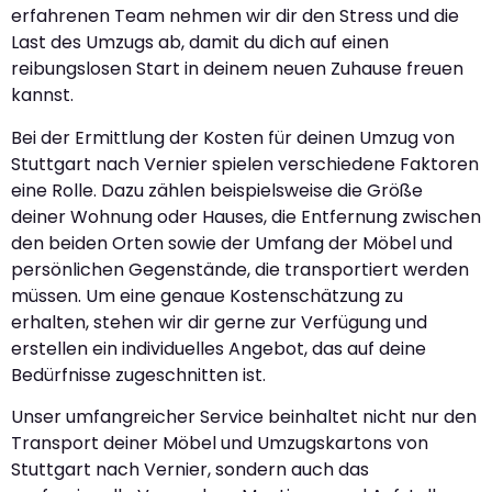
erfahrenen Team nehmen wir dir den Stress und die
Last des Umzugs ab, damit du dich auf einen
reibungslosen Start in deinem neuen Zuhause freuen
kannst.
Bei der Ermittlung der Kosten für deinen Umzug von
Stuttgart nach Vernier spielen verschiedene Faktoren
eine Rolle. Dazu zählen beispielsweise die Größe
deiner Wohnung oder Hauses, die Entfernung zwischen
den beiden Orten sowie der Umfang der Möbel und
persönlichen Gegenstände, die transportiert werden
müssen. Um eine genaue Kostenschätzung zu
erhalten, stehen wir dir gerne zur Verfügung und
erstellen ein individuelles Angebot, das auf deine
Bedürfnisse zugeschnitten ist.
Unser umfangreicher Service beinhaltet nicht nur den
Transport deiner Möbel und Umzugskartons von
Stuttgart nach Vernier, sondern auch das