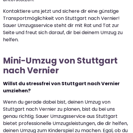
Kontaktiere uns jetzt und sichere dir eine günstige
Transportmöglichkeit von Stuttgart nach Vernier!
Sauer Umzugsservice steht dir mit Rat und Tat zur
Seite und freut sich darauf, dir bei deinem Umzug zu
helfen.
Mini-Umzug von Stuttgart
nach Vernier
Willst du stressfrei von Stuttgart nach Vernier
umziehen?
Wenn du gerade dabei bist, deinen Umzug von
Stuttgart nach Vernier zu planen, bist du bei uns
genau richtig. Sauer Umzugsservice aus Stuttgart
bietet professionelle Umzugsleistungen, die dir helfen,
deinen Umzug zum Kinderspiel zu machen. Egal, ob du