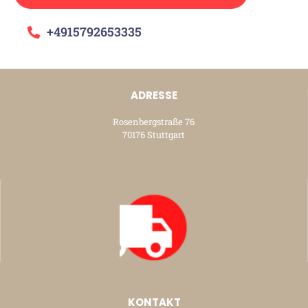
+4915792653335
ADRESSE
Rosenbergstraße 76
70176 Stuttgart
KONTAKT