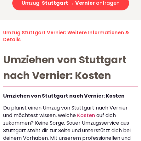
Umzug:
Stuttgart → Vernier
anfragen
Umzug Stuttgart Vernier: Weitere Informationen &
Details
Umziehen von Stuttgart
nach Vernier: Kosten
Umziehen von Stuttgart nach Vernier: Kosten
Du planst einen Umzug von Stuttgart nach Vernier
und möchtest wissen, welche
Kosten
auf dich
zukommen? Keine Sorge, Sauer Umzugsservice aus
Stuttgart steht dir zur Seite und unterstützt dich bei
deinem Vorhaben. Mit unserem professionellen und