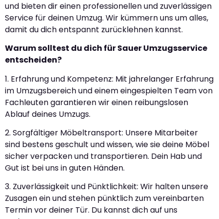
und bieten dir einen professionellen und zuverlässigen
Service für deinen Umzug. Wir kümmern uns um alles,
damit du dich entspannt zurücklehnen kannst.
Warum solltest du dich für Sauer Umzugsservice
entscheiden?
1. Erfahrung und Kompetenz: Mit jahrelanger Erfahrung
im Umzugsbereich und einem eingespielten Team von
Fachleuten garantieren wir einen reibungslosen
Ablauf deines Umzugs.
2. Sorgfältiger Möbeltransport: Unsere Mitarbeiter
sind bestens geschult und wissen, wie sie deine Möbel
sicher verpacken und transportieren. Dein Hab und
Gut ist bei uns in guten Händen.
3. Zuverlässigkeit und Pünktlichkeit: Wir halten unsere
Zusagen ein und stehen pünktlich zum vereinbarten
Termin vor deiner Tür. Du kannst dich auf uns