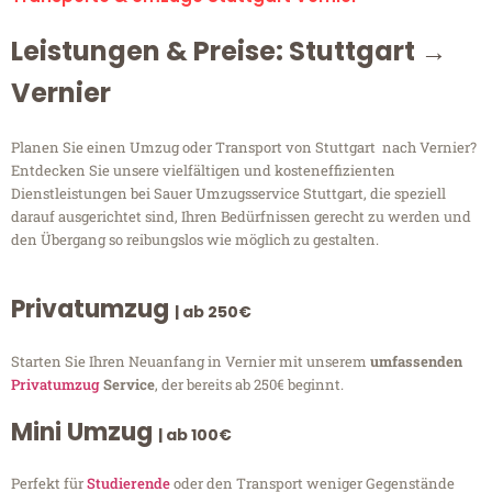
Leistungen & Preise: Stuttgart →
Vernier
Planen Sie einen Umzug oder Transport von Stuttgart nach Vernier?
Entdecken Sie unsere vielfältigen und kosteneffizienten
Dienstleistungen bei Sauer Umzugsservice Stuttgart, die speziell
darauf ausgerichtet sind, Ihren Bedürfnissen gerecht zu werden und
den Übergang so reibungslos wie möglich zu gestalten.
Privatumzug
| ab 250€
Starten Sie Ihren Neuanfang in Vernier mit unserem
umfassenden
Privatumzug
Service
, der bereits ab 250€ beginnt.
Mini Umzug
| ab 100€
Perfekt für
Studierende
oder den Transport weniger Gegenstände