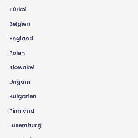
Türkei
Belgien
England
Polen
Slowakei
Ungarn
Bulgarien
Finnland
Luxemburg