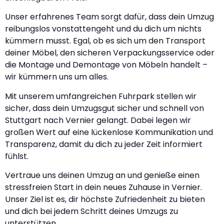
Unser erfahrenes Team sorgt dafür, dass dein Umzug
reibungslos vonstattengeht und du dich um nichts
kümmern musst. Egal, ob es sich um den Transport
deiner Möbel, den sicheren Verpackungsservice oder
die Montage und Demontage von Möbeln handelt –
wir kümmern uns um alles.
Mit unserem umfangreichen Fuhrpark stellen wir
sicher, dass dein Umzugsgut sicher und schnell von
Stuttgart nach Vernier gelangt. Dabei legen wir
großen Wert auf eine lückenlose Kommunikation und
Transparenz, damit du dich zu jeder Zeit informiert
fühlst.
Vertraue uns deinen Umzug an und genieße einen
stressfreien Start in dein neues Zuhause in Vernier.
Unser Ziel ist es, dir höchste Zufriedenheit zu bieten
und dich bei jedem Schritt deines Umzugs zu
unterstützen.