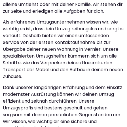
alleine umziehst oder mit deiner Familie, wir stehen dir
zur Seite und erledigen alle Aufgaben für dich.
Als erfahrenes Umzugsunternehmen wissen wir, wie
wichtig es ist, dass dein Umzug reibungslos und sorglos
verläuft. Deshalb bieten wir einen umfassenden
Service von der ersten Kontaktaufnahme bis zur
Übergabe deiner neuen Wohnung in Vernier. Unsere
spezialisierten Umzugshelfer kümmern sich um alle
Schritte, wie das Verpacken deines Hausrats, den
Transport der Möbel und den Aufbau in deinem neuen
Zuhause.
Dank unserer langjährigen Erfahrung und dem Einsatz
modernster Ausrüstung können wir deinen Umzug
effizient und zeitnah durchführen. Unsere
Umzugsprofis sind bestens geschult und gehen
sorgsam mit deinen persönlichen Gegenständen um.
Wir wissen, wie wichtig dir eine sichere und