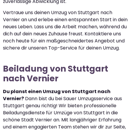
zuverlässige Abwicklung ist.
Vertraue uns deinen Umzug von Stuttgart nach
Vernier an und erlebe einen entspannten Start in dein
neues Leben. Lass uns die Arbeit machen, während du
dich auf dein neues Zuhause freust. Kontaktiere uns
noch heute für ein maßgeschneidertes Angebot und
sichere dir unseren Top-Service für deinen Umzug.
Beiladung von Stuttgart
nach Vernier
Du planst einen Umzug von Stuttgart nach
Vernier?
Dann bist du bei Sauer Umzugsservice aus
Stuttgart genau richtig! Wir bieten professionelle
Beiladungsdienste für Umzüge von Stuttgart in die
schöne Stadt Vernier an. Mit langjähriger Erfahrung
und einem engagierten Team stehen wir dir zur Seite,