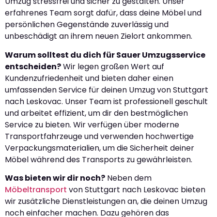
Umzug stressfrei und sicher zu gestalten. Unser
erfahrenes Team sorgt dafür, dass deine Möbel und
persönlichen Gegenstände zuverlässig und
unbeschädigt an ihrem neuen Zielort ankommen.
Warum solltest du dich für Sauer Umzugsservice
entscheiden?
Wir legen großen Wert auf
Kundenzufriedenheit und bieten daher einen
umfassenden Service für deinen Umzug von Stuttgart
nach Leskovac. Unser Team ist professionell geschult
und arbeitet effizient, um dir den bestmöglichen
Service zu bieten. Wir verfügen über moderne
Transportfahrzeuge und verwenden hochwertige
Verpackungsmaterialien, um die Sicherheit deiner
Möbel während des Transports zu gewährleisten.
Was bieten wir dir noch?
Neben dem
Möbeltransport
von Stuttgart nach Leskovac bieten
wir zusätzliche Dienstleistungen an, die deinen Umzug
noch einfacher machen. Dazu gehören das