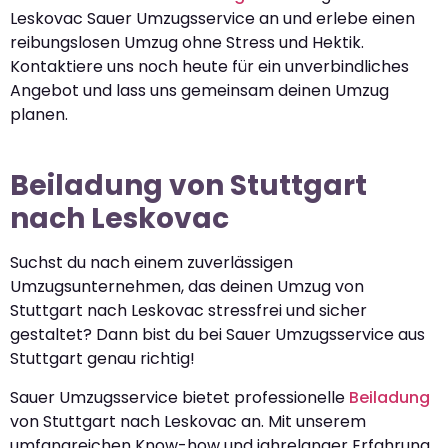
Leskovac Sauer Umzugsservice an und erlebe einen
reibungslosen Umzug ohne Stress und Hektik.
Kontaktiere uns noch heute für ein unverbindliches
Angebot und lass uns gemeinsam deinen Umzug
planen.
Beiladung von Stuttgart
nach Leskovac
Suchst du nach einem zuverlässigen
Umzugsunternehmen, das deinen Umzug von
Stuttgart nach Leskovac stressfrei und sicher
gestaltet? Dann bist du bei Sauer Umzugsservice aus
Stuttgart genau richtig!
Sauer Umzugsservice bietet professionelle
Beiladung
von Stuttgart nach Leskovac an. Mit unserem
umfangreichen Know-how und jahrelanger Erfahrung