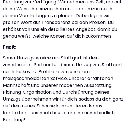
Beratung zur Verfügung. Wir nehmen uns Zeit, um auf
deine Wünsche einzugehen und den Umzug nach
deinen Vorstellungen zu planen. Dabei legen wir
großen Wert auf Transparenz bei den Preisen. Du
erhältst von uns ein detailliertes Angebot, damit du
genau weißt, welche Kosten auf dich zukommen.
Fazit:
Sauer Umzugsservice aus Stuttgart ist dein
zuverlässiger Partner für deinen Umzug von Stuttgart
nach Leskovac. Profitiere von unserem
maßgeschneiderten Service, unserer erfahrenen
Mannschaft und unserer modernen Ausstattung.
Planung, Organisation und Durchführung deines
Umzugs übernehmen wir für dich, sodass du dich ganz
auf dein neues Zuhause konzentrieren kannst.
Kontaktiere uns noch heute für eine unverbindliche
Beratung!