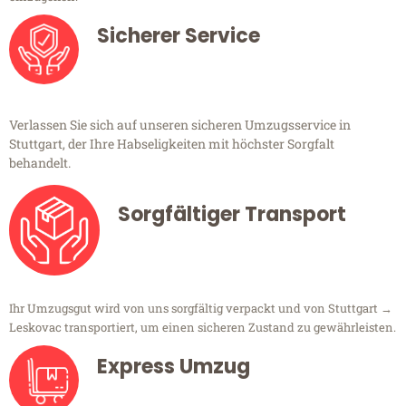
Sicherer Service
Verlassen Sie sich auf unseren sicheren Umzugsservice in
Stuttgart, der Ihre Habseligkeiten mit höchster Sorgfalt
behandelt.
Sorgfältiger Transport
Ihr Umzugsgut wird von uns sorgfältig verpackt und von Stuttgart →
Leskovac transportiert, um einen sicheren Zustand zu gewährleisten.
Express Umzug