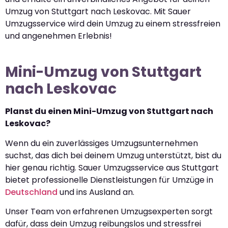
Umzug von Stuttgart nach Leskovac. Mit Sauer
Umzugsservice wird dein Umzug zu einem stressfreien
und angenehmen Erlebnis!
Mini-Umzug von Stuttgart
nach Leskovac
Planst du einen Mini-Umzug von Stuttgart nach
Leskovac?
Wenn du ein zuverlässiges Umzugsunternehmen
suchst, das dich bei deinem Umzug unterstützt, bist du
hier genau richtig. Sauer Umzugsservice aus Stuttgart
bietet professionelle Dienstleistungen für Umzüge in
Deutschland
und ins Ausland an.
Unser Team von erfahrenen Umzugsexperten sorgt
dafür, dass dein Umzug reibungslos und stressfrei