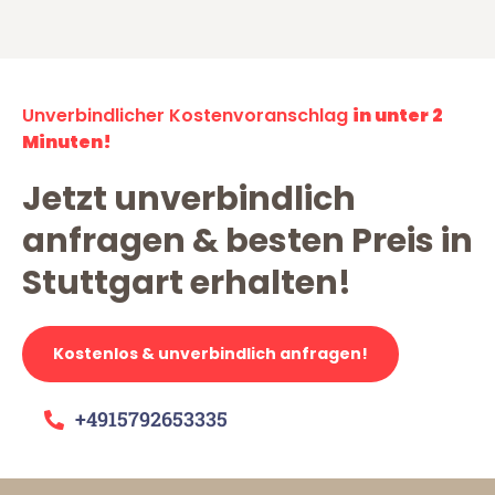
Unverbindlicher Kostenvoranschlag
in unter 2
Minuten!
Jetzt unverbindlich
anfragen & besten Preis in
Stuttgart erhalten!
Kostenlos & unverbindlich anfragen!
+4915792653335