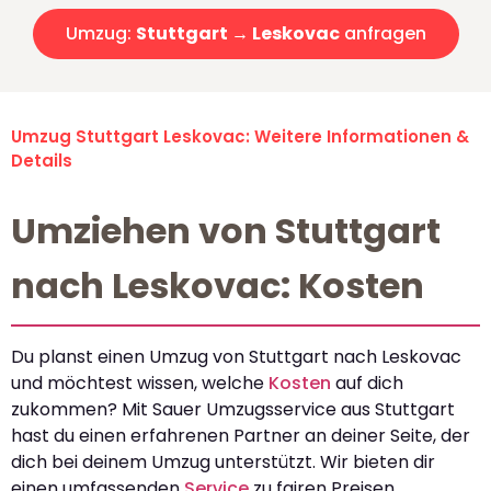
Umzug:
Stuttgart → Leskovac
anfragen
Umzug Stuttgart Leskovac: Weitere Informationen &
Details
Umziehen von Stuttgart
nach Leskovac: Kosten
Du planst einen Umzug von Stuttgart nach Leskovac
und möchtest wissen, welche
Kosten
auf dich
zukommen? Mit Sauer Umzugsservice aus Stuttgart
hast du einen erfahrenen Partner an deiner Seite, der
dich bei deinem Umzug unterstützt. Wir bieten dir
einen umfassenden
Service
zu fairen Preisen.