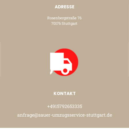
ADRESSE
Rosenbergstraße 76
70176 Stuttgart
KONTAKT
+4915792653335
anfrage@sauer-umzugsservice-stuttgart.de