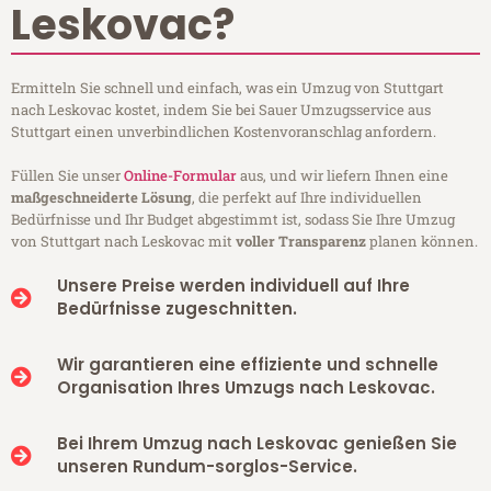
Leskovac?
Ermitteln Sie schnell und einfach, was ein Umzug von Stuttgart
nach Leskovac kostet, indem Sie bei Sauer Umzugsservice aus
Stuttgart einen unverbindlichen Kostenvoranschlag anfordern.
Füllen Sie unser
Online-Formular
aus, und wir liefern Ihnen eine
maßgeschneiderte Lösung
, die perfekt auf Ihre individuellen
Bedürfnisse und Ihr Budget abgestimmt ist, sodass Sie Ihre Umzug
von Stuttgart nach Leskovac mit
voller Transparenz
planen können.
Unsere Preise werden individuell auf Ihre
Bedürfnisse zugeschnitten.
Wir garantieren eine effiziente und schnelle
Organisation Ihres Umzugs nach Leskovac.
Bei Ihrem Umzug nach Leskovac genießen Sie
unseren Rundum-sorglos-Service.