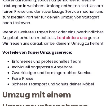
Kostenaufstellung, sodass du genau weißt, welche
Leistungen in welchem Umfang enthalten sind. Unsere
fairen Preise und der zuverlässige Service machen uns
zum idealen Partner für deinen Umzug von Stuttgart
nach Leskovac.
Wenn du weitere Fragen hast oder ein unverbindliches
Angebot erhalten möchtest,
kontaktiere uns
gerne.
Wir freuen uns darauf, dir bei deinem Umzug zu helfen!
Vorteile von Sauer Umzugsservice:
Erfahrenes und professionelles Team
Individuell angepasste Angebote
Zuverlässiger und termingerechter Service
Faire Preise
Sicherer Transport und Schutz deiner Möbel
Umzug mit einem