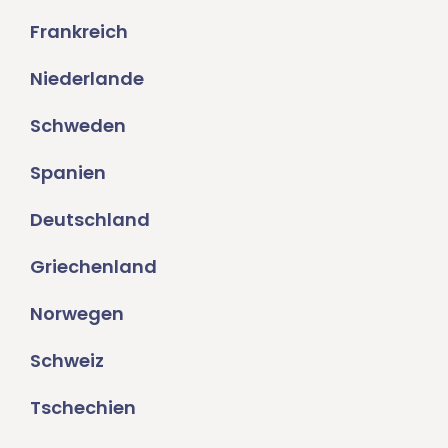
Frankreich
Niederlande
Schweden
Spanien
Deutschland
Griechenland
Norwegen
Schweiz
Tschechien