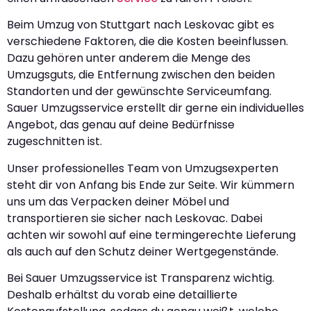
Beim Umzug von Stuttgart nach Leskovac gibt es
verschiedene Faktoren, die die Kosten beeinflussen.
Dazu gehören unter anderem die Menge des
Umzugsguts, die Entfernung zwischen den beiden
Standorten und der gewünschte Serviceumfang.
Sauer Umzugsservice erstellt dir gerne ein individuelles
Angebot, das genau auf deine Bedürfnisse
zugeschnitten ist.
Unser professionelles Team von Umzugsexperten
steht dir von Anfang bis Ende zur Seite. Wir kümmern
uns um das Verpacken deiner Möbel und
transportieren sie sicher nach Leskovac. Dabei
achten wir sowohl auf eine termingerechte Lieferung
als auch auf den Schutz deiner Wertgegenstände.
Bei Sauer Umzugsservice ist Transparenz wichtig.
Deshalb erhältst du vorab eine detaillierte