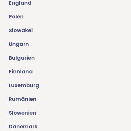
England
Polen
Slowakei
Ungarn
Bulgarien
Finnland
Luxemburg
Rumänien
Slowenien
Dänemark