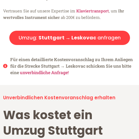
Vertrauen Sie auf unsere Expertise im
Klaviertransport
, um
Ihr
wertvolles Instrument sicher
ab 200€ zu befördern.
Umzug:
Stuttgart → Leskovac
anfragen
Für einen detaillierte Kostenvoranschlag zu Ihrem Anliegen
für die Strecke Stuttgart → Leskovac schicken Sie uns bitte
eine
unverbindliche Anfrage!
Unverbindlichen Kostenvoranschlag erhalten
Was kostet ein
Umzug Stuttgart