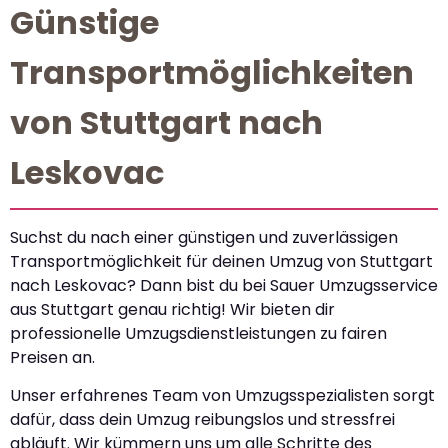
Günstige
Transportmöglichkeiten
von Stuttgart nach
Leskovac
Suchst du nach einer günstigen und zuverlässigen
Transportmöglichkeit für deinen Umzug von Stuttgart
nach Leskovac? Dann bist du bei Sauer Umzugsservice
aus Stuttgart genau richtig! Wir bieten dir
professionelle Umzugsdienstleistungen zu fairen
Preisen an.
Unser erfahrenes Team von Umzugsspezialisten sorgt
dafür, dass dein Umzug reibungslos und stressfrei
abläuft. Wir kümmern uns um alle Schritte des