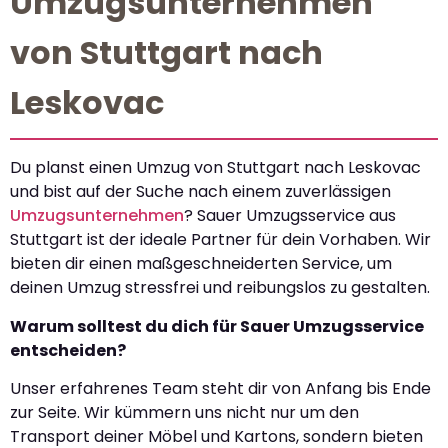
Umzugsunternehmen
von Stuttgart nach
Leskovac
Du planst einen Umzug von Stuttgart nach Leskovac
und bist auf der Suche nach einem zuverlässigen
Umzugsunternehmen
? Sauer Umzugsservice aus
Stuttgart ist der ideale Partner für dein Vorhaben. Wir
bieten dir einen maßgeschneiderten Service, um
deinen Umzug stressfrei und reibungslos zu gestalten.
Warum solltest du dich für Sauer Umzugsservice
entscheiden?
Unser erfahrenes Team steht dir von Anfang bis Ende
zur Seite. Wir kümmern uns nicht nur um den
Transport deiner Möbel und Kartons, sondern bieten