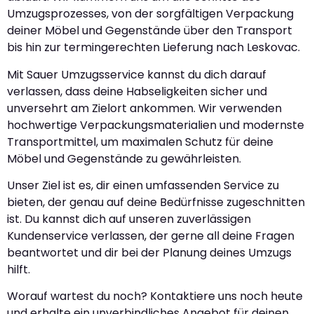
Umzugsprozesses, von der sorgfältigen Verpackung
deiner Möbel und Gegenstände über den Transport
bis hin zur termingerechten Lieferung nach Leskovac.
Mit Sauer Umzugsservice kannst du dich darauf
verlassen, dass deine Habseligkeiten sicher und
unversehrt am Zielort ankommen. Wir verwenden
hochwertige Verpackungsmaterialien und modernste
Transportmittel, um maximalen Schutz für deine
Möbel und Gegenstände zu gewährleisten.
Unser Ziel ist es, dir einen umfassenden Service zu
bieten, der genau auf deine Bedürfnisse zugeschnitten
ist. Du kannst dich auf unseren zuverlässigen
Kundenservice verlassen, der gerne all deine Fragen
beantwortet und dir bei der Planung deines Umzugs
hilft.
Worauf wartest du noch? Kontaktiere uns noch heute
und erhalte ein unverbindliches Angebot für deinen