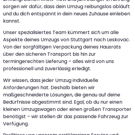
sorgen wir dafür, dass dein Umzug reibungslos abläuft
und du dich entspannt in dein neues Zuhause einleben
kannst.
Unser spezialisiertes Team kümmert sich um alle
Aspekte deines Umzugs von Stuttgart nach Leskovac.
Von der sorgfältigen Verpackung deines Hausrats
über den sicheren Transport bis hin zur
termingerechten Lieferung – alles wird von uns
professionell und zuverlässig erledigt.
Wir wissen, dass jeder Umzug individuelle
Anforderungen hat. Deshalb bieten wir
maßgeschneiderte Lösungen, die genau auf deine
Bedürfnisse abgestimmt sind. Egal, ob du nur einen
kleinen Umzugswagen oder einen großen Transporter
benötigst – wir stellen dir das passende Fahrzeug zur
Verfügung.