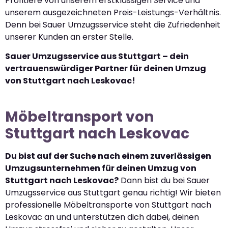
Profitiere von unserem erstklassigen Service und
unserem ausgezeichneten Preis-Leistungs-Verhältnis.
Denn bei Sauer Umzugsservice steht die Zufriedenheit
unserer Kunden an erster Stelle.
Sauer Umzugsservice aus Stuttgart – dein
vertrauenswürdiger Partner für deinen Umzug
von Stuttgart nach Leskovac!
Möbeltransport von
Stuttgart nach Leskovac
Du bist auf der Suche nach einem zuverlässigen
Umzugsunternehmen für deinen Umzug von
Stuttgart nach Leskovac?
Dann bist du bei Sauer
Umzugsservice aus Stuttgart genau richtig! Wir bieten
professionelle Möbeltransporte von Stuttgart nach
Leskovac an und unterstützen dich dabei, deinen