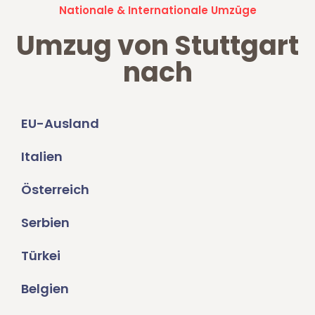
Nationale & Internationale Umzüge
Umzug von Stuttgart
nach
EU-Ausland
Italien
Österreich
Serbien
Türkei
Belgien