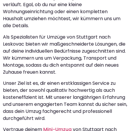
verläuft. Egal, ob du nur eine kleine
Wohnungseinrichtung oder einen kompletten
Haushalt umziehen möchtest, wir kümmern uns um
alle Details.
Als Spezialisten für Umzüge von Stuttgart nach
Leskovac bieten wir maßgeschneiderte Lösungen, die
auf deine individuellen Bedürfnisse zugeschnitten sind.
Wir kümmern uns um Verpackung, Transport und
Montage, sodass du dich entspannt auf dein neues
Zuhause freuen kannst.
Unser Ziel ist es, dir einen erstklassigen Service zu
bieten, der sowohl qualitativ hochwertig als auch
kosteneffizient ist. Mit unserer langjährigen Erfahrung
und unserem engagierten Team kannst du sicher sein,
dass dein Umzug fachgerecht und professionell
durchgeführt wird.
Vertraue deinem
Mini-Umzug
von Stuttgart nach