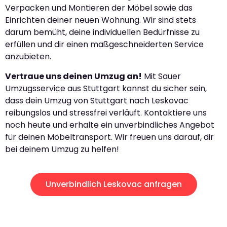
Verpacken und Montieren der Möbel sowie das
Einrichten deiner neuen Wohnung. Wir sind stets
darum bemüht, deine individuellen Bedürfnisse zu
erfüllen und dir einen maßgeschneiderten Service
anzubieten.
Vertraue uns deinen Umzug an!
Mit Sauer
Umzugsservice aus Stuttgart kannst du sicher sein,
dass dein Umzug von Stuttgart nach Leskovac
reibungslos und stressfrei verläuft. Kontaktiere uns
noch heute und erhalte ein unverbindliches Angebot
für deinen Möbeltransport. Wir freuen uns darauf, dir
bei deinem Umzug zu helfen!
Unverbindlich Leskovac anfragen