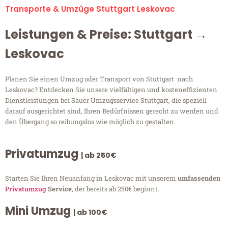
Transporte & Umzüge Stuttgart Leskovac
Leistungen & Preise: Stuttgart →
Leskovac
Planen Sie einen Umzug oder Transport von Stuttgart nach
Leskovac? Entdecken Sie unsere vielfältigen und kosteneffizienten
Dienstleistungen bei Sauer Umzugsservice Stuttgart, die speziell
darauf ausgerichtet sind, Ihren Bedürfnissen gerecht zu werden und
den Übergang so reibungslos wie möglich zu gestalten.
Privatumzug
| ab 250€
Starten Sie Ihren Neuanfang in Leskovac mit unserem
umfassenden
Privatumzug
Service
, der bereits ab 250€ beginnt.
Mini Umzug
| ab 100€