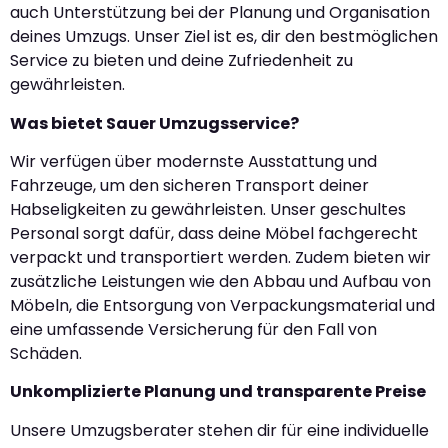
auch Unterstützung bei der Planung und Organisation
deines Umzugs. Unser Ziel ist es, dir den bestmöglichen
Service zu bieten und deine Zufriedenheit zu
gewährleisten.
Was bietet Sauer Umzugsservice?
Wir verfügen über modernste Ausstattung und
Fahrzeuge, um den sicheren Transport deiner
Habseligkeiten zu gewährleisten. Unser geschultes
Personal sorgt dafür, dass deine Möbel fachgerecht
verpackt und transportiert werden. Zudem bieten wir
zusätzliche Leistungen wie den Abbau und Aufbau von
Möbeln, die Entsorgung von Verpackungsmaterial und
eine umfassende Versicherung für den Fall von
Schäden.
Unkomplizierte Planung und transparente Preise
Unsere Umzugsberater stehen dir für eine individuelle