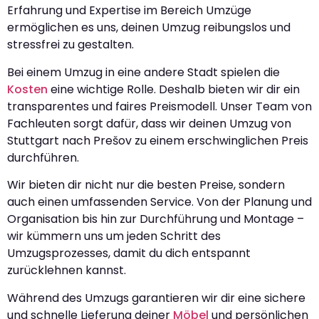
Erfahrung und Expertise im Bereich Umzüge
ermöglichen es uns, deinen Umzug reibungslos und
stressfrei zu gestalten.
Bei einem Umzug in eine andere Stadt spielen die
Kosten
eine wichtige Rolle. Deshalb bieten wir dir ein
transparentes und faires Preismodell. Unser Team von
Fachleuten sorgt dafür, dass wir deinen Umzug von
Stuttgart nach Prešov zu einem erschwinglichen Preis
durchführen.
Wir bieten dir nicht nur die besten Preise, sondern
auch einen umfassenden Service. Von der Planung und
Organisation bis hin zur Durchführung und Montage –
wir kümmern uns um jeden Schritt des
Umzugsprozesses, damit du dich entspannt
zurücklehnen kannst.
Während des Umzugs garantieren wir dir eine sichere
und schnelle Lieferung deiner
Möbel
und persönlichen