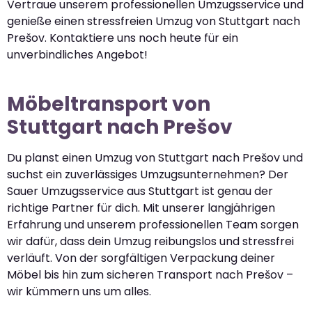
Vertraue unserem professionellen Umzugsservice und
genieße einen stressfreien Umzug von Stuttgart nach
Prešov. Kontaktiere uns noch heute für ein
unverbindliches Angebot!
Möbeltransport von
Stuttgart nach Prešov
Du planst einen Umzug von Stuttgart nach Prešov und
suchst ein zuverlässiges Umzugsunternehmen? Der
Sauer Umzugsservice aus Stuttgart ist genau der
richtige Partner für dich. Mit unserer langjährigen
Erfahrung und unserem professionellen Team sorgen
wir dafür, dass dein Umzug reibungslos und stressfrei
verläuft. Von der sorgfältigen Verpackung deiner
Möbel bis hin zum sicheren Transport nach Prešov –
wir kümmern uns um alles.