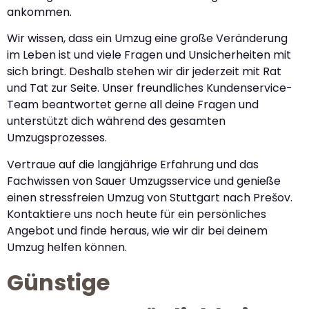
ankommen.
Wir wissen, dass ein Umzug eine große Veränderung
im Leben ist und viele Fragen und Unsicherheiten mit
sich bringt. Deshalb stehen wir dir jederzeit mit Rat
und Tat zur Seite. Unser freundliches Kundenservice-
Team beantwortet gerne all deine Fragen und
unterstützt dich während des gesamten
Umzugsprozesses.
Vertraue auf die langjährige Erfahrung und das
Fachwissen von Sauer Umzugsservice und genieße
einen stressfreien Umzug von Stuttgart nach Prešov.
Kontaktiere uns noch heute für ein persönliches
Angebot und finde heraus, wie wir dir bei deinem
Umzug helfen können.
Günstige