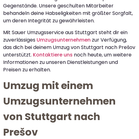
Gegenstände. Unsere geschulten Mitarbeiter
behandeln deine Habseligkeiten mit größter Sorgfalt,
um deren Integrität zu gewährleisten.
Mit Sauer Umzugsservice aus Stuttgart steht dir ein
zuverlässiges
Umzugsunternehmen
zur Verfügung,
das dich bei deinem Umzug von Stuttgart nach Prešov
unterstützt.
Kontaktiere uns
noch heute, um weitere
Informationen zu unseren Dienstleistungen und
Preisen zu erhalten.
Umzug mit einem
Umzugsunternehmen
von Stuttgart nach
Prešov