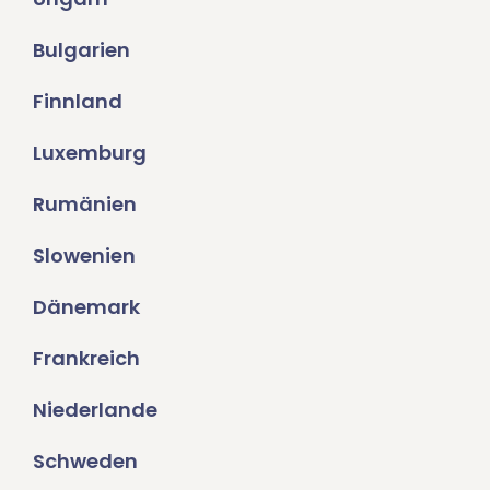
Bulgarien
Finnland
Luxemburg
Rumänien
Slowenien
Dänemark
Frankreich
Niederlande
Schweden