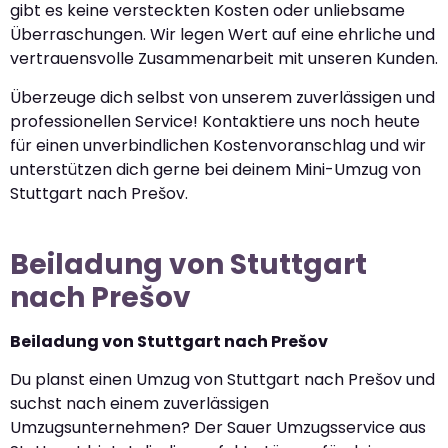
gibt es keine versteckten Kosten oder unliebsame
Überraschungen. Wir legen Wert auf eine ehrliche und
vertrauensvolle Zusammenarbeit mit unseren Kunden.
Überzeuge dich selbst von unserem zuverlässigen und
professionellen Service! Kontaktiere uns noch heute
für einen unverbindlichen Kostenvoranschlag und wir
unterstützen dich gerne bei deinem Mini-Umzug von
Stuttgart nach Prešov.
Beiladung von Stuttgart
nach Prešov
Beiladung von Stuttgart nach Prešov
Du planst einen Umzug von Stuttgart nach Prešov und
suchst nach einem zuverlässigen
Umzugsunternehmen? Der Sauer Umzugsservice aus