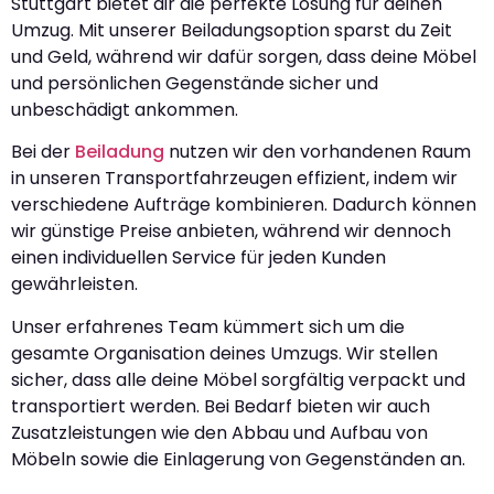
Stuttgart bietet dir die perfekte Lösung für deinen
Umzug. Mit unserer Beiladungsoption sparst du Zeit
und Geld, während wir dafür sorgen, dass deine Möbel
und persönlichen Gegenstände sicher und
unbeschädigt ankommen.
Bei der
Beiladung
nutzen wir den vorhandenen Raum
in unseren Transportfahrzeugen effizient, indem wir
verschiedene Aufträge kombinieren. Dadurch können
wir günstige Preise anbieten, während wir dennoch
einen individuellen Service für jeden Kunden
gewährleisten.
Unser erfahrenes Team kümmert sich um die
gesamte Organisation deines Umzugs. Wir stellen
sicher, dass alle deine Möbel sorgfältig verpackt und
transportiert werden. Bei Bedarf bieten wir auch
Zusatzleistungen wie den Abbau und Aufbau von
Möbeln sowie die Einlagerung von Gegenständen an.