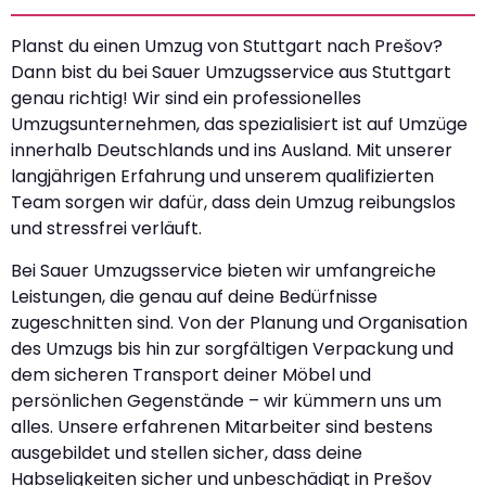
Planst du einen Umzug von Stuttgart nach Prešov?
Dann bist du bei Sauer Umzugsservice aus Stuttgart
genau richtig! Wir sind ein professionelles
Umzugsunternehmen, das spezialisiert ist auf Umzüge
innerhalb Deutschlands und ins Ausland. Mit unserer
langjährigen Erfahrung und unserem qualifizierten
Team sorgen wir dafür, dass dein Umzug reibungslos
und stressfrei verläuft.
Bei Sauer Umzugsservice bieten wir umfangreiche
Leistungen, die genau auf deine Bedürfnisse
zugeschnitten sind. Von der Planung und Organisation
des Umzugs bis hin zur sorgfältigen Verpackung und
dem sicheren Transport deiner Möbel und
persönlichen Gegenstände – wir kümmern uns um
alles. Unsere erfahrenen Mitarbeiter sind bestens
ausgebildet und stellen sicher, dass deine
Habseligkeiten sicher und unbeschädigt in Prešov