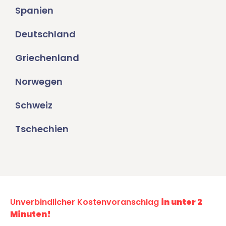
Spanien
Deutschland
Griechenland
Norwegen
Schweiz
Tschechien
Unverbindlicher Kostenvoranschlag
in unter 2
Minuten!