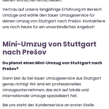
deinen Wünschen entscheiden.
Vertrau auf unsere langjährige Erfahrung im Bereich
Umzüge und wähle den Sauer Umzugsservice für
deinen Umzug von Stuttgart nach Prešov. Kontaktiere
uns noch heute für ein unverbindliches Angebot!
Mini-Umzug von Stuttgart
nach Prešov
Du planst einen Mini-Umzug von Stuttgart nach
Prešov?
Dann bist du bei Sauer Umzugsservice aus Stuttgart
genau richtig! Wir sind ein professionelles
Umzugsunternehmen, das sich auf lokale und
internationale Umzüge spezialisiert hat.
Bei uns steht der Kundenservice an erster Stelle.