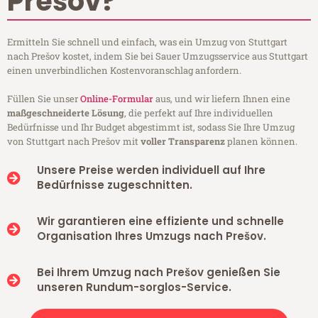
Prešov?
Ermitteln Sie schnell und einfach, was ein Umzug von Stuttgart
nach Prešov kostet, indem Sie bei Sauer Umzugsservice aus Stuttgart
einen unverbindlichen Kostenvoranschlag anfordern.
Füllen Sie unser
Online-Formular
aus, und wir liefern Ihnen eine
maßgeschneiderte Lösung
, die perfekt auf Ihre individuellen
Bedürfnisse und Ihr Budget abgestimmt ist, sodass Sie Ihre Umzug
von Stuttgart nach Prešov mit
voller Transparenz
planen können.
Unsere Preise werden individuell auf Ihre
Bedürfnisse zugeschnitten.
Wir garantieren eine effiziente und schnelle
Organisation Ihres Umzugs nach Prešov.
Bei Ihrem Umzug nach Prešov genießen Sie
unseren Rundum-sorglos-Service.