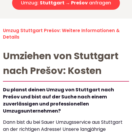
Umzug:
Stuttgart → Prešov
anfragen
Umzug Stuttgart Prešov: Weitere Informationen &
Details
Umziehen von Stuttgart
nach Prešov: Kosten
Du planst deinen Umzug von Stuttgart nach
Prešov und bist auf der Suche nach einem
zuverlässigen und professionellen
Umzugsunternehmen?
Dann bist du bei Sauer Umzugsservice aus Stuttgart
an der richtigen Adresse! Unsere langjährige