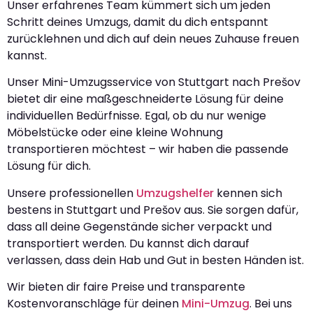
Unser erfahrenes Team kümmert sich um jeden
Schritt deines Umzugs, damit du dich entspannt
zurücklehnen und dich auf dein neues Zuhause freuen
kannst.
Unser Mini-Umzugsservice von Stuttgart nach Prešov
bietet dir eine maßgeschneiderte Lösung für deine
individuellen Bedürfnisse. Egal, ob du nur wenige
Möbelstücke oder eine kleine Wohnung
transportieren möchtest – wir haben die passende
Lösung für dich.
Unsere professionellen
Umzugshelfer
kennen sich
bestens in Stuttgart und Prešov aus. Sie sorgen dafür,
dass all deine Gegenstände sicher verpackt und
transportiert werden. Du kannst dich darauf
verlassen, dass dein Hab und Gut in besten Händen ist.
Wir bieten dir faire Preise und transparente
Kostenvoranschläge für deinen
Mini-Umzug
. Bei uns