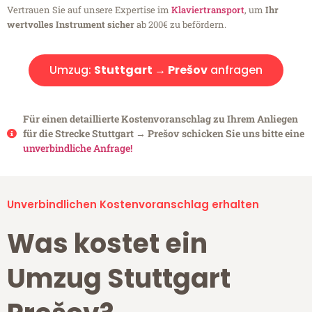
Vertrauen Sie auf unsere Expertise im
Klaviertransport
, um
Ihr
wertvolles Instrument sicher
ab 200€ zu befördern.
Umzug:
Stuttgart → Prešov
anfragen
Für einen detaillierte Kostenvoranschlag zu Ihrem Anliegen
für die Strecke Stuttgart → Prešov schicken Sie uns bitte eine
unverbindliche Anfrage!
Unverbindlichen Kostenvoranschlag erhalten
Was kostet ein
Umzug Stuttgart