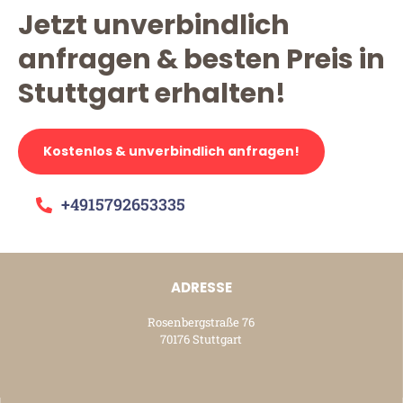
Jetzt unverbindlich
anfragen & besten Preis in
Stuttgart erhalten!
Kostenlos & unverbindlich anfragen!
+4915792653335
ADRESSE
Rosenbergstraße 76
70176 Stuttgart