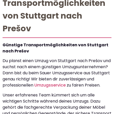
Transportmöglichkeiten
von Stuttgart nach
Prešov
Günstige Transportmöglichkeiten von Stuttgart
nach Prešov
Du planst einen Umzug von Stuttgart nach Prešov und
suchst nach einem günstigen Umzugsunternehmen?
Dann bist du beim Sauer Umzugsservice aus Stuttgart
genau richtig! Wir bieten dir zuverlässigen und
professionellen
Umzugsservice
zu fairen Preisen.
Unser erfahrenes Team kümmert sich um alle
wichtigen Schritte während deines Umzugs. Dazu
gehört die fachgerechte Verpackung deiner Möbel
und persönlichen Gegenstände, der sichere Transport