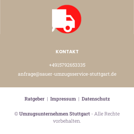
KONTAKT
+4915792653335
anfrage@sauer-umzugsservice-stuttgart.de
Ratgeber
|
Impressum
|
Datenschutz
©
Umzugsunternehmen Stuttgart
- Alle Rechte
vorbehalten.