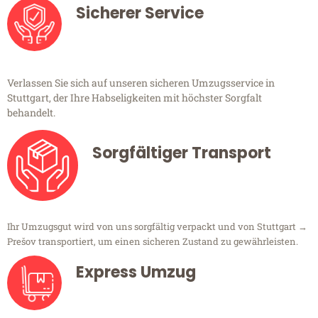
Sicherer Service
Verlassen Sie sich auf unseren sicheren Umzugsservice in
Stuttgart, der Ihre Habseligkeiten mit höchster Sorgfalt
behandelt.
Sorgfältiger Transport
Ihr Umzugsgut wird von uns sorgfältig verpackt und von Stuttgart →
Prešov transportiert, um einen sicheren Zustand zu gewährleisten.
Express Umzug