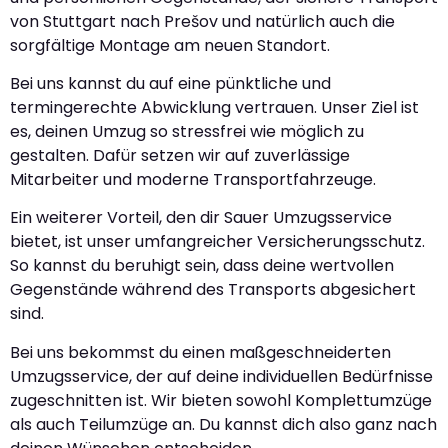
von Stuttgart nach Prešov und natürlich auch die
sorgfältige Montage am neuen Standort.
Bei uns kannst du auf eine pünktliche und
termingerechte Abwicklung vertrauen. Unser Ziel ist
es, deinen Umzug so stressfrei wie möglich zu
gestalten. Dafür setzen wir auf zuverlässige
Mitarbeiter und moderne Transportfahrzeuge.
Ein weiterer Vorteil, den dir Sauer Umzugsservice
bietet, ist unser umfangreicher Versicherungsschutz.
So kannst du beruhigt sein, dass deine wertvollen
Gegenstände während des Transports abgesichert
sind.
Bei uns bekommst du einen maßgeschneiderten
Umzugsservice, der auf deine individuellen Bedürfnisse
zugeschnitten ist. Wir bieten sowohl Komplettumzüge
als auch Teilumzüge an. Du kannst dich also ganz nach