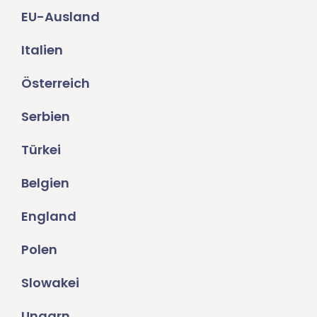
EU-Ausland
Italien
Österreich
Serbien
Türkei
Belgien
England
Polen
Slowakei
Ungarn