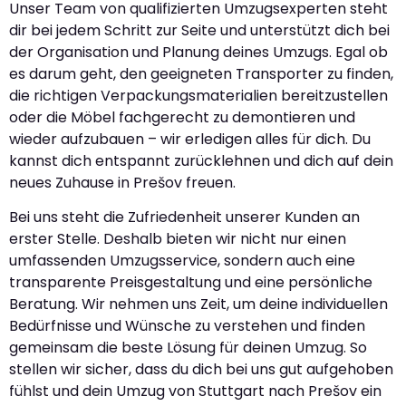
Unser Team von qualifizierten Umzugsexperten steht
dir bei jedem Schritt zur Seite und unterstützt dich bei
der Organisation und Planung deines Umzugs. Egal ob
es darum geht, den geeigneten Transporter zu finden,
die richtigen Verpackungsmaterialien bereitzustellen
oder die Möbel fachgerecht zu demontieren und
wieder aufzubauen – wir erledigen alles für dich. Du
kannst dich entspannt zurücklehnen und dich auf dein
neues Zuhause in Prešov freuen.
Bei uns steht die Zufriedenheit unserer Kunden an
erster Stelle. Deshalb bieten wir nicht nur einen
umfassenden Umzugsservice, sondern auch eine
transparente Preisgestaltung und eine persönliche
Beratung. Wir nehmen uns Zeit, um deine individuellen
Bedürfnisse und Wünsche zu verstehen und finden
gemeinsam die beste Lösung für deinen Umzug. So
stellen wir sicher, dass du dich bei uns gut aufgehoben
fühlst und dein Umzug von Stuttgart nach Prešov ein