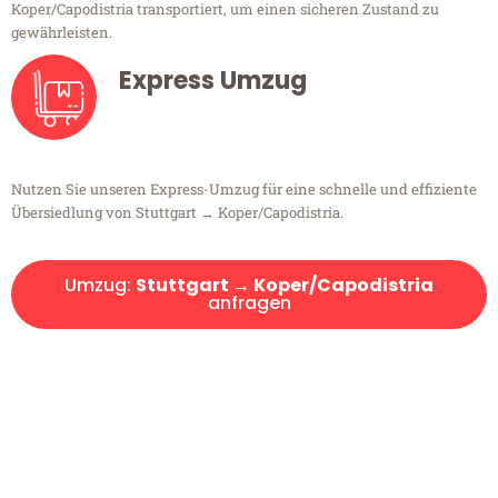
Koper/Capodistria transportiert, um einen sicheren Zustand zu
gewährleisten.
Express Umzug
Nutzen Sie unseren Express-Umzug für eine schnelle und effiziente
Übersiedlung von Stuttgart → Koper/Capodistria.
Umzug:
Stuttgart → Koper/Capodistria
anfragen
Kostenlose Beratung!
Sie haben Fragen?