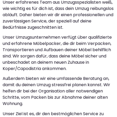
Unser erfahrenes Team aus Umzugsspezialisten weiß,
wie wichtig es für dich ist, dass dein Umzug reibungslos
abläuft. Daher bieten wir dir einen professionellen und
zuverlässigen Service, der speziell auf deine
Bedürfnisse zugeschnitten ist.
Unser Umzugsunternehmen verfügt über qualifizierte
und erfahrene Möbelpacker, die dir beim Verpacken,
Transportieren und Aufbauen deiner Möbel behilflich
sind. Wir sorgen dafür, dass deine Möbel sicher und
unbeschadet an deinem neuen Zuhause in
Koper/Capodistria ankommen.
Außerdem bieten wir eine umfassende Beratung an,
damit du deinen Umzug stressfrei planen kannst. Wir
helfen dir bei der Organisation aller notwendigen
Schritte, vom Packen bis zur Abnahme deiner alten
Wohnung.
Unser Ziel ist es, dir den bestmöglichen Service zu