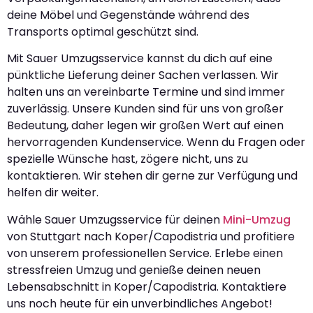
deine Möbel und Gegenstände während des
Transports optimal geschützt sind.
Mit Sauer Umzugsservice kannst du dich auf eine
pünktliche Lieferung deiner Sachen verlassen. Wir
halten uns an vereinbarte Termine und sind immer
zuverlässig. Unsere Kunden sind für uns von großer
Bedeutung, daher legen wir großen Wert auf einen
hervorragenden Kundenservice. Wenn du Fragen oder
spezielle Wünsche hast, zögere nicht, uns zu
kontaktieren. Wir stehen dir gerne zur Verfügung und
helfen dir weiter.
Wähle Sauer Umzugsservice für deinen
Mini-Umzug
von Stuttgart nach Koper/Capodistria und profitiere
von unserem professionellen Service. Erlebe einen
stressfreien Umzug und genieße deinen neuen
Lebensabschnitt in Koper/Capodistria. Kontaktiere
uns noch heute für ein unverbindliches Angebot!