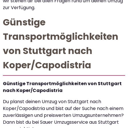
wir stehen dir bei allen Fragen rund um deinen Umzug
zur Verfügung.
Günstige
Transportmöglichkeiten
von Stuttgart nach
Koper/Capodistria
Günstige Transportmöglichkeiten von Stuttgart
nach Koper/Capodistria
Du planst deinen Umzug von Stuttgart nach
Koper/Capodistria und bist auf der Suche nach einem
zuverlässigen und preiswerten Umzugsunternehmen?
Dann bist du bei Sauer Umzugsservice aus Stuttgart