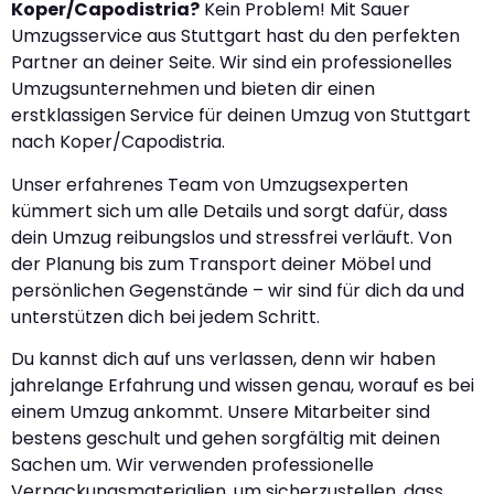
Koper/Capodistria?
Kein Problem! Mit Sauer
Umzugsservice aus Stuttgart hast du den perfekten
Partner an deiner Seite. Wir sind ein professionelles
Umzugsunternehmen und bieten dir einen
erstklassigen Service für deinen Umzug von Stuttgart
nach Koper/Capodistria.
Unser erfahrenes Team von Umzugsexperten
kümmert sich um alle Details und sorgt dafür, dass
dein Umzug reibungslos und stressfrei verläuft. Von
der Planung bis zum Transport deiner Möbel und
persönlichen Gegenstände – wir sind für dich da und
unterstützen dich bei jedem Schritt.
Du kannst dich auf uns verlassen, denn wir haben
jahrelange Erfahrung und wissen genau, worauf es bei
einem Umzug ankommt. Unsere Mitarbeiter sind
bestens geschult und gehen sorgfältig mit deinen
Sachen um. Wir verwenden professionelle
Verpackungsmaterialien, um sicherzustellen, dass