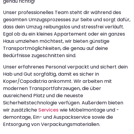
genau richtig!
Unser professionelles Team steht dir während des
gesamten Umzugsprozesses zur Seite und sorgt dafür,
dass dein Umzug reibungslos und stressfrei verläuft.
Egal ob du ein kleines Appartement oder ein ganzes
Haus umziehen möchtest, wir bieten günstige
Transportmöglichkeiten, die genau auf deine
Bedürfnisse zugeschnitten sind.
Unser erfahrenes Personal verpackt und sichert dein
Hab und Gut sorgfältig, damit es sicher in
Koper/Capodistria ankommt. Wir arbeiten mit
modernen Transportfahrzeugen, die über
ausreichend Platz und die neueste
Sicherheitstechnologie verfügen. Außerdem bieten
wir zusätzliche
Services
wie Möbelmontage und -
demontage, Ein- und Auspackservice sowie die
Entsorgung von Verpackungsmaterialien.