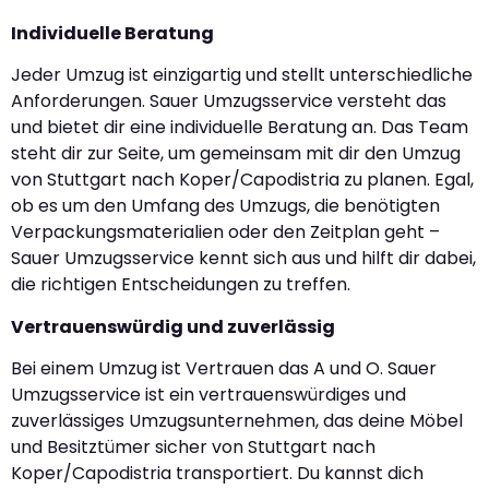
Individuelle Beratung
Jeder Umzug ist einzigartig und stellt unterschiedliche
Anforderungen. Sauer Umzugsservice versteht das
und bietet dir eine individuelle Beratung an. Das Team
steht dir zur Seite, um gemeinsam mit dir den Umzug
von Stuttgart nach Koper/Capodistria zu planen. Egal,
ob es um den Umfang des Umzugs, die benötigten
Verpackungsmaterialien oder den Zeitplan geht –
Sauer Umzugsservice kennt sich aus und hilft dir dabei,
die richtigen Entscheidungen zu treffen.
Vertrauenswürdig und zuverlässig
Bei einem Umzug ist Vertrauen das A und O. Sauer
Umzugsservice ist ein vertrauenswürdiges und
zuverlässiges Umzugsunternehmen, das deine Möbel
und Besitztümer sicher von Stuttgart nach
Koper/Capodistria transportiert. Du kannst dich