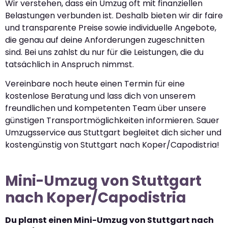
Wir verstehen, dass ein Umzug oft mit finanziellen
Belastungen verbunden ist. Deshalb bieten wir dir faire
und transparente Preise sowie individuelle Angebote,
die genau auf deine Anforderungen zugeschnitten
sind. Bei uns zahlst du nur für die Leistungen, die du
tatsächlich in Anspruch nimmst.
Vereinbare noch heute einen Termin für eine
kostenlose Beratung und lass dich von unserem
freundlichen und kompetenten Team über unsere
günstigen Transportmöglichkeiten informieren. Sauer
Umzugsservice aus Stuttgart begleitet dich sicher und
kostengünstig von Stuttgart nach Koper/Capodistria!
Mini-Umzug von Stuttgart
nach Koper/Capodistria
Du planst einen Mini-Umzug von Stuttgart nach