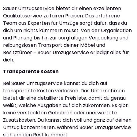
Sauer Umzugsservice bietet dir einen exzellenten
Qualitätsservice zu fairen Preisen. Das erfahrene
Team aus Experten für Umzüge sorgt dafür, dass du
dich um nichts kümmern musst. Von der Organisation
und Planung bis hin zur sorgfältigen Verpackung und
reibungslosen Transport deiner Möbel und
Besitztümer – Sauer Umzugsservice erledigt alles für
dich.
Transparente Kosten
Bei Sauer Umzugsservice kannst du dich auf
transparente Kosten verlassen. Das Unternehmen
bietet dir eine detaillierte Preisliste, damit du genau
weißt, welche Ausgaben auf dich zukommen. Es gibt
keine versteckten Gebühren oder unerwartete
Zusatzkosten. Du kannst dich voll und ganz auf deinen
Umzug konzentrieren, während Sauer Umzugsservice
sich um den Rest kümmert.