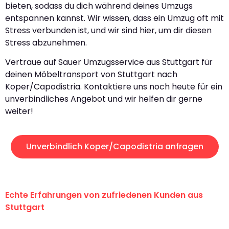
bieten, sodass du dich während deines Umzugs
entspannen kannst. Wir wissen, dass ein Umzug oft mit
Stress verbunden ist, und wir sind hier, um dir diesen
Stress abzunehmen.
Vertraue auf Sauer Umzugsservice aus Stuttgart für
deinen Möbeltransport von Stuttgart nach
Koper/Capodistria. Kontaktiere uns noch heute für ein
unverbindliches Angebot und wir helfen dir gerne
weiter!
Unverbindlich Koper/Capodistria anfragen
Echte Erfahrungen von zufriedenen Kunden aus
Stuttgart