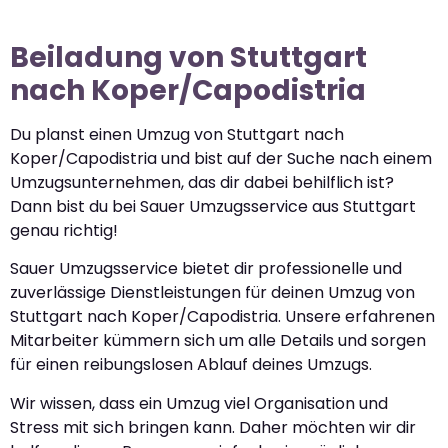
Beiladung von Stuttgart
nach Koper/Capodistria
Du planst einen Umzug von Stuttgart nach
Koper/Capodistria und bist auf der Suche nach einem
Umzugsunternehmen, das dir dabei behilflich ist?
Dann bist du bei Sauer Umzugsservice aus Stuttgart
genau richtig!
Sauer Umzugsservice bietet dir professionelle und
zuverlässige Dienstleistungen für deinen Umzug von
Stuttgart nach Koper/Capodistria. Unsere erfahrenen
Mitarbeiter kümmern sich um alle Details und sorgen
für einen reibungslosen Ablauf deines Umzugs.
Wir wissen, dass ein Umzug viel Organisation und
Stress mit sich bringen kann. Daher möchten wir dir