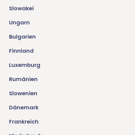
Slowakei
Ungarn
Bulgarien
Finnland
Luxemburg
Rumänien
Slowenien
Dänemark
Frankreich