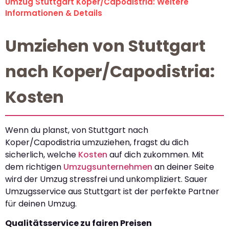
Umzug Stuttgart Koper/Capodistria: Weitere
Informationen & Details
Umziehen von Stuttgart
nach Koper/Capodistria:
Kosten
Wenn du planst, von Stuttgart nach
Koper/Capodistria umzuziehen, fragst du dich
sicherlich, welche
Kosten
auf dich zukommen. Mit
dem richtigen
Umzugsunternehmen
an deiner Seite
wird der Umzug stressfrei und unkompliziert. Sauer
Umzugsservice aus Stuttgart ist der perfekte Partner
für deinen Umzug.
Qualitätsservice zu fairen Preisen