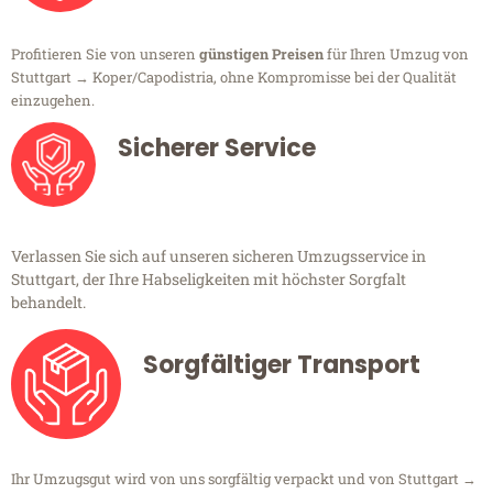
Profitieren Sie von unseren
günstigen Preisen
für Ihren Umzug von
Stuttgart → Koper/Capodistria, ohne Kompromisse bei der Qualität
einzugehen.
Sicherer Service
Verlassen Sie sich auf unseren sicheren Umzugsservice in
Stuttgart, der Ihre Habseligkeiten mit höchster Sorgfalt
behandelt.
Sorgfältiger Transport
Ihr Umzugsgut wird von uns sorgfältig verpackt und von Stuttgart →