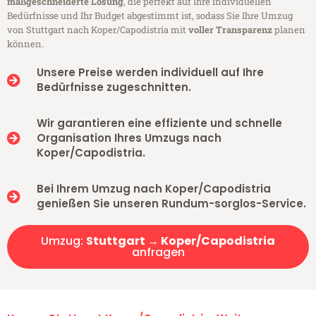
maßgeschneiderte Lösung
, die perfekt auf Ihre individuellen
Bedürfnisse und Ihr Budget abgestimmt ist, sodass Sie Ihre Umzug
von Stuttgart nach Koper/Capodistria mit
voller Transparenz
planen
können.
Unsere Preise werden individuell auf Ihre
Bedürfnisse zugeschnitten.
Wir garantieren eine effiziente und schnelle
Organisation Ihres Umzugs nach
Koper/Capodistria.
Bei Ihrem Umzug nach Koper/Capodistria
genießen Sie unseren Rundum-sorglos-Service.
Umzug:
Stuttgart → Koper/Capodistria
anfragen