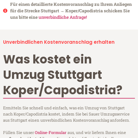
Für einen detaillierte Kostenvoranschlag zu Ihrem Anliegen
für die Strecke Stuttgart → Koper/Capodistria schicken Sie
uns bitte eine
unverbindliche Anfrage!
Unverbindlichen Kostenvoranschlag erhalten
Was kostet ein
Umzug Stuttgart
Koper/Capodistria?
Ermitteln Sie schnell und einfach, was ein Umzug von Stuttgart
nach Koper/Capodistria kostet, indem Sie bei Sauer Umzugsservice
aus Stuttgart einen unverbindlichen Kostenvoranschlag anfordern.
Füllen Sie unser
Online-Formular
aus, und wir liefern Ihnen eine