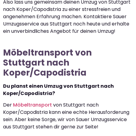
Also lass uns gemeinsam deinen Umzug von Stuttgart
nach Koper/Capodistria zu einer stressfreien und
angenehmen Erfahrung machen. Kontaktiere Sauer
Umzugsservice aus Stuttgart noch heute und erhalte
ein unverbindliches Angebot für deinen Umzug!
Möbeltransport von
Stuttgart nach
Koper/Capodistria
Du planst einen Umzug von Stuttgart nach
Koper/Capodistria?
Der
Möbeltransport
von Stuttgart nach
Koper/Capodistria kann eine echte Herausforderung
sein. Aber keine Sorge, wir von Sauer Umzugsservice
aus Stuttgart stehen dir gerne zur Seite!