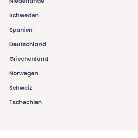
Niederlande
Schweden
Spanien
Deutschland
Griechenland
Norwegen
Schweiz
Tschechien