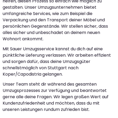
helfen, diesen Prozess so einfach wie möglich zu
gestalten. Unser Umzugsunternehmen bietet
umfangreiche Services, wie zum Beispiel die
Verpackung und den Transport deiner Möbel und
persönlichen Gegenstände. Wir stellen sicher, dass
alles sicher und unbeschadet an deinem neuen
Wohnort ankommt.
Mit Sauer Umzugsservice kannst du dich auf eine
pünktliche Lieferung verlassen. Wir arbeiten effizient
und sorgen dafür, dass deine Umzugsgüter
schnellstmöglich von Stuttgart nach
Koper/Capodistria gelangen.
Unser Team steht dir während des gesamten
Umzugsprozesses zur Verfügung und beantwortet
gerne alle deine Fragen. Wir legen großen Wert auf
Kundenzufriedenheit und möchten, dass du mit
unseren Leistungen rundum zufrieden bist.