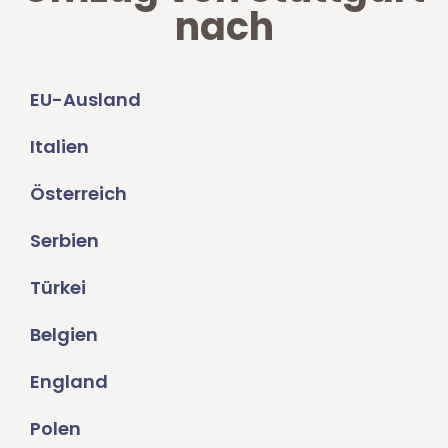
nach
EU-Ausland
Italien
Österreich
Serbien
Türkei
Belgien
England
Polen