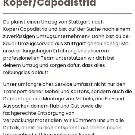
Koper/Capodistria
Du planst einen Umzug von Stuttgart nach
Koper/Capodistria und bist auf der Suche nach einem
zuverlässigen Umzugsunternehmen? Dann bist du bei
Sauer Umzugsservice aus Stuttgart genau richtig! Mit
unserer langjährigen Erfahrung und unserem
professionellen Team unterstützen wir dich bei
deinem Umzug und sorgen dafür, dass alles
reibungslos abläuft.
Unser umfangreicher Service umfasst nicht nur den
Transport deiner Möbel und Kartons, sondern auch die
Demontage und Montage von Möbeln, das Ein- und
Auspacken deinem Hab und Gut sowie die
fachgerechte Entsorgung von
Verpackungsmaterialien. Wir kümmern uns um alle
Details, damit du dich entspannt auf deinen neuen
Lebensabschnitt konzentrieren kannst.