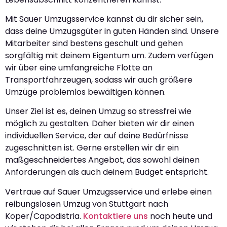
Mit Sauer Umzugsservice kannst du dir sicher sein,
dass deine Umzugsgüter in guten Händen sind. Unsere
Mitarbeiter sind bestens geschult und gehen
sorgfältig mit deinem Eigentum um. Zudem verfügen
wir über eine umfangreiche Flotte an
Transportfahrzeugen, sodass wir auch größere
Umzüge problemlos bewältigen können.
Unser Ziel ist es, deinen Umzug so stressfrei wie
möglich zu gestalten. Daher bieten wir dir einen
individuellen Service, der auf deine Bedürfnisse
zugeschnitten ist. Gerne erstellen wir dir ein
maßgeschneidertes Angebot, das sowohl deinen
Anforderungen als auch deinem Budget entspricht.
Vertraue auf Sauer Umzugsservice und erlebe einen
reibungslosen Umzug von Stuttgart nach
Koper/Capodistria.
Kontaktiere uns
noch heute und