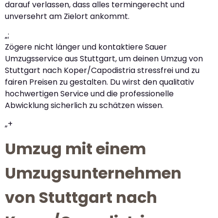
darauf verlassen, dass alles termingerecht und
unversehrt am Zielort ankommt.
„;
Zögere nicht länger und kontaktiere Sauer
Umzugsservice aus Stuttgart, um deinen Umzug von
Stuttgart nach Koper/Capodistria stressfrei und zu
fairen Preisen zu gestalten. Du wirst den qualitativ
hochwertigen Service und die professionelle
Abwicklung sicherlich zu schätzen wissen.
„+
Umzug mit einem
Umzugsunternehmen
von Stuttgart nach