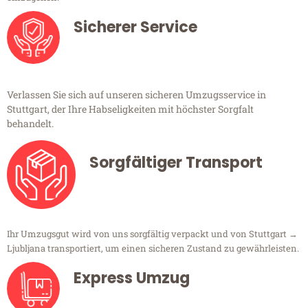
Sicherer Service
Verlassen Sie sich auf unseren sicheren Umzugsservice in
Stuttgart, der Ihre Habseligkeiten mit höchster Sorgfalt
behandelt.
Sorgfältiger Transport
Ihr Umzugsgut wird von uns sorgfältig verpackt und von Stuttgart →
Ljubljana transportiert, um einen sicheren Zustand zu gewährleisten.
Express Umzug