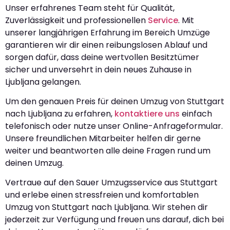
Unser erfahrenes Team steht für Qualität,
Zuverlässigkeit und professionellen
Service
. Mit
unserer langjährigen Erfahrung im Bereich Umzüge
garantieren wir dir einen reibungslosen Ablauf und
sorgen dafür, dass deine wertvollen Besitztümer
sicher und unversehrt in dein neues Zuhause in
Ljubljana gelangen.
Um den genauen Preis für deinen Umzug von Stuttgart
nach Ljubljana zu erfahren,
kontaktiere uns
einfach
telefonisch oder nutze unser Online-Anfrageformular.
Unsere freundlichen Mitarbeiter helfen dir gerne
weiter und beantworten alle deine Fragen rund um
deinen Umzug.
Vertraue auf den Sauer Umzugsservice aus Stuttgart
und erlebe einen stressfreien und komfortablen
Umzug von Stuttgart nach Ljubljana. Wir stehen dir
jederzeit zur Verfügung und freuen uns darauf, dich bei