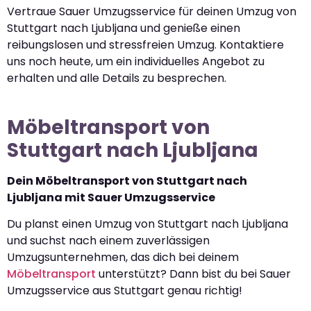
Vertraue Sauer Umzugsservice für deinen Umzug von
Stuttgart nach Ljubljana und genieße einen
reibungslosen und stressfreien Umzug. Kontaktiere
uns noch heute, um ein individuelles Angebot zu
erhalten und alle Details zu besprechen.
Möbeltransport von
Stuttgart nach Ljubljana
Dein Möbeltransport von Stuttgart nach
Ljubljana mit Sauer Umzugsservice
Du planst einen Umzug von Stuttgart nach Ljubljana
und suchst nach einem zuverlässigen
Umzugsunternehmen, das dich bei deinem
Möbeltransport
unterstützt? Dann bist du bei Sauer
Umzugsservice aus Stuttgart genau richtig!