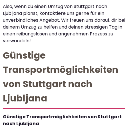
Also, wenn du einen Umzug von Stuttgart nach
Ljubljana planst, kontaktiere uns gerne für ein
unverbindliches Angebot. Wir freuen uns darauf, dir bei
deinem Umzug zu helfen und deinen stressigen Tag in
einen reibungslosen und angenehmen Prozess zu
verwandeln!
Günstige
Transportmöglichkeiten
von Stuttgart nach
Ljubljana
Günstige Transportmöglichkeiten von Stuttgart
nach Ljubljana