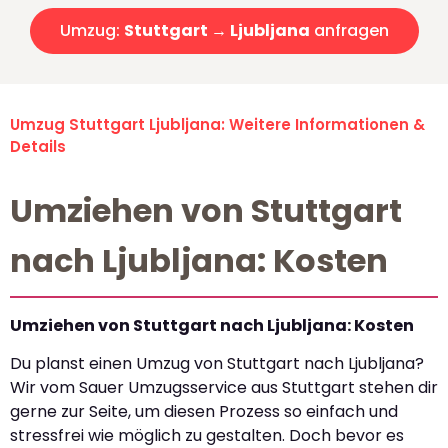
Umzug:
Stuttgart → Ljubljana
anfragen
Umzug Stuttgart Ljubljana: Weitere Informationen &
Details
Umziehen von Stuttgart
nach Ljubljana: Kosten
Umziehen von Stuttgart nach Ljubljana: Kosten
Du planst einen Umzug von Stuttgart nach Ljubljana?
Wir vom Sauer Umzugsservice aus Stuttgart stehen dir
gerne zur Seite, um diesen Prozess so einfach und
stressfrei wie möglich zu gestalten. Doch bevor es