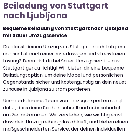
Beiladung von Stuttgart
nach Ljubljana
Bequeme Beiladung von Stuttgart nach Ljubljana
mit Sauer Umzugsservice
Du planst deinen Umzug von Stuttgart nach Ljubljana
und suchst nach einer zuverlässigen und stressfreien
Lösung? Dann bist du bei Sauer Umzugsservice aus
Stuttgart genau richtig! Wir bieten dir eine bequeme
Beiladungsoption, um deine Möbel und persönlichen
Gegenstände sicher und kostengünstig an dein neues
Zuhause in Ljubljana zu transportieren.
Unser erfahrenes Team von Umzugsexperten sorgt
dafür, dass deine Sachen schnell und unbeschädigt
am Ziel ankommen. Wir verstehen, wie wichtig es ist,
dass dein Umzug reibungslos abläuft, und bieten einen
maßgeschneiderten Service, der deinen individuellen