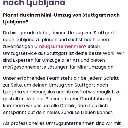
nach Ljubljana
Planst du einen Mini-Umzug von Stuttgart nach
Ljubljana?
Du bist gerade dabei, deinen Umzug von Stuttgart
nach Ljubljana zu planen und suchst nach einem
zuverlässigen
Umzugsunternehmen
? Sauer
Umzugsservice aus Stuttgart ist deine beste Wahl! Wir
sind Experten für Umzüge aller Art und bieten
maßgeschneiderte Lösungen für Mini-Umzüge an.
Unser erfahrendes Team steht dir bei jedem Schritt
zur Seite, um deinen Umzug von Stuttgart nach
Ljubljana so reibungslos und stressfrei wie möglich zu
gestalten. Von der Planung bis zur Durchführung
kümmern wir uns um alle Details, damit du dich
entspannt auf dein neues Zuhause freuen kannst.
Als professionelles Umzugsunternehmen sind wir mit