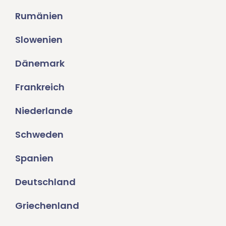
Rumänien
Slowenien
Dänemark
Frankreich
Niederlande
Schweden
Spanien
Deutschland
Griechenland