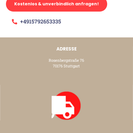
Kostenlos & unverbindlich anfragen!
+4915792653335
ADRESSE
Rosenbergstraße 76
70176 Stuttgart