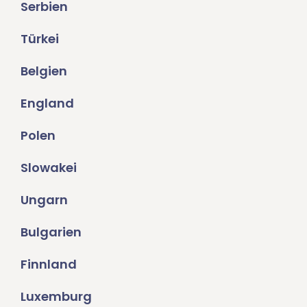
Serbien
Türkei
Belgien
England
Polen
Slowakei
Ungarn
Bulgarien
Finnland
Luxemburg