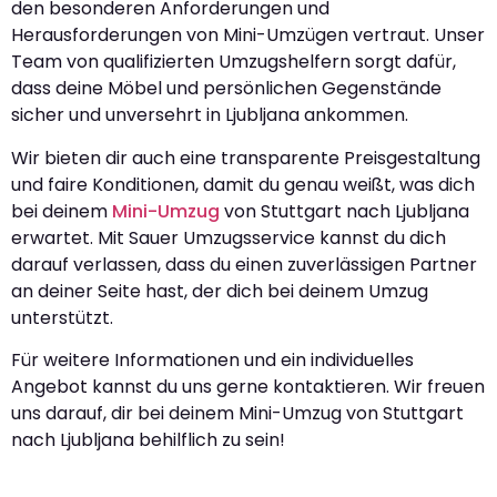
den besonderen Anforderungen und
Herausforderungen von Mini-Umzügen vertraut. Unser
Team von qualifizierten Umzugshelfern sorgt dafür,
dass deine Möbel und persönlichen Gegenstände
sicher und unversehrt in Ljubljana ankommen.
Wir bieten dir auch eine transparente Preisgestaltung
und faire Konditionen, damit du genau weißt, was dich
bei deinem
Mini-Umzug
von Stuttgart nach Ljubljana
erwartet. Mit Sauer Umzugsservice kannst du dich
darauf verlassen, dass du einen zuverlässigen Partner
an deiner Seite hast, der dich bei deinem Umzug
unterstützt.
Für weitere Informationen und ein individuelles
Angebot kannst du uns gerne kontaktieren. Wir freuen
uns darauf, dir bei deinem Mini-Umzug von Stuttgart
nach Ljubljana behilflich zu sein!