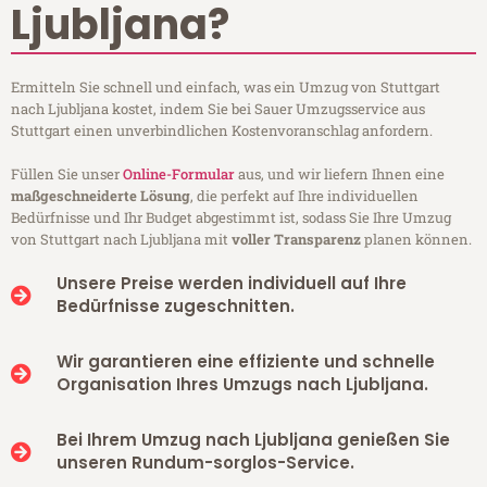
Ljubljana?
Ermitteln Sie schnell und einfach, was ein Umzug von Stuttgart
nach Ljubljana kostet, indem Sie bei Sauer Umzugsservice aus
Stuttgart einen unverbindlichen Kostenvoranschlag anfordern.
Füllen Sie unser
Online-Formular
aus, und wir liefern Ihnen eine
maßgeschneiderte Lösung
, die perfekt auf Ihre individuellen
Bedürfnisse und Ihr Budget abgestimmt ist, sodass Sie Ihre Umzug
von Stuttgart nach Ljubljana mit
voller Transparenz
planen können.
Unsere Preise werden individuell auf Ihre
Bedürfnisse zugeschnitten.
Wir garantieren eine effiziente und schnelle
Organisation Ihres Umzugs nach Ljubljana.
Bei Ihrem Umzug nach Ljubljana genießen Sie
unseren Rundum-sorglos-Service.