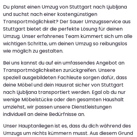
Du planst einen Umzug von Stuttgart nach Ljubljana
und suchst nach einer kostengünstigen
Transportmöglichkeit? Der Sauer Umzugsservice aus
Stuttgart bietet dir die perfekte Lösung für deinen
Umzug. Unser erfahrenes Team kümmert sich um alle
wichtigen Schritte, um deinen Umzug so reibungslos
wie möglich zu gestalten.
Bei uns kannst du auf ein umfassendes Angebot an
Transportmöglichkeiten zurückgreifen. Unsere
speziell ausgebildeten Fachleute sorgen dafür, dass
deine Möbel und dein Hausrat sicher von Stuttgart
nach Ljubljana transportiert werden. Egal ob du nur
wenige Möbelstücke oder den gesamten Haushalt
umziehst, wir passen unsere Dienstleistungen
individuell an deine Bedürfnisse an.
Unser Hauptanliegen ist es, dass du dich während des
Umzugs um nichts kümmern musst. Aus diesem Grund