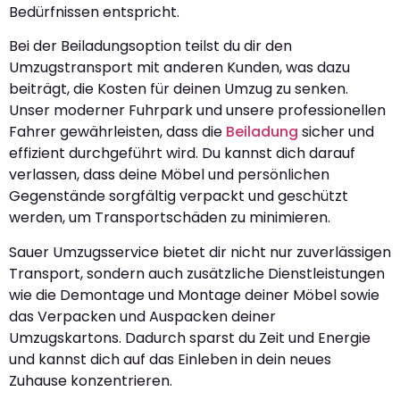
Bedürfnissen entspricht.
Bei der Beiladungsoption teilst du dir den
Umzugstransport mit anderen Kunden, was dazu
beiträgt, die Kosten für deinen Umzug zu senken.
Unser moderner Fuhrpark und unsere professionellen
Fahrer gewährleisten, dass die
Beiladung
sicher und
effizient durchgeführt wird. Du kannst dich darauf
verlassen, dass deine Möbel und persönlichen
Gegenstände sorgfältig verpackt und geschützt
werden, um Transportschäden zu minimieren.
Sauer Umzugsservice bietet dir nicht nur zuverlässigen
Transport, sondern auch zusätzliche Dienstleistungen
wie die Demontage und Montage deiner Möbel sowie
das Verpacken und Auspacken deiner
Umzugskartons. Dadurch sparst du Zeit und Energie
und kannst dich auf das Einleben in dein neues
Zuhause konzentrieren.