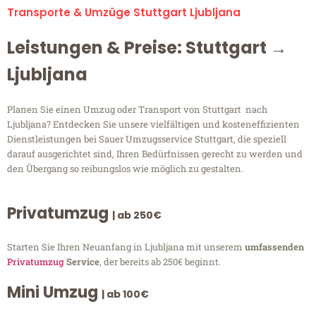
Transporte & Umzüge Stuttgart Ljubljana
Leistungen & Preise: Stuttgart →
Ljubljana
Planen Sie einen Umzug oder Transport von Stuttgart nach
Ljubljana? Entdecken Sie unsere vielfältigen und kosteneffizienten
Dienstleistungen bei Sauer Umzugsservice Stuttgart, die speziell
darauf ausgerichtet sind, Ihren Bedürfnissen gerecht zu werden und
den Übergang so reibungslos wie möglich zu gestalten.
Privatumzug
| ab 250€
Starten Sie Ihren Neuanfang in Ljubljana mit unserem
umfassenden
Privatumzug
Service
, der bereits ab 250€ beginnt.
Mini Umzug
| ab 100€