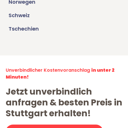
Norwegen
Schweiz
Tschechien
Unverbindlicher Kostenvoranschlag
in unter 2
Minuten!
Jetzt unverbindlich
anfragen & besten Preis in
Stuttgart erhalten!