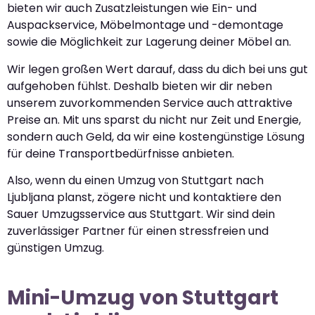
bieten wir auch Zusatzleistungen wie Ein- und
Auspackservice, Möbelmontage und -demontage
sowie die Möglichkeit zur Lagerung deiner Möbel an.
Wir legen großen Wert darauf, dass du dich bei uns gut
aufgehoben fühlst. Deshalb bieten wir dir neben
unserem zuvorkommenden Service auch attraktive
Preise an. Mit uns sparst du nicht nur Zeit und Energie,
sondern auch Geld, da wir eine kostengünstige Lösung
für deine Transportbedürfnisse anbieten.
Also, wenn du einen Umzug von Stuttgart nach
Ljubljana planst, zögere nicht und kontaktiere den
Sauer Umzugsservice aus Stuttgart. Wir sind dein
zuverlässiger Partner für einen stressfreien und
günstigen Umzug.
Mini-Umzug von Stuttgart