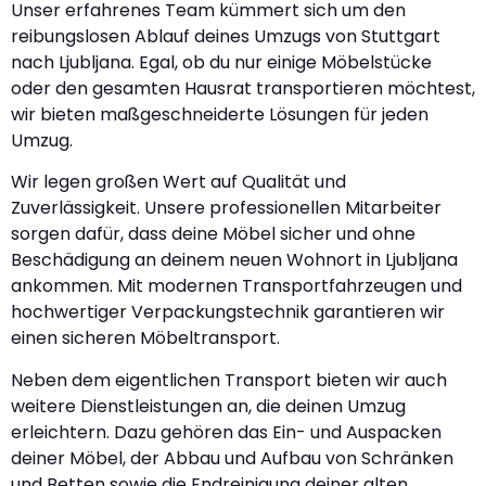
Unser erfahrenes Team kümmert sich um den
reibungslosen Ablauf deines Umzugs von Stuttgart
nach Ljubljana. Egal, ob du nur einige Möbelstücke
oder den gesamten Hausrat transportieren möchtest,
wir bieten maßgeschneiderte Lösungen für jeden
Umzug.
Wir legen großen Wert auf Qualität und
Zuverlässigkeit. Unsere professionellen Mitarbeiter
sorgen dafür, dass deine Möbel sicher und ohne
Beschädigung an deinem neuen Wohnort in Ljubljana
ankommen. Mit modernen Transportfahrzeugen und
hochwertiger Verpackungstechnik garantieren wir
einen sicheren Möbeltransport.
Neben dem eigentlichen Transport bieten wir auch
weitere Dienstleistungen an, die deinen Umzug
erleichtern. Dazu gehören das Ein- und Auspacken
deiner Möbel, der Abbau und Aufbau von Schränken
und Betten sowie die Endreinigung deiner alten