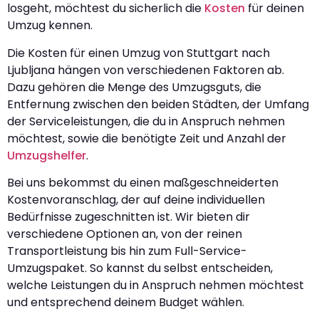
losgeht, möchtest du sicherlich die
Kosten
für deinen
Umzug kennen.
Die Kosten für einen Umzug von Stuttgart nach
Ljubljana hängen von verschiedenen Faktoren ab.
Dazu gehören die Menge des Umzugsguts, die
Entfernung zwischen den beiden Städten, der Umfang
der Serviceleistungen, die du in Anspruch nehmen
möchtest, sowie die benötigte Zeit und Anzahl der
Umzugshelfer
.
Bei uns bekommst du einen maßgeschneiderten
Kostenvoranschlag, der auf deine individuellen
Bedürfnisse zugeschnitten ist. Wir bieten dir
verschiedene Optionen an, von der reinen
Transportleistung bis hin zum Full-Service-
Umzugspaket. So kannst du selbst entscheiden,
welche Leistungen du in Anspruch nehmen möchtest
und entsprechend deinem Budget wählen.