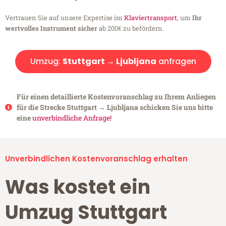
Vertrauen Sie auf unsere Expertise im
Klaviertransport
, um
Ihr
wertvolles Instrument sicher
ab 200€ zu befördern.
Umzug:
Stuttgart → Ljubljana
anfragen
Für einen detaillierte Kostenvoranschlag zu Ihrem Anliegen
für die Strecke Stuttgart → Ljubljana schicken Sie uns bitte
eine
unverbindliche Anfrage!
Unverbindlichen Kostenvoranschlag erhalten
Was kostet ein
Umzug Stuttgart