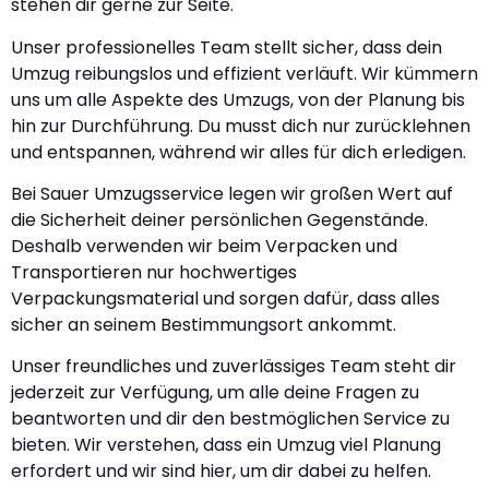
stehen dir gerne zur Seite.
Unser professionelles Team stellt sicher, dass dein
Umzug reibungslos und effizient verläuft. Wir kümmern
uns um alle Aspekte des Umzugs, von der Planung bis
hin zur Durchführung. Du musst dich nur zurücklehnen
und entspannen, während wir alles für dich erledigen.
Bei Sauer Umzugsservice legen wir großen Wert auf
die Sicherheit deiner persönlichen Gegenstände.
Deshalb verwenden wir beim Verpacken und
Transportieren nur hochwertiges
Verpackungsmaterial und sorgen dafür, dass alles
sicher an seinem Bestimmungsort ankommt.
Unser freundliches und zuverlässiges Team steht dir
jederzeit zur Verfügung, um alle deine Fragen zu
beantworten und dir den bestmöglichen Service zu
bieten. Wir verstehen, dass ein Umzug viel Planung
erfordert und wir sind hier, um dir dabei zu helfen.