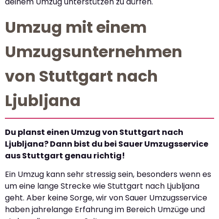
deinem Umzug unterstützen zu dürfen.
Umzug mit einem
Umzugsunternehmen
von Stuttgart nach
Ljubljana
Du planst einen Umzug von Stuttgart nach
Ljubljana? Dann bist du bei Sauer Umzugsservice
aus Stuttgart genau richtig!
Ein Umzug kann sehr stressig sein, besonders wenn es
um eine lange Strecke wie Stuttgart nach Ljubljana
geht. Aber keine Sorge, wir von Sauer Umzugsservice
haben jahrelange Erfahrung im Bereich Umzüge und