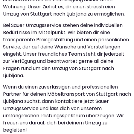
Wohnung. Unser Ziel ist es, dir einen stressfreien
Umzug von Stuttgart nach Ljubljana zu ermöglichen.
Bei Sauer Umzugsservice stehen deine individuellen
Bedürfnisse im Mittelpunkt. Wir bieten dir eine
transparente Preisgestaltung und einen persönlichen
Service, der auf deine Wünsche und Vorstellungen
eingeht. Unser freundliches Team steht dir jederzeit
zur Verfügung und beantwortet gerne all deine
Fragen rund um den Umzug von Stuttgart nach
Ljubljana.
Wenn du einen zuverlässigen und professionellen
Partner für deinen Möbeltransport von Stuttgart nach
Ljubljana suchst, dann kontaktiere jetzt Sauer
Umzugsservice und lass dich von unserem
umfangreichen Leistungsspektrum überzeugen. Wir
freuen uns darauf, dich bei deinem Umzug zu
begleiten!