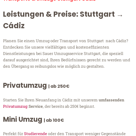
Leistungen & Preise: Stuttgart →
Cádiz
Planen Sie einen Umzug oder Transport von Stuttgart nach Cádiz?
Entdecken Sie unsere vielfältigen und kosteneffizienten
Dienstleistungen bei Sauer Umzugsservice Stuttgart, die speziell
darauf ausgerichtet sind, Ihren Bedürfnissen gerecht zu werden und
den Übergang so reibungslos wie möglich zu gestalten.
Privatumzug
| ab 250€
Starten Sie Ihren Neuanfang in Cádiz mit unserem
umfassenden
Privatumzug
Service
, der bereits ab 250€ beginnt.
Mini Umzug
| ab 100€
Perfekt für
Studierende
oder den Transport weniger Gegenstände