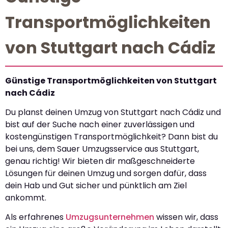
Transportmöglichkeiten
von Stuttgart nach Cádiz
Günstige Transportmöglichkeiten von Stuttgart
nach Cádiz
Du planst deinen Umzug von Stuttgart nach Cádiz und
bist auf der Suche nach einer zuverlässigen und
kostengünstigen Transportmöglichkeit? Dann bist du
bei uns, dem Sauer Umzugsservice aus Stuttgart,
genau richtig! Wir bieten dir maßgeschneiderte
Lösungen für deinen Umzug und sorgen dafür, dass
dein Hab und Gut sicher und pünktlich am Ziel
ankommt.
Als erfahrenes
Umzugsunternehmen
wissen wir, dass