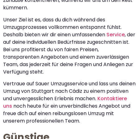
Zuhause konzentrieren, während wir uns um den Rest
kümmern.
Unser Ziel ist es, dass du dich während des
Umzugsprozesses vollkommen entspannt fühlst.
Deshalb bieten wir dir einen umfassenden
Service
, der
auf deine individuellen Bedürfnisse zugeschnitten ist.
Bei uns profitierst du von fairen Preisen,
transparenten Angeboten und einem zuverlässigen
Team, das jederzeit für deine Fragen und Anliegen zur
Verfügung steht.
Vertraue auf Sauer Umzugsservice und lass uns deinen
Umzug von Stuttgart nach Cádiz zu einem positiven
und unvergesslichen Erlebnis machen.
Kontaktiere
uns
noch heute für ein unverbindliches Angebot und
freue dich auf einen reibungslosen Umzug mit
unserem professionellen Team.
Günstige