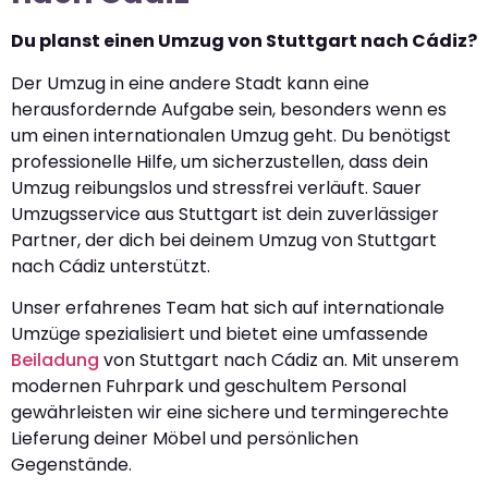
Du planst einen Umzug von Stuttgart nach Cádiz?
Der Umzug in eine andere Stadt kann eine
herausfordernde Aufgabe sein, besonders wenn es
um einen internationalen Umzug geht. Du benötigst
professionelle Hilfe, um sicherzustellen, dass dein
Umzug reibungslos und stressfrei verläuft. Sauer
Umzugsservice aus Stuttgart ist dein zuverlässiger
Partner, der dich bei deinem Umzug von Stuttgart
nach Cádiz unterstützt.
Unser erfahrenes Team hat sich auf internationale
Umzüge spezialisiert und bietet eine umfassende
Beiladung
von Stuttgart nach Cádiz an. Mit unserem
modernen Fuhrpark und geschultem Personal
gewährleisten wir eine sichere und termingerechte
Lieferung deiner Möbel und persönlichen
Gegenstände.