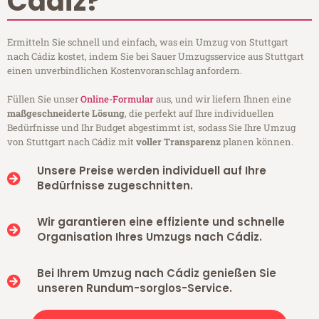
Cádiz?
Ermitteln Sie schnell und einfach, was ein Umzug von Stuttgart
nach Cádiz kostet, indem Sie bei Sauer Umzugsservice aus Stuttgart
einen unverbindlichen Kostenvoranschlag anfordern.
Füllen Sie unser
Online-Formular
aus, und wir liefern Ihnen eine
maßgeschneiderte Lösung
, die perfekt auf Ihre individuellen
Bedürfnisse und Ihr Budget abgestimmt ist, sodass Sie Ihre Umzug
von Stuttgart nach Cádiz mit
voller Transparenz
planen können.
Unsere Preise werden individuell auf Ihre
Bedürfnisse zugeschnitten.
Wir garantieren eine effiziente und schnelle
Organisation Ihres Umzugs nach Cádiz.
Bei Ihrem Umzug nach Cádiz genießen Sie
unseren Rundum-sorglos-Service.