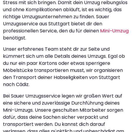
Stress mit sich bringen. Damit dein Umzug reibungslos
und ohne Komplikationen abläuft, ist es wichtig, das
richtige Umzugsunternehmen zu finden. Sauer
Umzugsservice aus Stuttgart bietet dir den
professionellen Service, den du für deinen
Mini-Umzug
benötigst.
Unser erfahrenes Team steht dir zur Seite und
kümmert sich um alle Details deines Umzugs. Egal ob
du nur ein paar Kartons oder etwas sperrigere
Möbelstücke transportieren musst, wir organisieren
den Transport deiner Habseligkeiten von Stuttgart
nach Cádiz.
Bei Sauer Umzugsservice legen wir großen Wert auf
eine sichere und zuverlässige Durchführung deines
Mini-Umzugs. Unsere geschulten Mitarbeiter sorgen
dafür, dass deine Sachen sicher verpackt und
transportiert werden. Du kannst dich darauf
verlassen, dass alles pünktlich und unbeschädigt am