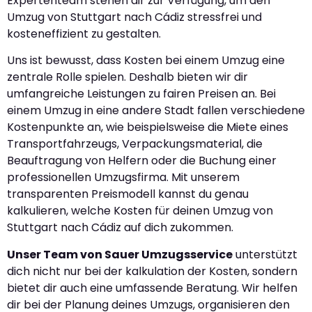
Expertenteam stehen dir zur Verfügung, um den
Umzug von Stuttgart nach Cádiz stressfrei und
kosteneffizient zu gestalten.
Uns ist bewusst, dass Kosten bei einem Umzug eine
zentrale Rolle spielen. Deshalb bieten wir dir
umfangreiche Leistungen zu fairen Preisen an. Bei
einem Umzug in eine andere Stadt fallen verschiedene
Kostenpunkte an, wie beispielsweise die Miete eines
Transportfahrzeugs, Verpackungsmaterial, die
Beauftragung von Helfern oder die Buchung einer
professionellen Umzugsfirma. Mit unserem
transparenten Preismodell kannst du genau
kalkulieren, welche Kosten für deinen Umzug von
Stuttgart nach Cádiz auf dich zukommen.
Unser Team von Sauer Umzugsservice
unterstützt
dich nicht nur bei der kalkulation der Kosten, sondern
bietet dir auch eine umfassende Beratung. Wir helfen
dir bei der Planung deines Umzugs, organisieren den