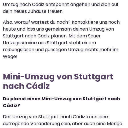
Umzug nach Cádiz entspannt angehen und dich auf
dein neues Zuhause freuen.
Also, worauf wartest du noch? Kontaktiere uns noch
heute und lass uns gemeinsam deinen Umzug von
Stuttgart nach Cádiz planen. Mit dem Sauer
Umzugsservice aus Stuttgart steht einem
reibungslosen und günstigen Umzug nichts mehr im
Wege!
Mini-Umzug von Stuttgart
nach Cádiz
Du planst einen Mini-Umzug von Stuttgart nach
Cádiz?
Der Umzug von Stuttgart nach Cádiz kann eine
aufregende Veränderung sein, aber auch eine Menge