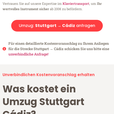
Vertrauen Sie auf unsere Expertise im
Klaviertransport
, um
Ihr
wertvolles Instrument sicher
ab 200€ zu befördern.
Umzug:
Stuttgart → Cádiz
anfragen
Für einen detaillierte Kostenvoranschlag zu Ihrem Anliegen
für die Strecke Stuttgart → Cádiz schicken Sie uns bitte eine
unverbindliche Anfrage!
Unverbindlichen Kostenvoranschlag erhalten
Was kostet ein
Umzug Stuttgart