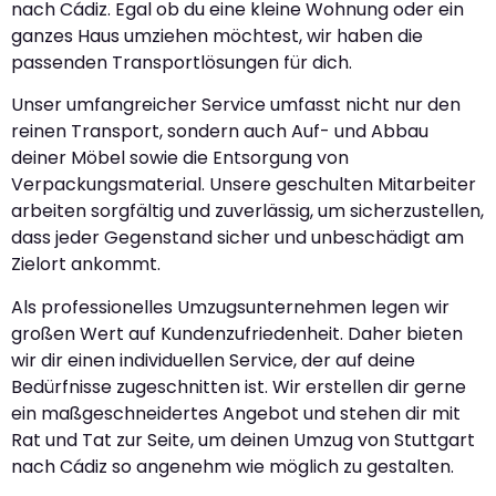
nach Cádiz. Egal ob du eine kleine Wohnung oder ein
ganzes Haus umziehen möchtest, wir haben die
passenden Transportlösungen für dich.
Unser umfangreicher Service umfasst nicht nur den
reinen Transport, sondern auch Auf- und Abbau
deiner Möbel sowie die Entsorgung von
Verpackungsmaterial. Unsere geschulten Mitarbeiter
arbeiten sorgfältig und zuverlässig, um sicherzustellen,
dass jeder Gegenstand sicher und unbeschädigt am
Zielort ankommt.
Als professionelles Umzugsunternehmen legen wir
großen Wert auf Kundenzufriedenheit. Daher bieten
wir dir einen individuellen Service, der auf deine
Bedürfnisse zugeschnitten ist. Wir erstellen dir gerne
ein maßgeschneidertes Angebot und stehen dir mit
Rat und Tat zur Seite, um deinen Umzug von Stuttgart
nach Cádiz so angenehm wie möglich zu gestalten.