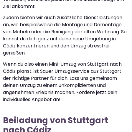
Ziel ankommt.
Zudem bieten wir auch zusätzliche Dienstleistungen
an, wie beispielsweise die Montage und Demontage
von Möbeln oder die Reinigung der alten Wohnung. So
kannst du dich ganz auf deine neue Umgebung in
Cádiz konzentrieren und den Umzug stressfrei
genießen.
Wenn du also einen Mini-Umzug von Stuttgart nach
Cádiz planst, ist Sauer Umzugsservice aus Stuttgart
der richtige Partner für dich. Lass uns gemeinsam
deinen Umzug zu einem unkomplizierten und
angenehmen Erlebnis machen. Fordere jetzt dein
individuelles Angebot an!
Beiladung von Stuttgart
nach Cádiz