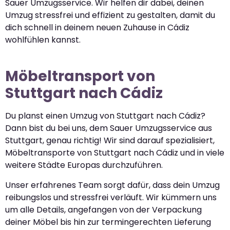
Sauer Umzugsservice. Wir helfen dir dabei, deinen
Umzug stressfrei und effizient zu gestalten, damit du
dich schnell in deinem neuen Zuhause in Cádiz
wohlfühlen kannst.
Möbeltransport von
Stuttgart nach Cádiz
Du planst einen Umzug von Stuttgart nach Cádiz?
Dann bist du bei uns, dem Sauer Umzugsservice aus
Stuttgart, genau richtig! Wir sind darauf spezialisiert,
Möbeltransporte von Stuttgart nach Cádiz und in viele
weitere Städte Europas durchzuführen.
Unser erfahrenes Team sorgt dafür, dass dein Umzug
reibungslos und stressfrei verläuft. Wir kümmern uns
um alle Details, angefangen von der Verpackung
deiner Möbel bis hin zur termingerechten Lieferung