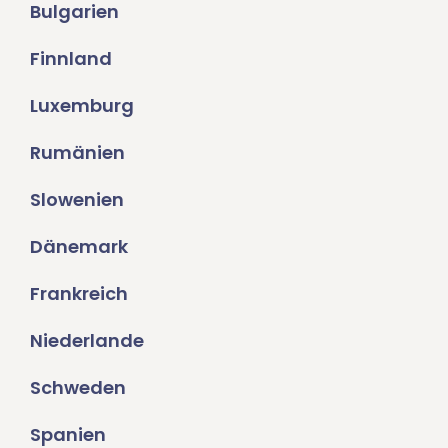
Bulgarien
Finnland
Luxemburg
Rumänien
Slowenien
Dänemark
Frankreich
Niederlande
Schweden
Spanien