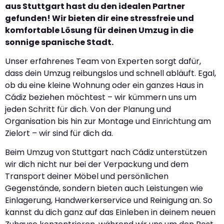
aus Stuttgart hast du den idealen Partner
gefunden! Wir bieten dir eine stressfreie und
komfortable Lösung für deinen Umzug in die
sonnige spanische Stadt.
Unser erfahrenes Team von Experten sorgt dafür,
dass dein Umzug reibungslos und schnell abläuft. Egal,
ob du eine kleine Wohnung oder ein ganzes Haus in
Cádiz beziehen möchtest – wir kümmern uns um
jeden Schritt für dich. Von der Planung und
Organisation bis hin zur Montage und Einrichtung am
Zielort – wir sind für dich da.
Beim Umzug von Stuttgart nach Cádiz unterstützen
wir dich nicht nur bei der Verpackung und dem
Transport deiner Möbel und persönlichen
Gegenstände, sondern bieten auch Leistungen wie
Einlagerung, Handwerkerservice und Reinigung an. So
kannst du dich ganz auf das Einleben in deinem neuen