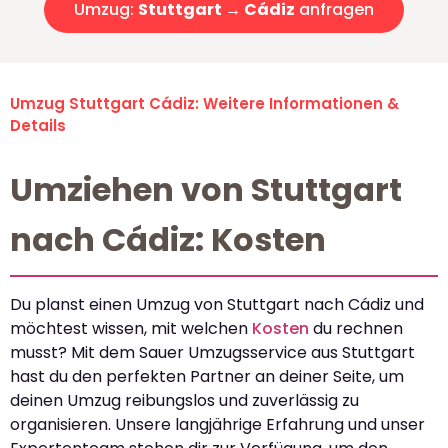
Umzug:
Stuttgart → Cádiz
anfragen
Umzug Stuttgart Cádiz: Weitere Informationen &
Details
Umziehen von Stuttgart
nach Cádiz: Kosten
Du planst einen Umzug von Stuttgart nach Cádiz und
möchtest wissen, mit welchen
Kosten
du rechnen
musst? Mit dem Sauer Umzugsservice aus Stuttgart
hast du den perfekten Partner an deiner Seite, um
deinen Umzug reibungslos und zuverlässig zu
organisieren. Unsere langjährige Erfahrung und unser