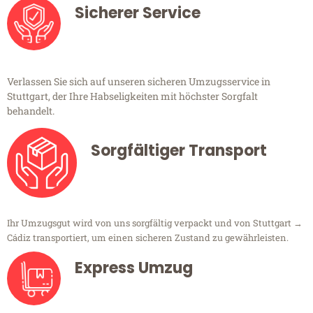
Sicherer Service
Verlassen Sie sich auf unseren sicheren Umzugsservice in
Stuttgart, der Ihre Habseligkeiten mit höchster Sorgfalt
behandelt.
Sorgfältiger Transport
Ihr Umzugsgut wird von uns sorgfältig verpackt und von Stuttgart →
Cádiz transportiert, um einen sicheren Zustand zu gewährleisten.
Express Umzug