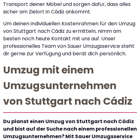
Transport deiner Möbel und sorgen dafür, dass alles
sicher am Zielort in Cádiz ankommt.
Um deinen individuellen Kostenrahmen für den Umzug
von Stuttgart nach Cádiz zu ermitteln, nimm am
besten noch heute Kontakt mit uns auf. Unser
professionelles Team von Sauer Umzugsservice steht
dir gerne zur Verfügung und berät dich persönlich.
Umzug mit einem
Umzugsunternehmen
von Stuttgart nach Cádiz
Du planst einen Umzug von Stuttgart nach Cádiz
und bist auf der Suche nach einem professionellen
Umzugsunternehmen? Mit Sauer Umzugsservice