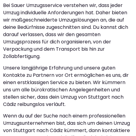
Bei Sauer Umzugsservice verstehen wir, dass jeder
Umzug individuelle Anforderungen hat. Daher bieten
wir maßgeschneiderte Umzugslösungen an, die auf
deine Bedürfnisse zugeschnitten sind. Du kannst dich
darauf verlassen, dass wir den gesamten
Umzugsprozess für dich organisieren, von der
Verpackung und dem Transport bis hin zur
Zollabfertigung.
Unsere langjährige Erfahrung und unsere guten
Kontakte zu Partnern vor Ort ermöglichen es uns, dir
einen erstklassigen Service zu bieten. Wir kümmern
uns um alle bürokratischen Angelegenheiten und
stellen sicher, dass dein Umzug von Stuttgart nach
Cádiz reibungslos verläuft.
Wenn du auf der Suche nach einem professionellen
Umzugsunternehmen bist, das sich um deinen Umzug
von Stuttgart nach Cádiz kümmert, dann kontaktiere