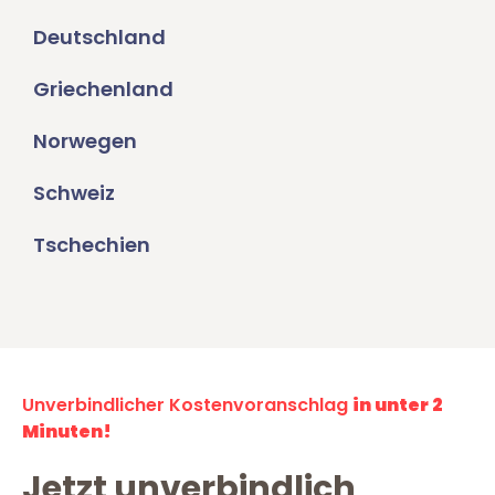
Deutschland
Griechenland
Norwegen
Schweiz
Tschechien
Unverbindlicher Kostenvoranschlag
in unter 2
Minuten!
Jetzt unverbindlich