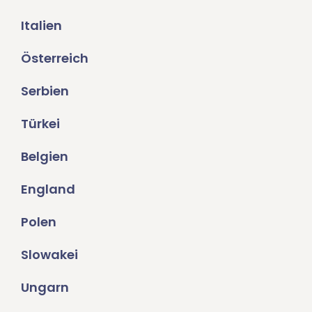
Italien
Österreich
Serbien
Türkei
Belgien
England
Polen
Slowakei
Ungarn