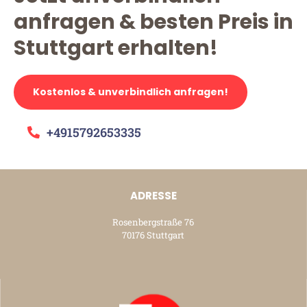
anfragen & besten Preis in
Stuttgart erhalten!
Kostenlos & unverbindlich anfragen!
+4915792653335
ADRESSE
Rosenbergstraße 76
70176 Stuttgart