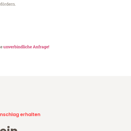
fördern.
ne
unverbindliche Anfrage!
nschlag erhalten