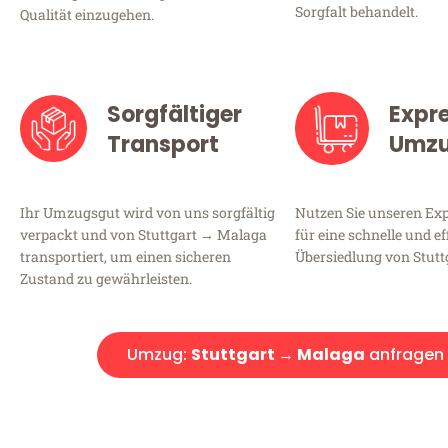
Sorgfalt behandelt.
Qualität einzugehen.
Sorgfältiger
Expr
Transport
Umz
Ihr Umzugsgut wird von uns sorgfältig
Nutzen Sie unseren E
verpackt und von Stuttgart → Malaga
für eine schnelle und ef
transportiert, um einen sicheren
Übersiedlung von Stutt
Zustand zu gewährleisten.
Umzug:
Stuttgart → Malaga
anfragen