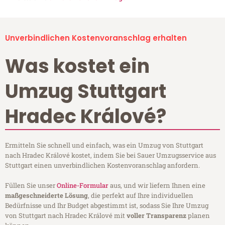
Unverbindlichen Kostenvoranschlag erhalten
Was kostet ein
Umzug Stuttgart
Hradec Králové?
Ermitteln Sie schnell und einfach, was ein Umzug von Stuttgart
nach Hradec Králové kostet, indem Sie bei Sauer Umzugsservice aus
Stuttgart einen unverbindlichen Kostenvoranschlag anfordern.
Füllen Sie unser
Online-Formular
aus, und wir liefern Ihnen eine
maßgeschneiderte Lösung
, die perfekt auf Ihre individuellen
Bedürfnisse und Ihr Budget abgestimmt ist, sodass Sie Ihre Umzug
von Stuttgart nach Hradec Králové mit
voller Transparenz
planen