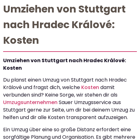
Umziehen von Stuttgart
nach Hradec Králové:
Kosten
Umziehen von Stuttgart nach Hradec Králové:
Kosten
Du planst einen Umzug von Stuttgart nach Hradec
Králové und fragst dich, welche
Kosten
damit
verbunden sind? Keine Sorge, wir stehen dir als
Umzugsunternehmen
Sauer Umzugsservice aus
Stuttgart gerne zur Seite, um dir bei deinem Umzug zu
helfen und dir alle Kosten transparent aufzuzeigen.
Ein Umzug über eine so große Distanz erfordert eine
sorgfältige Planung und Organisation. Es gibt mehrere