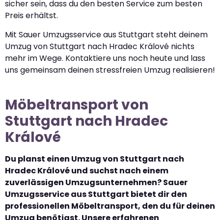
sicher sein, dass du den besten Service zum besten
Preis erhältst.
Mit Sauer Umzugsservice aus Stuttgart steht deinem
Umzug von Stuttgart nach Hradec Králové nichts
mehr im Wege. Kontaktiere uns noch heute und lass
uns gemeinsam deinen stressfreien Umzug realisieren!
Möbeltransport von
Stuttgart nach Hradec
Králové
Du planst einen Umzug von Stuttgart nach
Hradec Králové und suchst nach einem
zuverlässigen Umzugsunternehmen? Sauer
Umzugsservice aus Stuttgart bietet dir den
professionellen Möbeltransport, den du für deinen
Umzug benötigst. Unsere erfahrenen