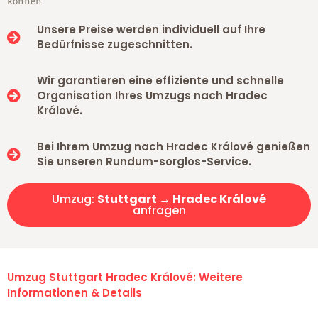
können.
Unsere Preise werden individuell auf Ihre
Bedürfnisse zugeschnitten.
Wir garantieren eine effiziente und schnelle
Organisation Ihres Umzugs nach Hradec
Králové.
Bei Ihrem Umzug nach Hradec Králové genießen
Sie unseren Rundum-sorglos-Service.
Umzug:
Stuttgart → Hradec Králové
anfragen
Umzug Stuttgart Hradec Králové: Weitere
Informationen & Details