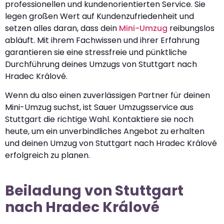
professionellen und kundenorientierten Service. Sie
legen großen Wert auf Kundenzufriedenheit und
setzen alles daran, dass dein
Mini-Umzug
reibungslos
abläuft. Mit ihrem Fachwissen und ihrer Erfahrung
garantieren sie eine stressfreie und pünktliche
Durchführung deines Umzugs von Stuttgart nach
Hradec Králové.
Wenn du also einen zuverlässigen Partner für deinen
Mini-Umzug suchst, ist Sauer Umzugsservice aus
Stuttgart die richtige Wahl. Kontaktiere sie noch
heute, um ein unverbindliches Angebot zu erhalten
und deinen Umzug von Stuttgart nach Hradec Králové
erfolgreich zu planen.
Beiladung von Stuttgart
nach Hradec Králové