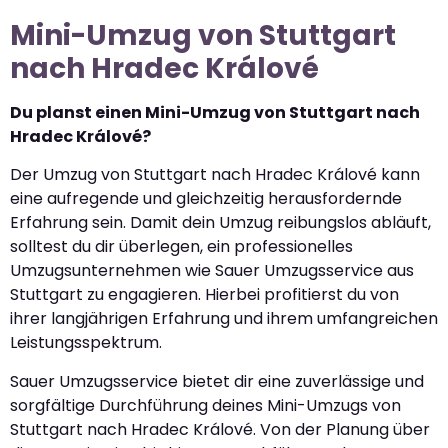
Mini-Umzug von Stuttgart
nach Hradec Králové
Du planst einen Mini-Umzug von Stuttgart nach
Hradec Králové?
Der Umzug von Stuttgart nach Hradec Králové kann
eine aufregende und gleichzeitig herausfordernde
Erfahrung sein. Damit dein Umzug reibungslos abläuft,
solltest du dir überlegen, ein professionelles
Umzugsunternehmen wie Sauer Umzugsservice aus
Stuttgart zu engagieren. Hierbei profitierst du von
ihrer langjährigen Erfahrung und ihrem umfangreichen
Leistungsspektrum.
Sauer Umzugsservice bietet dir eine zuverlässige und
sorgfältige Durchführung deines Mini-Umzugs von
Stuttgart nach Hradec Králové. Von der Planung über