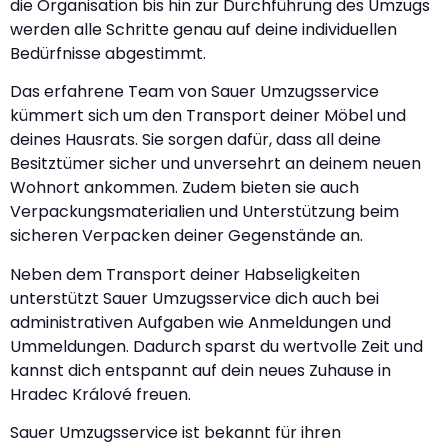
die Organisation bis hin zur Durchführung des Umzugs
werden alle Schritte genau auf deine individuellen
Bedürfnisse abgestimmt.
Das erfahrene Team von Sauer Umzugsservice
kümmert sich um den Transport deiner Möbel und
deines Hausrats. Sie sorgen dafür, dass all deine
Besitztümer sicher und unversehrt an deinem neuen
Wohnort ankommen. Zudem bieten sie auch
Verpackungsmaterialien und Unterstützung beim
sicheren Verpacken deiner Gegenstände an.
Neben dem Transport deiner Habseligkeiten
unterstützt Sauer Umzugsservice dich auch bei
administrativen Aufgaben wie Anmeldungen und
Ummeldungen. Dadurch sparst du wertvolle Zeit und
kannst dich entspannt auf dein neues Zuhause in
Hradec Králové freuen.
Sauer Umzugsservice ist bekannt für ihren