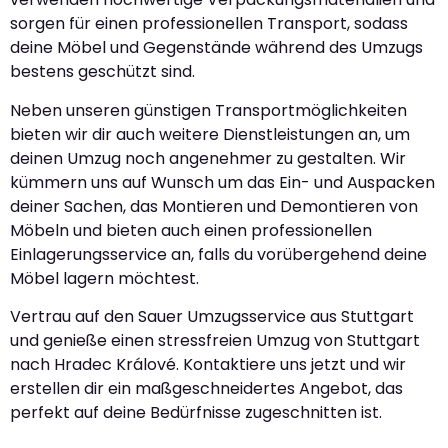
sorgen für einen professionellen Transport, sodass
deine Möbel und Gegenstände während des Umzugs
bestens geschützt sind.
Neben unseren günstigen Transportmöglichkeiten
bieten wir dir auch weitere Dienstleistungen an, um
deinen Umzug noch angenehmer zu gestalten. Wir
kümmern uns auf Wunsch um das Ein- und Auspacken
deiner Sachen, das Montieren und Demontieren von
Möbeln und bieten auch einen professionellen
Einlagerungsservice an, falls du vorübergehend deine
Möbel lagern möchtest.
Vertrau auf den Sauer Umzugsservice aus Stuttgart
und genieße einen stressfreien Umzug von Stuttgart
nach Hradec Králové. Kontaktiere uns jetzt und wir
erstellen dir ein maßgeschneidertes Angebot, das
perfekt auf deine Bedürfnisse zugeschnitten ist.