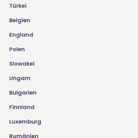
Türkei
Belgien
England
Polen
Slowakei
Ungarn
Bulgarien
Finnland
Luxemburg
Rumänien