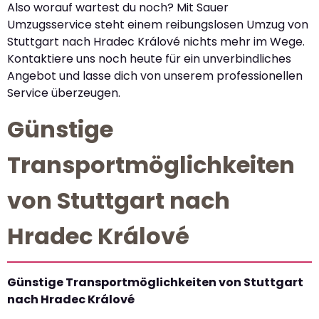
Also worauf wartest du noch? Mit Sauer
Umzugsservice steht einem reibungslosen Umzug von
Stuttgart nach Hradec Králové nichts mehr im Wege.
Kontaktiere uns noch heute für ein unverbindliches
Angebot und lasse dich von unserem professionellen
Service überzeugen.
Günstige
Transportmöglichkeiten
von Stuttgart nach
Hradec Králové
Günstige Transportmöglichkeiten von Stuttgart
nach Hradec Králové