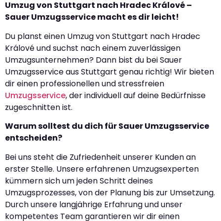
Umzug von Stuttgart nach Hradec Králové –
Sauer Umzugsservice macht es dir leicht!
Du planst einen Umzug von Stuttgart nach Hradec
Králové und suchst nach einem zuverlässigen
Umzugsunternehmen? Dann bist du bei Sauer
Umzugsservice aus Stuttgart genau richtig! Wir bieten
dir einen professionellen und stressfreien
Umzugsservice
, der individuell auf deine Bedürfnisse
zugeschnitten ist.
Warum solltest du dich für Sauer Umzugsservice
entscheiden?
Bei uns steht die Zufriedenheit unserer Kunden an
erster Stelle. Unsere erfahrenen Umzugsexperten
kümmern sich um jeden Schritt deines
Umzugsprozesses, von der Planung bis zur Umsetzung.
Durch unsere langjährige Erfahrung und unser
kompetentes Team garantieren wir dir einen