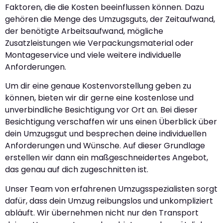
Faktoren, die die Kosten beeinflussen können. Dazu
gehören die Menge des Umzugsguts, der Zeitaufwand,
der benötigte Arbeitsaufwand, mögliche
Zusatzleistungen wie Verpackungsmaterial oder
Montageservice und viele weitere individuelle
Anforderungen.
Um dir eine genaue Kostenvorstellung geben zu
können, bieten wir dir gerne eine kostenlose und
unverbindliche Besichtigung vor Ort an. Bei dieser
Besichtigung verschaffen wir uns einen Überblick über
dein Umzugsgut und besprechen deine individuellen
Anforderungen und Wünsche. Auf dieser Grundlage
erstellen wir dann ein maßgeschneidertes Angebot,
das genau auf dich zugeschnitten ist.
Unser Team von erfahrenen Umzugsspezialisten sorgt
dafür, dass dein Umzug reibungslos und unkompliziert
abläuft. Wir übernehmen nicht nur den Transport