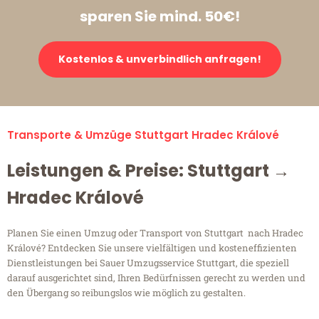
sparen Sie mind. 50€!
Kostenlos & unverbindlich anfragen!
Transporte & Umzüge Stuttgart Hradec Králové
Leistungen & Preise: Stuttgart →
Hradec Králové
Planen Sie einen Umzug oder Transport von Stuttgart nach Hradec
Králové? Entdecken Sie unsere vielfältigen und kosteneffizienten
Dienstleistungen bei Sauer Umzugsservice Stuttgart, die speziell
darauf ausgerichtet sind, Ihren Bedürfnissen gerecht zu werden und
den Übergang so reibungslos wie möglich zu gestalten.