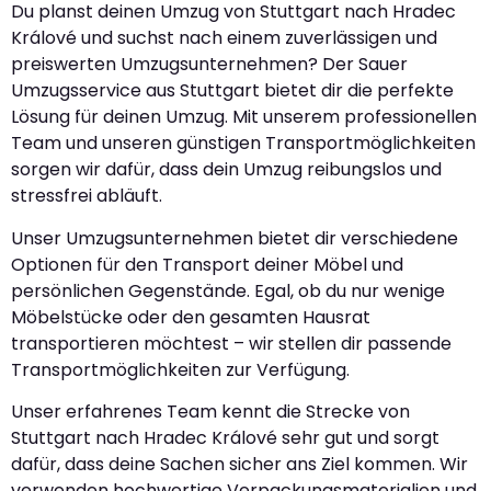
Du planst deinen Umzug von Stuttgart nach Hradec
Králové und suchst nach einem zuverlässigen und
preiswerten Umzugsunternehmen? Der Sauer
Umzugsservice aus Stuttgart bietet dir die perfekte
Lösung für deinen Umzug. Mit unserem professionellen
Team und unseren günstigen Transportmöglichkeiten
sorgen wir dafür, dass dein Umzug reibungslos und
stressfrei abläuft.
Unser Umzugsunternehmen bietet dir verschiedene
Optionen für den Transport deiner Möbel und
persönlichen Gegenstände. Egal, ob du nur wenige
Möbelstücke oder den gesamten Hausrat
transportieren möchtest – wir stellen dir passende
Transportmöglichkeiten zur Verfügung.
Unser erfahrenes Team kennt die Strecke von
Stuttgart nach Hradec Králové sehr gut und sorgt
dafür, dass deine Sachen sicher ans Ziel kommen. Wir
verwenden hochwertige Verpackungsmaterialien und