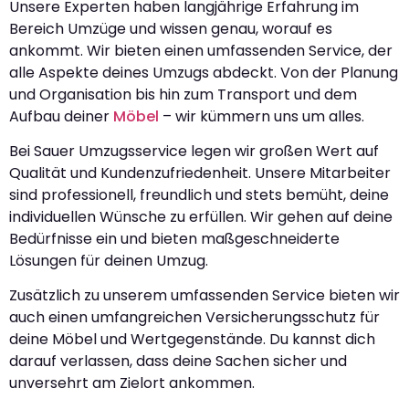
Unsere Experten haben langjährige Erfahrung im
Bereich Umzüge und wissen genau, worauf es
ankommt. Wir bieten einen umfassenden Service, der
alle Aspekte deines Umzugs abdeckt. Von der Planung
und Organisation bis hin zum Transport und dem
Aufbau deiner
Möbel
– wir kümmern uns um alles.
Bei Sauer Umzugsservice legen wir großen Wert auf
Qualität und Kundenzufriedenheit. Unsere Mitarbeiter
sind professionell, freundlich und stets bemüht, deine
individuellen Wünsche zu erfüllen. Wir gehen auf deine
Bedürfnisse ein und bieten maßgeschneiderte
Lösungen für deinen Umzug.
Zusätzlich zu unserem umfassenden Service bieten wir
auch einen umfangreichen Versicherungsschutz für
deine Möbel und Wertgegenstände. Du kannst dich
darauf verlassen, dass deine Sachen sicher und
unversehrt am Zielort ankommen.