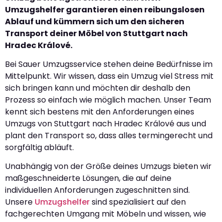
Umzugshelfer garantieren einen reibungslosen
Ablauf und kümmern sich um den sicheren
Transport deiner Möbel von Stuttgart nach
Hradec Králové.
Bei Sauer Umzugsservice stehen deine Bedürfnisse im
Mittelpunkt. Wir wissen, dass ein Umzug viel Stress mit
sich bringen kann und möchten dir deshalb den
Prozess so einfach wie möglich machen. Unser Team
kennt sich bestens mit den Anforderungen eines
Umzugs von Stuttgart nach Hradec Králové aus und
plant den Transport so, dass alles termingerecht und
sorgfältig abläuft.
Unabhängig von der Größe deines Umzugs bieten wir
maßgeschneiderte Lösungen, die auf deine
individuellen Anforderungen zugeschnitten sind.
Unsere
Umzugshelfer
sind spezialisiert auf den
fachgerechten Umgang mit Möbeln und wissen, wie