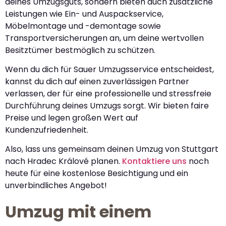
deines Umzugsguts, sondern bieten auch zusätzliche
Leistungen wie Ein- und Auspackservice,
Möbelmontage und -demontage sowie
Transportversicherungen an, um deine wertvollen
Besitztümer bestmöglich zu schützen.
Wenn du dich für Sauer Umzugsservice entscheidest,
kannst du dich auf einen zuverlässigen Partner
verlassen, der für eine professionelle und stressfreie
Durchführung deines Umzugs sorgt. Wir bieten faire
Preise und legen großen Wert auf
Kundenzufriedenheit.
Also, lass uns gemeinsam deinen Umzug von Stuttgart
nach Hradec Králové planen.
Kontaktiere uns
noch
heute für eine kostenlose Besichtigung und ein
unverbindliches Angebot!
Umzug mit einem