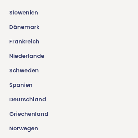
Slowenien
Dänemark
Frankreich
Niederlande
Schweden
Spanien
Deutschland
Griechenland
Norwegen