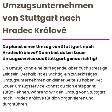
Umzugsunternehmen
von Stuttgart nach
Hradec Králové
Du planst einen Umzug von Stuttgart nach
Hradec Králové? Dann bist du bei Sauer
Umzugsservice aus Stuttgart genau richtig!
Ein Umzug kann eine aufregende, aber auch stressige
Zeit sein. Deshalb ist es wichtig, ein zuverlässiges
Umzugsunternehmen an deiner Seite zu haben. Mit
Sauer Umzugsservice kannst du dich entspannt
zurücklehnen, während wir den Umzug von Stuttgart
nach Hradec Králové für dich organisieren und
durchführen.