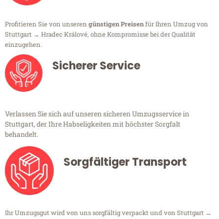
Profitieren Sie von unseren
günstigen Preisen
für Ihren Umzug von
Stuttgart → Hradec Králové, ohne Kompromisse bei der Qualität
einzugehen.
Sicherer Service
Verlassen Sie sich auf unseren sicheren Umzugsservice in
Stuttgart, der Ihre Habseligkeiten mit höchster Sorgfalt
behandelt.
Sorgfältiger Transport
Ihr Umzugsgut wird von uns sorgfältig verpackt und von Stuttgart →