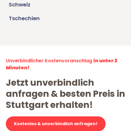
Schweiz
Tschechien
Unverbindlicher Kostenvoranschlag
in unter 2
Minuten!
Jetzt unverbindlich
anfragen & besten Preis in
Stuttgart erhalten!
Kostenlos & unverbindlich anfragen!