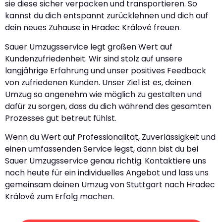
sie diese sicher verpacken und transportieren. So
kannst du dich entspannt zurücklehnen und dich auf
dein neues Zuhause in Hradec Králové freuen.
Sauer Umzugsservice legt großen Wert auf
Kundenzufriedenheit. Wir sind stolz auf unsere
langjährige Erfahrung und unser positives Feedback
von zufriedenen Kunden. Unser Ziel ist es, deinen
Umzug so angenehm wie möglich zu gestalten und
dafür zu sorgen, dass du dich während des gesamten
Prozesses gut betreut fühlst.
Wenn du Wert auf Professionalität, Zuverlässigkeit und
einen umfassenden Service legst, dann bist du bei
Sauer Umzugsservice genau richtig. Kontaktiere uns
noch heute für ein individuelles Angebot und lass uns
gemeinsam deinen Umzug von Stuttgart nach Hradec
Králové zum Erfolg machen.