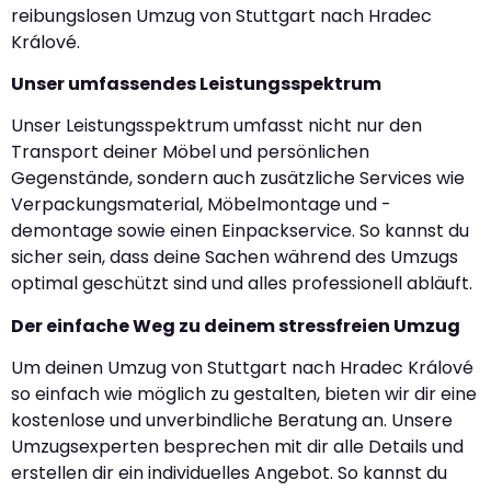
reibungslosen Umzug von Stuttgart nach Hradec
Králové.
Unser umfassendes Leistungsspektrum
Unser Leistungsspektrum umfasst nicht nur den
Transport deiner Möbel und persönlichen
Gegenstände, sondern auch zusätzliche Services wie
Verpackungsmaterial, Möbelmontage und -
demontage sowie einen Einpackservice. So kannst du
sicher sein, dass deine Sachen während des Umzugs
optimal geschützt sind und alles professionell abläuft.
Der einfache Weg zu deinem stressfreien Umzug
Um deinen Umzug von Stuttgart nach Hradec Králové
so einfach wie möglich zu gestalten, bieten wir dir eine
kostenlose und unverbindliche Beratung an. Unsere
Umzugsexperten besprechen mit dir alle Details und
erstellen dir ein individuelles Angebot. So kannst du