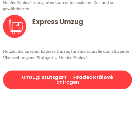
Hradec Králové transportiert, um einen sicheren Zustand zu
gewährleisten.
Express Umzug
Nutzen Sie unseren Express-Umzug für eine schnelle und effiziente
Übersiedlung von Stuttgart → Hradec Králové.
Umzug:
Stuttgart → Hradec Králové
anfragen
Kostenlose Beratung!
Sie haben Fragen?