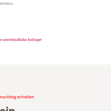
fördern.
ne
unverbindliche Anfrage!
nschlag erhalten