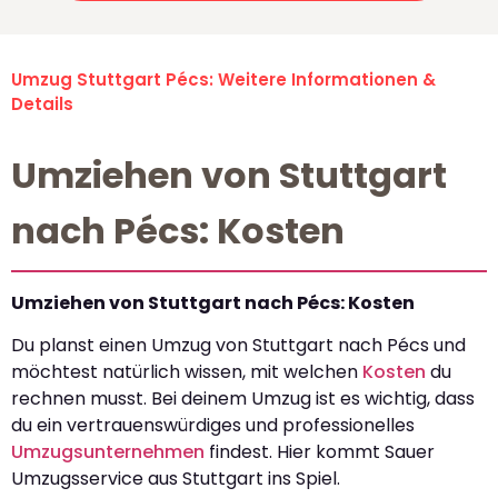
Umzug Stuttgart Pécs: Weitere Informationen &
Details
Umziehen von Stuttgart
nach Pécs: Kosten
Umziehen von Stuttgart nach Pécs: Kosten
Du planst einen Umzug von Stuttgart nach Pécs und
möchtest natürlich wissen, mit welchen
Kosten
du
rechnen musst. Bei deinem Umzug ist es wichtig, dass
du ein vertrauenswürdiges und professionelles
Umzugsunternehmen
findest. Hier kommt Sauer
Umzugsservice aus Stuttgart ins Spiel.