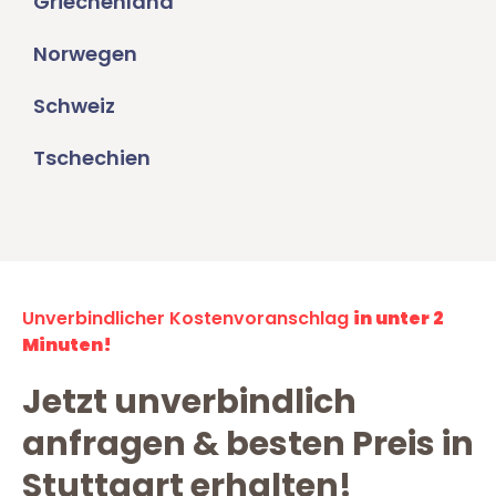
Griechenland
Norwegen
Schweiz
Tschechien
Unverbindlicher Kostenvoranschlag
in unter 2
Minuten!
Jetzt unverbindlich
anfragen & besten Preis in
Stuttgart erhalten!