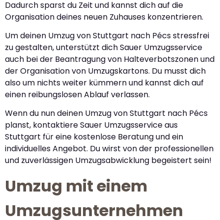
Dadurch sparst du Zeit und kannst dich auf die
Organisation deines neuen Zuhauses konzentrieren.
Um deinen Umzug von Stuttgart nach Pécs stressfrei
zu gestalten, unterstützt dich Sauer Umzugsservice
auch bei der Beantragung von Halteverbotszonen und
der Organisation von Umzugskartons. Du musst dich
also um nichts weiter kümmern und kannst dich auf
einen reibungslosen Ablauf verlassen.
Wenn du nun deinen Umzug von Stuttgart nach Pécs
planst, kontaktiere Sauer Umzugsservice aus
Stuttgart für eine kostenlose Beratung und ein
individuelles Angebot. Du wirst von der professionellen
und zuverlässigen Umzugsabwicklung begeistert sein!
Umzug mit einem
Umzugsunternehmen