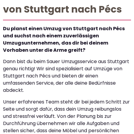
von Stuttgart nach Pécs
Du planst einen Umzug von Stuttgart nach Pécs
und suchst nach einem zuverlässigen
Umzugsunternehmen, das dir bei deinem
Vorhaben unter die Arme greift?
Dann bist du beim Sauer Umzugsservice aus Stuttgart
genau richtig! Wir sind spezialisiert auf Umzüge von
Stuttgart nach Pécs und bieten dir einen
umfassenden Service, der alle deine Bedürfnisse
abdeckt.
Unser erfahrenes Team steht dir bei jedem Schritt zur
Seite und sorgt dafür, dass dein Umzug reibungslos
und stressfrei verläuft. Von der Planung bis zur
Durchführung übernehmen wir alle Aufgaben und
stellen sicher, dass deine Möbel und persönlichen