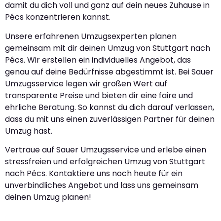
damit du dich voll und ganz auf dein neues Zuhause in
Pécs konzentrieren kannst.
Unsere erfahrenen Umzugsexperten planen
gemeinsam mit dir deinen Umzug von Stuttgart nach
Pécs. Wir erstellen ein individuelles Angebot, das
genau auf deine Bedürfnisse abgestimmt ist. Bei Sauer
Umzugsservice legen wir großen Wert auf
transparente Preise und bieten dir eine faire und
ehrliche Beratung. So kannst du dich darauf verlassen,
dass du mit uns einen zuverlässigen Partner für deinen
Umzug hast.
Vertraue auf Sauer Umzugsservice und erlebe einen
stressfreien und erfolgreichen Umzug von Stuttgart
nach Pécs. Kontaktiere uns noch heute für ein
unverbindliches Angebot und lass uns gemeinsam
deinen Umzug planen!