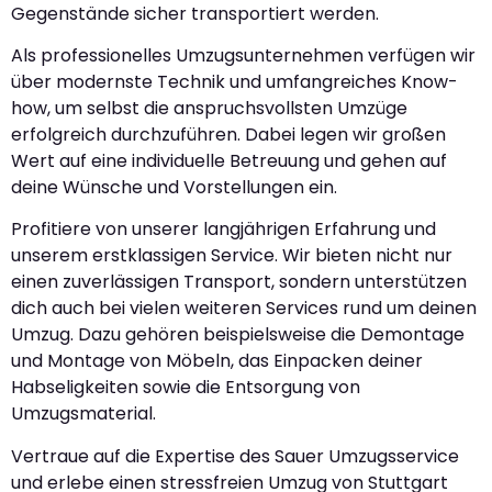
Gegenstände sicher transportiert werden.
Als professionelles Umzugsunternehmen verfügen wir
über modernste Technik und umfangreiches Know-
how, um selbst die anspruchsvollsten Umzüge
erfolgreich durchzuführen. Dabei legen wir großen
Wert auf eine individuelle Betreuung und gehen auf
deine Wünsche und Vorstellungen ein.
Profitiere von unserer langjährigen Erfahrung und
unserem erstklassigen Service. Wir bieten nicht nur
einen zuverlässigen Transport, sondern unterstützen
dich auch bei vielen weiteren Services rund um deinen
Umzug. Dazu gehören beispielsweise die Demontage
und Montage von Möbeln, das Einpacken deiner
Habseligkeiten sowie die Entsorgung von
Umzugsmaterial.
Vertraue auf die Expertise des Sauer Umzugsservice
und erlebe einen stressfreien Umzug von Stuttgart