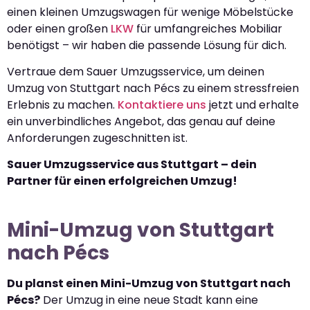
einen kleinen Umzugswagen für wenige Möbelstücke
oder einen großen
LKW
für umfangreiches Mobiliar
benötigst – wir haben die passende Lösung für dich.
Vertraue dem Sauer Umzugsservice, um deinen
Umzug von Stuttgart nach Pécs zu einem stressfreien
Erlebnis zu machen.
Kontaktiere uns
jetzt und erhalte
ein unverbindliches Angebot, das genau auf deine
Anforderungen zugeschnitten ist.
Sauer Umzugsservice aus Stuttgart – dein
Partner für einen erfolgreichen Umzug!
Mini-Umzug von Stuttgart
nach Pécs
Du planst einen Mini-Umzug von Stuttgart nach
Pécs?
Der Umzug in eine neue Stadt kann eine