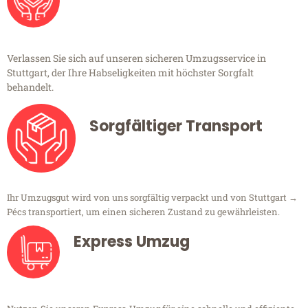
Verlassen Sie sich auf unseren sicheren Umzugsservice in
Stuttgart, der Ihre Habseligkeiten mit höchster Sorgfalt
behandelt.
Sorgfältiger Transport
Ihr Umzugsgut wird von uns sorgfältig verpackt und von Stuttgart →
Pécs transportiert, um einen sicheren Zustand zu gewährleisten.
Express Umzug