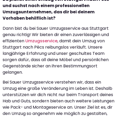
und suchst nach einem professionellen
Umzugsunternehmen, das dir bei deinem
Vorhaben behilflich ist?
Dann bist du bei Sauer Umzugsservice aus Stuttgart
genau richtig! Wir bieten dir einen zuverlässigen und
effizienten
Umzugsservice
, damit dein Umzug von
Stuttgart nach Pécs reibungslos verläuft. Unsere
langjährige Erfahrung und unser geschultes Team
sorgen dafür, dass all deine Möbel und persönlichen
Gegenstände sicher an ihren Bestimmungsort
gelangen.
Bei Sauer Umzugsservice verstehen wir, dass ein
Umzug eine große Veränderung im Leben ist. Deshalb
unterstützen wir dich nicht nur beim Transport deines
Hab und Guts, sondern bieten auch weitere Leistungen
wie Pack- und Montageservice an. Unser Ziel ist es, dir
den Umzug so angenehm wie möglich zu gestalten,