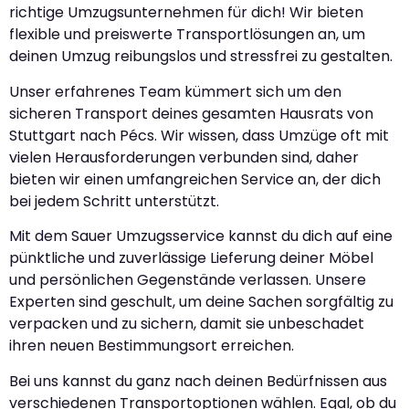
richtige Umzugsunternehmen für dich! Wir bieten
flexible und preiswerte Transportlösungen an, um
deinen Umzug reibungslos und stressfrei zu gestalten.
Unser erfahrenes Team kümmert sich um den
sicheren Transport deines gesamten Hausrats von
Stuttgart nach Pécs. Wir wissen, dass Umzüge oft mit
vielen Herausforderungen verbunden sind, daher
bieten wir einen umfangreichen Service an, der dich
bei jedem Schritt unterstützt.
Mit dem Sauer Umzugsservice kannst du dich auf eine
pünktliche und zuverlässige Lieferung deiner Möbel
und persönlichen Gegenstände verlassen. Unsere
Experten sind geschult, um deine Sachen sorgfältig zu
verpacken und zu sichern, damit sie unbeschadet
ihren neuen Bestimmungsort erreichen.
Bei uns kannst du ganz nach deinen Bedürfnissen aus
verschiedenen Transportoptionen wählen. Egal, ob du