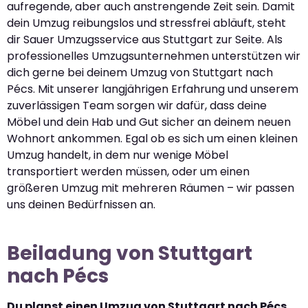
aufregende, aber auch anstrengende Zeit sein. Damit
dein Umzug reibungslos und stressfrei abläuft, steht
dir Sauer Umzugsservice aus Stuttgart zur Seite. Als
professionelles Umzugsunternehmen unterstützen wir
dich gerne bei deinem Umzug von Stuttgart nach
Pécs. Mit unserer langjährigen Erfahrung und unserem
zuverlässigen Team sorgen wir dafür, dass deine
Möbel und dein Hab und Gut sicher an deinem neuen
Wohnort ankommen. Egal ob es sich um einen kleinen
Umzug handelt, in dem nur wenige Möbel
transportiert werden müssen, oder um einen
größeren Umzug mit mehreren Räumen – wir passen
uns deinen Bedürfnissen an.
Beiladung von Stuttgart
nach Pécs
Du planst einen Umzug von Stuttgart nach Pécs