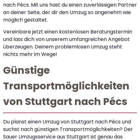
nach Pécs. Mit uns hast du einen zuverlässigen Partner
an deiner Seite, der dir den Umzug so angenehm wie
möglich gestaltet.
Vereinbare jetzt einen kostenlosen Beratungstermin
und lass dich von unserem umfangreichen Angebot
überzeugen. Deinem problemlosen Umzug steht
nichts mehr im Wege!
Günstige
Transportmöglichkeiten
von Stuttgart nach Pécs
Du planst einen Umzug von Stuttgart nach Pécs und
suchst nach günstigen Transportmöglichkeiten? Der
Sauer Umzugsservice aus Stuttgart ist genau das