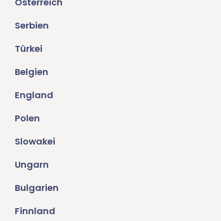
Österreich
Serbien
Türkei
Belgien
England
Polen
Slowakei
Ungarn
Bulgarien
Finnland