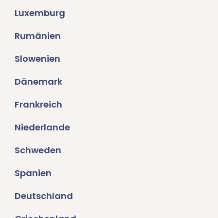
Luxemburg
Rumänien
Slowenien
Dänemark
Frankreich
Niederlande
Schweden
Spanien
Deutschland