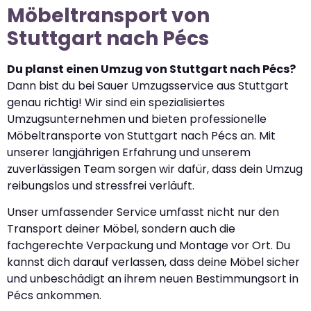
Möbeltransport von
Stuttgart nach Pécs
Du planst einen Umzug von Stuttgart nach Pécs?
Dann bist du bei Sauer Umzugsservice aus Stuttgart
genau richtig! Wir sind ein spezialisiertes
Umzugsunternehmen und bieten professionelle
Möbeltransporte von Stuttgart nach Pécs an. Mit
unserer langjährigen Erfahrung und unserem
zuverlässigen Team sorgen wir dafür, dass dein Umzug
reibungslos und stressfrei verläuft.
Unser umfassender Service umfasst nicht nur den
Transport deiner Möbel, sondern auch die
fachgerechte Verpackung und Montage vor Ort. Du
kannst dich darauf verlassen, dass deine Möbel sicher
und unbeschädigt an ihrem neuen Bestimmungsort in
Pécs ankommen.