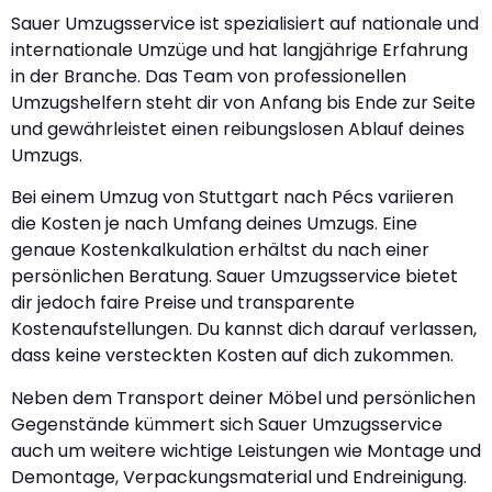
Sauer Umzugsservice ist spezialisiert auf nationale und
internationale Umzüge und hat langjährige Erfahrung
in der Branche. Das Team von professionellen
Umzugshelfern steht dir von Anfang bis Ende zur Seite
und gewährleistet einen reibungslosen Ablauf deines
Umzugs.
Bei einem Umzug von Stuttgart nach Pécs variieren
die Kosten je nach Umfang deines Umzugs. Eine
genaue Kostenkalkulation erhältst du nach einer
persönlichen Beratung. Sauer Umzugsservice bietet
dir jedoch faire Preise und transparente
Kostenaufstellungen. Du kannst dich darauf verlassen,
dass keine versteckten Kosten auf dich zukommen.
Neben dem Transport deiner Möbel und persönlichen
Gegenstände kümmert sich Sauer Umzugsservice
auch um weitere wichtige Leistungen wie Montage und
Demontage, Verpackungsmaterial und Endreinigung.