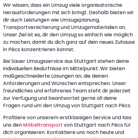
Wir wissen, dass ein Umzug viele organisatorische
Herausforderungen mit sich bringt. Deshalb bieten wir
dir auch Leistungen wie Umzugsplanung,
Transportversicherung und Umzugsmaterialien an.
Unser Ziel ist es, dir den Umzug so einfach wie möglich
zu machen, damit du dich ganz auf dein neues Zuhause
in Pécs konzentrieren kannst.
Bei Sauer Umzugsservice aus Stuttgart stehen deine
individuellen Bedürfnisse im Mittelpunkt. Wir bieten
maßgeschneiderte Lösungen an, die deinen
Anforderungen und Wünschen entsprechen. Unser
freundliches und erfahrenes Team steht dir jederzeit
zur Verfügung und beantwortet gerne all deine
Fragen rund um den Umzug von Stuttgart nach Pécs.
Profitiere von unserem erstklassigen Service und lass
uns den
Möbeltransport
von Stuttgart nach Pécs für
dich organisieren. Kontaktiere uns noch heute und