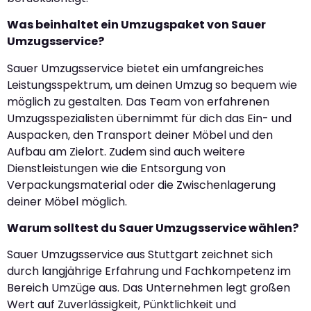
Was beinhaltet ein Umzugspaket von Sauer
Umzugsservice?
Sauer Umzugsservice bietet ein umfangreiches
Leistungsspektrum, um deinen Umzug so bequem wie
möglich zu gestalten. Das Team von erfahrenen
Umzugsspezialisten übernimmt für dich das Ein- und
Auspacken, den Transport deiner Möbel und den
Aufbau am Zielort. Zudem sind auch weitere
Dienstleistungen wie die Entsorgung von
Verpackungsmaterial oder die Zwischenlagerung
deiner Möbel möglich.
Warum solltest du Sauer Umzugsservice wählen?
Sauer Umzugsservice aus Stuttgart zeichnet sich
durch langjährige Erfahrung und Fachkompetenz im
Bereich Umzüge aus. Das Unternehmen legt großen
Wert auf Zuverlässigkeit, Pünktlichkeit und