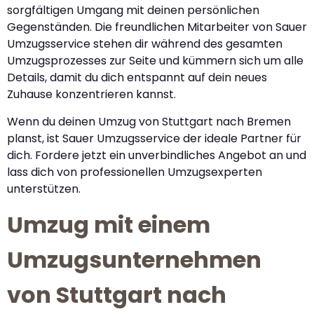
sorgfältigen Umgang mit deinen persönlichen
Gegenständen. Die freundlichen Mitarbeiter von Sauer
Umzugsservice stehen dir während des gesamten
Umzugsprozesses zur Seite und kümmern sich um alle
Details, damit du dich entspannt auf dein neues
Zuhause konzentrieren kannst.
Wenn du deinen Umzug von Stuttgart nach Bremen
planst, ist Sauer Umzugsservice der ideale Partner für
dich. Fordere jetzt ein unverbindliches Angebot an und
lass dich von professionellen Umzugsexperten
unterstützen.
Umzug mit einem
Umzugsunternehmen
von Stuttgart nach