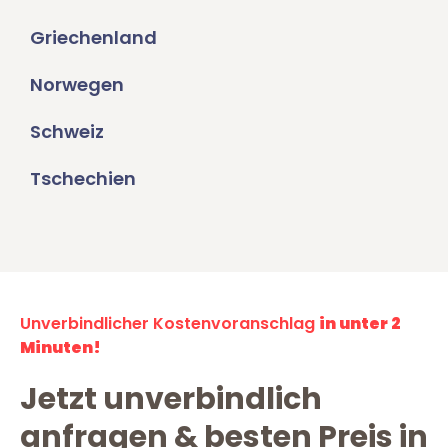
Griechenland
Norwegen
Schweiz
Tschechien
Unverbindlicher Kostenvoranschlag
in unter 2
Minuten!
Jetzt unverbindlich
anfragen & besten Preis in