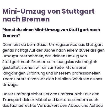
Mini-Umzug von Stuttgart
nach Bremen
Planst du einen Mini-Umzug von Stuttgart nach
Bremen?
Dann bist du beim Sauer Umzugsservice aus Stuttgart
genau richtig! Auf der Suche nach einem zuverlässigen
Umzugsunternehmen, das deinen Umzug von
Stuttgart nach Bremen so reibungslos wie möglich
gestaltet, stehen wir dir zur Seite. Mit unserer
langjährigen Erfahrung und unserem professionellen
Team unterstützen wir dich bei allen Schritten deines
Umzugs.
Unser umfangreicher Service umfasst nicht nur den
Transport deiner Möbel und Kartons, sondern auch
das fachgerechte Verpacken, den Abbau und Aufbau