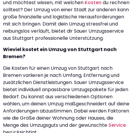
und möchtest wissen, mit welchen
Kosten
du rechnen
solltest? Der Umzug von einer Stadt zur anderen kann
große finanzielle und logistische Herausforderungen
mit sich bringen. Damit dein Umzug stressfrei und
reibungslos verläuft, bietet dir Sauer Umzugsservice
aus Stuttgart professionelle Unterstützung.
Wieviel kostet ein Umzug von Stuttgart nach
Bremen?
Die Kosten für einen Umzug von Stuttgart nach
Bremen variieren je nach Umfang, Entfernung und
zusätzlichen Dienstleistungen. Sauer Umzugsservice
bietet individuell anpassbare Umzugspakete für jeden
Bedarf. Du kannst aus verschiedenen Optionen
wählen, um deinen Umzug maßgeschneidert auf deine
Anforderungen abzustimmen. Dabei werden Faktoren
wie die Größe deiner Wohnung oder Hauses, die
Menge des Umzugsguts und der gewünschte
Service
berücksichtigt.