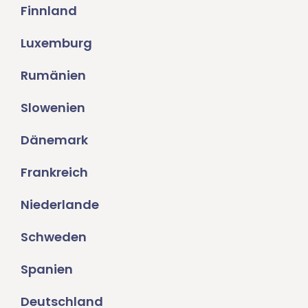
Finnland
Luxemburg
Rumänien
Slowenien
Dänemark
Frankreich
Niederlande
Schweden
Spanien
Deutschland