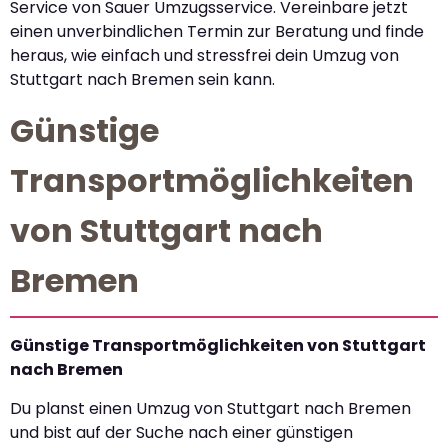
Service von Sauer Umzugsservice. Vereinbare jetzt
einen unverbindlichen Termin zur Beratung und finde
heraus, wie einfach und stressfrei dein Umzug von
Stuttgart nach Bremen sein kann.
Günstige
Transportmöglichkeiten
von Stuttgart nach
Bremen
Günstige Transportmöglichkeiten von Stuttgart
nach Bremen
Du planst einen Umzug von Stuttgart nach Bremen
und bist auf der Suche nach einer günstigen