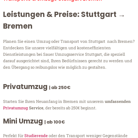
Leistungen & Preise: Stuttgart →
Bremen
Planen Sie einen Umzug oder Transport von Stuttgart nach Bremen?
Entdecken Sie unsere vielfältigen und kosteneffizienten
Dienstleistungen bei Sauer Umzugsservice Stuttgart, die speziell
darauf ausgerichtet sind, Ihren Bedürfnissen gerecht zu werden und
den Übergang so reibungslos wie möglich zu gestalten.
Privatumzug
| ab 250€
Starten Sie Ihren Neuanfang in Bremen mit unserem
umfassenden
Privatumzug
Service
, der bereits ab 250€ beginnt.
Mini Umzug
| ab 100€
Perfekt für
Studierende
oder den Transport weniger Gegenstände