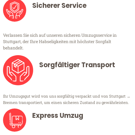
Sicherer Service
Verlassen Sie sich auf unseren sicheren Umzugsservice in
Stuttgart, der Ihre Habseligkeiten mit höchster Sorgfalt
behandelt.
Sorgfältiger Transport
Ihr Umzugsgut wird von uns sorgfältig verpackt und von Stuttgart →
Bremen transportiert, um einen sicheren Zustand zu gewährleisten.
Express Umzug