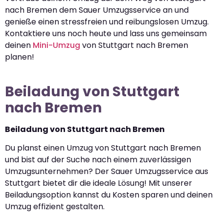
nach Bremen dem Sauer Umzugsservice an und
genieße einen stressfreien und reibungslosen Umzug.
Kontaktiere uns noch heute und lass uns gemeinsam
deinen
Mini-Umzug
von Stuttgart nach Bremen
planen!
Beiladung von Stuttgart
nach Bremen
Beiladung von Stuttgart nach Bremen
Du planst einen Umzug von Stuttgart nach Bremen
und bist auf der Suche nach einem zuverlässigen
Umzugsunternehmen? Der Sauer Umzugsservice aus
Stuttgart bietet dir die ideale Lösung! Mit unserer
Beiladungsoption kannst du Kosten sparen und deinen
Umzug effizient gestalten.