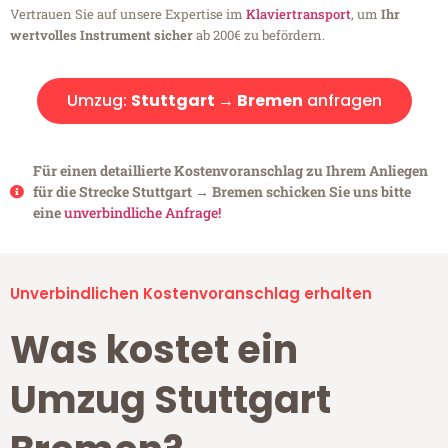
Vertrauen Sie auf unsere Expertise im
Klaviertransport
, um
Ihr
wertvolles Instrument sicher
ab 200€ zu befördern.
Umzug:
Stuttgart → Bremen
anfragen
Für einen detaillierte Kostenvoranschlag zu Ihrem Anliegen
für die Strecke Stuttgart → Bremen schicken Sie uns bitte
eine
unverbindliche Anfrage!
Unverbindlichen Kostenvoranschlag erhalten
Was kostet ein
Umzug Stuttgart