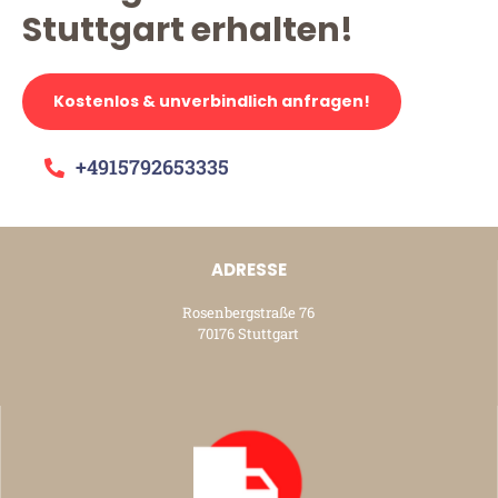
Stuttgart erhalten!
Kostenlos & unverbindlich anfragen!
+4915792653335
ADRESSE
Rosenbergstraße 76
70176 Stuttgart