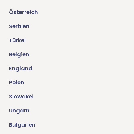
Österreich
Serbien
Türkei
Belgien
England
Polen
Slowakei
Ungarn
Bulgarien