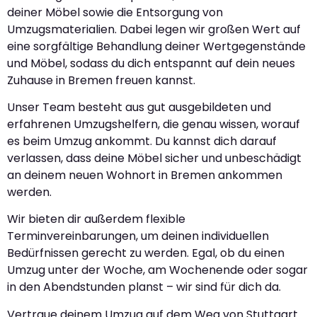
deiner Möbel sowie die Entsorgung von
Umzugsmaterialien. Dabei legen wir großen Wert auf
eine sorgfältige Behandlung deiner Wertgegenstände
und Möbel, sodass du dich entspannt auf dein neues
Zuhause in Bremen freuen kannst.
Unser Team besteht aus gut ausgebildeten und
erfahrenen Umzugshelfern, die genau wissen, worauf
es beim Umzug ankommt. Du kannst dich darauf
verlassen, dass deine Möbel sicher und unbeschädigt
an deinem neuen Wohnort in Bremen ankommen
werden.
Wir bieten dir außerdem flexible
Terminvereinbarungen, um deinen individuellen
Bedürfnissen gerecht zu werden. Egal, ob du einen
Umzug unter der Woche, am Wochenende oder sogar
in den Abendstunden planst – wir sind für dich da.
Vertraue deinem Umzug auf dem Weg von Stuttgart