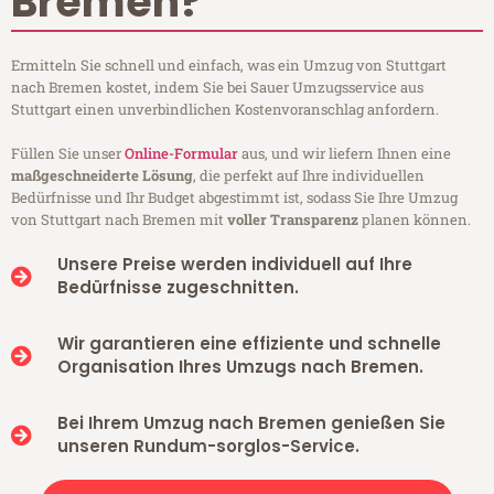
Bremen?
Ermitteln Sie schnell und einfach, was ein Umzug von Stuttgart
nach Bremen kostet, indem Sie bei Sauer Umzugsservice aus
Stuttgart einen unverbindlichen Kostenvoranschlag anfordern.
Füllen Sie unser
Online-Formular
aus, und wir liefern Ihnen eine
maßgeschneiderte Lösung
, die perfekt auf Ihre individuellen
Bedürfnisse und Ihr Budget abgestimmt ist, sodass Sie Ihre Umzug
von Stuttgart nach Bremen mit
voller Transparenz
planen können.
Unsere Preise werden individuell auf Ihre
Bedürfnisse zugeschnitten.
Wir garantieren eine effiziente und schnelle
Organisation Ihres Umzugs nach Bremen.
Bei Ihrem Umzug nach Bremen genießen Sie
unseren Rundum-sorglos-Service.