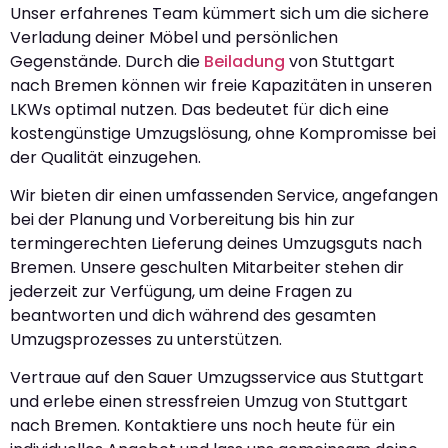
Unser erfahrenes Team kümmert sich um die sichere
Verladung deiner Möbel und persönlichen
Gegenstände. Durch die
Beiladung
von Stuttgart
nach Bremen können wir freie Kapazitäten in unseren
LKWs optimal nutzen. Das bedeutet für dich eine
kostengünstige Umzugslösung, ohne Kompromisse bei
der Qualität einzugehen.
Wir bieten dir einen umfassenden Service, angefangen
bei der Planung und Vorbereitung bis hin zur
termingerechten Lieferung deines Umzugsguts nach
Bremen. Unsere geschulten Mitarbeiter stehen dir
jederzeit zur Verfügung, um deine Fragen zu
beantworten und dich während des gesamten
Umzugsprozesses zu unterstützen.
Vertraue auf den Sauer Umzugsservice aus Stuttgart
und erlebe einen stressfreien Umzug von Stuttgart
nach Bremen. Kontaktiere uns noch heute für ein