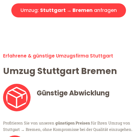
Umzug:
Stuttgart → Bremen
anfragen
Alle Umzugsanfragen sind zu 100% kostenlos & unverbindlich!
Erfahrene & günstige Umzugsfirma Stuttgart
Umzug Stuttgart Bremen
Günstige Abwicklung
Profitieren Sie von unseren
günstigen Preisen
für Ihren Umzug von
Stuttgart → Bremen, ohne Kompromisse bei der Qualität einzugehen.