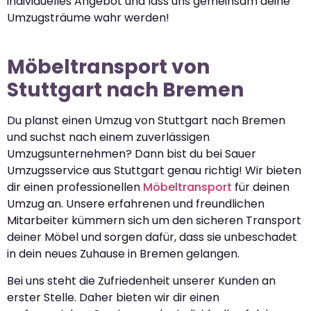
individuelles Angebot und lass uns gemeinsam deine
Umzugsträume wahr werden!
Möbeltransport von
Stuttgart nach Bremen
Du planst einen Umzug von Stuttgart nach Bremen
und suchst nach einem zuverlässigen
Umzugsunternehmen? Dann bist du bei Sauer
Umzugsservice aus Stuttgart genau richtig! Wir bieten
dir einen professionellen
Möbeltransport
für deinen
Umzug an. Unsere erfahrenen und freundlichen
Mitarbeiter kümmern sich um den sicheren Transport
deiner Möbel und sorgen dafür, dass sie unbeschadet
in dein neues Zuhause in Bremen gelangen.
Bei uns steht die Zufriedenheit unserer Kunden an
erster Stelle. Daher bieten wir dir einen