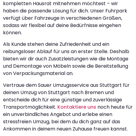
kompletten Hausrat mitnehmen möchtest – wir
haben die passende Lösung für dich. Unser Fuhrpark
verfügt über Fahrzeuge in verschiedenen Größen,
sodass wir flexibel auf deine Bedürfnisse eingehen
können.
Als Kunde stehen deine Zufriedenheit und ein
reibungsloser Ablauf für uns an erster Stelle. Deshalb
bieten wir dir auch Zusatzleistungen wie die Montage
und Demontage von Möbeln sowie die Bereitstellung
von Verpackungsmaterial an.
Vertraue dem Sauer Umzugsservice aus Stuttgart für
deinen Umzug von Stuttgart nach Bremen und
entscheide dich für eine günstige und zuverlässige
Transportmöglichkeit.
Kontaktiere uns
noch heute für
ein unverbindliches Angebot und erlebe einen
stressfreien Umzug, bei dem du dich ganz auf das
Ankommen in deinem neuen Zuhause freuen kannst.