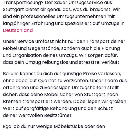
Transportlösung? Der Sauer Umzugsservice aus
Stuttgart bietet dir genau das, was du brauchst. Wir
sind ein professionelles Umzugsunternehmen mit
langjähriger Erfahrung und spezialisiert auf Umzüge in
Deutschland
.
Unser Service umfasst nicht nur den Transport deiner
Möbel und Gegenstände, sondern auch die Planung
und Organisation deines Umzugs. Wir sorgen dafür,
dass dein Umzug reibungslos und stressfrei verläuft.
Bei uns kannst du dich auf günstige Preise verlassen,
ohne dabei auf Qualität zu verzichten. Unser Team aus
erfahrenen und zuverlässigen Umzugshelfern stellt
sicher, dass deine Möbel sicher von Stuttgart nach
Bremen transportiert werden. Dabei legen wir großen
Wert auf sorgfältige Behandlung und den Schutz
deiner wertvollen Besitztümer.
Egal ob du nur wenige Möbelstücke oder den