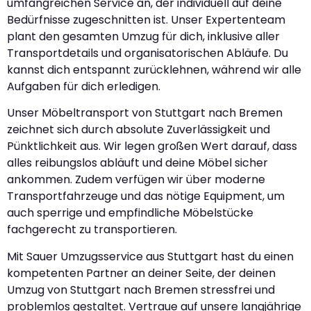
umfangreichen Service an, der individuell auf deine
Bedürfnisse zugeschnitten ist. Unser Expertenteam
plant den gesamten Umzug für dich, inklusive aller
Transportdetails und organisatorischen Abläufe. Du
kannst dich entspannt zurücklehnen, während wir alle
Aufgaben für dich erledigen.
Unser Möbeltransport von Stuttgart nach Bremen
zeichnet sich durch absolute Zuverlässigkeit und
Pünktlichkeit aus. Wir legen großen Wert darauf, dass
alles reibungslos abläuft und deine Möbel sicher
ankommen. Zudem verfügen wir über moderne
Transportfahrzeuge und das nötige Equipment, um
auch sperrige und empfindliche Möbelstücke
fachgerecht zu transportieren.
Mit Sauer Umzugsservice aus Stuttgart hast du einen
kompetenten Partner an deiner Seite, der deinen
Umzug von Stuttgart nach Bremen stressfrei und
problemlos gestaltet. Vertraue auf unsere langjährige