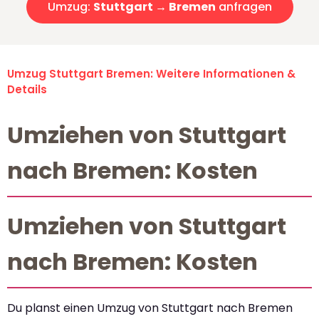
Umzug:
Stuttgart → Bremen
anfragen
Umzug Stuttgart Bremen: Weitere Informationen &
Details
Umziehen von Stuttgart
nach Bremen: Kosten
Umziehen von Stuttgart
nach Bremen: Kosten
Du planst einen Umzug von Stuttgart nach Bremen