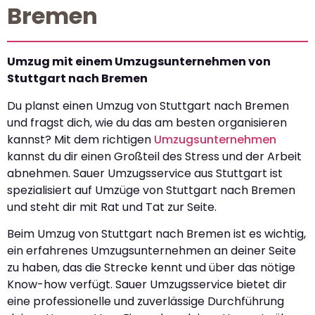
Bremen
Umzug mit einem Umzugsunternehmen von
Stuttgart nach Bremen
Du planst einen Umzug von Stuttgart nach Bremen
und fragst dich, wie du das am besten organisieren
kannst? Mit dem richtigen
Umzugsunternehmen
kannst du dir einen Großteil des Stress und der Arbeit
abnehmen. Sauer Umzugsservice aus Stuttgart ist
spezialisiert auf Umzüge von Stuttgart nach Bremen
und steht dir mit Rat und Tat zur Seite.
Beim Umzug von Stuttgart nach Bremen ist es wichtig,
ein erfahrenes Umzugsunternehmen an deiner Seite
zu haben, das die Strecke kennt und über das nötige
Know-how verfügt. Sauer Umzugsservice bietet dir
eine professionelle und zuverlässige Durchführung