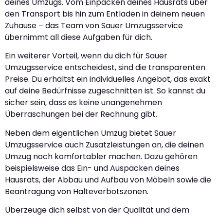
deines Umzugs. Vom Einpacken deines Hausrats über
den Transport bis hin zum Entladen in deinem neuen
Zuhause – das Team von Sauer Umzugsservice
übernimmt all diese Aufgaben für dich.
Ein weiterer Vorteil, wenn du dich für Sauer
Umzugsservice entscheidest, sind die transparenten
Preise. Du erhältst ein individuelles Angebot, das exakt
auf deine Bedürfnisse zugeschnitten ist. So kannst du
sicher sein, dass es keine unangenehmen
Überraschungen bei der Rechnung gibt.
Neben dem eigentlichen Umzug bietet Sauer
Umzugsservice auch Zusatzleistungen an, die deinen
Umzug noch komfortabler machen. Dazu gehören
beispielsweise das Ein- und Auspacken deines
Hausrats, der Abbau und Aufbau von Möbeln sowie die
Beantragung von Halteverbotszonen.
Überzeuge dich selbst von der Qualität und dem