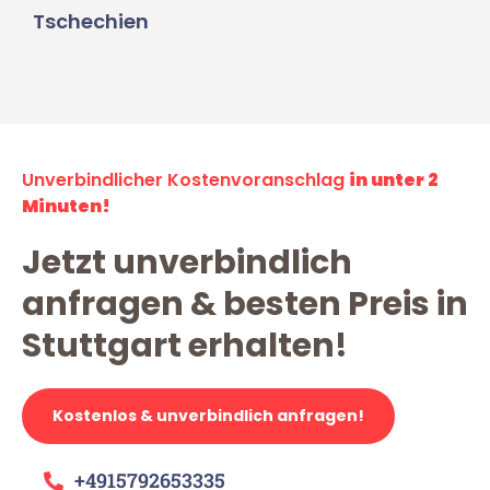
Tschechien
Unverbindlicher Kostenvoranschlag
in unter 2
Minuten!
Jetzt unverbindlich
anfragen & besten Preis in
Stuttgart erhalten!
Kostenlos & unverbindlich anfragen!
+4915792653335