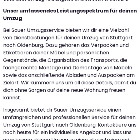
Unser umfassendes Leistungsspektrum für deinen
Umzug
Bei Sauer Umzugsservice bieten wir dir eine Vielzahl
von Dienstleistungen für deinen Umzug von Stuttgart
nach Oldenburg. Dazu gehören das Verpacken und
Etikettieren deiner Möbel und persönlichen
Gegenstände, die Organisation des Transports, die
fachgerechte Montage und Demontage von Möbeln
sowie das anschließende Abladen und Auspacken am
Zielort. Wir kümmern uns um all diese Details, damit du
dich ohne Sorgen auf deine neue Wohnung freuen
kannst.
Insgesamt bietet dir Sauer Umzugsservice einen
umfangreichen und professionellen Service für deinen
Umzug von Stuttgart nach Oldenburg. Kontaktiere uns
noch heute für ein individuelles Angebot und lass uns
gemeinsam deinen Umzug zu einer stressfreien und