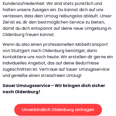
Kundenzufriedenheit. Wir sind stets pünktlich und
halten unsere Zusagen ein. Du kannst dich auf uns
verlassen, dass dein Umzug reibungslos abläuft. Unser
Ziel ist es, dir den bestmöglichen Service zu bieten,
damit du dich entspannt auf deine neue Umgebung in
Oldenburg freuen kannst.
Wenn du also einen professionellen Möbeltransport
von Stuttgart nach Oldenburg benötigst, dann
kontaktiere uns noch heute. Wir erstellen dir gerne ein
individuelles Angebot, das auf deine Bedürfnisse
zugeschnitten ist. Vertraue auf Sauer Umzugsservice
und genieße einen stressfreien Umzug!
Sauer Umzugsservice – Wir bringen dich sicher
nach Oldenburg!
Unverbindlich Oldenburg anfragen