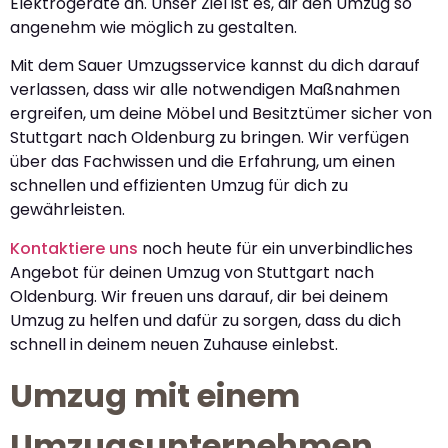
Elektrogeräte an. Unser Ziel ist es, dir den Umzug so
angenehm wie möglich zu gestalten.
Mit dem Sauer Umzugsservice kannst du dich darauf
verlassen, dass wir alle notwendigen Maßnahmen
ergreifen, um deine Möbel und Besitztümer sicher von
Stuttgart nach Oldenburg zu bringen. Wir verfügen
über das Fachwissen und die Erfahrung, um einen
schnellen und effizienten Umzug für dich zu
gewährleisten.
Kontaktiere uns
noch heute für ein unverbindliches
Angebot für deinen Umzug von Stuttgart nach
Oldenburg. Wir freuen uns darauf, dir bei deinem
Umzug zu helfen und dafür zu sorgen, dass du dich
schnell in deinem neuen Zuhause einlebst.
Umzug mit einem
Umzugsunternehmen