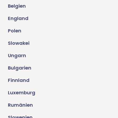
Belgien
England
Polen
Slowakei
Ungarn
Bulgarien
Finnland
Luxemburg
Rumänien
Slowenien