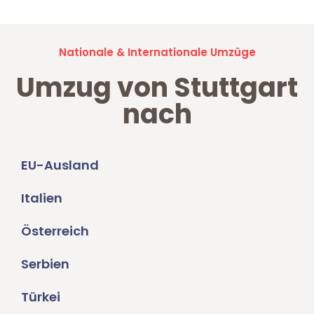
Nationale & Internationale Umzüge
Umzug von Stuttgart
nach
EU-Ausland
Italien
Österreich
Serbien
Türkei