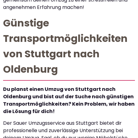
angenehmen Erfahrung machen!
Günstige
Transportmöglichkeiten
von Stuttgart nach
Oldenburg
Du planst einen Umzug von Stuttgart nach
Oldenburg und bist auf der Suche nach günstigen
Transportmöglichkeiten? Kein Problem, wir haben
die Lösung für dich!
Der Sauer Umzugsservice aus Stuttgart bietet dir
professionelle und zuverlässige Unterstützung bei
deinem Umzug. Egal, ob du nur wenige Möbelstücke