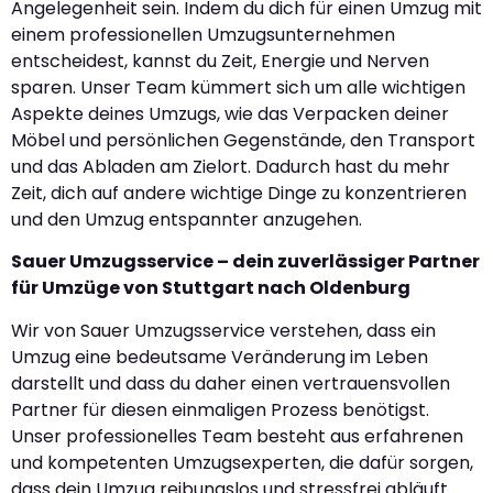
Angelegenheit sein. Indem du dich für einen Umzug mit
einem professionellen Umzugsunternehmen
entscheidest, kannst du Zeit, Energie und Nerven
sparen. Unser Team kümmert sich um alle wichtigen
Aspekte deines Umzugs, wie das Verpacken deiner
Möbel und persönlichen Gegenstände, den Transport
und das Abladen am Zielort. Dadurch hast du mehr
Zeit, dich auf andere wichtige Dinge zu konzentrieren
und den Umzug entspannter anzugehen.
Sauer Umzugsservice – dein zuverlässiger Partner
für Umzüge von Stuttgart nach Oldenburg
Wir von Sauer Umzugsservice verstehen, dass ein
Umzug eine bedeutsame Veränderung im Leben
darstellt und dass du daher einen vertrauensvollen
Partner für diesen einmaligen Prozess benötigst.
Unser professionelles Team besteht aus erfahrenen
und kompetenten Umzugsexperten, die dafür sorgen,
dass dein Umzug reibungslos und stressfrei abläuft.