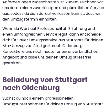
Anforderungen zugeschnitten ist. Zudem zeichnen wir
uns durch einen zuverlässigen und pünktlichen Service
aus, sodass du dich darauf verlassen kannst, dass wir
den Umzugstermin einhalten.
Wenn du Wert auf Professionalität, Erfahrung und
einen umfangreichen Service legst, dann entscheide
dich für Sauer Umzugsservice aus Stuttgart für deinen
Mini-Umzug von Stuttgart nach Oldenburg.
Kontaktiere uns noch heute für ein unverbindliches
Angebot und lasse uns deinen Umzug stressfrei
gestalten!
Beiladung von Stuttgart
nach Oldenburg
Suchst du nach einem professionellen
Umzugsunternehmen für deinen Umzug von Stuttgart