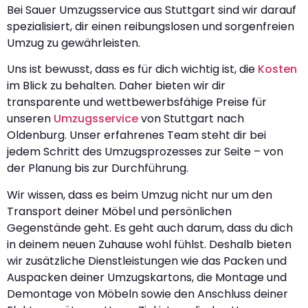
Bei Sauer Umzugsservice aus Stuttgart sind wir darauf
spezialisiert, dir einen reibungslosen und sorgenfreien
Umzug zu gewährleisten.
Uns ist bewusst, dass es für dich wichtig ist, die
Kosten
im Blick zu behalten. Daher bieten wir dir
transparente und wettbewerbsfähige Preise für
unseren
Umzugsservice
von Stuttgart nach
Oldenburg. Unser erfahrenes Team steht dir bei
jedem Schritt des Umzugsprozesses zur Seite – von
der Planung bis zur Durchführung.
Wir wissen, dass es beim Umzug nicht nur um den
Transport deiner Möbel und persönlichen
Gegenstände geht. Es geht auch darum, dass du dich
in deinem neuen Zuhause wohl fühlst. Deshalb bieten
wir zusätzliche Dienstleistungen wie das Packen und
Auspacken deiner Umzugskartons, die Montage und
Demontage von Möbeln sowie den Anschluss deiner