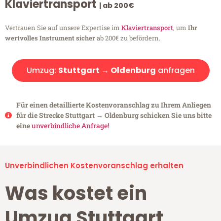
Klaviertransport
| ab 200€
Vertrauen Sie auf unsere Expertise im
Klaviertransport
, um
Ihr
wertvolles Instrument sicher
ab 200€ zu befördern.
Umzug:
Stuttgart → Oldenburg
anfragen
Für einen detaillierte Kostenvoranschlag zu Ihrem Anliegen
für die Strecke Stuttgart → Oldenburg schicken Sie uns bitte
eine
unverbindliche Anfrage!
Unverbindlichen Kostenvoranschlag erhalten
Was kostet ein
Umzug Stuttgart