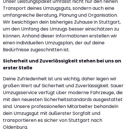
Unser Leistungspaket umfasst nicht nur den reinen
Transport deines Umzugsguts, sondern auch eine
umfangreiche Beratung, Planung und Organisation.
Wir besichtigen dein bisheriges Zuhause in Stuttgart,
um den Umfang des Umzugs besser einschätzen zu
können. Anhand dieser Informationen erstellen wir
einen individuellen Umzugsplan, der auf deine
Bedürfnisse zugeschnitten ist.
Sicherheit und Zuverlässigkeit stehen bei uns an
erster Stelle
Deine Zufriedenheit ist uns wichtig, daher legen wir
großen Wert auf Sicherheit und Zuverlässigkeit. Sauer
Umzugsservice verfügt über moderne Fahrzeuge, die
mit den neuesten Sicherheitsstandards ausgestattet
sind. Unsere professionellen Mitarbeiter behandeln
dein Umzugsgut mit äußerster Sorgfalt und
transportieren es sicher von Stuttgart nach
Oldenburg.