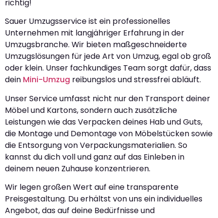
richtig!
Sauer Umzugsservice ist ein professionelles
Unternehmen mit langjähriger Erfahrung in der
Umzugsbranche. Wir bieten maßgeschneiderte
Umzugslösungen für jede Art von Umzug, egal ob groß
oder klein. Unser fachkundiges Team sorgt dafür, dass
dein
Mini-Umzug
reibungslos und stressfrei abläuft.
Unser Service umfasst nicht nur den Transport deiner
Möbel und Kartons, sondern auch zusätzliche
Leistungen wie das Verpacken deines Hab und Guts,
die Montage und Demontage von Möbelstücken sowie
die Entsorgung von Verpackungsmaterialien. So
kannst du dich voll und ganz auf das Einleben in
deinem neuen Zuhause konzentrieren.
Wir legen großen Wert auf eine transparente
Preisgestaltung. Du erhältst von uns ein individuelles
Angebot, das auf deine Bedürfnisse und