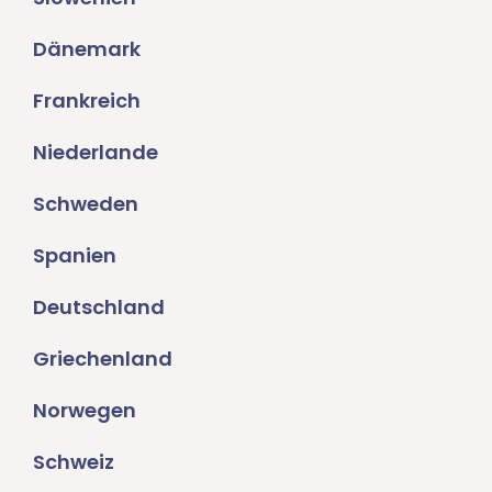
Dänemark
Frankreich
Niederlande
Schweden
Spanien
Deutschland
Griechenland
Norwegen
Schweiz