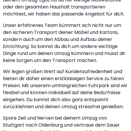
oder den gesamten Haushalt transportieren
möchtest, wir haben das passende Angebot für dich.
Unser erfahrenes Team kümmert sich nicht nur um
den sicheren Transport deiner Möbel und Kartons,
sondern auch um den Abbau und Aufbau deiner
Einrichtung. So kannst du dich um andere wichtige
Dinge rund um deinen Umzug kümmern und musst dir
keine Sorgen um den Transport machen.
Wir legen großen Wert auf Kundenzufriedenheit und
bieten dir daher einen erstklassigen Service zu fairen
Preisen. Mit unserem umfangreichen Fuhrpark sind wir
flexibel und können individuell auf deine Bedürfnisse
eingehen. Du kannst dich also ganz entspannt
zurücklehnen und deinen Umzug stressfrei genießen.
Spare Zeit und Nerven bei deinem Umzug von
Stuttgart nach Oldenburg und vertraue dem Sauer