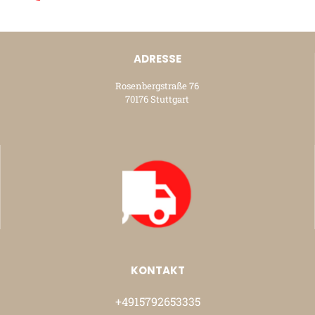
ADRESSE
Rosenbergstraße 76
70176 Stuttgart
KONTAKT
+4915792653335