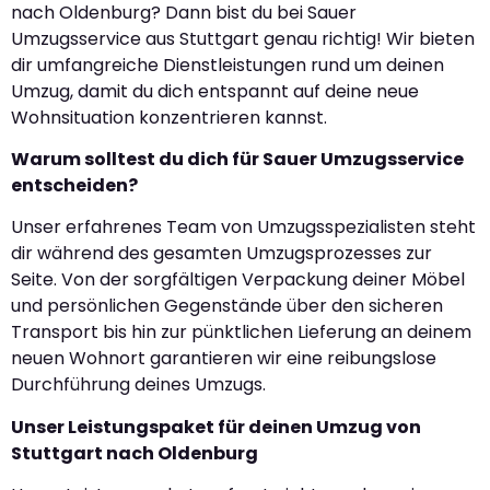
nach Oldenburg? Dann bist du bei Sauer
Umzugsservice aus Stuttgart genau richtig! Wir bieten
dir umfangreiche Dienstleistungen rund um deinen
Umzug, damit du dich entspannt auf deine neue
Wohnsituation konzentrieren kannst.
Warum solltest du dich für Sauer Umzugsservice
entscheiden?
Unser erfahrenes Team von Umzugsspezialisten steht
dir während des gesamten Umzugsprozesses zur
Seite. Von der sorgfältigen Verpackung deiner Möbel
und persönlichen Gegenstände über den sicheren
Transport bis hin zur pünktlichen Lieferung an deinem
neuen Wohnort garantieren wir eine reibungslose
Durchführung deines Umzugs.
Unser Leistungspaket für deinen Umzug von
Stuttgart nach Oldenburg