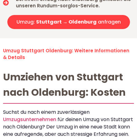
unseren Rundum-sorglos-Service.
Umzug:
Stuttgart → Oldenburg
anfragen
Umzug Stuttgart Oldenburg: Weitere Informationen
& Details
Umziehen von Stuttgart
nach Oldenburg: Kosten
Suchst du nach einem zuverlässigen
Umzugsunternehmen
für deinen Umzug von Stuttgart
nach Oldenburg? Der Umzug in eine neue Stadt kann
eine aufregende, aber auch stressige Erfahrung sein.