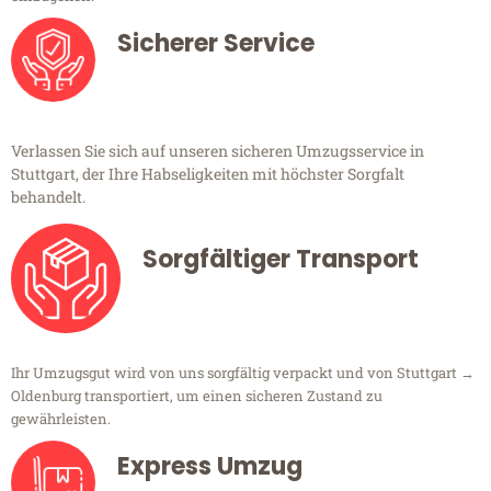
Sicherer Service
Verlassen Sie sich auf unseren sicheren Umzugsservice in
Stuttgart, der Ihre Habseligkeiten mit höchster Sorgfalt
behandelt.
Sorgfältiger Transport
Ihr Umzugsgut wird von uns sorgfältig verpackt und von Stuttgart →
Oldenburg transportiert, um einen sicheren Zustand zu
gewährleisten.
Express Umzug