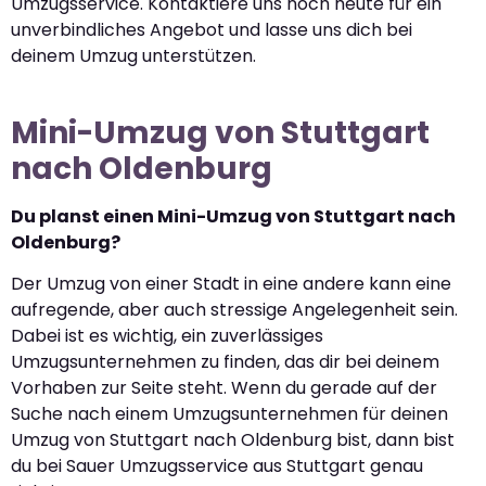
Umzugsservice. Kontaktiere uns noch heute für ein
unverbindliches Angebot und lasse uns dich bei
deinem Umzug unterstützen.
Mini-Umzug von Stuttgart
nach Oldenburg
Du planst einen Mini-Umzug von Stuttgart nach
Oldenburg?
Der Umzug von einer Stadt in eine andere kann eine
aufregende, aber auch stressige Angelegenheit sein.
Dabei ist es wichtig, ein zuverlässiges
Umzugsunternehmen zu finden, das dir bei deinem
Vorhaben zur Seite steht. Wenn du gerade auf der
Suche nach einem Umzugsunternehmen für deinen
Umzug von Stuttgart nach Oldenburg bist, dann bist
du bei Sauer Umzugsservice aus Stuttgart genau