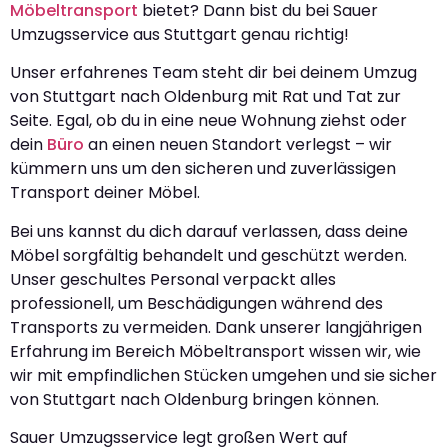
Möbeltransport
bietet? Dann bist du bei Sauer
Umzugsservice aus Stuttgart genau richtig!
Unser erfahrenes Team steht dir bei deinem Umzug
von Stuttgart nach Oldenburg mit Rat und Tat zur
Seite. Egal, ob du in eine neue Wohnung ziehst oder
dein
Büro
an einen neuen Standort verlegst – wir
kümmern uns um den sicheren und zuverlässigen
Transport deiner Möbel.
Bei uns kannst du dich darauf verlassen, dass deine
Möbel sorgfältig behandelt und geschützt werden.
Unser geschultes Personal verpackt alles
professionell, um Beschädigungen während des
Transports zu vermeiden. Dank unserer langjährigen
Erfahrung im Bereich Möbeltransport wissen wir, wie
wir mit empfindlichen Stücken umgehen und sie sicher
von Stuttgart nach Oldenburg bringen können.
Sauer Umzugsservice legt großen Wert auf