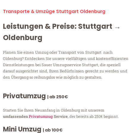
Transporte & Umzüge Stuttgart Oldenburg
Leistungen & Preise: Stuttgart →
Oldenburg
Planen Sie einen Umzug oder Transport von Stuttgart nach
Oldenburg? Entdecken Sie unsere vielfältigen und kosteneffizienten
Dienstleistungen bei Sauer Umzugsservice Stuttgart, die speziell
darauf ausgerichtet sind, Ihren Bedürfnissen gerecht zu werden und
den Übergang so reibungslos wie möglich zu gestalten.
Privatumzug
| ab 250€
Starten Sie Ihren Neuanfang in Oldenburg mit unserem
umfassenden
Privatumzug
Service
, der bereits ab 250€ beginnt.
Mini Umzug
| ab 100€