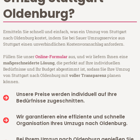
Oldenburg?
Ermitteln Sie schnell und einfach, was ein Umzug von Stuttgart
nach Oldenburg kostet, indem Sie bei Sauer Umzugsservice aus
Stuttgart einen unverbindlichen Kostenvoranschlag anfordern.
Füllen Sie unser
Online-Formular
aus, und wir liefern Ihnen eine
maßgeschneiderte Lösung
, die perfekt auf Ihre individuellen
Bedürfnisse und Ihr Budget abgestimmt ist, sodass Sie Ihre Umzug
von Stuttgart nach Oldenburg mit
voller Transparenz
planen
können.
Unsere Preise werden individuell auf Ihre
Bedürfnisse zugeschnitten.
Wir garantieren eine effiziente und schnelle
Organisation Ihres Umzugs nach Oldenburg.
Bei Ihrem Umzug nach Oldenburg genießen Sie