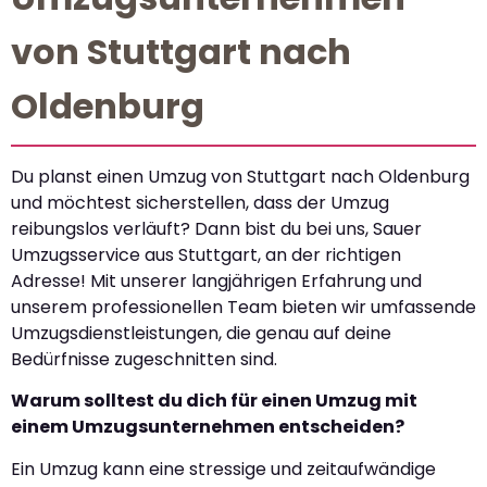
von Stuttgart nach
Oldenburg
Du planst einen Umzug von Stuttgart nach Oldenburg
und möchtest sicherstellen, dass der Umzug
reibungslos verläuft? Dann bist du bei uns, Sauer
Umzugsservice aus Stuttgart, an der richtigen
Adresse! Mit unserer langjährigen Erfahrung und
unserem professionellen Team bieten wir umfassende
Umzugsdienstleistungen, die genau auf deine
Bedürfnisse zugeschnitten sind.
Warum solltest du dich für einen Umzug mit
einem Umzugsunternehmen entscheiden?
Ein Umzug kann eine stressige und zeitaufwändige