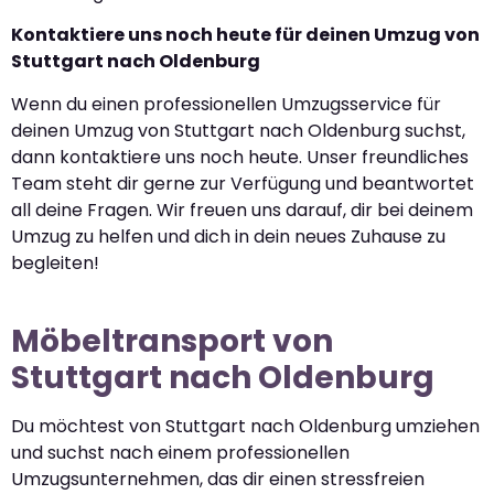
Kontaktiere uns noch heute für deinen Umzug von
Stuttgart nach Oldenburg
Wenn du einen professionellen Umzugsservice für
deinen Umzug von Stuttgart nach Oldenburg suchst,
dann kontaktiere uns noch heute. Unser freundliches
Team steht dir gerne zur Verfügung und beantwortet
all deine Fragen. Wir freuen uns darauf, dir bei deinem
Umzug zu helfen und dich in dein neues Zuhause zu
begleiten!
Möbeltransport von
Stuttgart nach Oldenburg
Du möchtest von Stuttgart nach Oldenburg umziehen
und suchst nach einem professionellen
Umzugsunternehmen, das dir einen stressfreien