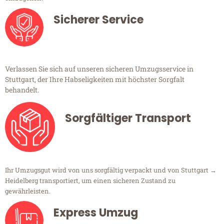
Sicherer Service
Verlassen Sie sich auf unseren sicheren Umzugsservice in
Stuttgart, der Ihre Habseligkeiten mit höchster Sorgfalt
behandelt.
Sorgfältiger Transport
Ihr Umzugsgut wird von uns sorgfältig verpackt und von Stuttgart →
Heidelberg transportiert, um einen sicheren Zustand zu
gewährleisten.
Express Umzug