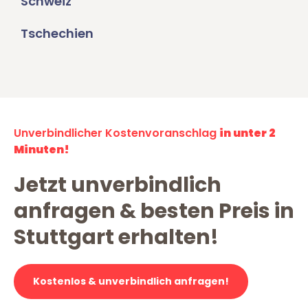
Schweiz
Tschechien
Unverbindlicher Kostenvoranschlag
in unter 2
Minuten!
Jetzt unverbindlich
anfragen & besten Preis in
Stuttgart erhalten!
Kostenlos & unverbindlich anfragen!