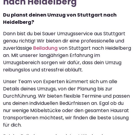
nach Heidelberg
Du planst deinen Umzug von Stuttgart nach
Heidelberg?
Dann bist du bei Sauer Umzugsservice aus Stuttgart
genau richtig! Wir bieten dir eine professionelle und
zuverlässige
Beiladung
von Stuttgart nach Heidelberg
an. Mit unserer langjährigen Erfahrung im
Umzugsbereich sorgen wir dafür, dass dein Umzug
reibungslos und stressfrei abläuft.
Unser Team von Experten kümmert sich um alle
Details deines Umzugs, von der Planung bis zur
Durchführung. Wir bieten flexible Termine und passen
uns deinen individuellen Bedürfnissen an. Egal ob du
nur wenige Möbelstücke oder den gesamten Hausrat
transportieren möchtest, wir finden die beste Lösung
für dich.