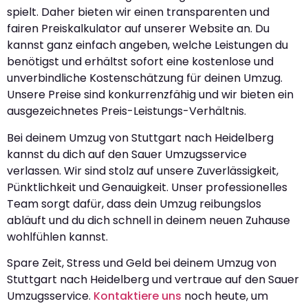
spielt. Daher bieten wir einen transparenten und
fairen Preiskalkulator auf unserer Website an. Du
kannst ganz einfach angeben, welche Leistungen du
benötigst und erhältst sofort eine kostenlose und
unverbindliche Kostenschätzung für deinen Umzug.
Unsere Preise sind konkurrenzfähig und wir bieten ein
ausgezeichnetes Preis-Leistungs-Verhältnis.
Bei deinem Umzug von Stuttgart nach Heidelberg
kannst du dich auf den Sauer Umzugsservice
verlassen. Wir sind stolz auf unsere Zuverlässigkeit,
Pünktlichkeit und Genauigkeit. Unser professionelles
Team sorgt dafür, dass dein Umzug reibungslos
abläuft und du dich schnell in deinem neuen Zuhause
wohlfühlen kannst.
Spare Zeit, Stress und Geld bei deinem Umzug von
Stuttgart nach Heidelberg und vertraue auf den Sauer
Umzugsservice.
Kontaktiere uns
noch heute, um