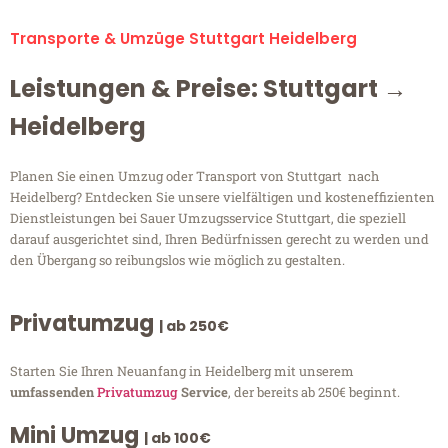
Transporte & Umzüge Stuttgart Heidelberg
Leistungen & Preise: Stuttgart →
Heidelberg
Planen Sie einen Umzug oder Transport von Stuttgart nach
Heidelberg? Entdecken Sie unsere vielfältigen und kosteneffizienten
Dienstleistungen bei Sauer Umzugsservice Stuttgart, die speziell
darauf ausgerichtet sind, Ihren Bedürfnissen gerecht zu werden und
den Übergang so reibungslos wie möglich zu gestalten.
Privatumzug
| ab 250€
Starten Sie Ihren Neuanfang in Heidelberg mit unserem
umfassenden
Privatumzug
Service
, der bereits ab 250€ beginnt.
Mini Umzug
| ab 100€