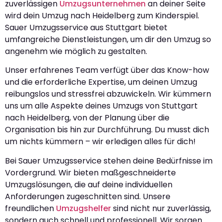
zuverlässigen
Umzugsunternehmen
an deiner Seite
wird dein Umzug nach Heidelberg zum Kinderspiel.
Sauer Umzugsservice aus Stuttgart bietet
umfangreiche Dienstleistungen, um dir den Umzug so
angenehm wie möglich zu gestalten.
Unser erfahrenes Team verfügt über das Know-how
und die erforderliche Expertise, um deinen Umzug
reibungslos und stressfrei abzuwickeln. Wir kümmern
uns um alle Aspekte deines Umzugs von Stuttgart
nach Heidelberg, von der Planung über die
Organisation bis hin zur Durchführung. Du musst dich
um nichts kümmern – wir erledigen alles für dich!
Bei Sauer Umzugsservice stehen deine Bedürfnisse im
Vordergrund. Wir bieten maßgeschneiderte
Umzugslösungen, die auf deine individuellen
Anforderungen zugeschnitten sind. Unsere
freundlichen
Umzugshelfer
sind nicht nur zuverlässig,
sondern auch schnell und professionell. Wir sorgen