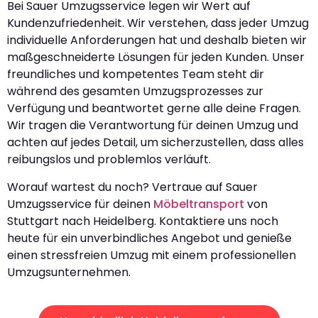
Bei Sauer Umzugsservice legen wir Wert auf
Kundenzufriedenheit. Wir verstehen, dass jeder Umzug
individuelle Anforderungen hat und deshalb bieten wir
maßgeschneiderte Lösungen für jeden Kunden. Unser
freundliches und kompetentes Team steht dir
während des gesamten Umzugsprozesses zur
Verfügung und beantwortet gerne alle deine Fragen.
Wir tragen die Verantwortung für deinen Umzug und
achten auf jedes Detail, um sicherzustellen, dass alles
reibungslos und problemlos verläuft.
Worauf wartest du noch? Vertraue auf Sauer
Umzugsservice für deinen
Möbeltransport
von
Stuttgart nach Heidelberg. Kontaktiere uns noch
heute für ein unverbindliches Angebot und genieße
einen stressfreien Umzug mit einem professionellen
Umzugsunternehmen.