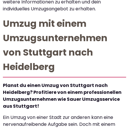
weitere Informationen zu erhalten und dein
individuelles Umzugsangebot zu erhalten.
Umzug mit einem
Umzugsunternehmen
von Stuttgart nach
Heidelberg
Planst du einen Umzug von Stuttgart nach
Heidelberg? Profitiere von einem professionellen
Umzugsunternehmen wie Sauer Umzugsservice
aus Stuttgart!
Ein Umzug von einer Stadt zur anderen kann eine
nervenaufreibende Aufgabe sein. Doch mit einem