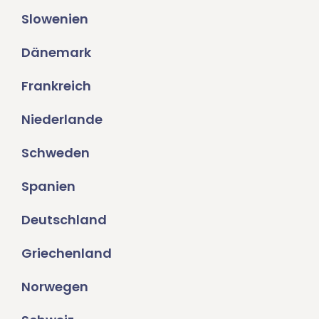
Slowenien
Dänemark
Frankreich
Niederlande
Schweden
Spanien
Deutschland
Griechenland
Norwegen