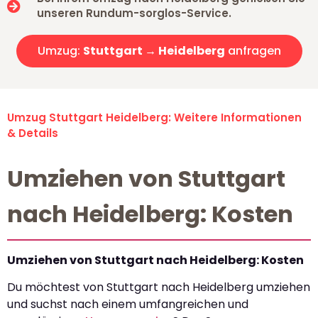
unseren Rundum-sorglos-Service.
Umzug:
Stuttgart → Heidelberg
anfragen
Umzug Stuttgart Heidelberg: Weitere Informationen
& Details
Umziehen von Stuttgart
nach Heidelberg: Kosten
Umziehen von Stuttgart nach Heidelberg: Kosten
Du möchtest von Stuttgart nach Heidelberg umziehen
und suchst nach einem umfangreichen und