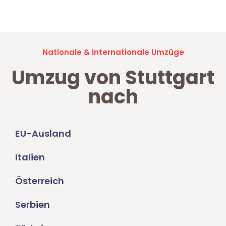
Umzugsanfragen sind zu
100% kostenlos & unverbindlich!
Nationale & Internationale Umzüge
Umzug von Stuttgart
nach
EU-Ausland
Italien
Österreich
Serbien