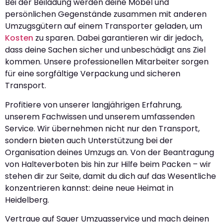
Bei der Beiladung werden deine Möbel und
persönlichen Gegenstände zusammen mit anderen
Umzugsgütern auf einem Transporter geladen, um
Kosten
zu sparen. Dabei garantieren wir dir jedoch,
dass deine Sachen sicher und unbeschädigt ans Ziel
kommen. Unsere professionellen Mitarbeiter sorgen
für eine sorgfältige Verpackung und sicheren
Transport.
Profitiere von unserer langjährigen Erfahrung,
unserem Fachwissen und unserem umfassenden
Service. Wir übernehmen nicht nur den Transport,
sondern bieten auch Unterstützung bei der
Organisation deines Umzugs an. Von der Beantragung
von Halteverboten bis hin zur Hilfe beim Packen – wir
stehen dir zur Seite, damit du dich auf das Wesentliche
konzentrieren kannst: deine neue Heimat in
Heidelberg.
Vertraue auf Sauer Umzugsservice und mach deinen