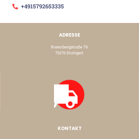
+4915792653335
ADRESSE
Rosenbergstraße 76
70176 Stuttgart
KONTAKT