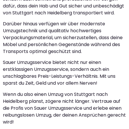
dafür, dass dein Hab und Gut sicher und unbeschädigt
von Stuttgart nach Heidelberg transportiert wird.
Darüber hinaus verfügen wir über modernste
Umzugstechnik und qualitativ hochwertiges
Verpackungsmaterial, um sicherzustellen, dass deine
Möbel und persönlichen Gegenstände während des
Transports optimal geschützt sind.
Sauer Umzugsservice bietet nicht nur einen
erstklassigen Umzugsservice, sondern auch ein
unschlagbares Preis-Leistungs-Verhältnis. Mit uns
sparst du Zeit, Geld und vor allem Nerven!
Wenn du also einen Umzug von Stuttgart nach
Heidelberg planst, zögere nicht länger. Vertraue auf
die Profis von Sauer Umzugsservice und erlebe einen
reibungslosen Umzug, der deinen Ansprüchen gerecht
wird!