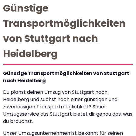
Günstige
Transportmöglichkeiten
von Stuttgart nach
Heidelberg
Günstige Transportmöglichkeiten von Stuttgart
nach Heidelberg
Du planst deinen Umzug von Stuttgart nach
Heidelberg und suchst nach einer günstigen und
zuverlässigen Transportmöglichkeit? Sauer
Umzugsservice aus Stuttgart bietet dir genau das, was
du brauchst.
Unser Umzugsunternehmen ist bekannt für seinen