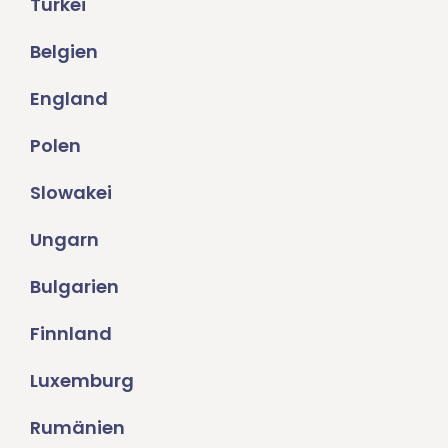
Türkei
Belgien
England
Polen
Slowakei
Ungarn
Bulgarien
Finnland
Luxemburg
Rumänien