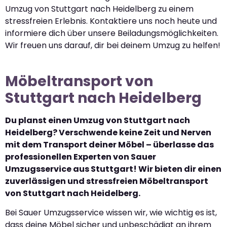
Umzug von Stuttgart nach Heidelberg zu einem
stressfreien Erlebnis. Kontaktiere uns noch heute und
informiere dich über unsere Beiladungsmöglichkeiten.
Wir freuen uns darauf, dir bei deinem Umzug zu helfen!
Möbeltransport von
Stuttgart nach Heidelberg
Du planst einen Umzug von Stuttgart nach
Heidelberg? Verschwende keine Zeit und Nerven
mit dem Transport deiner Möbel – überlasse das
professionellen Experten von Sauer
Umzugsservice aus Stuttgart! Wir bieten dir einen
zuverlässigen und stressfreien Möbeltransport
von Stuttgart nach Heidelberg.
Bei Sauer Umzugsservice wissen wir, wie wichtig es ist,
dass deine Möbel sicher und unbeschädigt an ihrem