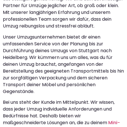
Partner für Umzüge jeglicher Art, ob groß oder klein.
Mit unserer langjährigen Erfahrung und unserem
professionellen Team sorgen wir dafür, dass dein
Umzug reibungslos und stressfrei abläuft.
Unser Umzugsunternehmen bietet dir einen
umfassenden Service von der Planung bis zur
Durchführung deines Umzugs von Stuttgart nach
Heidelberg. Wir kümmern uns um alles, was du für
deinen Umzug brauchst, angefangen von der
Bereitstellung des geeigneten Transportmittels bis hin
zur sorgfältigen Verpackung und dem sicheren
Transport deiner Möbel und persönlichen
Gegenstände.
Bei uns steht der Kunde im Mittelpunkt. Wir wissen,
dass jeder Umzug individuelle Anforderungen und
Bedürfnisse hat. Deshalb bieten wir
maßgeschneiderte Lösungen an, die zu deinem
Mini-