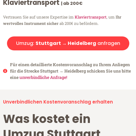
Klaviertransport
| ab 200€
Vertrauen Sie auf unsere Expertise im
Klaviertransport
, um
Ihr
wertvolles Instrument sicher
ab 200€ zu befördern.
Umzug:
Stuttgart → Heidelberg
anfragen
Für einen detaillierte Kostenvoranschlag zu Ihrem Anliegen
für die Strecke Stuttgart → Heidelberg schicken Sie uns bitte
eine
unverbindliche Anfrage!
Unverbindlichen Kostenvoranschlag erhalten
Was kostet ein
Umzug Stuttgart