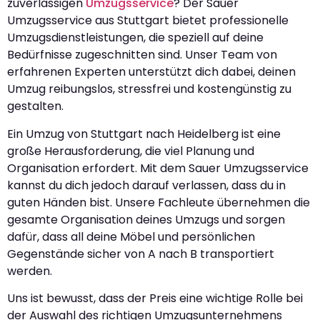
zuverlässigen
Umzugsservice
? Der Sauer
Umzugsservice aus Stuttgart bietet professionelle
Umzugsdienstleistungen, die speziell auf deine
Bedürfnisse zugeschnitten sind. Unser Team von
erfahrenen Experten unterstützt dich dabei, deinen
Umzug reibungslos, stressfrei und kostengünstig zu
gestalten.
Ein Umzug von Stuttgart nach Heidelberg ist eine
große Herausforderung, die viel Planung und
Organisation erfordert. Mit dem Sauer Umzugsservice
kannst du dich jedoch darauf verlassen, dass du in
guten Händen bist. Unsere Fachleute übernehmen die
gesamte Organisation deines Umzugs und sorgen
dafür, dass all deine Möbel und persönlichen
Gegenstände sicher von A nach B transportiert
werden.
Uns ist bewusst, dass der Preis eine wichtige Rolle bei
der Auswahl des richtigen Umzugsunternehmens