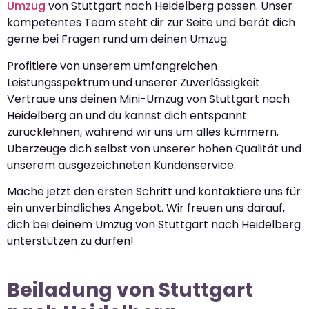
Umzug
von Stuttgart nach Heidelberg passen. Unser
kompetentes Team steht dir zur Seite und berät dich
gerne bei Fragen rund um deinen Umzug.
Profitiere von unserem umfangreichen
Leistungsspektrum und unserer Zuverlässigkeit.
Vertraue uns deinen Mini-Umzug von Stuttgart nach
Heidelberg an und du kannst dich entspannt
zurücklehnen, während wir uns um alles kümmern.
Überzeuge dich selbst von unserer hohen Qualität und
unserem ausgezeichneten Kundenservice.
Mache jetzt den ersten Schritt und kontaktiere uns für
ein unverbindliches Angebot. Wir freuen uns darauf,
dich bei deinem Umzug von Stuttgart nach Heidelberg
unterstützen zu dürfen!
Beiladung von Stuttgart