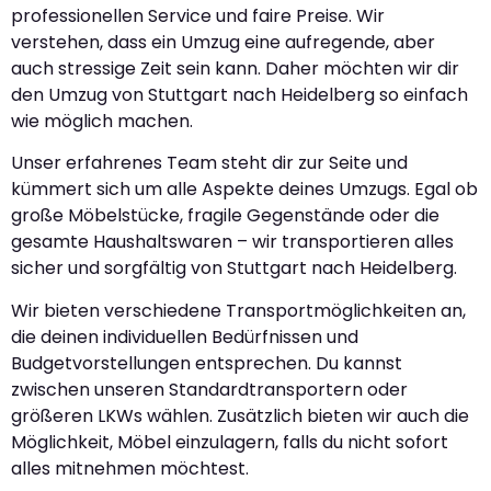
professionellen Service und faire Preise. Wir
verstehen, dass ein Umzug eine aufregende, aber
auch stressige Zeit sein kann. Daher möchten wir dir
den Umzug von Stuttgart nach Heidelberg so einfach
wie möglich machen.
Unser erfahrenes Team steht dir zur Seite und
kümmert sich um alle Aspekte deines Umzugs. Egal ob
große Möbelstücke, fragile Gegenstände oder die
gesamte Haushaltswaren – wir transportieren alles
sicher und sorgfältig von Stuttgart nach Heidelberg.
Wir bieten verschiedene Transportmöglichkeiten an,
die deinen individuellen Bedürfnissen und
Budgetvorstellungen entsprechen. Du kannst
zwischen unseren Standardtransportern oder
größeren LKWs wählen. Zusätzlich bieten wir auch die
Möglichkeit, Möbel einzulagern, falls du nicht sofort
alles mitnehmen möchtest.