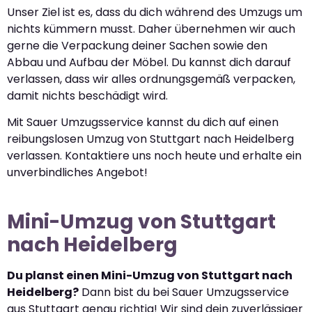
Unser Ziel ist es, dass du dich während des Umzugs um
nichts kümmern musst. Daher übernehmen wir auch
gerne die Verpackung deiner Sachen sowie den
Abbau und Aufbau der Möbel. Du kannst dich darauf
verlassen, dass wir alles ordnungsgemäß verpacken,
damit nichts beschädigt wird.
Mit Sauer Umzugsservice kannst du dich auf einen
reibungslosen Umzug von Stuttgart nach Heidelberg
verlassen. Kontaktiere uns noch heute und erhalte ein
unverbindliches Angebot!
Mini-Umzug von Stuttgart
nach Heidelberg
Du planst einen Mini-Umzug von Stuttgart nach
Heidelberg?
Dann bist du bei Sauer Umzugsservice
aus Stuttgart genau richtig! Wir sind dein zuverlässiger