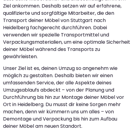
Ziel ankommen. Deshalb setzen wir auf erfahrene,
qualifizierte und sorgfältige Mitarbeiter, die den
Transport deiner Möbel von Stuttgart nach
Heidelberg fachgerecht durchführen. Dabei
verwenden wir spezielle Transportmittel und
Verpackungsmaterialien, um eine optimale Sicherheit
deiner Möbel während des Transports zu
gewährleisten.
Unser Ziel ist es, deinen Umzug so angenehm wie
möglich zu gestalten. Deshalb bieten wir einen
umfassenden Service, der alle Aspekte deines
Umzugsablaufs abdeckt – von der Planung und
Durchführung bis hin zur Montage deiner Möbel vor
Ort in Heidelberg. Du musst dir keine Sorgen mehr
machen, denn wir kümmern uns um alles – von
Demontage und Verpackung bis hin zum Aufbau
deiner Möbel am neuen Standort.