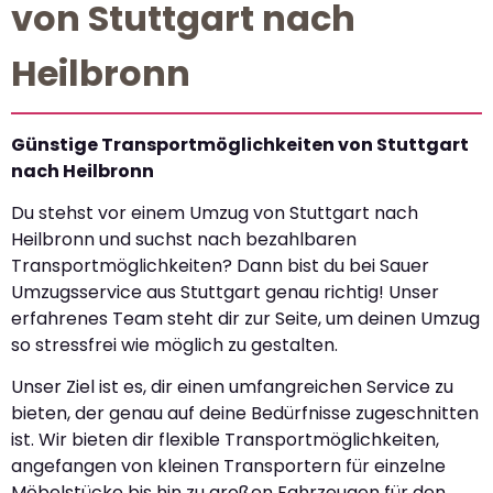
von Stuttgart nach
Heilbronn
Günstige Transportmöglichkeiten von Stuttgart
nach Heilbronn
Du stehst vor einem Umzug von Stuttgart nach
Heilbronn und suchst nach bezahlbaren
Transportmöglichkeiten? Dann bist du bei Sauer
Umzugsservice aus Stuttgart genau richtig! Unser
erfahrenes Team steht dir zur Seite, um deinen Umzug
so stressfrei wie möglich zu gestalten.
Unser Ziel ist es, dir einen umfangreichen Service zu
bieten, der genau auf deine Bedürfnisse zugeschnitten
ist. Wir bieten dir flexible Transportmöglichkeiten,
angefangen von kleinen Transportern für einzelne
Möbelstücke bis hin zu großen Fahrzeugen für den