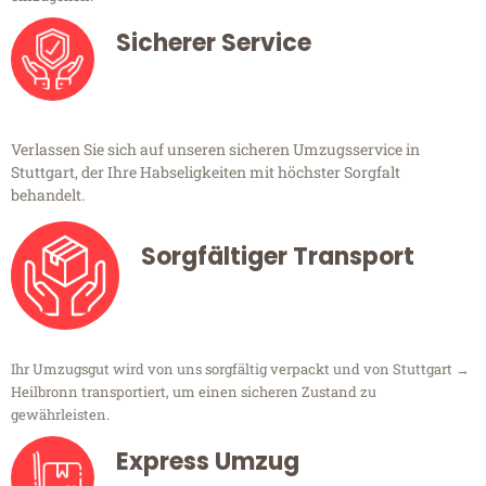
Sicherer Service
Verlassen Sie sich auf unseren sicheren Umzugsservice in
Stuttgart, der Ihre Habseligkeiten mit höchster Sorgfalt
behandelt.
Sorgfältiger Transport
Ihr Umzugsgut wird von uns sorgfältig verpackt und von Stuttgart →
Heilbronn transportiert, um einen sicheren Zustand zu
gewährleisten.
Express Umzug