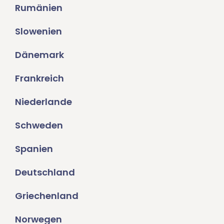
Rumänien
Slowenien
Dänemark
Frankreich
Niederlande
Schweden
Spanien
Deutschland
Griechenland
Norwegen