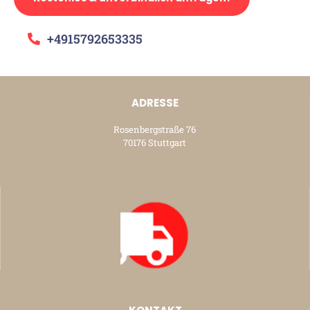
+4915792653335
ADRESSE
Rosenbergstraße 76
70176 Stuttgart