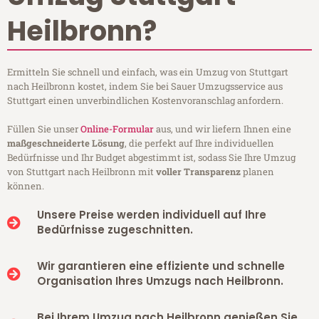
Heilbronn?
Ermitteln Sie schnell und einfach, was ein Umzug von Stuttgart
nach Heilbronn kostet, indem Sie bei Sauer Umzugsservice aus
Stuttgart einen unverbindlichen Kostenvoranschlag anfordern.
Füllen Sie unser
Online-Formular
aus, und wir liefern Ihnen eine
maßgeschneiderte Lösung
, die perfekt auf Ihre individuellen
Bedürfnisse und Ihr Budget abgestimmt ist, sodass Sie Ihre Umzug
von Stuttgart nach Heilbronn mit
voller Transparenz
planen
können.
Unsere Preise werden individuell auf Ihre
Bedürfnisse zugeschnitten.
Wir garantieren eine effiziente und schnelle
Organisation Ihres Umzugs nach Heilbronn.
Bei Ihrem Umzug nach Heilbronn genießen Sie