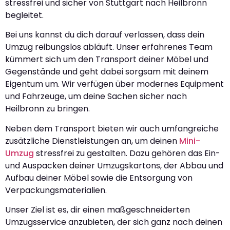
stressfrei und sicher von Stuttgart nach Heilbronn
begleitet.
Bei uns kannst du dich darauf verlassen, dass dein
Umzug reibungslos abläuft. Unser erfahrenes Team
kümmert sich um den Transport deiner Möbel und
Gegenstände und geht dabei sorgsam mit deinem
Eigentum um. Wir verfügen über modernes Equipment
und Fahrzeuge, um deine Sachen sicher nach
Heilbronn zu bringen.
Neben dem Transport bieten wir auch umfangreiche
zusätzliche Dienstleistungen an, um deinen
Mini-
Umzug
stressfrei zu gestalten. Dazu gehören das Ein-
und Auspacken deiner Umzugskartons, der Abbau und
Aufbau deiner Möbel sowie die Entsorgung von
Verpackungsmaterialien.
Unser Ziel ist es, dir einen maßgeschneiderten
Umzugsservice anzubieten, der sich ganz nach deinen