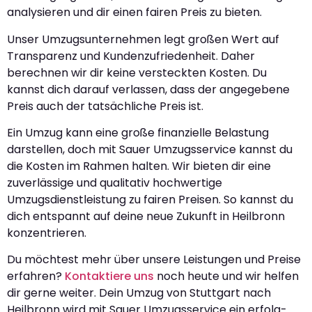
analysieren und dir einen fairen Preis zu bieten.
Unser Umzugsunternehmen legt großen Wert auf
Transparenz und Kundenzufriedenheit. Daher
berechnen wir dir keine versteckten Kosten. Du
kannst dich darauf verlassen, dass der angegebene
Preis auch der tatsächliche Preis ist.
Ein Umzug kann eine große finanzielle Belastung
darstellen, doch mit Sauer Umzugsservice kannst du
die Kosten im Rahmen halten. Wir bieten dir eine
zuverlässige und qualitativ hochwertige
Umzugsdienstleistung zu fairen Preisen. So kannst du
dich entspannt auf deine neue Zukunft in Heilbronn
konzentrieren.
Du möchtest mehr über unsere Leistungen und Preise
erfahren?
Kontaktiere uns
noch heute und wir helfen
dir gerne weiter. Dein Umzug von Stuttgart nach
Heilbronn wird mit Sauer Umzugsservice ein erfolg-