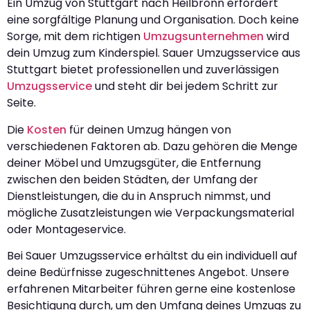
Ein Umzug von Stuttgart nach Heilbronn erfordert
eine sorgfältige Planung und Organisation. Doch keine
Sorge, mit dem richtigen
Umzugsunternehmen
wird
dein Umzug zum Kinderspiel. Sauer Umzugsservice aus
Stuttgart bietet professionellen und zuverlässigen
Umzugsservice
und steht dir bei jedem Schritt zur
Seite.
Die
Kosten
für deinen Umzug hängen von
verschiedenen Faktoren ab. Dazu gehören die Menge
deiner Möbel und Umzugsgüter, die Entfernung
zwischen den beiden Städten, der Umfang der
Dienstleistungen, die du in Anspruch nimmst, und
mögliche Zusatzleistungen wie Verpackungsmaterial
oder Montageservice.
Bei Sauer Umzugsservice erhältst du ein individuell auf
deine Bedürfnisse zugeschnittenes Angebot. Unsere
erfahrenen Mitarbeiter führen gerne eine kostenlose
Besichtigung durch, um den Umfang deines Umzugs zu