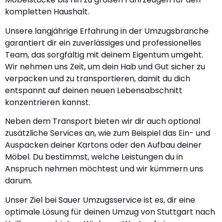
kompletten Haushalt.
Unsere langjährige Erfahrung in der Umzugsbranche
garantiert dir ein zuverlässiges und professionelles
Team, das sorgfältig mit deinem Eigentum umgeht.
Wir nehmen uns Zeit, um dein Hab und Gut sicher zu
verpacken und zu transportieren, damit du dich
entspannt auf deinen neuen Lebensabschnitt
konzentrieren kannst.
Neben dem Transport bieten wir dir auch optional
zusätzliche Services an, wie zum Beispiel das Ein- und
Auspacken deiner Kartons oder den Aufbau deiner
Möbel. Du bestimmst, welche Leistungen du in
Anspruch nehmen möchtest und wir kümmern uns
darum.
Unser Ziel bei Sauer Umzugsservice ist es, dir eine
optimale Lösung für deinen Umzug von Stuttgart nach