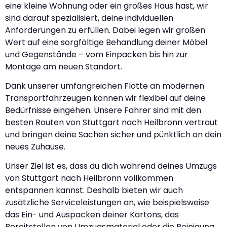
eine kleine Wohnung oder ein großes Haus hast, wir
sind darauf spezialisiert, deine individuellen
Anforderungen zu erfüllen. Dabei legen wir großen
Wert auf eine sorgfältige Behandlung deiner Möbel
und Gegenstände – vom Einpacken bis hin zur
Montage am neuen Standort.
Dank unserer umfangreichen Flotte an modernen
Transportfahrzeugen können wir flexibel auf deine
Bedürfnisse eingehen. Unsere Fahrer sind mit den
besten Routen von Stuttgart nach Heilbronn vertraut
und bringen deine Sachen sicher und pünktlich an dein
neues Zuhause.
Unser Ziel ist es, dass du dich während deines Umzugs
von Stuttgart nach Heilbronn vollkommen
entspannen kannst. Deshalb bieten wir auch
zusätzliche Serviceleistungen an, wie beispielsweise
das Ein- und Auspacken deiner Kartons, das
Bereitstellen von Umzugsmaterial oder die Reinigung