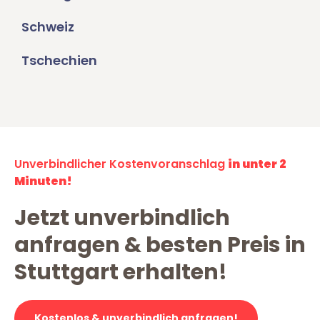
Schweiz
Tschechien
Unverbindlicher Kostenvoranschlag
in unter 2
Minuten!
Jetzt unverbindlich
anfragen & besten Preis in
Stuttgart erhalten!
Kostenlos & unverbindlich anfragen!