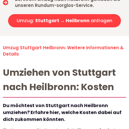
unseren Rundum-sorglos-Service.
Umzug:
Stuttgart → Heilbronn
anfragen
Umzug Stuttgart Heilbronn: Weitere Informationen &
Details
Umziehen von Stuttgart
nach Heilbronn: Kosten
Du möchtest von Stuttgart nach Heilbronn
umziehen? Erfahre hier, welche Kosten dabei auf
dich zukommen könnten.