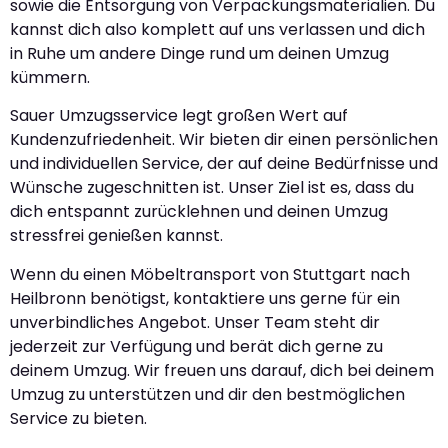
sowie die Entsorgung von Verpackungsmaterialien. Du
kannst dich also komplett auf uns verlassen und dich
in Ruhe um andere Dinge rund um deinen Umzug
kümmern.
Sauer Umzugsservice legt großen Wert auf
Kundenzufriedenheit. Wir bieten dir einen persönlichen
und individuellen Service, der auf deine Bedürfnisse und
Wünsche zugeschnitten ist. Unser Ziel ist es, dass du
dich entspannt zurücklehnen und deinen Umzug
stressfrei genießen kannst.
Wenn du einen Möbeltransport von Stuttgart nach
Heilbronn benötigst, kontaktiere uns gerne für ein
unverbindliches Angebot. Unser Team steht dir
jederzeit zur Verfügung und berät dich gerne zu
deinem Umzug. Wir freuen uns darauf, dich bei deinem
Umzug zu unterstützen und dir den bestmöglichen
Service zu bieten.