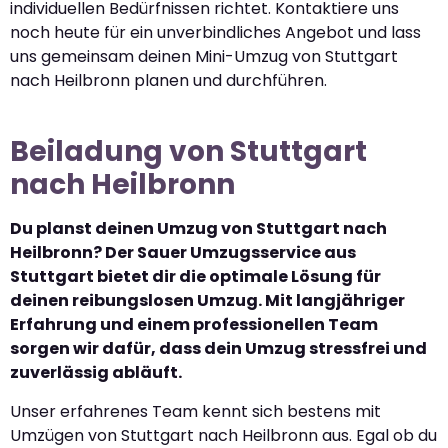
individuellen Bedürfnissen richtet. Kontaktiere uns
noch heute für ein unverbindliches Angebot und lass
uns gemeinsam deinen Mini-Umzug von Stuttgart
nach Heilbronn planen und durchführen.
Beiladung von Stuttgart
nach Heilbronn
Du planst deinen Umzug von Stuttgart nach
Heilbronn? Der Sauer Umzugsservice aus
Stuttgart bietet dir die optimale Lösung für
deinen reibungslosen Umzug. Mit langjähriger
Erfahrung und einem professionellen Team
sorgen wir dafür, dass dein Umzug stressfrei und
zuverlässig abläuft.
Unser erfahrenes Team kennt sich bestens mit
Umzügen von Stuttgart nach Heilbronn aus. Egal ob du