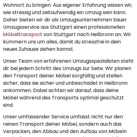
Wohnort zu bringen. Aus eigener Erfahrung wissen wir,
wie stressig und zeitaufwendig ein Umzug sein kann.
Daher bieten wir dir als Umzugsunternehmen Sauer
Umzugsservice aus Stuttgart einen professionellen
Möbeltransport
von Stuttgart nach Heilbronn an. Wir
kümmern uns um alles, damit du stressfrei in dein
neues Zuhause ziehen kannst.
Unser Team von erfahrenen Umzugsspezialisten steht
dir bei jedem Schritt des Umzugs zur Seite. Wir planen
den Transport deiner Möbel sorgfältig und stellen
sicher, dass sie sicher und unbeschadet in Heilbronn
ankommen. Dabei achten wir darauf, dass deine
Möbel während des Transports optimal geschützt
sind.
Unser umfassender Service umfasst nicht nur den
reinen Transport deiner Möbel, sondern auch das
Verpacken, den Abbau und den Aufbau von Möbeln