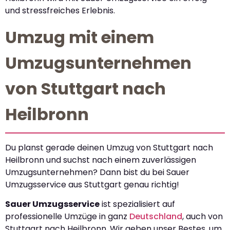
und stressfreiches Erlebnis.
Umzug mit einem
Umzugsunternehmen
von Stuttgart nach
Heilbronn
Du planst gerade deinen Umzug von Stuttgart nach
Heilbronn und suchst nach einem zuverlässigen
Umzugsunternehmen? Dann bist du bei Sauer
Umzugsservice aus Stuttgart genau richtig!
Sauer Umzugsservice
ist spezialisiert auf
professionelle Umzüge in ganz
Deutschland
, auch von
Stuttgart nach Heilbronn. Wir geben unser Bestes, um