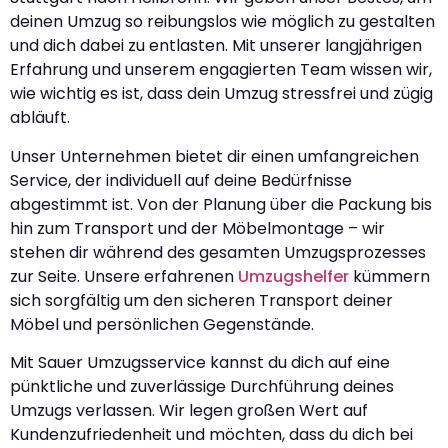
deinen Umzug so reibungslos wie möglich zu gestalten
und dich dabei zu entlasten. Mit unserer langjährigen
Erfahrung und unserem engagierten Team wissen wir,
wie wichtig es ist, dass dein Umzug stressfrei und zügig
abläuft.
Unser Unternehmen bietet dir einen umfangreichen
Service, der individuell auf deine Bedürfnisse
abgestimmt ist. Von der Planung über die Packung bis
hin zum Transport und der Möbelmontage – wir
stehen dir während des gesamten Umzugsprozesses
zur Seite. Unsere erfahrenen
Umzugshelfer
kümmern
sich sorgfältig um den sicheren Transport deiner
Möbel und persönlichen Gegenstände.
Mit Sauer Umzugsservice kannst du dich auf eine
pünktliche und zuverlässige Durchführung deines
Umzugs verlassen. Wir legen großen Wert auf
Kundenzufriedenheit und möchten, dass du dich bei