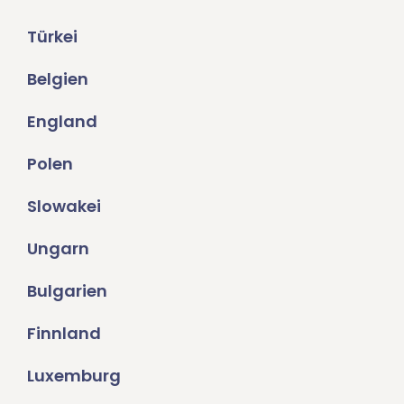
Türkei
Belgien
England
Polen
Slowakei
Ungarn
Bulgarien
Finnland
Luxemburg