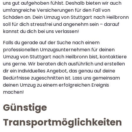
uns gut aufgehoben fühlst. Deshalb bieten wir auch
umfangreiche Versicherungen für den Fall von
Schäden an. Dein Umzug von Stuttgart nach Heilbronn
soll für dich stressfrei und angenehm sein – darauf
kannst du dich bei uns verlassen!
Falls du gerade auf der Suche nach einem
professionellen Umzugsunternehmen für deinen
Umzug von Stuttgart nach Heilbronn bist, kontaktiere
uns gerne. Wir beraten dich ausführlich und erstellen
dir ein individuelles Angebot, das genau auf deine
Bedürfnisse zugeschnitten ist. Lass uns gemeinsam
deinen Umzug zu einem erfolgreichen Ereignis
machen!
Günstige
Transportmöglichkeiten