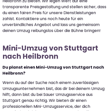
Heilbronn zu bieten. Wir legen Wert auf eine
transparente Preisgestaltung und stellen sicher, dass
du einen fairen Preis für unsere Dienstleistungen
zahlst. Kontaktiere uns noch heute für ein
unverbindliches Angebot und lass uns gemeinsam
deinen Umzug reibungslos über die Bühne bringen!
Mini-Umzug von Stuttgart
nach Heilbronn
Du planst einen Mini-Umzug von Stuttgart nach
Heilbronn?
Wenn du auf der Suche nach einem zuverlässigen
Umzugsunternehmen bist, das dir bei deinem Umzug
hilft, dann bist du bei Sauer Umzugsservice aus
Stuttgart genau richtig. Wir bieten dir einen
professionellen Mini-Umzugsservice, der dich