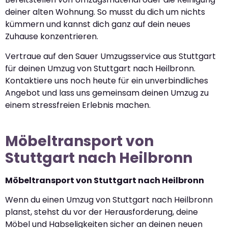
deiner alten Wohnung. So musst du dich um nichts
kümmern und kannst dich ganz auf dein neues
Zuhause konzentrieren.
Vertraue auf den Sauer Umzugsservice aus Stuttgart
für deinen Umzug von Stuttgart nach Heilbronn.
Kontaktiere uns noch heute für ein unverbindliches
Angebot und lass uns gemeinsam deinen Umzug zu
einem stressfreien Erlebnis machen.
Möbeltransport von
Stuttgart nach Heilbronn
Möbeltransport von Stuttgart nach Heilbronn
Wenn du einen Umzug von Stuttgart nach Heilbronn
planst, stehst du vor der Herausforderung, deine
Möbel und Habseligkeiten sicher an deinen neuen