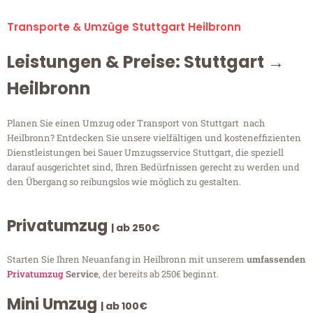
Transporte & Umzüge Stuttgart Heilbronn
Leistungen & Preise: Stuttgart →
Heilbronn
Planen Sie einen Umzug oder Transport von Stuttgart nach
Heilbronn? Entdecken Sie unsere vielfältigen und kosteneffizienten
Dienstleistungen bei Sauer Umzugsservice Stuttgart, die speziell
darauf ausgerichtet sind, Ihren Bedürfnissen gerecht zu werden und
den Übergang so reibungslos wie möglich zu gestalten.
Privatumzug
| ab 250€
Starten Sie Ihren Neuanfang in Heilbronn mit unserem
umfassenden
Privatumzug
Service
, der bereits ab 250€ beginnt.
Mini Umzug
| ab 100€