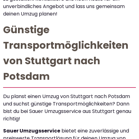
unverbindliches Angebot und lass uns gemeinsam
deinen Umzug planen!
Günstige
Transportmöglichkeiten
von Stuttgart nach
Potsdam
Du planst einen Umzug von Stuttgart nach Potsdam
und suchst günstige Transportmöglichkeiten? Dann
bist du bei Sauer Umzugsservice aus Stuttgart genau
richtig!
Sauer Umzugsservice
bietet eine zuverlässige und
preiswerte Transportlösung für deinen Umzug von