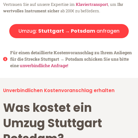
Vertrauen Sie auf unsere Expertise im
Klaviertransport
, um
Ihr
wertvolles Instrument sicher
ab 200€ zu befördern.
Umzug:
Stuttgart → Potsdam
anfragen
Für einen detaillierte Kostenvoranschlag zu Ihrem Anliegen
für die Strecke Stuttgart → Potsdam schicken Sie uns bitte
eine
unverbindliche Anfrage!
Unverbindlichen Kostenvoranschlag erhalten
Was kostet ein
Umzug Stuttgart