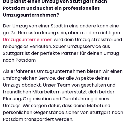
Du planst einen Umzug von Stuttgart nach
Potsdam und suchst ein professionelles
Umzugsunternehmen?
Der Umzug von einer Stadt in eine andere kann eine
große Herausforderung sein, aber mit dem richtigen
Umzugsunternehmen
wird dein Umzug stressfrei und
reibungslos verlaufen. Sauer Umzugsservice aus
Stuttgart ist der perfekte Partner für deinen Umzug
nach Potsdam.
Als erfahrenes Umzugsunternehmen bieten wir einen
umfangreichen Service, der alle Aspekte deines
Umzugs abdeckt. Unser Team von geschulten und
freundlichen Mitarbeitern unterstützt dich bei der
Planung, Organisation und Durchführung deines
Umzugs. Wir sorgen dafür, dass deine Möbel und
persönlichen Gegenstände sicher von Stuttgart nach
Potsdam transportiert werden.