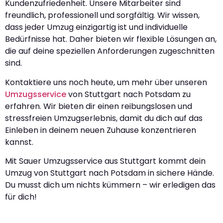
Kundenzufriedenheit. Unsere Mitarbeiter sind
freundlich, professionell und sorgfältig. Wir wissen,
dass jeder Umzug einzigartig ist und individuelle
Bedürfnisse hat. Daher bieten wir flexible Lösungen an,
die auf deine speziellen Anforderungen zugeschnitten
sind.
Kontaktiere uns noch heute, um mehr über unseren
Umzugsservice
von Stuttgart nach Potsdam zu
erfahren. Wir bieten dir einen reibungslosen und
stressfreien Umzugserlebnis, damit du dich auf das
Einleben in deinem neuen Zuhause konzentrieren
kannst.
Mit Sauer Umzugsservice aus Stuttgart kommt dein
Umzug von Stuttgart nach Potsdam in sichere Hände.
Du musst dich um nichts kümmern – wir erledigen das
für dich!