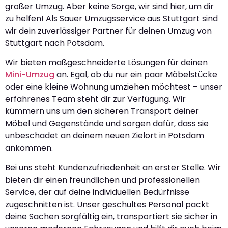
großer Umzug. Aber keine Sorge, wir sind hier, um dir
zu helfen! Als Sauer Umzugsservice aus Stuttgart sind
wir dein zuverlässiger Partner für deinen Umzug von
Stuttgart nach Potsdam.
Wir bieten maßgeschneiderte Lösungen für deinen
Mini-Umzug
an. Egal, ob du nur ein paar Möbelstücke
oder eine kleine Wohnung umziehen möchtest – unser
erfahrenes Team steht dir zur Verfügung. Wir
kümmern uns um den sicheren Transport deiner
Möbel und Gegenstände und sorgen dafür, dass sie
unbeschadet an deinem neuen Zielort in Potsdam
ankommen.
Bei uns steht Kundenzufriedenheit an erster Stelle. Wir
bieten dir einen freundlichen und professionellen
Service, der auf deine individuellen Bedürfnisse
zugeschnitten ist. Unser geschultes Personal packt
deine Sachen sorgfältig ein, transportiert sie sicher in