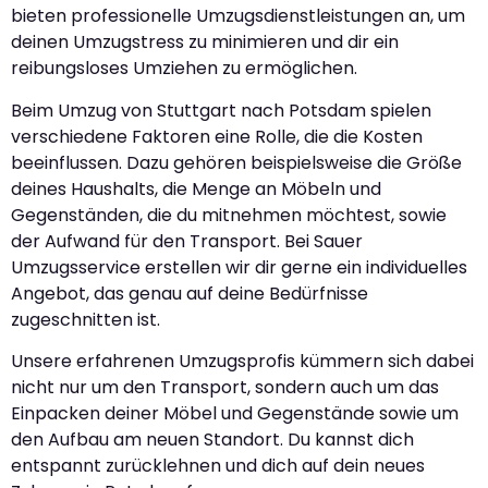
bieten professionelle Umzugsdienstleistungen an, um
deinen Umzugstress zu minimieren und dir ein
reibungsloses Umziehen zu ermöglichen.
Beim Umzug von Stuttgart nach Potsdam spielen
verschiedene Faktoren eine Rolle, die die Kosten
beeinflussen. Dazu gehören beispielsweise die Größe
deines Haushalts, die Menge an Möbeln und
Gegenständen, die du mitnehmen möchtest, sowie
der Aufwand für den Transport. Bei Sauer
Umzugsservice erstellen wir dir gerne ein individuelles
Angebot, das genau auf deine Bedürfnisse
zugeschnitten ist.
Unsere erfahrenen Umzugsprofis kümmern sich dabei
nicht nur um den Transport, sondern auch um das
Einpacken deiner Möbel und Gegenstände sowie um
den Aufbau am neuen Standort. Du kannst dich
entspannt zurücklehnen und dich auf dein neues