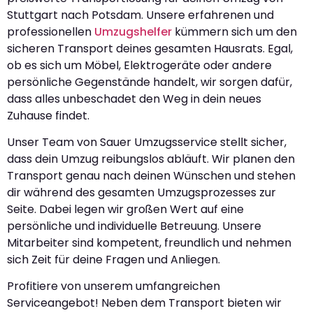
Stuttgart nach Potsdam. Unsere erfahrenen und
professionellen
Umzugshelfer
kümmern sich um den
sicheren Transport deines gesamten Hausrats. Egal,
ob es sich um Möbel, Elektrogeräte oder andere
persönliche Gegenstände handelt, wir sorgen dafür,
dass alles unbeschadet den Weg in dein neues
Zuhause findet.
Unser Team von Sauer Umzugsservice stellt sicher,
dass dein Umzug reibungslos abläuft. Wir planen den
Transport genau nach deinen Wünschen und stehen
dir während des gesamten Umzugsprozesses zur
Seite. Dabei legen wir großen Wert auf eine
persönliche und individuelle Betreuung. Unsere
Mitarbeiter sind kompetent, freundlich und nehmen
sich Zeit für deine Fragen und Anliegen.
Profitiere von unserem umfangreichen
Serviceangebot! Neben dem Transport bieten wir