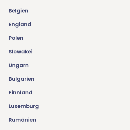
Belgien
England
Polen
Slowakei
Ungarn
Bulgarien
Finnland
Luxemburg
Rumänien