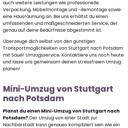
auch weitere Leistungen wie professionelle
Verpackung, Möbelmontage und -demontage sowie
eine Hausräumung an. Bei uns erhältst du einen
umfassenden und maßgeschneiderten Service, der
genau auf deine Bedürfnisse abgestimmt ist.
Überzeuge dich selbst von den günstigen
Transportmöglichkeiten von Stuttgart nach Potsdam
mit Sauer Umzugsservice. Kontaktiere uns noch heute
und lasse uns gemeinsam deinen stressfreien Umzug
planen!
Mini-Umzug von Stuttgart
nach Potsdam
Planst du einen Mini-Umzug von Stuttgart nach
Potsdam?
Der Umzug von einer Stadt zur
Nachbarstadt kann genauso kompliziert sein wie ein