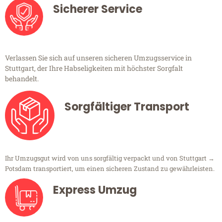
Sicherer Service
Verlassen Sie sich auf unseren sicheren Umzugsservice in
Stuttgart, der Ihre Habseligkeiten mit höchster Sorgfalt
behandelt.
Sorgfältiger Transport
Ihr Umzugsgut wird von uns sorgfältig verpackt und von Stuttgart →
Potsdam transportiert, um einen sicheren Zustand zu gewährleisten.
Express Umzug