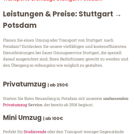
Leistungen & Preise: Stuttgart →
Potsdam
Planen Sie einen Umzug oder Transport von Stuttgart nach
Potsdam? Entdecken Sie unsere vielfältigen und kosteneffizienten
Dienstleistungen bei Sauer Umzugsservice Stuttgart, die speziell
darauf ausgerichtet sind, Ihren Bedürfnissen gerecht zu werden und
den Übergang so reibungslos wie möglich zu gestalten.
Privatumzug
| ab 250€
Starten Sie Ihren Neuanfang in Potsdam mit unserem
umfassenden
Privatumzug
Service
, der bereits ab 250€ beginnt.
Mini Umzug
| ab 100€
Perfekt für
Studierende
oder den Transport weniger Gegenstände