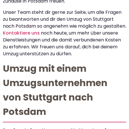
Zuhause in Potsdam freuen.
Unser Team steht dir gerne zur Seite, um alle Fragen
zu beantworten und dir den Umzug von Stuttgart
nach Potsdam so angenehm wie möglich zu gestalten.
Kontaktiere uns
noch heute, um mehr über unsere
Dienstleistungen und die damit verbundenen Kosten
zu erfahren. Wir freuen uns darauf, dich bei deinem
Umzug unterstützen zu dürfen.
Umzug mit einem
Umzugsunternehmen
von Stuttgart nach
Potsdam