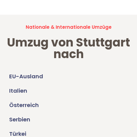
Nationale & Internationale Umzüge
Umzug von Stuttgart
nach
EU-Ausland
Italien
Österreich
Serbien
Türkei