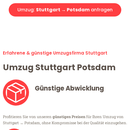
Umzug:
Stuttgart → Potsdam
anfragen
Alle Umzugsanfragen sind zu 100% kostenlos & unverbindlich!
Erfahrene & günstige Umzugsfirma Stuttgart
Umzug Stuttgart Potsdam
Günstige Abwicklung
Profitieren Sie von unseren
günstigen Preisen
für Ihren Umzug von
Stuttgart → Potsdam, ohne Kompromisse bei der Qualität einzugehen.