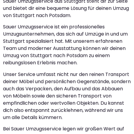
Sauer Umzugsservice aus Stuttgart steht dir zur Seite
und bietet dir eine bequeme Lösung für deinen Umzug
von Stuttgart nach Potsdam.
Sauer Umzugsservice ist ein professionelles
Umzugsunternehmen, das sich auf Umzüge in und um
Stuttgart spezialisiert hat. Mit unserem erfahrenen
Team und moderner Ausstattung können wir deinen
Umzug von Stuttgart nach Potsdam zu einem
reibungslosen Erlebnis machen.
Unser Service umfasst nicht nur den reinen Transport
deiner Möbel und persönlichen Gegenstände, sondern
auch das Verpacken, den Aufbau und das Abbauen
von Möbeln sowie den sicheren Transport von
empfindlichen oder wertvollen Objekten. Du kannst
dich also entspannt zurücklehnen, während wir uns
um alle Details kümmern.
Bei Sauer Umzugsservice legen wir großen Wert auf