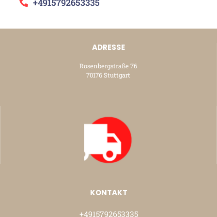
+4915792653335
ADRESSE
Rosenbergstraße 76
70176 Stuttgart
KONTAKT
+4915792653335