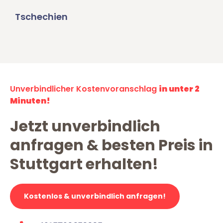
Tschechien
Unverbindlicher Kostenvoranschlag
in unter 2
Minuten!
Jetzt unverbindlich
anfragen & besten Preis in
Stuttgart erhalten!
Kostenlos & unverbindlich anfragen!