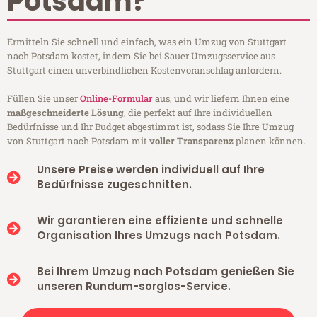
Potsdam?
Ermitteln Sie schnell und einfach, was ein Umzug von Stuttgart
nach Potsdam kostet, indem Sie bei Sauer Umzugsservice aus
Stuttgart einen unverbindlichen Kostenvoranschlag anfordern.
Füllen Sie unser
Online-Formular
aus, und wir liefern Ihnen eine
maßgeschneiderte Lösung
, die perfekt auf Ihre individuellen
Bedürfnisse und Ihr Budget abgestimmt ist, sodass Sie Ihre Umzug
von Stuttgart nach Potsdam mit
voller Transparenz
planen können.
Unsere Preise werden individuell auf Ihre
Bedürfnisse zugeschnitten.
Wir garantieren eine effiziente und schnelle
Organisation Ihres Umzugs nach Potsdam.
Bei Ihrem Umzug nach Potsdam genießen Sie
unseren Rundum-sorglos-Service.