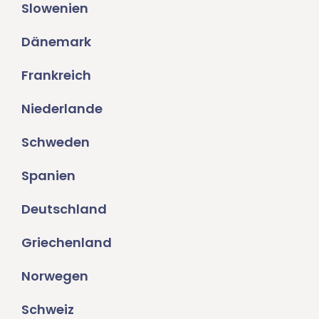
Slowenien
Dänemark
Frankreich
Niederlande
Schweden
Spanien
Deutschland
Griechenland
Norwegen
Schweiz