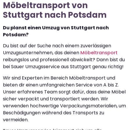
Möbeltransport von
Stuttgart nach Potsdam
Du planst einen Umzug von Stuttgart nach
Potsdam?
Du bist auf der Suche nach einem zuverlässigen
Umzugsunternehmen, das deinen
Möbeltransport
reibungslos und professionell abwickelt? Dann bist du
bei Sauer Umzugsservice aus Stuttgart genau richtig!
Wir sind Experten im Bereich Möbeltransport und
bieten dir einen umfangreichen Service von A bis Z.
Unser erfahrenes Team sorgt dafür, dass deine Möbel
sicher verpackt und transportiert werden. Wir
verwenden hochwertige Verpackungsmaterialien, um
Beschädigungen während des Transports zu
vermeiden.