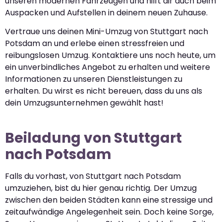
unseren modernen Fahrzeugen und hilft dir auch beim
Auspacken und Aufstellen in deinem neuen Zuhause.
Vertraue uns deinen Mini-Umzug von Stuttgart nach
Potsdam an und erlebe einen stressfreien und
reibungslosen Umzug. Kontaktiere uns noch heute, um
ein unverbindliches Angebot zu erhalten und weitere
Informationen zu unseren Dienstleistungen zu
erhalten. Du wirst es nicht bereuen, dass du uns als
dein Umzugsunternehmen gewählt hast!
Beiladung von Stuttgart
nach Potsdam
Falls du vorhast, von Stuttgart nach Potsdam
umzuziehen, bist du hier genau richtig. Der Umzug
zwischen den beiden Städten kann eine stressige und
zeitaufwändige Angelegenheit sein. Doch keine Sorge,