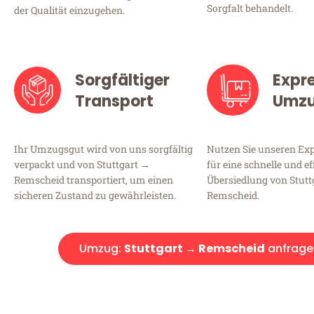
Sorgfalt behandelt.
der Qualität einzugehen.
Sorgfältiger
Expr
Transport
Umz
Ihr Umzugsgut wird von uns sorgfältig
Nutzen Sie unseren E
verpackt und von Stuttgart →
für eine schnelle und ef
Remscheid transportiert, um einen
Übersiedlung von Stutt
sicheren Zustand zu gewährleisten.
Remscheid.
Umzug:
Stuttgart → Remscheid
anfrage