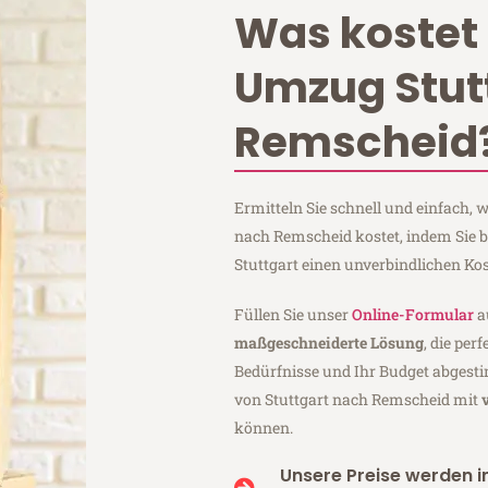
Was kostet 
Umzug Stut
Remscheid
Ermitteln Sie schnell und einfach,
nach Remscheid kostet, indem Sie 
Stuttgart einen unverbindlichen Ko
Füllen Sie unser
Online-Formular
a
maßgeschneiderte Lösung
, die per
Bedürfnisse und Ihr Budget abgesti
von Stuttgart nach Remscheid mit
können.
Unsere Preise werden in