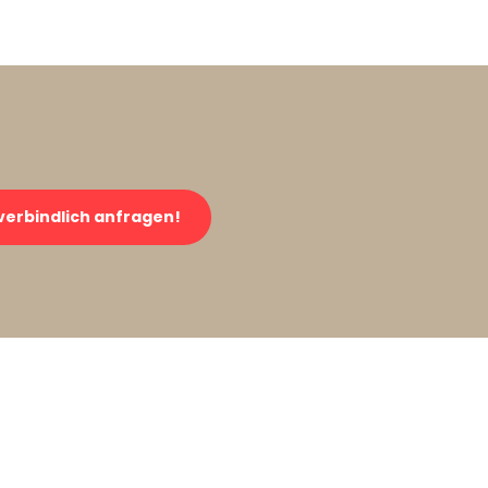
verbindlich anfragen!