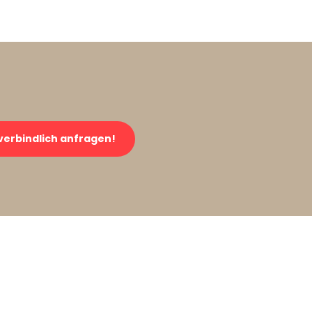
verbindlich anfragen!