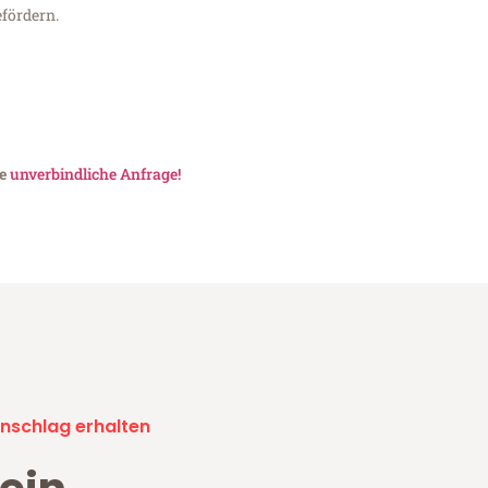
fördern.
ne
unverbindliche Anfrage!
nschlag erhalten