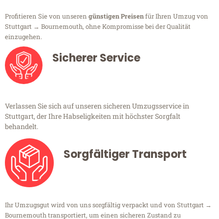
Profitieren Sie von unseren
günstigen Preisen
für Ihren Umzug von
Stuttgart → Bournemouth, ohne Kompromisse bei der Qualität
einzugehen.
Sicherer Service
Verlassen Sie sich auf unseren sicheren Umzugsservice in
Stuttgart, der Ihre Habseligkeiten mit höchster Sorgfalt
behandelt.
Sorgfältiger Transport
Ihr Umzugsgut wird von uns sorgfältig verpackt und von Stuttgart →
Bournemouth transportiert, um einen sicheren Zustand zu