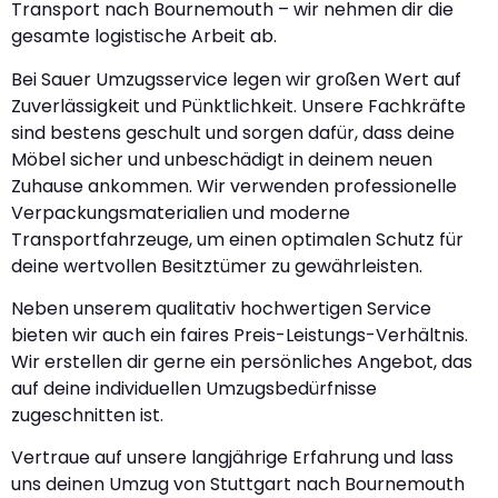
Transport nach Bournemouth – wir nehmen dir die
gesamte logistische Arbeit ab.
Bei Sauer Umzugsservice legen wir großen Wert auf
Zuverlässigkeit und Pünktlichkeit. Unsere Fachkräfte
sind bestens geschult und sorgen dafür, dass deine
Möbel sicher und unbeschädigt in deinem neuen
Zuhause ankommen. Wir verwenden professionelle
Verpackungsmaterialien und moderne
Transportfahrzeuge, um einen optimalen Schutz für
deine wertvollen Besitztümer zu gewährleisten.
Neben unserem qualitativ hochwertigen Service
bieten wir auch ein faires Preis-Leistungs-Verhältnis.
Wir erstellen dir gerne ein persönliches Angebot, das
auf deine individuellen Umzugsbedürfnisse
zugeschnitten ist.
Vertraue auf unsere langjährige Erfahrung und lass
uns deinen Umzug von Stuttgart nach Bournemouth