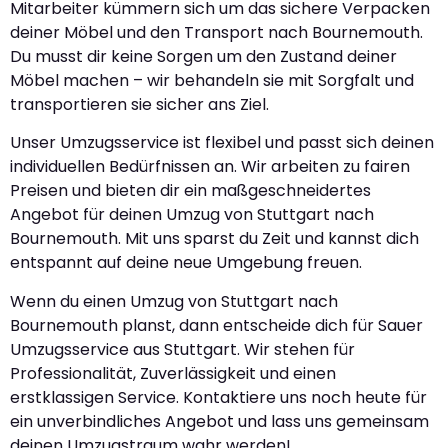
Mitarbeiter kümmern sich um das sichere Verpacken
deiner Möbel und den Transport nach Bournemouth.
Du musst dir keine Sorgen um den Zustand deiner
Möbel machen – wir behandeln sie mit Sorgfalt und
transportieren sie sicher ans Ziel.
Unser Umzugsservice ist flexibel und passt sich deinen
individuellen Bedürfnissen an. Wir arbeiten zu fairen
Preisen und bieten dir ein maßgeschneidertes
Angebot für deinen Umzug von Stuttgart nach
Bournemouth. Mit uns sparst du Zeit und kannst dich
entspannt auf deine neue Umgebung freuen.
Wenn du einen Umzug von Stuttgart nach
Bournemouth planst, dann entscheide dich für Sauer
Umzugsservice aus Stuttgart. Wir stehen für
Professionalität, Zuverlässigkeit und einen
erstklassigen Service. Kontaktiere uns noch heute für
ein unverbindliches Angebot und lass uns gemeinsam
deinen Umzugstraum wahr werden!