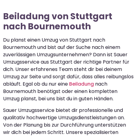
Beiladung von Stuttgart
nach Bournemouth
Du planst einen Umzug von Stuttgart nach
Bournemouth und bist auf der Suche nach einem
zuverlässigen Umzugsunternehmen? Dann ist Sauer
Umzugsservice aus Stuttgart der richtige Partner für
dich. Unser erfahrenes Team steht dir bei deinem
Umzug zur Seite und sorgt dafür, dass alles reibungslos
abläuft. Egal ob du nur eine
Beiladung
nach
Bournemouth benötigst oder einen kompletten
Umzug planst, bei uns bist du in guten Händen.
Sauer Umzugsservice bietet dir professionelle und
qualitativ hochwertige Umzugsdienstleistungen an.
Von der Planung bis zur Durchführung unterstützen
wir dich bei jedem Schritt. Unsere spezialisierten