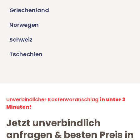
Griechenland
Norwegen
Schweiz
Tschechien
Unverbindlicher Kostenvoranschlag
in unter 2
Minuten!
Jetzt unverbindlich
anfragen & besten Preis in