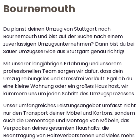
Bournemouth
Du planst deinen Umzug von Stuttgart nach
Bournemouth und bist auf der Suche nach einem
zuverlässigen Umzugsunternehmen? Dann bist du bei
Sauer Umzugsservice aus Stuttgart genau richtig!
Mit unserer langjährigen Erfahrung und unserem
professionellen Team sorgen wir dafür, dass dein
Umzug reibungslos und stressfrei verläuft. Egal ob du
eine kleine Wohnung oder ein großes Haus hast, wir
kümmern uns um jeden Schritt des Umzugsprozesses.
Unser umfangreiches Leistungsangebot umfasst nicht
nur den Transport deiner Möbel und Kartons, sondern
auch die Demontage und Montage von Möbeln, das
Verpacken deines gesamten Haushalts, die
Beantragung von Halteverbotszonen und vieles mehr.