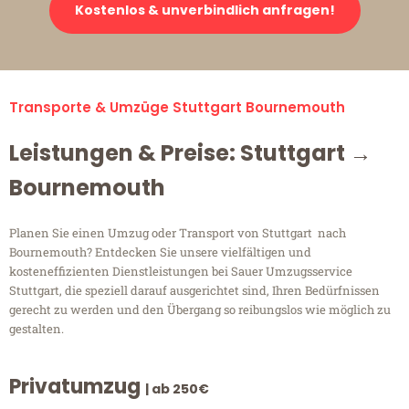
Kostenlos & unverbindlich anfragen!
Transporte & Umzüge Stuttgart Bournemouth
Leistungen & Preise: Stuttgart →
Bournemouth
Planen Sie einen Umzug oder Transport von Stuttgart nach
Bournemouth? Entdecken Sie unsere vielfältigen und
kosteneffizienten Dienstleistungen bei Sauer Umzugsservice
Stuttgart, die speziell darauf ausgerichtet sind, Ihren Bedürfnissen
gerecht zu werden und den Übergang so reibungslos wie möglich zu
gestalten.
Privatumzug
| ab 250€