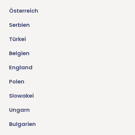
Österreich
Serbien
Türkei
Belgien
England
Polen
Slowakei
Ungarn
Bulgarien