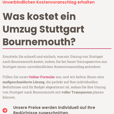
Unverbindlichen Kostenvoranschlag erhalten
Was kostet ein
Umzug Stuttgart
Bournemouth?
Ermitteln Sie schnell und einfach, was ein Umzug von Stuttgart
nach Bournemouth kostet, indem Sie bei Sauer Umzugsservice aus
Stuttgart einen unverbindlichen Kostenvoranschlag anfordern.
Füllen Sie unser
Online-Formular
aus, und wir liefern Ihnen eine
maßgeschneiderte Lösung
, die perfekt auf Ihre individuellen
Bedürfnisse und Ihr Budget abgestimmt ist, sodass Sie Ihre Umzug
von Stuttgart nach Bournemouth mit
voller Transparenz
planen
können.
Unsere Preise werden individuell auf Ihre
Bedürfnisse zugeschnitten.