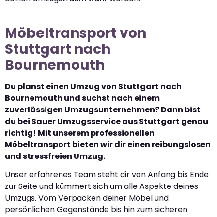
Möbeltransport von
Stuttgart nach
Bournemouth
Du planst einen Umzug von Stuttgart nach
Bournemouth und suchst nach einem
zuverlässigen Umzugsunternehmen? Dann bist
du bei Sauer Umzugsservice aus Stuttgart genau
richtig! Mit unserem professionellen
Möbeltransport bieten wir dir einen reibungslosen
und stressfreien Umzug.
Unser erfahrenes Team steht dir von Anfang bis Ende
zur Seite und kümmert sich um alle Aspekte deines
Umzugs. Vom Verpacken deiner Möbel und
persönlichen Gegenstände bis hin zum sicheren