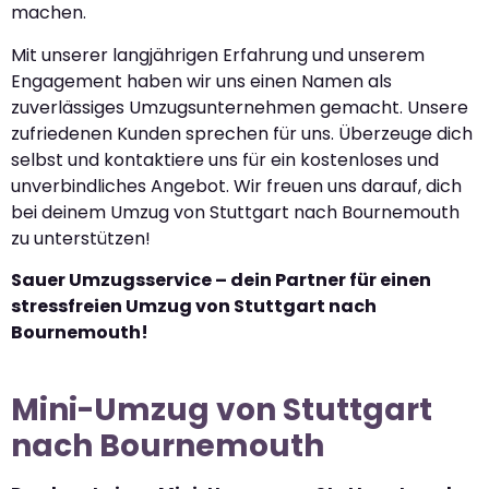
machen.
Mit unserer langjährigen Erfahrung und unserem
Engagement haben wir uns einen Namen als
zuverlässiges Umzugsunternehmen gemacht. Unsere
zufriedenen Kunden sprechen für uns. Überzeuge dich
selbst und kontaktiere uns für ein kostenloses und
unverbindliches Angebot. Wir freuen uns darauf, dich
bei deinem Umzug von Stuttgart nach Bournemouth
zu unterstützen!
Sauer Umzugsservice – dein Partner für einen
stressfreien Umzug von Stuttgart nach
Bournemouth!
Mini-Umzug von Stuttgart
nach Bournemouth