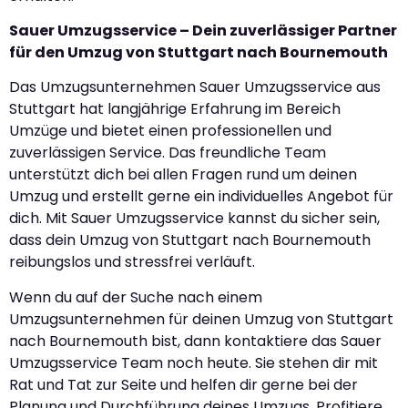
Sauer Umzugsservice – Dein zuverlässiger Partner
für den Umzug von Stuttgart nach Bournemouth
Das Umzugsunternehmen Sauer Umzugsservice aus
Stuttgart hat langjährige Erfahrung im Bereich
Umzüge und bietet einen professionellen und
zuverlässigen Service. Das freundliche Team
unterstützt dich bei allen Fragen rund um deinen
Umzug und erstellt gerne ein individuelles Angebot für
dich. Mit Sauer Umzugsservice kannst du sicher sein,
dass dein Umzug von Stuttgart nach Bournemouth
reibungslos und stressfrei verläuft.
Wenn du auf der Suche nach einem
Umzugsunternehmen für deinen Umzug von Stuttgart
nach Bournemouth bist, dann kontaktiere das Sauer
Umzugsservice Team noch heute. Sie stehen dir mit
Rat und Tat zur Seite und helfen dir gerne bei der
Planung und Durchführung deines Umzugs. Profitiere