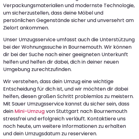
Verpackungsmaterialien und modernste Technologie,
um sicherzustellen, dass deine Möbel und
persönlichen Gegenstände sicher und unversehrt am
Zielort ankommen.
Unser Umzugsservice umfasst auch die Unterstützung
bei der Wohnungssuche in Bournemouth. Wir können
dir bei der Suche nach einer geeigneten Unterkunft
helfen und helfen dir dabei, dich in deiner neuen
Umgebung zurechtzufinden.
Wir verstehen, dass dein Umzug eine wichtige
Entscheidung für dich ist, und wir möchten dir dabei
helfen, diesen großen Schritt problemlos zu meistern.
Mit Sauer Umzugsservice kannst du sicher sein, dass
dein
Mini-Umzug
von Stuttgart nach Bournemouth
stressfrei und erfolgreich verläuft. Kontaktiere uns
noch heute, um weitere Informationen zu erhalten
und dein Umzugsdatum zu reservieren.