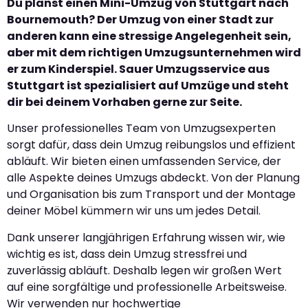
Du planst einen Mini-Umzug von Stuttgart nach
Bournemouth? Der Umzug von einer Stadt zur
anderen kann eine stressige Angelegenheit sein,
aber mit dem richtigen Umzugsunternehmen wird
er zum Kinderspiel. Sauer Umzugsservice aus
Stuttgart ist spezialisiert auf Umzüge und steht
dir bei deinem Vorhaben gerne zur Seite.
Unser professionelles Team von Umzugsexperten
sorgt dafür, dass dein Umzug reibungslos und effizient
abläuft. Wir bieten einen umfassenden Service, der
alle Aspekte deines Umzugs abdeckt. Von der Planung
und Organisation bis zum Transport und der Montage
deiner Möbel kümmern wir uns um jedes Detail.
Dank unserer langjährigen Erfahrung wissen wir, wie
wichtig es ist, dass dein Umzug stressfrei und
zuverlässig abläuft. Deshalb legen wir großen Wert
auf eine sorgfältige und professionelle Arbeitsweise.
Wir verwenden nur hochwertige