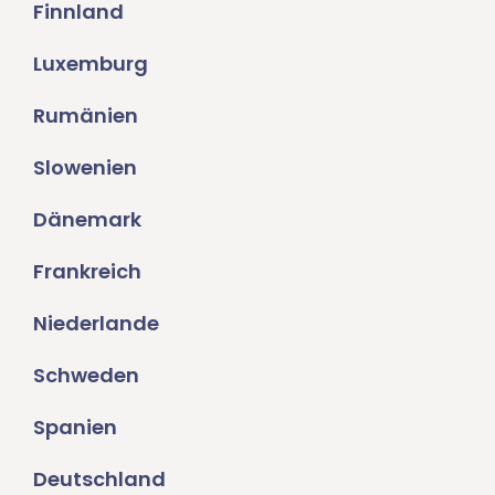
Finnland
Luxemburg
Rumänien
Slowenien
Dänemark
Frankreich
Niederlande
Schweden
Spanien
Deutschland