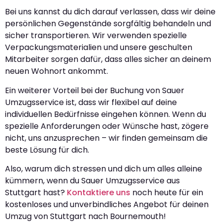
Bei uns kannst du dich darauf verlassen, dass wir deine
persönlichen Gegenstände sorgfältig behandeln und
sicher transportieren. Wir verwenden spezielle
Verpackungsmaterialien und unsere geschulten
Mitarbeiter sorgen dafür, dass alles sicher an deinem
neuen Wohnort ankommt.
Ein weiterer Vorteil bei der Buchung von Sauer
Umzugsservice ist, dass wir flexibel auf deine
individuellen Bedürfnisse eingehen können. Wenn du
spezielle Anforderungen oder Wünsche hast, zögere
nicht, uns anzusprechen – wir finden gemeinsam die
beste Lösung für dich.
Also, warum dich stressen und dich um alles alleine
kümmern, wenn du Sauer Umzugsservice aus
Stuttgart hast?
Kontaktiere uns
noch heute für ein
kostenloses und unverbindliches Angebot für deinen
Umzug von Stuttgart nach Bournemouth!