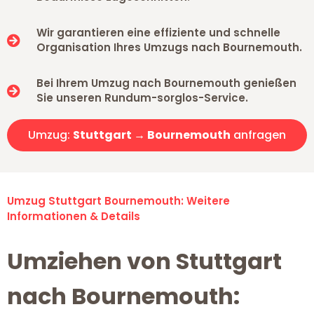
Wir garantieren eine effiziente und schnelle
Organisation Ihres Umzugs nach Bournemouth.
Bei Ihrem Umzug nach Bournemouth genießen
Sie unseren Rundum-sorglos-Service.
Umzug:
Stuttgart → Bournemouth
anfragen
Umzug Stuttgart Bournemouth: Weitere
Informationen & Details
Umziehen von Stuttgart
nach Bournemouth: