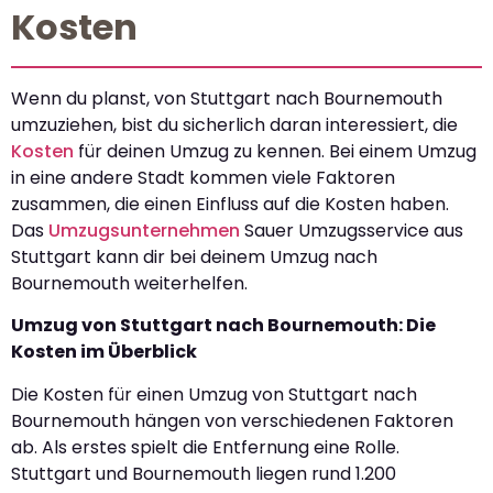
Kosten
Wenn du planst, von Stuttgart nach Bournemouth
umzuziehen, bist du sicherlich daran interessiert, die
Kosten
für deinen Umzug zu kennen. Bei einem Umzug
in eine andere Stadt kommen viele Faktoren
zusammen, die einen Einfluss auf die Kosten haben.
Das
Umzugsunternehmen
Sauer Umzugsservice aus
Stuttgart kann dir bei deinem Umzug nach
Bournemouth weiterhelfen.
Umzug von Stuttgart nach Bournemouth: Die
Kosten im Überblick
Die Kosten für einen Umzug von Stuttgart nach
Bournemouth hängen von verschiedenen Faktoren
ab. Als erstes spielt die Entfernung eine Rolle.
Stuttgart und Bournemouth liegen rund 1.200