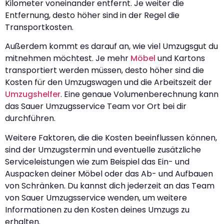
Kilometer voneinander entfernt. Je weiter die
Entfernung, desto höher sind in der Regel die
Transportkosten.
Außerdem kommt es darauf an, wie viel Umzugsgut du
mitnehmen möchtest. Je mehr
Möbel
und Kartons
transportiert werden müssen, desto höher sind die
Kosten für den Umzugswagen und die Arbeitszeit der
Umzugshelfer
. Eine genaue Volumenberechnung kann
das Sauer Umzugsservice Team vor Ort bei dir
durchführen.
Weitere Faktoren, die die Kosten beeinflussen können,
sind der Umzugstermin und eventuelle zusätzliche
Serviceleistungen wie zum Beispiel das Ein- und
Auspacken deiner Möbel oder das Ab- und Aufbauen
von Schränken. Du kannst dich jederzeit an das Team
von Sauer Umzugsservice wenden, um weitere
Informationen zu den Kosten deines Umzugs zu
erhalten.