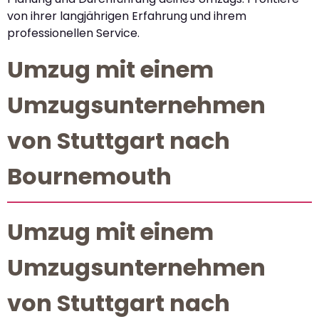
von ihrer langjährigen Erfahrung und ihrem
professionellen Service.
Umzug mit einem
Umzugsunternehmen
von Stuttgart nach
Bournemouth
Umzug mit einem
Umzugsunternehmen
von Stuttgart nach