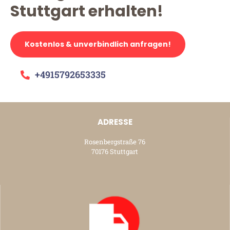
Stuttgart erhalten!
Kostenlos & unverbindlich anfragen!
+4915792653335
ADRESSE
Rosenbergstraße 76
70176 Stuttgart