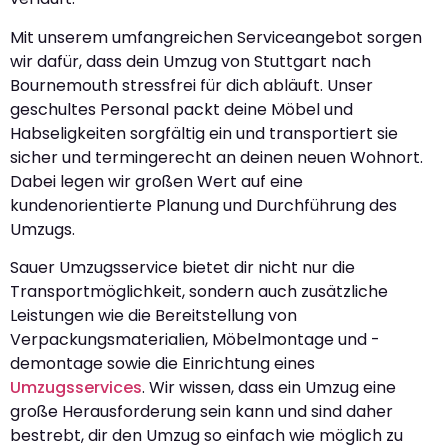
Mit unserem umfangreichen Serviceangebot sorgen
wir dafür, dass dein Umzug von Stuttgart nach
Bournemouth stressfrei für dich abläuft. Unser
geschultes Personal packt deine Möbel und
Habseligkeiten sorgfältig ein und transportiert sie
sicher und termingerecht an deinen neuen Wohnort.
Dabei legen wir großen Wert auf eine
kundenorientierte Planung und Durchführung des
Umzugs.
Sauer Umzugsservice bietet dir nicht nur die
Transportmöglichkeit, sondern auch zusätzliche
Leistungen wie die Bereitstellung von
Verpackungsmaterialien, Möbelmontage und -
demontage sowie die Einrichtung eines
Umzugsservices
. Wir wissen, dass ein Umzug eine
große Herausforderung sein kann und sind daher
bestrebt, dir den Umzug so einfach wie möglich zu