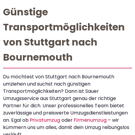
Günstige
Transportmöglichkeiten
von Stuttgart nach
Bournemouth
Du möchtest von Stuttgart nach Bournemouth
umziehen und suchst nach günstigen
Transportmöglichkeiten? Dann ist Sauer
Umzugsservice aus Stuttgart genau der richtige
Partner für dich. Unser professionelles Team bietet
zuverlässige und preiswerte Umzugsdienstleistungen
an. Egal ob
Privatumzug
oder
Firmenumzug
– wir
kümmern uns um alles, damit dein Umzug reibungslos
verläuft.