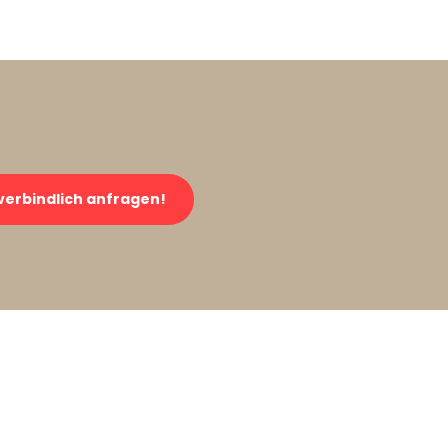
verbindlich anfragen!