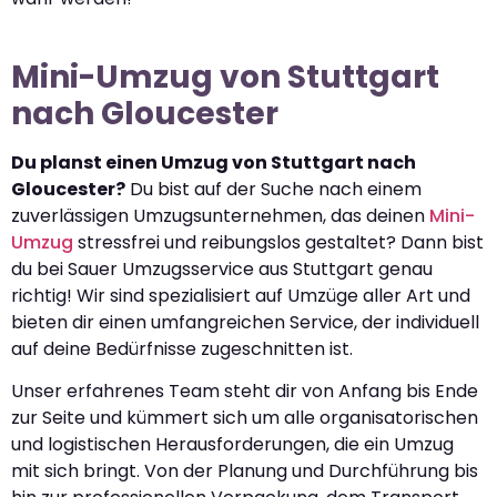
Mini-Umzug von Stuttgart
nach Gloucester
Du planst einen Umzug von Stuttgart nach
Gloucester?
Du bist auf der Suche nach einem
zuverlässigen Umzugsunternehmen, das deinen
Mini-
Umzug
stressfrei und reibungslos gestaltet? Dann bist
du bei Sauer Umzugsservice aus Stuttgart genau
richtig! Wir sind spezialisiert auf Umzüge aller Art und
bieten dir einen umfangreichen Service, der individuell
auf deine Bedürfnisse zugeschnitten ist.
Unser erfahrenes Team steht dir von Anfang bis Ende
zur Seite und kümmert sich um alle organisatorischen
und logistischen Herausforderungen, die ein Umzug
mit sich bringt. Von der Planung und Durchführung bis