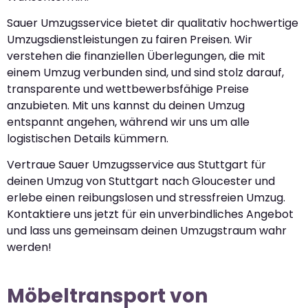
Sauer Umzugsservice bietet dir qualitativ hochwertige
Umzugsdienstleistungen zu fairen Preisen. Wir
verstehen die finanziellen Überlegungen, die mit
einem Umzug verbunden sind, und sind stolz darauf,
transparente und wettbewerbsfähige Preise
anzubieten. Mit uns kannst du deinen Umzug
entspannt angehen, während wir uns um alle
logistischen Details kümmern.
Vertraue Sauer Umzugsservice aus Stuttgart für
deinen Umzug von Stuttgart nach Gloucester und
erlebe einen reibungslosen und stressfreien Umzug.
Kontaktiere uns jetzt für ein unverbindliches Angebot
und lass uns gemeinsam deinen Umzugstraum wahr
werden!
Möbeltransport von