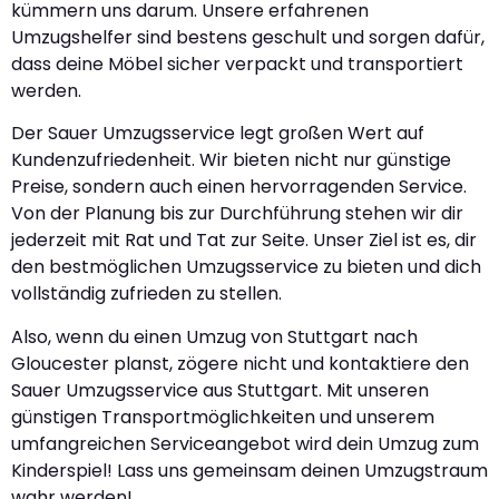
kümmern uns darum. Unsere erfahrenen
Umzugshelfer sind bestens geschult und sorgen dafür,
dass deine Möbel sicher verpackt und transportiert
werden.
Der Sauer Umzugsservice legt großen Wert auf
Kundenzufriedenheit. Wir bieten nicht nur günstige
Preise, sondern auch einen hervorragenden Service.
Von der Planung bis zur Durchführung stehen wir dir
jederzeit mit Rat und Tat zur Seite. Unser Ziel ist es, dir
den bestmöglichen Umzugsservice zu bieten und dich
vollständig zufrieden zu stellen.
Also, wenn du einen Umzug von Stuttgart nach
Gloucester planst, zögere nicht und kontaktiere den
Sauer Umzugsservice aus Stuttgart. Mit unseren
günstigen Transportmöglichkeiten und unserem
umfangreichen Serviceangebot wird dein Umzug zum
Kinderspiel! Lass uns gemeinsam deinen Umzugstraum
wahr werden!