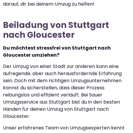
darauf, dir bei deinem Umzug zu helfen!
Beiladung von Stuttgart
nach Gloucester
Du möchtest stressfrei von Stuttgart nach
Gloucester umziehen?
Der Umzug von einer Stadt zur anderen kann eine
aufregende, aber auch herausfordernde Erfahrung
sein. Doch mit dem richtigen Umzugsunternehmen
kannst du sicherstellen, dass dieser Prozess
reibungslos und effizient verläuft. Bei Sauer
Umzugsservice aus Stuttgart bist du in den besten
Händen für deinen Umzug von Stuttgart nach
Gloucester.
Unser erfahrenes Team von Umzugsexperten kennt