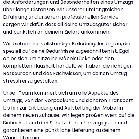
die Anforderungen und Besonderheiten eines Umzugs
über lange Distanzen. Mit unserer umfangreichen
Erfahrung und unserem professionellen Service
sorgen wir dafür, dass all deine Umzugsgüter sicher
und pünktlich an deinem Zielort ankommen.
Wir bieten eine vollständige Beiladungslösung an, die
speziell auf deine Bedürfnisse zugeschnitten ist. Egal
ob es sich um einzelne Möbelstücke oder den
kompletten Haushalt handelt, wir haben die richtigen
Ressourcen und das Fachwissen, um deinen Umzug
stressfrei zu gestalten.
Unser Team kümmert sich um alle Aspekte des
Umzugs, von der Verpackung und sicheren Transport
bis hin zur Entladung und Aufstellung der Möbel in
deinem neuen Zuhause. Wir legen großen Wert auf die
Sicherheit und den Schutz deiner Umzugsgüter und
garantieren eine pünktliche Lieferung zu deinem
Wunschtermin.