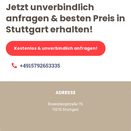
Jetzt unverbindlich
anfragen & besten Preis in
Stuttgart erhalten!
Kostenlos & unverbindlich anfragen!
+4915792653335
ADRESSE
Rosenbergstraße 76
70176 Stuttgart