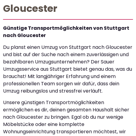
Gloucester
Günstige Transportmöglichkeiten von Stuttgart
nach Gloucester
Du planst einen Umzug von Stuttgart nach Gloucester
und bist auf der Suche nach einem zuverlässigen und
bezahlbaren Umzugsunternehmen? Der Sauer
Umzugsservice aus Stuttgart bietet genau das, was du
brauchst! Mit langjähriger Erfahrung und einem
professionellen Team sorgen wir dafür, dass dein
Umzug reibungslos und stressfrei verläuft.
Unsere günstigen Transportmöglichkeiten
ermöglichen es dir, deinen gesamten Haushalt sicher
nach Gloucester zu bringen. Egal ob du nur wenige
Möbelstücke oder eine komplette
Wohnungseinrichtung transportieren möchtest, wir