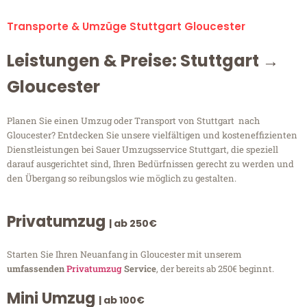
Transporte & Umzüge Stuttgart Gloucester
Leistungen & Preise: Stuttgart →
Gloucester
Planen Sie einen Umzug oder Transport von Stuttgart nach
Gloucester? Entdecken Sie unsere vielfältigen und kosteneffizienten
Dienstleistungen bei Sauer Umzugsservice Stuttgart, die speziell
darauf ausgerichtet sind, Ihren Bedürfnissen gerecht zu werden und
den Übergang so reibungslos wie möglich zu gestalten.
Privatumzug
| ab 250€
Starten Sie Ihren Neuanfang in Gloucester mit unserem
umfassenden
Privatumzug
Service
, der bereits ab 250€ beginnt.
Mini Umzug
| ab 100€