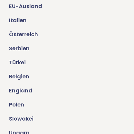
EU-Ausland
Italien
Österreich
Serbien
Türkei
Belgien
England
Polen
Slowakei
Ungarn