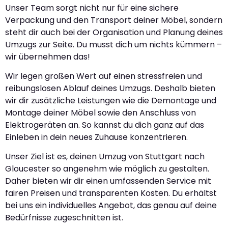
Unser Team sorgt nicht nur für eine sichere
Verpackung und den Transport deiner Möbel, sondern
steht dir auch bei der Organisation und Planung deines
Umzugs zur Seite. Du musst dich um nichts kümmern –
wir übernehmen das!
Wir legen großen Wert auf einen stressfreien und
reibungslosen Ablauf deines Umzugs. Deshalb bieten
wir dir zusätzliche Leistungen wie die Demontage und
Montage deiner Möbel sowie den Anschluss von
Elektrogeräten an. So kannst du dich ganz auf das
Einleben in dein neues Zuhause konzentrieren.
Unser Ziel ist es, deinen Umzug von Stuttgart nach
Gloucester so angenehm wie möglich zu gestalten.
Daher bieten wir dir einen umfassenden Service mit
fairen Preisen und transparenten Kosten. Du erhältst
bei uns ein individuelles Angebot, das genau auf deine
Bedürfnisse zugeschnitten ist.