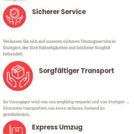
Sicherer Service
Verlassen Sie sich auf unseren sicheren Umzugsservice in
Stuttgart, der Ihre Habseligkeiten mit höchster Sorgfalt
behandelt.
Sorgfältiger Transport
Ihr Umzugsgut wird von uns sorgfältig verpackt und von Stuttgart →
Gloucester transportiert, um einen sicheren Zustand zu
gewährleisten.
Express Umzug