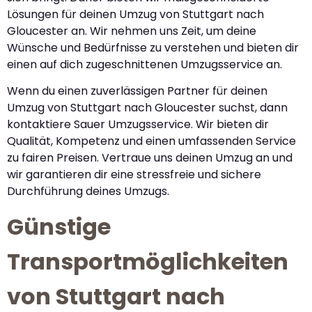
Lösungen für deinen Umzug von Stuttgart nach
Gloucester an. Wir nehmen uns Zeit, um deine
Wünsche und Bedürfnisse zu verstehen und bieten dir
einen auf dich zugeschnittenen Umzugsservice an.
Wenn du einen zuverlässigen Partner für deinen
Umzug von Stuttgart nach Gloucester suchst, dann
kontaktiere Sauer Umzugsservice. Wir bieten dir
Qualität, Kompetenz und einen umfassenden Service
zu fairen Preisen. Vertraue uns deinen Umzug an und
wir garantieren dir eine stressfreie und sichere
Durchführung deines Umzugs.
Günstige
Transportmöglichkeiten
von Stuttgart nach