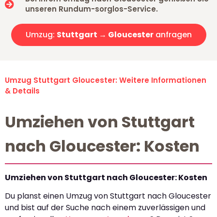
unseren Rundum-sorglos-Service.
Umzug:
Stuttgart → Gloucester
anfragen
Umzug Stuttgart Gloucester: Weitere Informationen
& Details
Umziehen von Stuttgart
nach Gloucester: Kosten
Umziehen von Stuttgart nach Gloucester: Kosten
Du planst einen Umzug von Stuttgart nach Gloucester
und bist auf der Suche nach einem zuverlässigen und