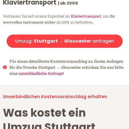
Klaviertransport
| ab 200€
Vertrauen Sie auf unsere Expertise im
Klaviertransport
, um
Ihr
wertvolles Instrument sicher
ab 200€ zu befördern.
Umzug:
Stuttgart → Gloucester
anfragen
Für einen detaillierte Kostenvoranschlag zu Ihrem Anliegen
für die Strecke Stuttgart → Gloucester schicken Sie uns bitte
eine
unverbindliche Anfrage!
Unverbindlichen Kostenvoranschlag erhalten
Was kostet ein
Umzug Stuttgart