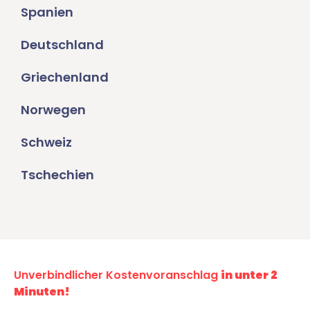
Spanien
Deutschland
Griechenland
Norwegen
Schweiz
Tschechien
Unverbindlicher Kostenvoranschlag
in unter 2
Minuten!