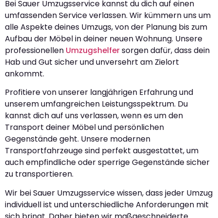
Bei Sauer Umzugsservice kannst du dich auf einen
umfassenden Service verlassen. Wir kümmern uns um
alle Aspekte deines Umzugs, von der Planung bis zum
Aufbau der Möbel in deiner neuen Wohnung. Unsere
professionellen
Umzugshelfer
sorgen dafür, dass dein
Hab und Gut sicher und unversehrt am Zielort
ankommt.
Profitiere von unserer langjährigen Erfahrung und
unserem umfangreichen Leistungsspektrum. Du
kannst dich auf uns verlassen, wenn es um den
Transport deiner Möbel und persönlichen
Gegenstände geht. Unsere modernen
Transportfahrzeuge sind perfekt ausgestattet, um
auch empfindliche oder sperrige Gegenstände sicher
zu transportieren.
Wir bei Sauer Umzugsservice wissen, dass jeder Umzug
individuell ist und unterschiedliche Anforderungen mit
sich bringt. Daher bieten wir maßgeschneiderte