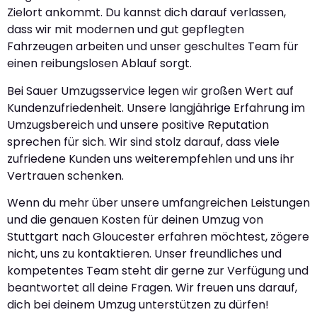
Zielort ankommt. Du kannst dich darauf verlassen,
dass wir mit modernen und gut gepflegten
Fahrzeugen arbeiten und unser geschultes Team für
einen reibungslosen Ablauf sorgt.
Bei Sauer Umzugsservice legen wir großen Wert auf
Kundenzufriedenheit. Unsere langjährige Erfahrung im
Umzugsbereich und unsere positive Reputation
sprechen für sich. Wir sind stolz darauf, dass viele
zufriedene Kunden uns weiterempfehlen und uns ihr
Vertrauen schenken.
Wenn du mehr über unsere umfangreichen Leistungen
und die genauen Kosten für deinen Umzug von
Stuttgart nach Gloucester erfahren möchtest, zögere
nicht, uns zu kontaktieren. Unser freundliches und
kompetentes Team steht dir gerne zur Verfügung und
beantwortet all deine Fragen. Wir freuen uns darauf,
dich bei deinem Umzug unterstützen zu dürfen!