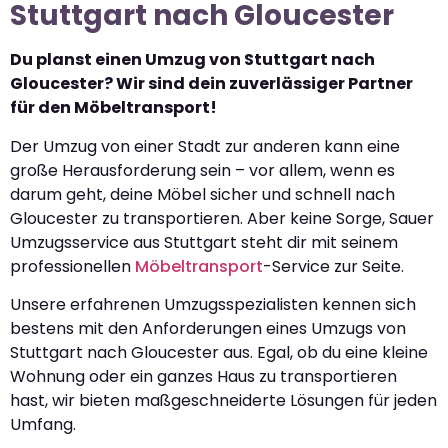
Stuttgart nach Gloucester
Du planst einen Umzug von Stuttgart nach
Gloucester? Wir sind dein zuverlässiger Partner
für den Möbeltransport!
Der Umzug von einer Stadt zur anderen kann eine
große Herausforderung sein – vor allem, wenn es
darum geht, deine Möbel sicher und schnell nach
Gloucester zu transportieren. Aber keine Sorge, Sauer
Umzugsservice aus Stuttgart steht dir mit seinem
professionellen
Möbeltransport
-Service zur Seite.
Unsere erfahrenen Umzugsspezialisten kennen sich
bestens mit den Anforderungen eines Umzugs von
Stuttgart nach Gloucester aus. Egal, ob du eine kleine
Wohnung oder ein ganzes Haus zu transportieren
hast, wir bieten maßgeschneiderte Lösungen für jeden
Umfang.