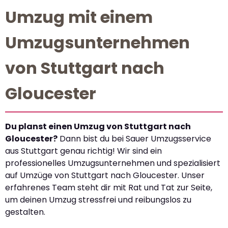
Umzug mit einem
Umzugsunternehmen
von Stuttgart nach
Gloucester
Du planst einen Umzug von Stuttgart nach
Gloucester?
Dann bist du bei Sauer Umzugsservice
aus Stuttgart genau richtig! Wir sind ein
professionelles Umzugsunternehmen und spezialisiert
auf Umzüge von Stuttgart nach Gloucester. Unser
erfahrenes Team steht dir mit Rat und Tat zur Seite,
um deinen Umzug stressfrei und reibungslos zu
gestalten.