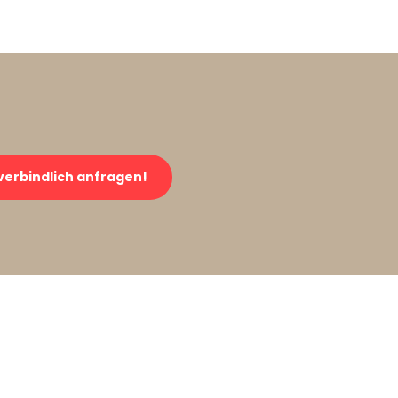
verbindlich anfragen!