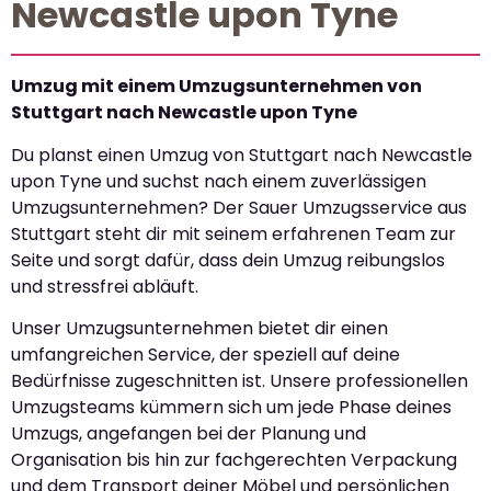
Newcastle upon Tyne
Umzug mit einem Umzugsunternehmen von
Stuttgart nach Newcastle upon Tyne
Du planst einen Umzug von Stuttgart nach Newcastle
upon Tyne und suchst nach einem zuverlässigen
Umzugsunternehmen? Der Sauer Umzugsservice aus
Stuttgart steht dir mit seinem erfahrenen Team zur
Seite und sorgt dafür, dass dein Umzug reibungslos
und stressfrei abläuft.
Unser Umzugsunternehmen bietet dir einen
umfangreichen Service, der speziell auf deine
Bedürfnisse zugeschnitten ist. Unsere professionellen
Umzugsteams kümmern sich um jede Phase deines
Umzugs, angefangen bei der Planung und
Organisation bis hin zur fachgerechten Verpackung
und dem Transport deiner Möbel und persönlichen