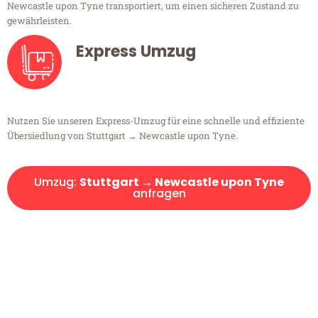
Newcastle upon Tyne transportiert, um einen sicheren Zustand zu
gewährleisten.
Express Umzug
Nutzen Sie unseren Express-Umzug für eine schnelle und effiziente
Übersiedlung von Stuttgart → Newcastle upon Tyne.
Umzug:
Stuttgart → Newcastle upon Tyne
anfragen
Kostenlose Beratung!
Sie haben Fragen?