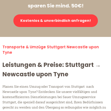
sparen Sie mind. 50€!
Kostenlos & unverbindlich anfragen!
Transporte & Umzüge Stuttgart Newcastle upon
Tyne
Leistungen & Preise: Stuttgart →
Newcastle upon Tyne
Planen Sie einen Umzug oder Transport von Stuttgart nach
Newcastle upon Tyne? Entdecken Sie unsere vielfältigen und
kosteneffizienten Dienstleistungen bei Sauer Umzugsservice
Stuttgart, die speziell darauf ausgerichtet sind, Ihren Bedürfnissen
gerecht zu werden und den Übergang so reibungslos wie möglich zu