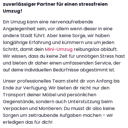
zuverlässiger Partner für einen stressfreien
Umzug!
Ein Umzug kann eine nervenaufreibende
Angelegenheit sein, vor allem wenn dieser in eine
andere Stadt führt. Aber keine Sorge, wir haben
langjährige Erfahrung und kümmern uns um jeden
Schritt, damit dein
Mini-Umzug
reibungslos abläuft.
Wir wissen, dass du keine Zeit für unnötigen Stress hast
und bieten dir daher einen umfassenden Service, der
auf deine individuellen Bedürfnisse abgestimmt ist.
Unser professionelles Team steht dir von Anfang bis
Ende zur Verfügung. Wir bieten dir nicht nur den
Transport deiner Möbel und persönlichen
Gegenstände, sondern auch Unterstützung beim
Verpacken und Montieren. Du musst dir also keine
Sorgen um zeitraubende Aufgaben machen – wir
erledigen das für dich!