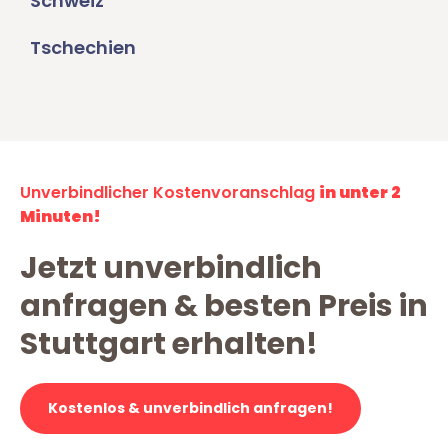
Schweiz
Tschechien
Unverbindlicher Kostenvoranschlag
in unter 2
Minuten!
Jetzt unverbindlich
anfragen & besten Preis in
Stuttgart erhalten!
Kostenlos & unverbindlich anfragen!