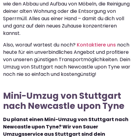
wie den Abbau und Aufbau von Möbeln, die Reinigung
deiner alten Wohnung oder die Entsorgung von
Sperrmüll. Alles aus einer Hand – damit du dich voll
und ganz auf dein neues Zuhause konzentrieren
kannst.
Also, worauf wartest du noch?
Kontaktiere uns
noch
heute für ein unverbindliches Angebot und profitiere
von unseren günstigen Transportmöglichkeiten. Dein
Umzug von Stuttgart nach Newcastle upon Tyne war
noch nie so einfach und kostengünstig!
Mini-Umzug von Stuttgart
nach Newcastle upon Tyne
Du planst einen Mini-Umzug von Stuttgart nach
Newcastle upon Tyne? Wir von Sauer
Umzugsservice aus Stuttgart sind dein