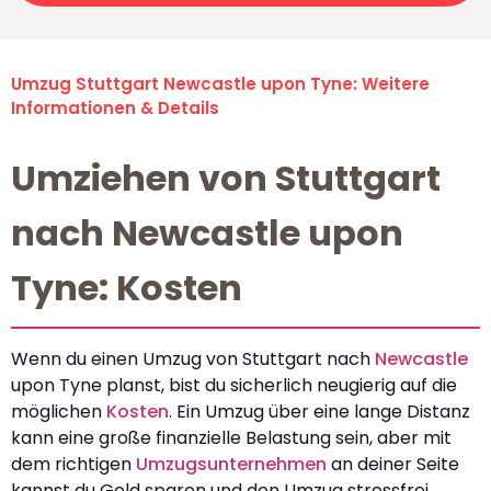
Umzug Stuttgart Newcastle upon Tyne: Weitere
Informationen & Details
Umziehen von Stuttgart
nach Newcastle upon
Tyne: Kosten
Wenn du einen Umzug von Stuttgart nach
Newcastle
upon Tyne planst, bist du sicherlich neugierig auf die
möglichen
Kosten
. Ein Umzug über eine lange Distanz
kann eine große finanzielle Belastung sein, aber mit
dem richtigen
Umzugsunternehmen
an deiner Seite
kannst du Geld sparen und den Umzug stressfrei