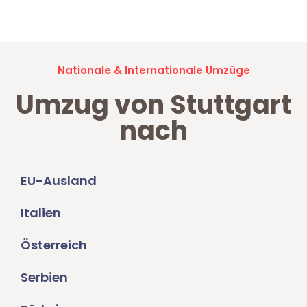
Umzugsanfragen sind zu
100% kostenlos & unverbindlich!
Nationale & Internationale Umzüge
Umzug von Stuttgart
nach
EU-Ausland
Italien
Österreich
Serbien