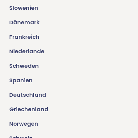
Slowenien
Dänemark
Frankreich
Niederlande
Schweden
Spanien
Deutschland
Griechenland
Norwegen