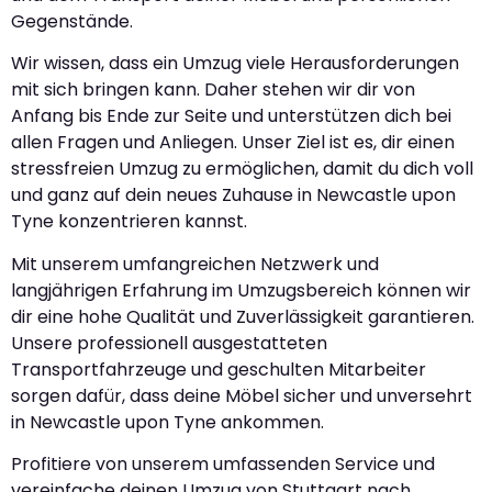
Gegenstände.
Wir wissen, dass ein Umzug viele Herausforderungen
mit sich bringen kann. Daher stehen wir dir von
Anfang bis Ende zur Seite und unterstützen dich bei
allen Fragen und Anliegen. Unser Ziel ist es, dir einen
stressfreien Umzug zu ermöglichen, damit du dich voll
und ganz auf dein neues Zuhause in Newcastle upon
Tyne konzentrieren kannst.
Mit unserem umfangreichen Netzwerk und
langjährigen Erfahrung im Umzugsbereich können wir
dir eine hohe Qualität und Zuverlässigkeit garantieren.
Unsere professionell ausgestatteten
Transportfahrzeuge und geschulten Mitarbeiter
sorgen dafür, dass deine Möbel sicher und unversehrt
in Newcastle upon Tyne ankommen.
Profitiere von unserem umfassenden Service und
vereinfache deinen Umzug von Stuttgart nach