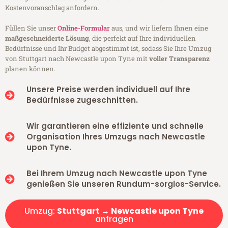
Kostenvoranschlag anfordern.
Füllen Sie unser
Online-Formular
aus, und wir liefern Ihnen eine
maßgeschneiderte Lösung
, die perfekt auf Ihre individuellen
Bedürfnisse und Ihr Budget abgestimmt ist, sodass Sie Ihre Umzug
von Stuttgart nach Newcastle upon Tyne mit
voller Transparenz
planen können.
Unsere Preise werden individuell auf Ihre
Bedürfnisse zugeschnitten.
Wir garantieren eine effiziente und schnelle
Organisation Ihres Umzugs nach Newcastle
upon Tyne.
Bei Ihrem Umzug nach Newcastle upon Tyne
genießen Sie unseren Rundum-sorglos-Service.
Umzug:
Stuttgart → Newcastle upon Tyne
anfragen