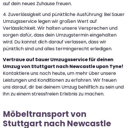
auf dein neues Zuhause freuen.
4. Zuverlässigkeit und pünktliche Ausführung: Bei Sauer
Umzugsservice legen wir großen Wert auf
Verlässlichkeit. Wir halten unsere Versprechen und
sorgen dafür, dass dein Umzugstermin eingehalten
wird. Du kannst dich darauf verlassen, dass wir
pünktlich sind und alles termingerecht erledigen.
Vertraue auf Sauer Umzugsservice für deinen
Umzug von Stuttgart nach Newcastle upon Tyne!
Kontaktiere uns noch heute, um mehr über unsere
Leistungen und Konditionen zu erfahren. Wir freuen
uns darauf, dir bei deinem Umzug behilflich zu sein und
ihn zu einem stressfreien Erlebnis zu machen.
Möbeltransport von
Stuttgart nach Newcastle