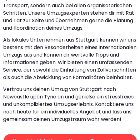
Transport, sondern auch bei allen organisatorischen
Schritten. Unsere Umzugsexperten stehen dir mit Rat
und Tat zur Seite und übernehmen gerne die Planung
und Koordination deines Umzugs.
Als lokales Unternehmen aus Stuttgart kennen wir uns
bestens mit den Besonderheiten eines internationalen
Umzugs aus und können dir wertvolle Tipps und
Informationen geben. Wir bieten einen umfassenden
Service, der sowohl die Einhaltung von Zollvorschriften
als auch die Abwicklung von Formalitäten beinhaltet.
Vertrau uns deinen Umzug von Stuttgart nach
Newcastle upon Tyne an und genieße ein stressfreies
und unkompliziertes Umzugserlebnis. Kontaktiere uns
noch heute für ein individuelles Angebot und lass uns
gemeinsam deinen Umzugstraum wahr werden!