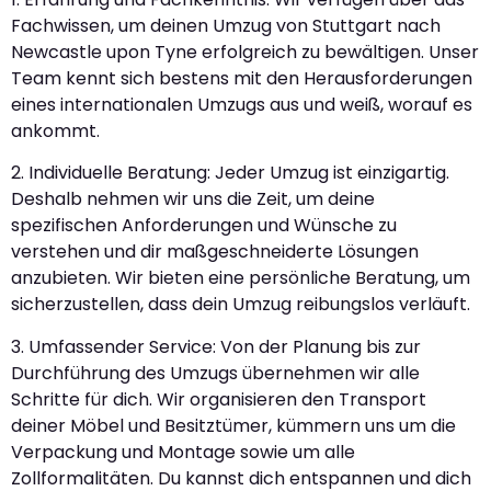
Fachwissen, um deinen Umzug von Stuttgart nach
Newcastle upon Tyne erfolgreich zu bewältigen. Unser
Team kennt sich bestens mit den Herausforderungen
eines internationalen Umzugs aus und weiß, worauf es
ankommt.
2. Individuelle Beratung: Jeder Umzug ist einzigartig.
Deshalb nehmen wir uns die Zeit, um deine
spezifischen Anforderungen und Wünsche zu
verstehen und dir maßgeschneiderte Lösungen
anzubieten. Wir bieten eine persönliche Beratung, um
sicherzustellen, dass dein Umzug reibungslos verläuft.
3. Umfassender Service: Von der Planung bis zur
Durchführung des Umzugs übernehmen wir alle
Schritte für dich. Wir organisieren den Transport
deiner Möbel und Besitztümer, kümmern uns um die
Verpackung und Montage sowie um alle
Zollformalitäten. Du kannst dich entspannen und dich