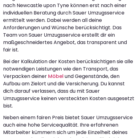
nach Newcastle upon Tyne können erst nach einer
individuellen Beratung durch Sauer Umzugsservice
ermittelt werden. Dabei werden all deine
Anforderungen und Wünsche berücksichtigt. Das
Team von Sauer Umzugsservice erstellt dir ein
maßgeschneidertes Angebot, das transparent und
fair ist.
Bei der Kalkulation der Kosten berücksichtigen sie alle
notwendigen Leistungen wie den Transport, das
Verpacken deiner
Möbel
und Gegenstände, den
Aufbau am Zielort und die Versicherung. Du kannst
dich darauf verlassen, dass du mit Sauer
Umzugsservice keinen versteckten Kosten ausgesetzt
bist.
Neben einem fairen Preis bietet Sauer Umzugsservice
auch eine hohe Servicequalität. Ihre erfahrenen
Mitarbeiter kümmern sich um jede Einzelheit deines