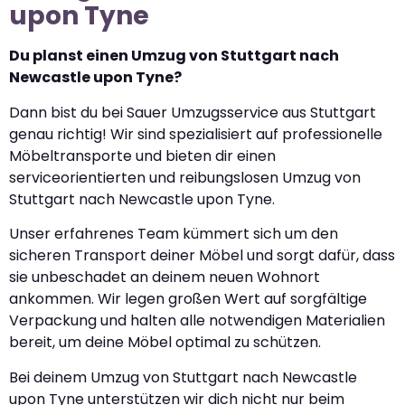
upon Tyne
Du planst einen Umzug von Stuttgart nach
Newcastle upon Tyne?
Dann bist du bei Sauer Umzugsservice aus Stuttgart
genau richtig! Wir sind spezialisiert auf professionelle
Möbeltransporte und bieten dir einen
serviceorientierten und reibungslosen Umzug von
Stuttgart nach Newcastle upon Tyne.
Unser erfahrenes Team kümmert sich um den
sicheren Transport deiner Möbel und sorgt dafür, dass
sie unbeschadet an deinem neuen Wohnort
ankommen. Wir legen großen Wert auf sorgfältige
Verpackung und halten alle notwendigen Materialien
bereit, um deine Möbel optimal zu schützen.
Bei deinem Umzug von Stuttgart nach Newcastle
upon Tyne unterstützen wir dich nicht nur beim