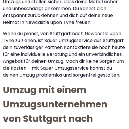
Umzugs und stellen sicher, dass deine Möbel sicher
und unbeschädigt ankommen. Du kannst dich
entspannt zurücklehnen und dich auf deine neue
Heimat in Newcastle upon Tyne freuen.
Wenn du planst, von Stuttgart nach Newcastle upon
Tyne zu ziehen, ist Sauer Umzugsservice aus Stuttgart
dein zuverlässiger Partner. Kontaktiere sie noch heute
für eine individuelle Beratung und ein unverbindliches
Angebot für deinen Umzug. Mach dir keine Sorgen um
die Kosten – mit Sauer Umzugsservice kannst du
deinen Umzug problemlos und sorgenfrei gestalten.
Umzug mit einem
Umzugsunternehmen
von Stuttgart nach