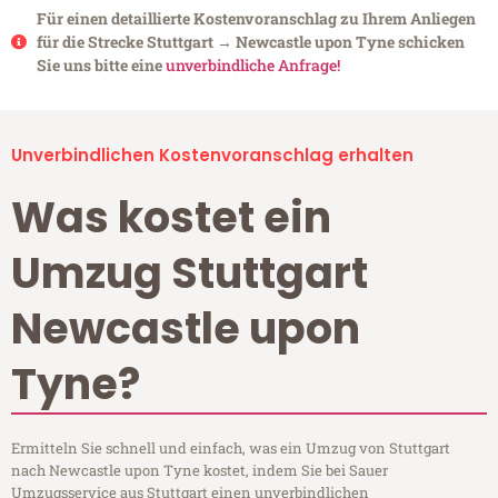
Für einen detaillierte Kostenvoranschlag zu Ihrem Anliegen
für die Strecke Stuttgart → Newcastle upon Tyne schicken
Sie uns bitte eine
unverbindliche Anfrage!
Unverbindlichen Kostenvoranschlag erhalten
Was kostet ein
Umzug Stuttgart
Newcastle upon
Tyne?
Ermitteln Sie schnell und einfach, was ein Umzug von Stuttgart
nach Newcastle upon Tyne kostet, indem Sie bei Sauer
Umzugsservice aus Stuttgart einen unverbindlichen