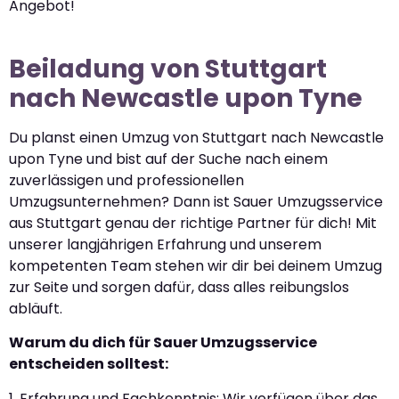
Angebot!
Beiladung von Stuttgart
nach Newcastle upon Tyne
Du planst einen Umzug von Stuttgart nach Newcastle
upon Tyne und bist auf der Suche nach einem
zuverlässigen und professionellen
Umzugsunternehmen? Dann ist Sauer Umzugsservice
aus Stuttgart genau der richtige Partner für dich! Mit
unserer langjährigen Erfahrung und unserem
kompetenten Team stehen wir dir bei deinem Umzug
zur Seite und sorgen dafür, dass alles reibungslos
abläuft.
Warum du dich für Sauer Umzugsservice
entscheiden solltest:
1. Erfahrung und Fachkenntnis: Wir verfügen über das