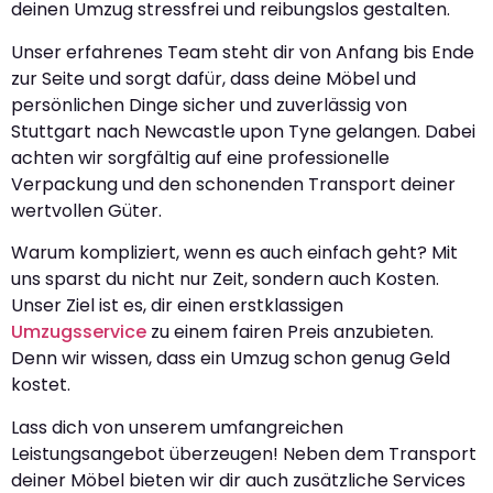
deinen Umzug stressfrei und reibungslos gestalten.
Unser erfahrenes Team steht dir von Anfang bis Ende
zur Seite und sorgt dafür, dass deine Möbel und
persönlichen Dinge sicher und zuverlässig von
Stuttgart nach Newcastle upon Tyne gelangen. Dabei
achten wir sorgfältig auf eine professionelle
Verpackung und den schonenden Transport deiner
wertvollen Güter.
Warum kompliziert, wenn es auch einfach geht? Mit
uns sparst du nicht nur Zeit, sondern auch Kosten.
Unser Ziel ist es, dir einen erstklassigen
Umzugsservice
zu einem fairen Preis anzubieten.
Denn wir wissen, dass ein Umzug schon genug Geld
kostet.
Lass dich von unserem umfangreichen
Leistungsangebot überzeugen! Neben dem Transport
deiner Möbel bieten wir dir auch zusätzliche Services