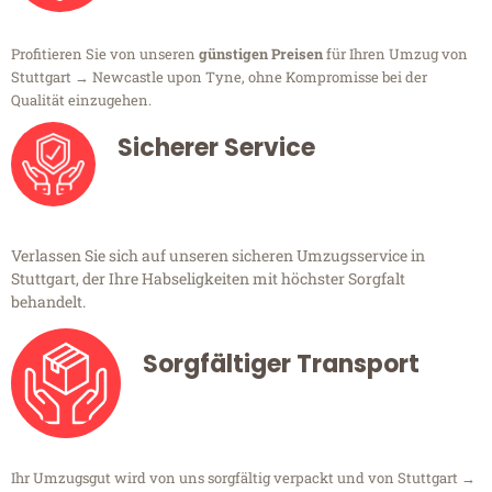
Profitieren Sie von unseren
günstigen Preisen
für Ihren Umzug von
Stuttgart → Newcastle upon Tyne, ohne Kompromisse bei der
Qualität einzugehen.
Sicherer Service
Verlassen Sie sich auf unseren sicheren Umzugsservice in
Stuttgart, der Ihre Habseligkeiten mit höchster Sorgfalt
behandelt.
Sorgfältiger Transport
Ihr Umzugsgut wird von uns sorgfältig verpackt und von Stuttgart →