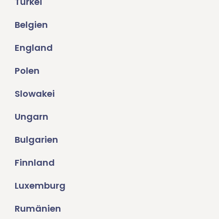
Türkei
Belgien
England
Polen
Slowakei
Ungarn
Bulgarien
Finnland
Luxemburg
Rumänien