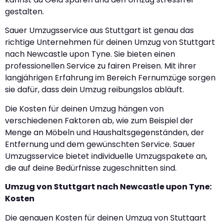
gestalten.
Sauer Umzugsservice aus Stuttgart ist genau das
richtige Unternehmen für deinen Umzug von Stuttgart
nach Newcastle upon Tyne. Sie bieten einen
professionellen Service zu fairen Preisen. Mit ihrer
langjährigen Erfahrung im Bereich Fernumzüge sorgen
sie dafür, dass dein Umzug reibungslos abläuft.
Die Kosten für deinen Umzug hängen von
verschiedenen Faktoren ab, wie zum Beispiel der
Menge an Möbeln und Haushaltsgegenständen, der
Entfernung und dem gewünschten Service. Sauer
Umzugsservice bietet individuelle Umzugspakete an,
die auf deine Bedürfnisse zugeschnitten sind.
Umzug von Stuttgart nach Newcastle upon Tyne:
Kosten
Die genauen Kosten für deinen Umzug von Stuttgart