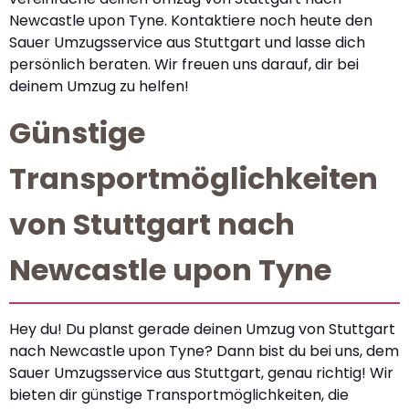
Newcastle upon Tyne. Kontaktiere noch heute den
Sauer Umzugsservice aus Stuttgart und lasse dich
persönlich beraten. Wir freuen uns darauf, dir bei
deinem Umzug zu helfen!
Günstige
Transportmöglichkeiten
von Stuttgart nach
Newcastle upon Tyne
Hey du! Du planst gerade deinen Umzug von Stuttgart
nach Newcastle upon Tyne? Dann bist du bei uns, dem
Sauer Umzugsservice aus Stuttgart, genau richtig! Wir
bieten dir günstige Transportmöglichkeiten, die