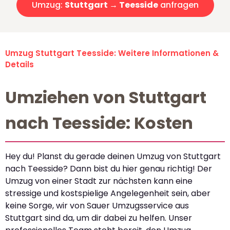
Umzug:
Stuttgart → Teesside
anfragen
Umzug Stuttgart Teesside: Weitere Informationen &
Details
Umziehen von Stuttgart
nach Teesside: Kosten
Hey du! Planst du gerade deinen Umzug von Stuttgart
nach Teesside? Dann bist du hier genau richtig! Der
Umzug von einer Stadt zur nächsten kann eine
stressige und kostspielige Angelegenheit sein, aber
keine Sorge, wir von Sauer Umzugsservice aus
Stuttgart sind da, um dir dabei zu helfen. Unser