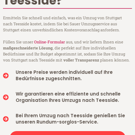
Teesside?
Ermitteln Sie schnell und einfach, was ein Umzug von Stuttgart
nach Teesside kostet, indem Sie bei Sauer Umzugsservice aus
Stuttgart einen unverbindlichen Kostenvoranschlag anfordern.
Füllen Sie unser
Online-Formular
aus, und wir liefern Ihnen eine
maßgeschneiderte Lösung
, die perfekt auf Ihre individuellen
Bedürfnisse und Ihr Budget abgestimmt ist, sodass Sie Ihre Umzug
von Stuttgart nach Teesside mit
voller Transparenz
planen können.
Unsere Preise werden individuell auf Ihre
Bedürfnisse zugeschnitten.
Wir garantieren eine effiziente und schnelle
Organisation Ihres Umzugs nach Teesside.
Bei Ihrem Umzug nach Teesside genießen Sie
unseren Rundum-sorglos-Service.