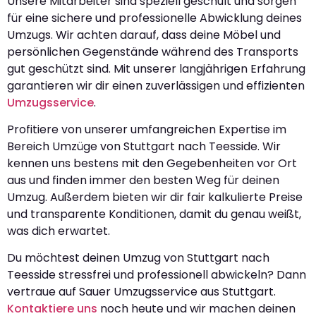
Unsere Mitarbeiter sind speziell geschult und sorgen
für eine sichere und professionelle Abwicklung deines
Umzugs. Wir achten darauf, dass deine Möbel und
persönlichen Gegenstände während des Transports
gut geschützt sind. Mit unserer langjährigen Erfahrung
garantieren wir dir einen zuverlässigen und effizienten
Umzugsservice
.
Profitiere von unserer umfangreichen Expertise im
Bereich Umzüge von Stuttgart nach Teesside. Wir
kennen uns bestens mit den Gegebenheiten vor Ort
aus und finden immer den besten Weg für deinen
Umzug. Außerdem bieten wir dir fair kalkulierte Preise
und transparente Konditionen, damit du genau weißt,
was dich erwartet.
Du möchtest deinen Umzug von Stuttgart nach
Teesside stressfrei und professionell abwickeln? Dann
vertraue auf Sauer Umzugsservice aus Stuttgart.
Kontaktiere uns
noch heute und wir machen deinen