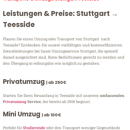
Leistungen & Preise: Stuttgart →
Teesside
Planen Sie einen Umzug oder Transport von Stuttgart nach
Teesside? Entdecken Sie unsere vielfältigen und kosteneffizienten
Dienstleistungen bei Sauer Umzugsservice Stuttgart, die speziell
darauf ausgerichtet sind, Ihren Bedürfnissen gerecht zu werden und
den Übergang so reibungslos wie möglich zu gestalten.
Privatumzug
| ab 250€
Starten Sie Ihren Neuanfang in Teesside mit unserem
umfassenden
Privatumzug
Service
, der bereits ab 250€ beginnt.
Mini Umzug
| ab 100€
Perfekt für
Studierende
oder den Transport weniger Gegenstände