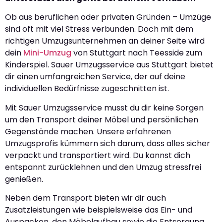
Ob aus beruflichen oder privaten Gründen – Umzüge
sind oft mit viel Stress verbunden. Doch mit dem
richtigen Umzugsunternehmen an deiner Seite wird
dein
Mini-Umzug
von Stuttgart nach Teesside zum
Kinderspiel. Sauer Umzugsservice aus Stuttgart bietet
dir einen umfangreichen Service, der auf deine
individuellen Bedürfnisse zugeschnitten ist.
Mit Sauer Umzugsservice musst du dir keine Sorgen
um den Transport deiner Möbel und persönlichen
Gegenstände machen. Unsere erfahrenen
Umzugsprofis kümmern sich darum, dass alles sicher
verpackt und transportiert wird. Du kannst dich
entspannt zurücklehnen und den Umzug stressfrei
genießen.
Neben dem Transport bieten wir dir auch
Zusatzleistungen wie beispielsweise das Ein- und
Auspacken, den Möbelaufbau sowie die Entsorgung