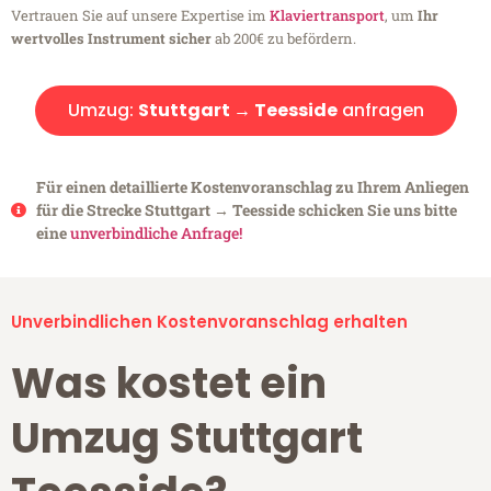
Vertrauen Sie auf unsere Expertise im
Klaviertransport
, um
Ihr
wertvolles Instrument sicher
ab 200€ zu befördern.
Umzug:
Stuttgart → Teesside
anfragen
Für einen detaillierte Kostenvoranschlag zu Ihrem Anliegen
für die Strecke Stuttgart → Teesside schicken Sie uns bitte
eine
unverbindliche Anfrage!
Unverbindlichen Kostenvoranschlag erhalten
Was kostet ein
Umzug Stuttgart