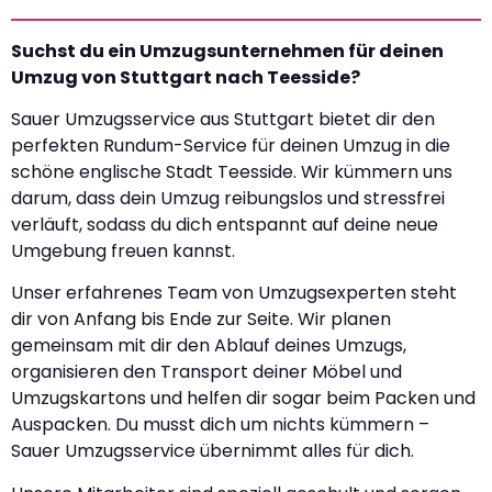
Suchst du ein Umzugsunternehmen für deinen
Umzug von Stuttgart nach Teesside?
Sauer Umzugsservice aus Stuttgart bietet dir den
perfekten Rundum-Service für deinen Umzug in die
schöne englische Stadt Teesside. Wir kümmern uns
darum, dass dein Umzug reibungslos und stressfrei
verläuft, sodass du dich entspannt auf deine neue
Umgebung freuen kannst.
Unser erfahrenes Team von Umzugsexperten steht
dir von Anfang bis Ende zur Seite. Wir planen
gemeinsam mit dir den Ablauf deines Umzugs,
organisieren den Transport deiner Möbel und
Umzugskartons und helfen dir sogar beim Packen und
Auspacken. Du musst dich um nichts kümmern –
Sauer Umzugsservice übernimmt alles für dich.