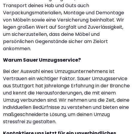
Transport deines Hab und Guts auch
Verpackungsmaterialien, Montage und Demontage
von Möbeln sowie eine Versicherung beinhaltet. Wir
legen großen Wert auf Sorgfalt und Zuverlässigkeit,
um sicherzustellen, dass deine Möbel und
persönlichen Gegenstände sicher am Zielort
ankommen.
Warum Sauer Umzugsservice?
Bei der Auswahl eines Umzugsunternehmens ist
Vertrauen ein wichtiger Faktor. Sauer Umzugsservice
aus Stuttgart hat jahrelange Erfahrung in der Branche
und kennt die Herausforderungen, die mit einem
Umzug verbunden sind. Wir nehmen uns die Zeit, deine
individuellen Bedürfnisse zu verstehen und bieten eine
maßgeschneiderte Lösung, um deinen Umzug
stressfrei zu gestalten.
Kontaktiere uns jetzt für ein unverbindliches