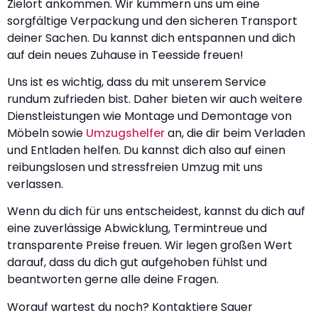
Zielort ankommen. Wir kümmern uns um eine
sorgfältige Verpackung und den sicheren Transport
deiner Sachen. Du kannst dich entspannen und dich
auf dein neues Zuhause in Teesside freuen!
Uns ist es wichtig, dass du mit unserem Service
rundum zufrieden bist. Daher bieten wir auch weitere
Dienstleistungen wie Montage und Demontage von
Möbeln sowie
Umzugshelfer
an, die dir beim Verladen
und Entladen helfen. Du kannst dich also auf einen
reibungslosen und stressfreien Umzug mit uns
verlassen.
Wenn du dich für uns entscheidest, kannst du dich auf
eine zuverlässige Abwicklung, Termintreue und
transparente Preise freuen. Wir legen großen Wert
darauf, dass du dich gut aufgehoben fühlst und
beantworten gerne alle deine Fragen.
Worauf wartest du noch? Kontaktiere Sauer