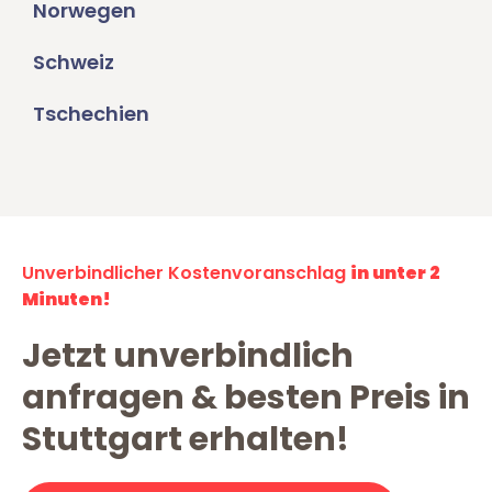
Norwegen
Schweiz
Tschechien
Unverbindlicher Kostenvoranschlag
in unter 2
Minuten!
Jetzt unverbindlich
anfragen & besten Preis in
Stuttgart erhalten!