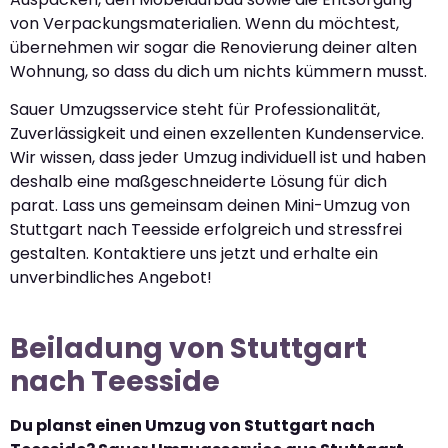
von Verpackungsmaterialien. Wenn du möchtest,
übernehmen wir sogar die Renovierung deiner alten
Wohnung, so dass du dich um nichts kümmern musst.
Sauer Umzugsservice steht für Professionalität,
Zuverlässigkeit und einen exzellenten Kundenservice.
Wir wissen, dass jeder Umzug individuell ist und haben
deshalb eine maßgeschneiderte Lösung für dich
parat. Lass uns gemeinsam deinen Mini-Umzug von
Stuttgart nach Teesside erfolgreich und stressfrei
gestalten. Kontaktiere uns jetzt und erhalte ein
unverbindliches Angebot!
Beiladung von Stuttgart
nach Teesside
Du planst einen Umzug von Stuttgart nach