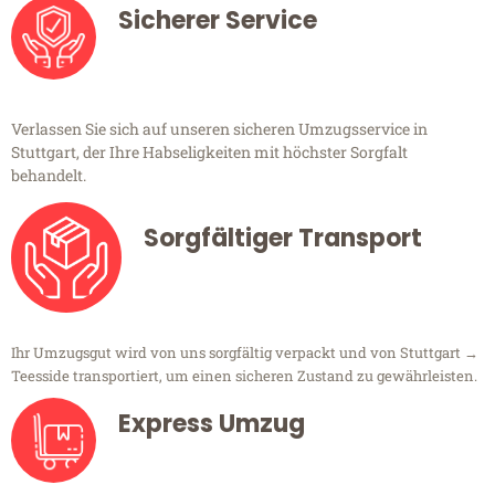
Sicherer Service
Verlassen Sie sich auf unseren sicheren Umzugsservice in
Stuttgart, der Ihre Habseligkeiten mit höchster Sorgfalt
behandelt.
Sorgfältiger Transport
Ihr Umzugsgut wird von uns sorgfältig verpackt und von Stuttgart →
Teesside transportiert, um einen sicheren Zustand zu gewährleisten.
Express Umzug