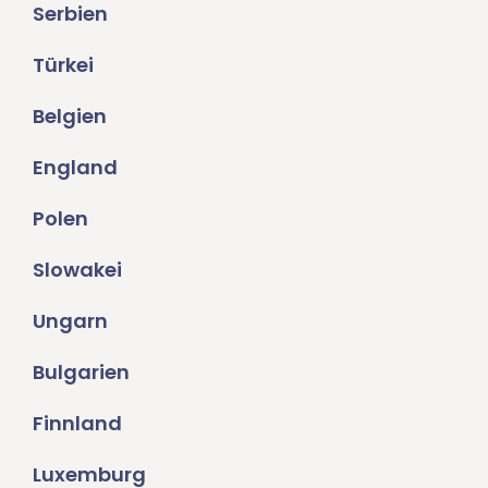
Serbien
Türkei
Belgien
England
Polen
Slowakei
Ungarn
Bulgarien
Finnland
Luxemburg