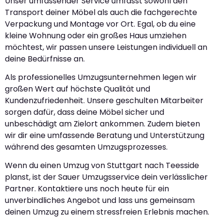
Unser umfassender Service umfasst sowohl den
Transport deiner Möbel als auch die fachgerechte
Verpackung und Montage vor Ort. Egal, ob du eine
kleine Wohnung oder ein großes Haus umziehen
möchtest, wir passen unsere Leistungen individuell an
deine Bedürfnisse an.
Als professionelles Umzugsunternehmen legen wir
großen Wert auf höchste Qualität und
Kundenzufriedenheit. Unsere geschulten Mitarbeiter
sorgen dafür, dass deine Möbel sicher und
unbeschädigt am Zielort ankommen. Zudem bieten
wir dir eine umfassende Beratung und Unterstützung
während des gesamten Umzugsprozesses.
Wenn du einen Umzug von Stuttgart nach Teesside
planst, ist der Sauer Umzugsservice dein verlässlicher
Partner. Kontaktiere uns noch heute für ein
unverbindliches Angebot und lass uns gemeinsam
deinen Umzug zu einem stressfreien Erlebnis machen.