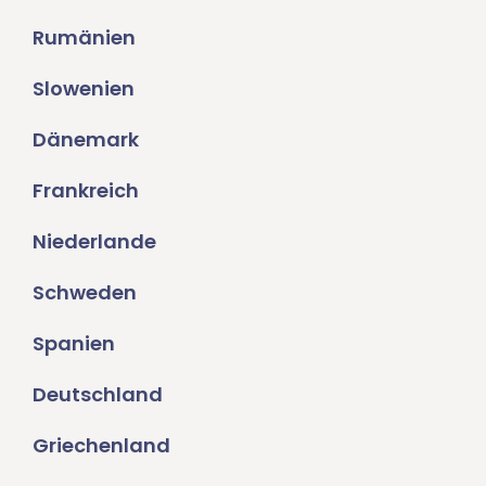
Rumänien
Slowenien
Dänemark
Frankreich
Niederlande
Schweden
Spanien
Deutschland
Griechenland