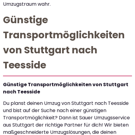
Umzugstraum wahr.
Günstige
Transportmöglichkeiten
von Stuttgart nach
Teesside
Günstige Transportmöglichkeiten von Stuttgart
nach Teesside
Du planst deinen Umzug von Stuttgart nach Teesside
und bist auf der Suche nach einer günstigen
Transportmöglichkeit? Dann ist Sauer Umzugsservice
aus Stuttgart der richtige Partner für dich! Wir bieten
maßgeschneiderte Umzugslösungen, die deinen