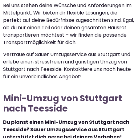
Bei uns stehen deine Wünsche und Anforderungen im
Mittelpunkt. Wir bieten dir flexible Lösungen, die
perfekt auf deine Bedürfnisse zugeschnitten sind. Egal,
ob du nur einen Teil oder deinen gesamten Hausrat
transportieren möchtest – wir finden die passende
Transportmöglichkeit für dich.
Vertraue auf Sauer Umzugsservice aus Stuttgart und
erlebe einen stressfreien und günstigen Umzug von
Stuttgart nach Teesside. Kontaktiere uns noch heute
für ein unverbindliches Angebot!
Mini-Umzug von Stuttgart
nach Teesside
Du planst einen Mini-Umzug von Stuttgart nach
Teesside? Sauer Umzugsservice aus Stuttgart
unterstützt dich gerne bei deinem Vorhaben!