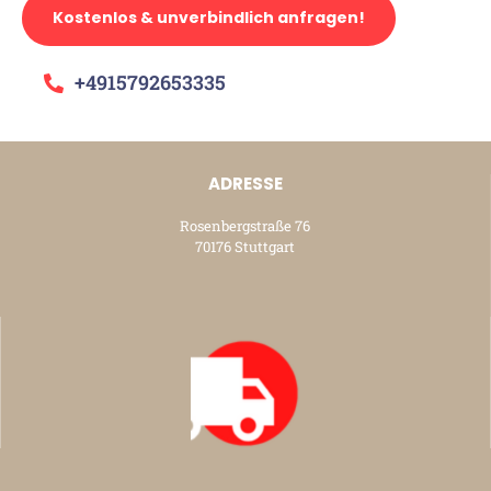
Kostenlos & unverbindlich anfragen!
+4915792653335
ADRESSE
Rosenbergstraße 76
70176 Stuttgart