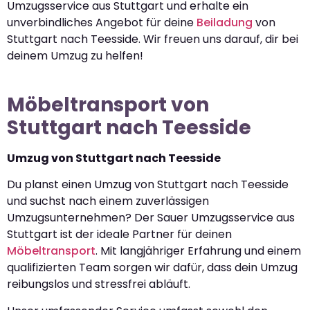
Umzugsservice aus Stuttgart und erhalte ein
unverbindliches Angebot für deine
Beiladung
von
Stuttgart nach Teesside. Wir freuen uns darauf, dir bei
deinem Umzug zu helfen!
Möbeltransport von
Stuttgart nach Teesside
Umzug von Stuttgart nach Teesside
Du planst einen Umzug von Stuttgart nach Teesside
und suchst nach einem zuverlässigen
Umzugsunternehmen? Der Sauer Umzugsservice aus
Stuttgart ist der ideale Partner für deinen
Möbeltransport
. Mit langjähriger Erfahrung und einem
qualifizierten Team sorgen wir dafür, dass dein Umzug
reibungslos und stressfrei abläuft.