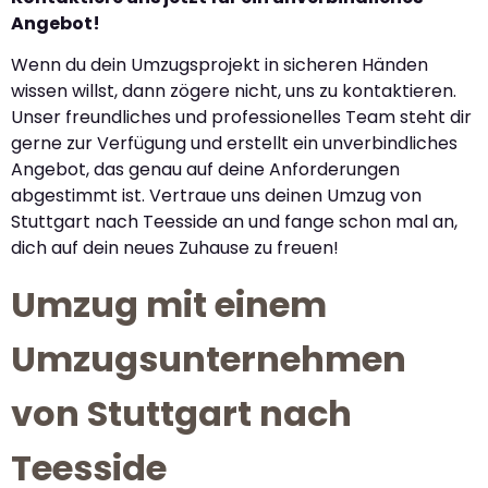
Angebot!
Wenn du dein Umzugsprojekt in sicheren Händen
wissen willst, dann zögere nicht, uns zu kontaktieren.
Unser freundliches und professionelles Team steht dir
gerne zur Verfügung und erstellt ein unverbindliches
Angebot, das genau auf deine Anforderungen
abgestimmt ist. Vertraue uns deinen Umzug von
Stuttgart nach Teesside an und fange schon mal an,
dich auf dein neues Zuhause zu freuen!
Umzug mit einem
Umzugsunternehmen
von Stuttgart nach
Teesside