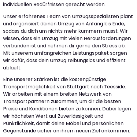
individuellen Bedürfnissen gerecht werden.
Unser erfahrenes Team von Umzugsspezialisten plant
und organisiert deinen Umzug von Anfang bis Ende,
sodass du dich um nichts mehr kümmern musst. Wir
wissen, dass ein Umzug mit vielen Herausforderungen
verbunden ist und nehmen dir gerne den Stress ab.
Mit unserem umfangreichen Leistungspaket sorgen
wir dafür, dass dein Umzug reibungslos und effizient
abläuft.
Eine unserer Stärken ist die kostengünstige
Transportmöglichkeit von Stuttgart nach Teesside.
Wir arbeiten mit einem breiten Netzwerk von
Transportpartnern zusammen, um dir die besten
Preise und Konditionen bieten zu können. Dabei legen
wir höchsten Wert auf Zuverlässigkeit und
Pünktlichkeit, damit deine Möbel und persönlichen
Gegenstände sicher an ihrem neuen Ziel ankommen.