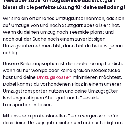
Teesside? Sauer Umzugsservice aus Stuttgart
bietet dir die perfekte Lösung für deine Beiladung!
Wir sind ein erfahrenes Umzugsunternehmen, das sich
auf Umzüge von und nach Stuttgart spezialisiert hat.
Wenn du deinen Umzug nach Teesside planst und
noch auf der Suche nach einem zuverlässigen
Umzugsunternehmen bist, dann bist du bei uns genau
richtig.
Unsere Beiladungsoption ist die ideale Lösung für dich,
wenn du nur wenige oder keine großen Möbelstücke
hast und deine
Umzugskosten
minimieren möchtest.
Dabei kannst du vorhandenen Platz in einem unserer
Umzugstransporter nutzen und deine Umzugsgüter
kostengünstig von Stuttgart nach Teesside
transportieren lassen.
Mit unserem professionellen Team sorgen wir dafür,
dass deine Umzugsgüter sicher und unbeschädigt am