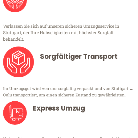
Verlassen Sie sich auf unseren sicheren Umzugsservice in
Stuttgart, der Ihre Habseligkeiten mit höchster Sorgfalt
behandelt.
Sorgfältiger Transport
Ihr Umzugsgut wird von uns sorgfältig verpackt und von Stuttgart →
Oulu transportiert, um einen sicheren Zustand zu gewährleisten.
Express Umzug