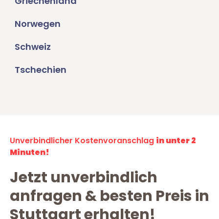
Griechenland
Norwegen
Schweiz
Tschechien
Unverbindlicher Kostenvoranschlag
in unter 2
Minuten!
Jetzt unverbindlich
anfragen & besten Preis in
Stuttgart erhalten!