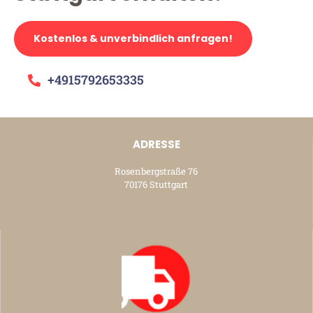
Kostenlos & unverbindlich anfragen!
+4915792653335
ADRESSE
Rosenbergstraße 76
70176 Stuttgart