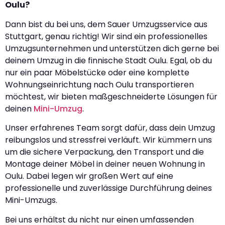
Oulu?
Dann bist du bei uns, dem Sauer Umzugsservice aus
Stuttgart, genau richtig! Wir sind ein professionelles
Umzugsunternehmen und unterstützen dich gerne bei
deinem Umzug in die finnische Stadt Oulu. Egal, ob du
nur ein paar Möbelstücke oder eine komplette
Wohnungseinrichtung nach Oulu transportieren
möchtest, wir bieten maßgeschneiderte Lösungen für
deinen
Mini-Umzug
.
Unser erfahrenes Team sorgt dafür, dass dein Umzug
reibungslos und stressfrei verläuft. Wir kümmern uns
um die sichere Verpackung, den Transport und die
Montage deiner Möbel in deiner neuen Wohnung in
Oulu. Dabei legen wir großen Wert auf eine
professionelle und zuverlässige Durchführung deines
Mini-Umzugs.
Bei uns erhältst du nicht nur einen umfassenden