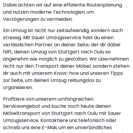
Dabei achten wir auf eine effiziente Routenplanung
und nutzen moderne Technologien, um
Verzögerungen zu vermeiden.
Ein Umzug ist nicht nur zeitaufwendig, sondern auch
stressig. Mit Sauer Umzugsservice hast du einen
verlässlichen Partner an deiner Seite, der dir dabei
hilft, deinen Umzug von Stuttgart nach Oulu so
angenehm wie möglich zu gestalten. Wir übernehmen
nicht nur den Transport deiner Möbel, sondern stehen
dir auch mit unserem Know-how und unseren Tipps
zur Seite, um deinen Umzug reibungslos zu
organisieren.
Profitiere von unserem umfangreichen
Serviceangebot und buche noch heute deinen
Möbeltransport von Stuttgart nach Oulu mit Sauer
Umzugsservice. Kontaktiere uns telefonisch oder
schreib uns eine E-Mail, um ein unverbindliches