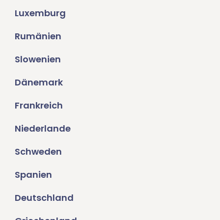
Luxemburg
Rumänien
Slowenien
Dänemark
Frankreich
Niederlande
Schweden
Spanien
Deutschland