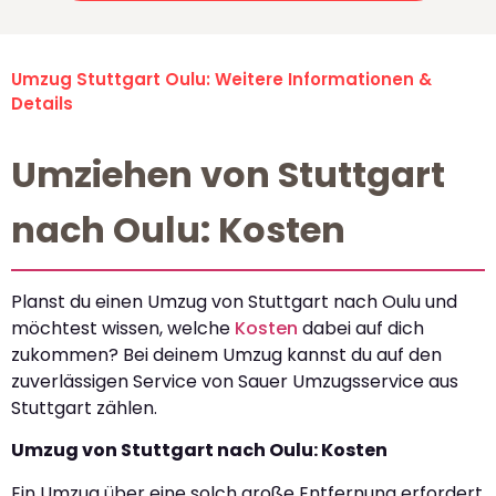
Umzug Stuttgart Oulu: Weitere Informationen &
Details
Umziehen von Stuttgart
nach Oulu: Kosten
Planst du einen Umzug von Stuttgart nach Oulu und
möchtest wissen, welche
Kosten
dabei auf dich
zukommen? Bei deinem Umzug kannst du auf den
zuverlässigen Service von Sauer Umzugsservice aus
Stuttgart zählen.
Umzug von Stuttgart nach Oulu: Kosten
Ein Umzug über eine solch große Entfernung erfordert