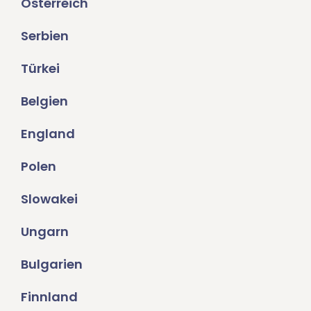
Österreich
Serbien
Türkei
Belgien
England
Polen
Slowakei
Ungarn
Bulgarien
Finnland