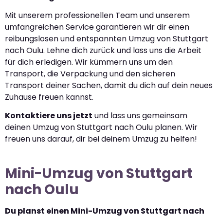
Mit unserem professionellen Team und unserem
umfangreichen Service garantieren wir dir einen
reibungslosen und entspannten Umzug von Stuttgart
nach Oulu. Lehne dich zurück und lass uns die Arbeit
für dich erledigen. Wir kümmern uns um den
Transport, die Verpackung und den sicheren
Transport deiner Sachen, damit du dich auf dein neues
Zuhause freuen kannst.
Kontaktiere uns jetzt
und lass uns gemeinsam
deinen Umzug von Stuttgart nach Oulu planen. Wir
freuen uns darauf, dir bei deinem Umzug zu helfen!
Mini-Umzug von Stuttgart
nach Oulu
Du planst einen Mini-Umzug von Stuttgart nach