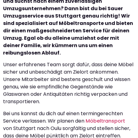
und suchst nach einem zuverlässigen
Umzugsunternehmen? Dann bist du bei Sauer
Umzugsservice aus Stuttgart genau richtig! Wir
sind spezialisiert auf Möbeltransporte und bieten
dir einen maßgeschneiderten Service für deinen
Umzug. Egal ob du alleine umziehst oder mit
deiner Familie, wir kümmern uns um einen
reibungslosen Ablauf.
Unser erfahrenes Team sorgt dafür, dass deine Möbel
sicher und unbeschädigt am Zielort ankommen.
Unsere Mitarbeiter sind bestens geschult und wissen
genau, wie sie empfindliche Gegenstände wie
Glaswaren oder Antiquitäten richtig verpacken und
transportieren.
Bei uns kannst du dich auf einen termingerechten
Service verlassen. Wir planen den
Möbeltransport
von Stuttgart nach Oulu sorgfältig und stellen sicher,
dass deine Möbel pünktlich am Zielort eintreffen.