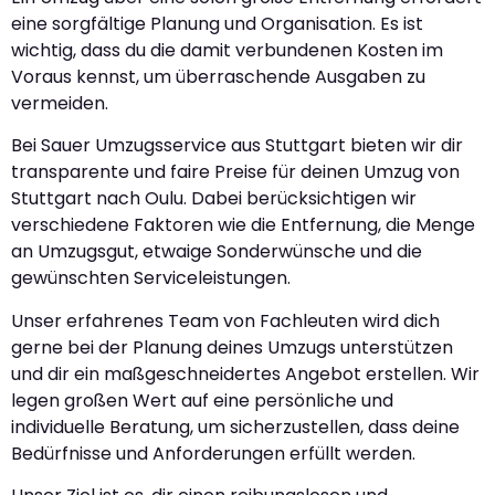
eine sorgfältige Planung und Organisation. Es ist
wichtig, dass du die damit verbundenen Kosten im
Voraus kennst, um überraschende Ausgaben zu
vermeiden.
Bei Sauer Umzugsservice aus Stuttgart bieten wir dir
transparente und faire Preise für deinen Umzug von
Stuttgart nach Oulu. Dabei berücksichtigen wir
verschiedene Faktoren wie die Entfernung, die Menge
an Umzugsgut, etwaige Sonderwünsche und die
gewünschten Serviceleistungen.
Unser erfahrenes Team von Fachleuten wird dich
gerne bei der Planung deines Umzugs unterstützen
und dir ein maßgeschneidertes Angebot erstellen. Wir
legen großen Wert auf eine persönliche und
individuelle Beratung, um sicherzustellen, dass deine
Bedürfnisse und Anforderungen erfüllt werden.