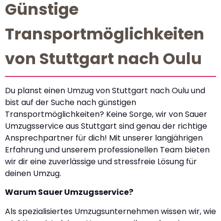
Günstige
Transportmöglichkeiten
von Stuttgart nach Oulu
Du planst einen Umzug von Stuttgart nach Oulu und
bist auf der Suche nach günstigen
Transportmöglichkeiten? Keine Sorge, wir von Sauer
Umzugsservice aus Stuttgart sind genau der richtige
Ansprechpartner für dich! Mit unserer langjährigen
Erfahrung und unserem professionellen Team bieten
wir dir eine zuverlässige und stressfreie Lösung für
deinen Umzug.
Warum Sauer Umzugsservice?
Als spezialisiertes Umzugsunternehmen wissen wir, wie