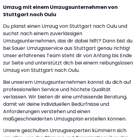
Umzug mit einem Umzugsunternehmen von
Stuttgart nach Oulu
Du planst einen Umzug von Stuttgart nach Oulu und
suchst nach einem zuverlässigen
Umzugsunternehmen, das dir dabei hilft? Dann bist du
bei Sauer Umzugsservice aus Stuttgart genau richtig!
Unser erfahrenes Team steht dir von Anfang bis Ende
zur Seite und unterstützt dich bei einem reibungslosen
Umzug von Stuttgart nach Oulu.
Bei unserem Umzugsunternehmen kannst du dich auf
professionellen Service und höchste Qualität
verlassen. Wir bieten dir eine umfassende Beratung,
damit wir deine individuellen Bedürfnisse und
Anforderungen verstehen und einen
maßgeschneiderten Umzugsplan erstellen können.
Unsere geschulten Umzugsexperten kümmern sich