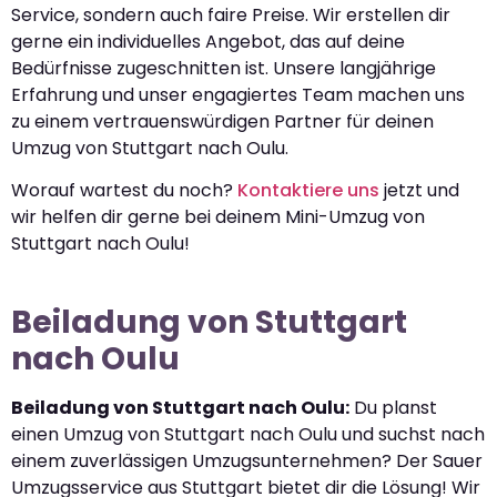
Service, sondern auch faire Preise. Wir erstellen dir
gerne ein individuelles Angebot, das auf deine
Bedürfnisse zugeschnitten ist. Unsere langjährige
Erfahrung und unser engagiertes Team machen uns
zu einem vertrauenswürdigen Partner für deinen
Umzug von Stuttgart nach Oulu.
Worauf wartest du noch?
Kontaktiere uns
jetzt und
wir helfen dir gerne bei deinem Mini-Umzug von
Stuttgart nach Oulu!
Beiladung von Stuttgart
nach Oulu
Beiladung von Stuttgart nach Oulu:
Du planst
einen Umzug von Stuttgart nach Oulu und suchst nach
einem zuverlässigen Umzugsunternehmen? Der Sauer
Umzugsservice aus Stuttgart bietet dir die Lösung! Wir