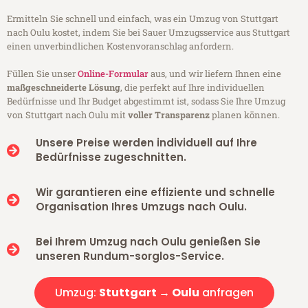
Ermitteln Sie schnell und einfach, was ein Umzug von Stuttgart
nach Oulu kostet, indem Sie bei Sauer Umzugsservice aus Stuttgart
einen unverbindlichen Kostenvoranschlag anfordern.
Füllen Sie unser
Online-Formular
aus, und wir liefern Ihnen eine
maßgeschneiderte Lösung
, die perfekt auf Ihre individuellen
Bedürfnisse und Ihr Budget abgestimmt ist, sodass Sie Ihre Umzug
von Stuttgart nach Oulu mit
voller Transparenz
planen können.
Unsere Preise werden individuell auf Ihre
Bedürfnisse zugeschnitten.
Wir garantieren eine effiziente und schnelle
Organisation Ihres Umzugs nach Oulu.
Bei Ihrem Umzug nach Oulu genießen Sie
unseren Rundum-sorglos-Service.
Umzug:
Stuttgart → Oulu
anfragen