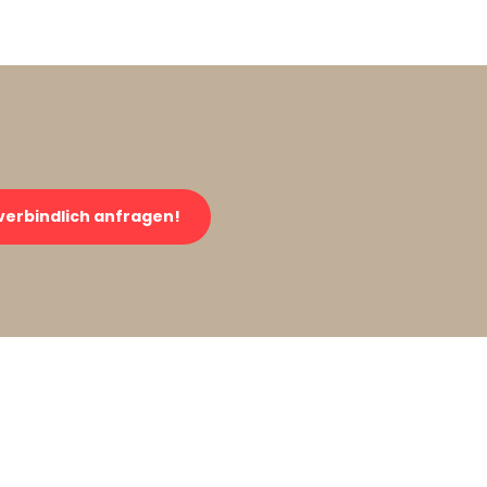
verbindlich anfragen!