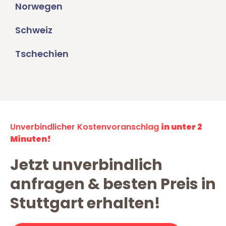
Norwegen
Schweiz
Tschechien
Unverbindlicher Kostenvoranschlag
in unter 2
Minuten!
Jetzt unverbindlich
anfragen & besten Preis in
Stuttgart erhalten!