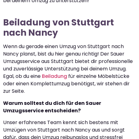
bei deinem Umzug zu unterstützen!
Beiladung von Stuttgart
nach Nancy
Wenn du gerade einen Umzug von Stuttgart nach
Nancy planst, bist du hier genau richtig! Der Sauer
Umzugsservice aus Stuttgart bietet dir professionelle
und zuverlässige Unterstützung bei deinem Umzug.
Egal, ob du eine
Beiladung
für einzelne Möbelstücke
oder einen Komplettumzug benötigst, wir stehen dir
zur Seite.
Warum solltest du dich für den Sauer
Umzugsservice entscheiden?
Unser erfahrenes Team kennt sich bestens mit
Umzügen von Stuttgart nach Nancy aus und sorgt
dafür, dass dein Umzug reibungslos und stressfrei