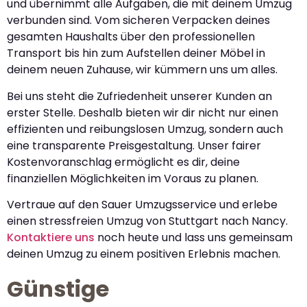
und übernimmt alle Aufgaben, die mit deinem Umzug
verbunden sind. Vom sicheren Verpacken deines
gesamten Haushalts über den professionellen
Transport bis hin zum Aufstellen deiner Möbel in
deinem neuen Zuhause, wir kümmern uns um alles.
Bei uns steht die Zufriedenheit unserer Kunden an
erster Stelle. Deshalb bieten wir dir nicht nur einen
effizienten und reibungslosen Umzug, sondern auch
eine transparente Preisgestaltung. Unser fairer
Kostenvoranschlag ermöglicht es dir, deine
finanziellen Möglichkeiten im Voraus zu planen.
Vertraue auf den Sauer Umzugsservice und erlebe
einen stressfreien Umzug von Stuttgart nach Nancy.
Kontaktiere uns
noch heute und lass uns gemeinsam
deinen Umzug zu einem positiven Erlebnis machen.
Günstige