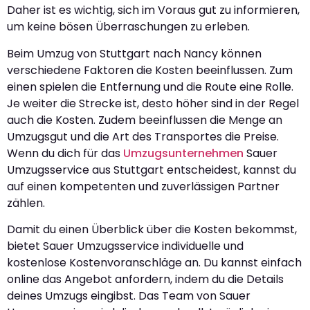
Daher ist es wichtig, sich im Voraus gut zu informieren,
um keine bösen Überraschungen zu erleben.
Beim Umzug von Stuttgart nach Nancy können
verschiedene Faktoren die Kosten beeinflussen. Zum
einen spielen die Entfernung und die Route eine Rolle.
Je weiter die Strecke ist, desto höher sind in der Regel
auch die Kosten. Zudem beeinflussen die Menge an
Umzugsgut und die Art des Transportes die Preise.
Wenn du dich für das
Umzugsunternehmen
Sauer
Umzugsservice aus Stuttgart entscheidest, kannst du
auf einen kompetenten und zuverlässigen Partner
zählen.
Damit du einen Überblick über die Kosten bekommst,
bietet Sauer Umzugsservice individuelle und
kostenlose Kostenvoranschläge an. Du kannst einfach
online das Angebot anfordern, indem du die Details
deines Umzugs eingibst. Das Team von Sauer