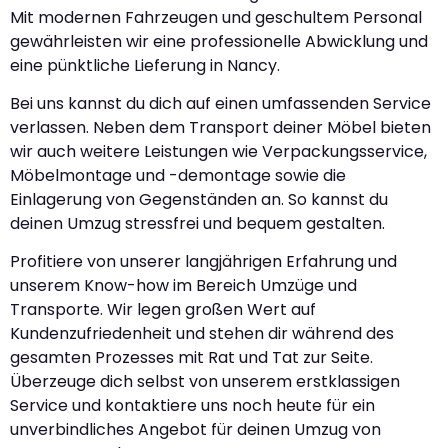
Mit modernen Fahrzeugen und geschultem Personal
gewährleisten wir eine professionelle Abwicklung und
eine pünktliche Lieferung in Nancy.
Bei uns kannst du dich auf einen umfassenden Service
verlassen. Neben dem Transport deiner Möbel bieten
wir auch weitere Leistungen wie Verpackungsservice,
Möbelmontage und -demontage sowie die
Einlagerung von Gegenständen an. So kannst du
deinen Umzug stressfrei und bequem gestalten.
Profitiere von unserer langjährigen Erfahrung und
unserem Know-how im Bereich Umzüge und
Transporte. Wir legen großen Wert auf
Kundenzufriedenheit und stehen dir während des
gesamten Prozesses mit Rat und Tat zur Seite.
Überzeuge dich selbst von unserem erstklassigen
Service und kontaktiere uns noch heute für ein
unverbindliches Angebot für deinen Umzug von