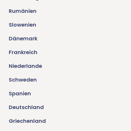
Rumänien
Slowenien
Dänemark
Frankreich
Niederlande
Schweden
Spanien
Deutschland
Griechenland