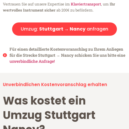
Vertrauen Sie auf unsere Expertise im
Klaviertransport
, um
Ihr
wertvolles Instrument sicher
ab 200€ zu befördern.
Umzug:
Stuttgart → Nancy
anfragen
Für einen detaillierte Kostenvoranschlag zu Ihrem Anliegen
für die Strecke Stuttgart → Nancy schicken Sie uns bitte eine
unverbindliche Anfrage!
Unverbindlichen Kostenvoranschlag erhalten
Was kostet ein
Umzug Stuttgart