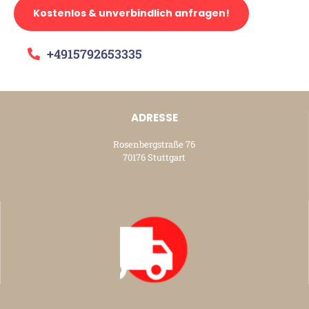
Kostenlos & unverbindlich anfragen!
+4915792653335
ADRESSE
Rosenbergstraße 76
70176 Stuttgart