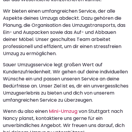
Wir bieten einen umfangreichen Service, der alle
Aspekte deines Umzugs abdeckt. Dazu gehören die
Planung, die Organisation des Umzugstransports, das
Ein- und Auspacken sowie das Auf- und Abbauen
deiner Möbel. Unser geschultes Team arbeitet
professionell und effizient, um dir einen stressfreien
Umzug zu ermöglichen.
Sauer Umzugsservice legt großen Wert auf
Kundenzufriedenheit. Wir gehen auf deine individuellen
Wünsche ein und passen unseren Service an deine
Bedürfnisse an. Unser Ziel ist es, dir ein unvergessliches
Umzugserlebnis zu bieten und dich von unserem
umfangreichen Service zu überzeugen.
Wenn du also einen
Mini-Umzug
von Stuttgart nach
Nancy planst, kontaktiere uns gerne für ein
unverbindliches Angebot. Wir freuen uns darauf, dich