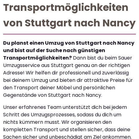
Transportmöglichkeiten
von Stuttgart nach Nancy
Du planst einen Umzug von Stuttgart nach Nancy
und bist auf der Suche nach günstigen
Transportmöglichkeiten?
Dann bist du beim Sauer
Umzugsservice aus Stuttgart genau an der richtigen
Adresse! Wir helfen dir professionell und zuverlässig
bei deinem Umzug und bieten dir attraktive Preise für
den Transport deiner Möbel und persönlichen
Gegenstände von Stuttgart nach Nancy.
Unser erfahrenes Team unterstützt dich bei jedem
Schritt des Umzugsprozesses, sodass du dich um
nichts kümmern musst. Wir organisieren den
kompletten Transport und stellen sicher, dass deine
Sachen sicher und unbeschädigt am Ziel ankommen.