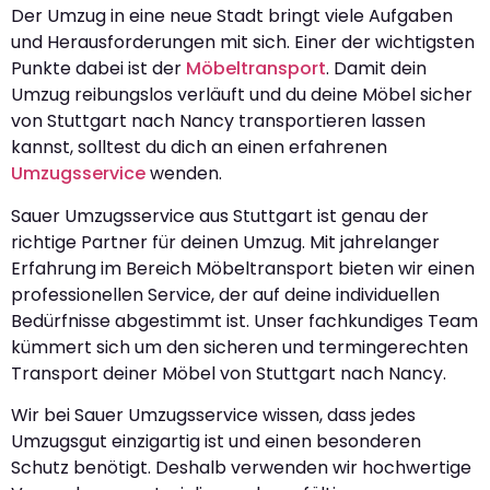
Der Umzug in eine neue Stadt bringt viele Aufgaben
und Herausforderungen mit sich. Einer der wichtigsten
Punkte dabei ist der
Möbeltransport
. Damit dein
Umzug reibungslos verläuft und du deine Möbel sicher
von Stuttgart nach Nancy transportieren lassen
kannst, solltest du dich an einen erfahrenen
Umzugsservice
wenden.
Sauer Umzugsservice aus Stuttgart ist genau der
richtige Partner für deinen Umzug. Mit jahrelanger
Erfahrung im Bereich Möbeltransport bieten wir einen
professionellen Service, der auf deine individuellen
Bedürfnisse abgestimmt ist. Unser fachkundiges Team
kümmert sich um den sicheren und termingerechten
Transport deiner Möbel von Stuttgart nach Nancy.
Wir bei Sauer Umzugsservice wissen, dass jedes
Umzugsgut einzigartig ist und einen besonderen
Schutz benötigt. Deshalb verwenden wir hochwertige