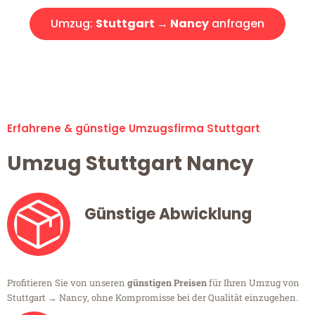
Umzug:
Stuttgart → Nancy
anfragen
Alle Umzugsanfragen sind zu 100% kostenlos & unverbindlich!
Erfahrene & günstige Umzugsfirma Stuttgart
Umzug Stuttgart Nancy
Günstige Abwicklung
Profitieren Sie von unseren
günstigen Preisen
für Ihren Umzug von
Stuttgart → Nancy, ohne Kompromisse bei der Qualität einzugehen.