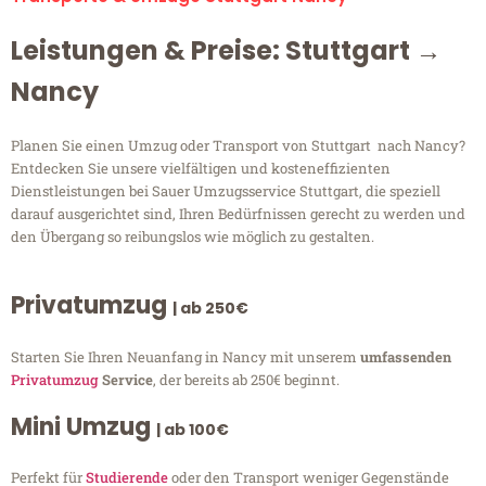
Leistungen & Preise: Stuttgart →
Nancy
Planen Sie einen Umzug oder Transport von Stuttgart nach Nancy?
Entdecken Sie unsere vielfältigen und kosteneffizienten
Dienstleistungen bei Sauer Umzugsservice Stuttgart, die speziell
darauf ausgerichtet sind, Ihren Bedürfnissen gerecht zu werden und
den Übergang so reibungslos wie möglich zu gestalten.
Privatumzug
| ab 250€
Starten Sie Ihren Neuanfang in Nancy mit unserem
umfassenden
Privatumzug
Service
, der bereits ab 250€ beginnt.
Mini Umzug
| ab 100€
Perfekt für
Studierende
oder den Transport weniger Gegenstände