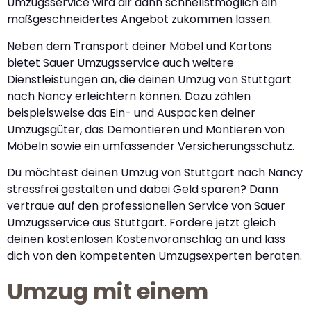
Umzugsservice wird dir dann schnellstmöglich ein
maßgeschneidertes Angebot zukommen lassen.
Neben dem Transport deiner Möbel und Kartons
bietet Sauer Umzugsservice auch weitere
Dienstleistungen an, die deinen Umzug von Stuttgart
nach Nancy erleichtern können. Dazu zählen
beispielsweise das Ein- und Auspacken deiner
Umzugsgüter, das Demontieren und Montieren von
Möbeln sowie ein umfassender Versicherungsschutz.
Du möchtest deinen Umzug von Stuttgart nach Nancy
stressfrei gestalten und dabei Geld sparen? Dann
vertraue auf den professionellen Service von Sauer
Umzugsservice aus Stuttgart. Fordere jetzt gleich
deinen kostenlosen Kostenvoranschlag an und lass
dich von den kompetenten Umzugsexperten beraten.
Umzug mit einem