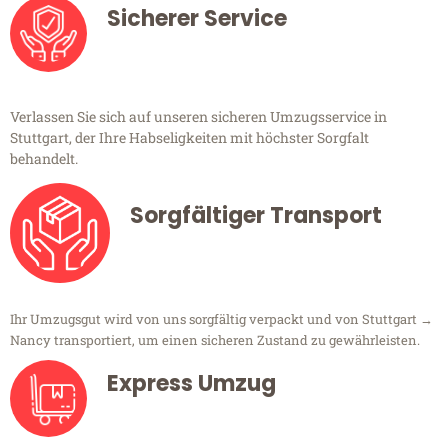
Sicherer Service
Verlassen Sie sich auf unseren sicheren Umzugsservice in
Stuttgart, der Ihre Habseligkeiten mit höchster Sorgfalt
behandelt.
Sorgfältiger Transport
Ihr Umzugsgut wird von uns sorgfältig verpackt und von Stuttgart →
Nancy transportiert, um einen sicheren Zustand zu gewährleisten.
Express Umzug