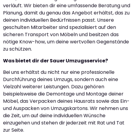
verläuft. Wir bieten dir eine umfassende Beratung und
Planung, damit du genau das Angebot erhältst, das zu
deinen individuellen Bedürfnissen passt. Unsere
geschulten Mitarbeiter sind spezialisiert auf den
sicheren Transport von Möbeln und besitzen das
nötige Know-how, um deine wertvollen Gegenstände
zu schützen.
Was bietet dir der Sauer Umzugsservice?
Bei uns erhältst du nicht nur eine professionelle
Durchführung deines Umzugs, sondern auch eine
Vielzahl weiterer Leistungen. Dazu gehören
beispielsweise die Demontage und Montage deiner
Möbel, das Verpacken deines Hausrats sowie das Ein-
und Auspacken von Umzugskartons. Wir nehmen uns
die Zeit, um auf deine individuellen Wünsche
einzugehen und stehen dir jederzeit mit Rat und Tat
zur Seite.