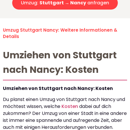
Umzug:
Stuttgart → Nancy
anfragen
Umzug Stuttgart Nancy: Weitere Informationen &
Details
Umziehen von Stuttgart
nach Nancy: Kosten
Umziehen von Stuttgart nach Nancy: Kosten
Du planst einen Umzug von Stuttgart nach Nancy und
möchtest wissen, welche
Kosten
dabei auf dich
zukommen? Der Umzug von einer Stadt in eine andere
ist immer eine spannende und aufregende Zeit, aber
auch mit einigen Herausforderungen verbunden.