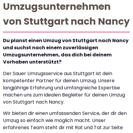
Umzugsunternehmen
von Stuttgart nach Nancy
Du planst einen Umzug von Stuttgart nach Nancy
und suchst nach einem zuverlässigen
Umzugsunternehmen, das dich bei deinem
Vorhaben unterstützt?
Der Sauer Umzugsservice aus Stuttgart ist dein
kompetenter Partner für deinen Umzug. Unsere
langjährige Erfahrung und umfangreiche Expertise
machen uns zum idealen Begleiter für deinen Umzug
von Stuttgart nach Nancy.
Wir bieten dir einen umfassenden Service, der dir den
Umzug so einfach wie möglich macht. Unser
erfahrenes Team steht dir mit Rat und Tat zur Seite