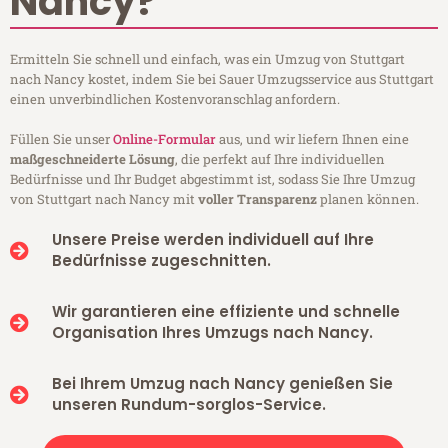
Nancy?
Ermitteln Sie schnell und einfach, was ein Umzug von Stuttgart
nach Nancy kostet, indem Sie bei Sauer Umzugsservice aus Stuttgart
einen unverbindlichen Kostenvoranschlag anfordern.
Füllen Sie unser
Online-Formular
aus, und wir liefern Ihnen eine
maßgeschneiderte Lösung
, die perfekt auf Ihre individuellen
Bedürfnisse und Ihr Budget abgestimmt ist, sodass Sie Ihre Umzug
von Stuttgart nach Nancy mit
voller Transparenz
planen können.
Unsere Preise werden individuell auf Ihre
Bedürfnisse zugeschnitten.
Wir garantieren eine effiziente und schnelle
Organisation Ihres Umzugs nach Nancy.
Bei Ihrem Umzug nach Nancy genießen Sie
unseren Rundum-sorglos-Service.