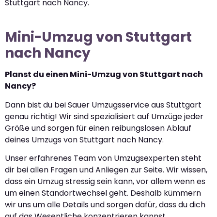
Stuttgart nach Nancy.
Mini-Umzug von Stuttgart
nach Nancy
Planst du einen Mini-Umzug von Stuttgart nach
Nancy?
Dann bist du bei Sauer Umzugsservice aus Stuttgart
genau richtig! Wir sind spezialisiert auf Umzüge jeder
Größe und sorgen für einen reibungslosen Ablauf
deines Umzugs von Stuttgart nach Nancy.
Unser erfahrenes Team von Umzugsexperten steht
dir bei allen Fragen und Anliegen zur Seite. Wir wissen,
dass ein Umzug stressig sein kann, vor allem wenn es
um einen Standortwechsel geht. Deshalb kümmern
wir uns um alle Details und sorgen dafür, dass du dich
auf das Wesentliche konzentrieren kannst.