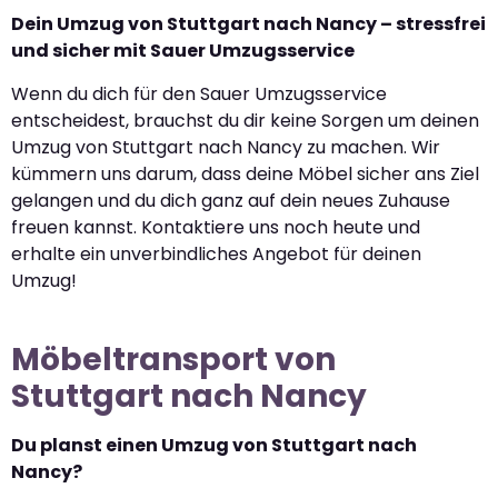
Dein Umzug von Stuttgart nach Nancy – stressfrei
und sicher mit Sauer Umzugsservice
Wenn du dich für den Sauer Umzugsservice
entscheidest, brauchst du dir keine Sorgen um deinen
Umzug von Stuttgart nach Nancy zu machen. Wir
kümmern uns darum, dass deine Möbel sicher ans Ziel
gelangen und du dich ganz auf dein neues Zuhause
freuen kannst. Kontaktiere uns noch heute und
erhalte ein unverbindliches Angebot für deinen
Umzug!
Möbeltransport von
Stuttgart nach Nancy
Du planst einen Umzug von Stuttgart nach
Nancy?