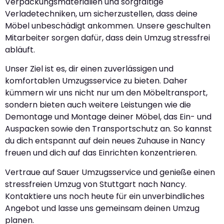
Verpackungsmaterialien und sorgfältige
Verladetechniken, um sicherzustellen, dass deine
Möbel unbeschädigt ankommen. Unsere geschulten
Mitarbeiter sorgen dafür, dass dein Umzug stressfrei
abläuft.
Unser Ziel ist es, dir einen zuverlässigen und
komfortablen Umzugsservice zu bieten. Daher
kümmern wir uns nicht nur um den Möbeltransport,
sondern bieten auch weitere Leistungen wie die
Demontage und Montage deiner Möbel, das Ein- und
Auspacken sowie den Transportschutz an. So kannst
du dich entspannt auf dein neues Zuhause in Nancy
freuen und dich auf das Einrichten konzentrieren.
Vertraue auf Sauer Umzugsservice und genieße einen
stressfreien Umzug von Stuttgart nach Nancy.
Kontaktiere uns noch heute für ein unverbindliches
Angebot und lasse uns gemeinsam deinen Umzug
planen.