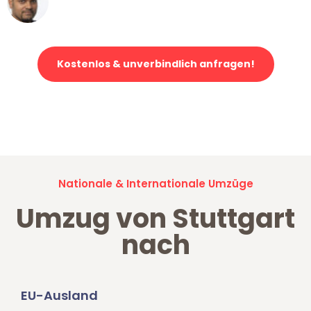
Klaviertransport in Stuttgart
Kostenlos & unverbindlich anfragen!
Jetzt anfragen und der nächste glückliche Kunde werden. Alle
Umzugsanfragen sind zu
100% kostenlos & unverbindlich!
Nationale & Internationale Umzüge
Umzug von Stuttgart
nach
EU-Ausland