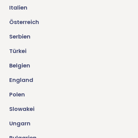
Italien
Österreich
Serbien
Türkei
Belgien
England
Polen
Slowakei
Ungarn
Bulgarien