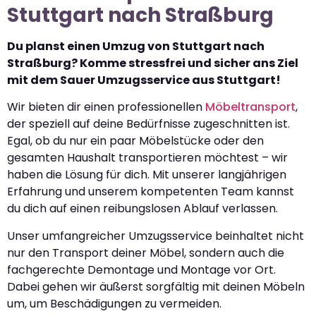
Stuttgart nach Straßburg
Du planst einen Umzug von Stuttgart nach
Straßburg? Komme stressfrei und sicher ans Ziel
mit dem Sauer Umzugsservice aus Stuttgart!
Wir bieten dir einen professionellen
Möbeltransport
,
der speziell auf deine Bedürfnisse zugeschnitten ist.
Egal, ob du nur ein paar Möbelstücke oder den
gesamten Haushalt transportieren möchtest – wir
haben die Lösung für dich. Mit unserer langjährigen
Erfahrung und unserem kompetenten Team kannst
du dich auf einen reibungslosen Ablauf verlassen.
Unser umfangreicher Umzugsservice beinhaltet nicht
nur den Transport deiner Möbel, sondern auch die
fachgerechte Demontage und Montage vor Ort.
Dabei gehen wir äußerst sorgfältig mit deinen Möbeln
um, um Beschädigungen zu vermeiden.