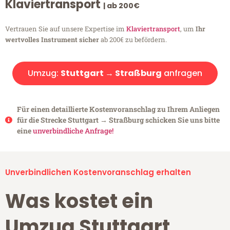
Klaviertransport
| ab 200€
Vertrauen Sie auf unsere Expertise im
Klaviertransport
, um
Ihr
wertvolles Instrument sicher
ab 200€ zu befördern.
Umzug:
Stuttgart → Straßburg
anfragen
Für einen detaillierte Kostenvoranschlag zu Ihrem Anliegen
für die Strecke Stuttgart → Straßburg schicken Sie uns bitte
eine
unverbindliche Anfrage!
Unverbindlichen Kostenvoranschlag erhalten
Was kostet ein
Umzug Stuttgart