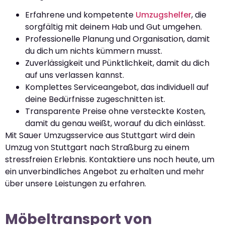
Erfahrene und kompetente
Umzugshelfer
, die
sorgfältig mit deinem Hab und Gut umgehen.
Professionelle Planung und Organisation, damit
du dich um nichts kümmern musst.
Zuverlässigkeit und Pünktlichkeit, damit du dich
auf uns verlassen kannst.
Komplettes Serviceangebot, das individuell auf
deine Bedürfnisse zugeschnitten ist.
Transparente Preise ohne versteckte Kosten,
damit du genau weißt, worauf du dich einlässt.
Mit Sauer Umzugsservice aus Stuttgart wird dein
Umzug von Stuttgart nach Straßburg zu einem
stressfreien Erlebnis. Kontaktiere uns noch heute, um
ein unverbindliches Angebot zu erhalten und mehr
über unsere Leistungen zu erfahren.
Möbeltransport von