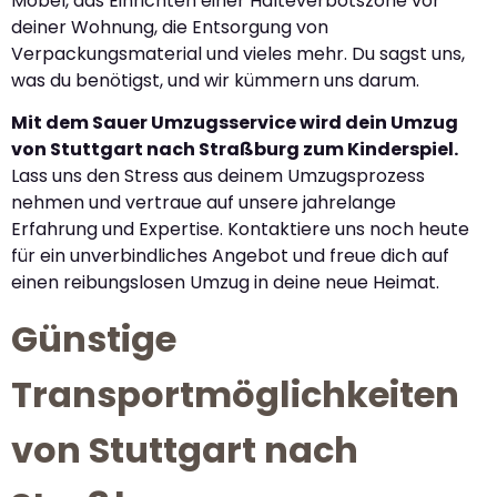
Möbel, das Einrichten einer Halteverbotszone vor
deiner Wohnung, die Entsorgung von
Verpackungsmaterial und vieles mehr. Du sagst uns,
was du benötigst, und wir kümmern uns darum.
Mit dem Sauer Umzugsservice wird dein Umzug
von Stuttgart nach Straßburg zum Kinderspiel.
Lass uns den Stress aus deinem Umzugsprozess
nehmen und vertraue auf unsere jahrelange
Erfahrung und Expertise. Kontaktiere uns noch heute
für ein unverbindliches Angebot und freue dich auf
einen reibungslosen Umzug in deine neue Heimat.
Günstige
Transportmöglichkeiten
von Stuttgart nach