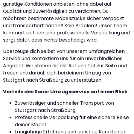
günstige Konditionen anbieten, ohne dabei auf
Qualität und Zuverlässigkeit zu verzichten. Du
möchtest bestimmte Möbelstücke sicher verpackt
und transportiert haben? Kein Problem! Unser Team
kümmert sich um eine professionelle Verpackung und
sorgt dafür, dass nichts beschädigt wird.
Überzeuge dich selbst von unserem umfangreichen
Service und kontaktiere uns für ein unverbindliches
Angebot. Wir stehen dir mit Rat und Tat zur Seite und
freuen uns darauf, dich bei deinem Umzug von
Stuttgart nach Straßburg zu unterstützen.
Vorteile des Sauer Umzugsservice auf einen Blick:
Zuverlässiger und schneller Transport von
Stuttgart nach Straßburg
Professionelle Verpackung für eine sichere Reise
deiner Möbel
Langjährige Erfahrung und günstige Konditionen