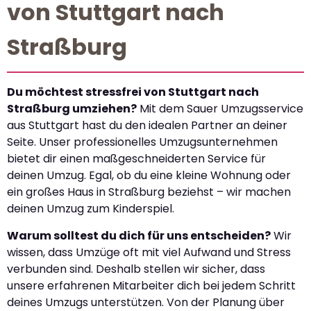
von Stuttgart nach
Straßburg
Du möchtest stressfrei von Stuttgart nach
Straßburg umziehen?
Mit dem Sauer Umzugsservice
aus Stuttgart hast du den idealen Partner an deiner
Seite. Unser professionelles Umzugsunternehmen
bietet dir einen maßgeschneiderten Service für
deinen Umzug. Egal, ob du eine kleine Wohnung oder
ein großes Haus in Straßburg beziehst – wir machen
deinen Umzug zum Kinderspiel.
Warum solltest du dich für uns entscheiden?
Wir
wissen, dass Umzüge oft mit viel Aufwand und Stress
verbunden sind. Deshalb stellen wir sicher, dass
unsere erfahrenen Mitarbeiter dich bei jedem Schritt
deines Umzugs unterstützen. Von der Planung über