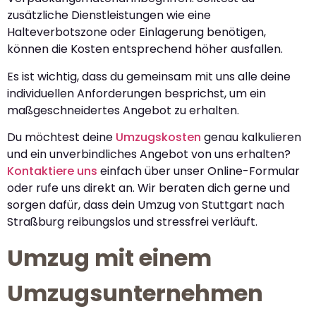
zusätzliche Dienstleistungen wie eine
Halteverbotszone oder Einlagerung benötigen,
können die Kosten entsprechend höher ausfallen.
Es ist wichtig, dass du gemeinsam mit uns alle deine
individuellen Anforderungen besprichst, um ein
maßgeschneidertes Angebot zu erhalten.
Du möchtest deine
Umzugskosten
genau kalkulieren
und ein unverbindliches Angebot von uns erhalten?
Kontaktiere uns
einfach über unser Online-Formular
oder rufe uns direkt an. Wir beraten dich gerne und
sorgen dafür, dass dein Umzug von Stuttgart nach
Straßburg reibungslos und stressfrei verläuft.
Umzug mit einem
Umzugsunternehmen