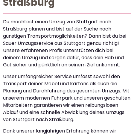
Straßburg
Du möchtest einen Umzug von Stuttgart nach
Straßburg planen und bist auf der Suche nach
günstigen Transportmöglichkeiten? Dann bist du bei
Sauer Umzugsservice aus Stuttgart genau richtig!
Unsere erfahrenen Profis unterstützen dich bei
deinem Umzug und sorgen dafür, dass dein Hab und
Gut sicher und pünktlich an seinem Ziel ankommt.
Unser umfangreicher Service umfasst sowohl den
Transport deiner Möbel und Kartons als auch die
Planung und Durchführung des gesamten Umzugs. Mit
unserem modernen Fuhrpark und unseren geschulten
Mitarbeitern garantieren wir einen reibungslosen
Ablauf und eine schnelle Abwicklung deines Umzugs
von Stuttgart nach Straßburg.
Dank unserer langjährigen Erfahrung können wir