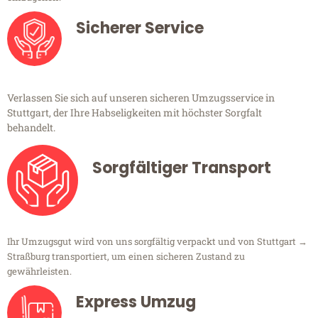
Sicherer Service
Verlassen Sie sich auf unseren sicheren Umzugsservice in
Stuttgart, der Ihre Habseligkeiten mit höchster Sorgfalt
behandelt.
Sorgfältiger Transport
Ihr Umzugsgut wird von uns sorgfältig verpackt und von Stuttgart →
Straßburg transportiert, um einen sicheren Zustand zu
gewährleisten.
Express Umzug