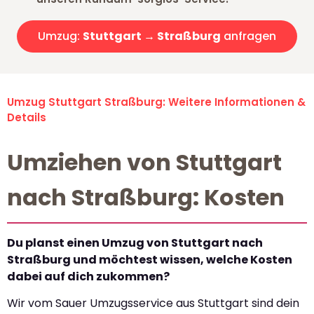
Umzug:
Stuttgart → Straßburg
anfragen
Umzug Stuttgart Straßburg: Weitere Informationen &
Details
Umziehen von Stuttgart
nach Straßburg: Kosten
Du planst einen Umzug von Stuttgart nach
Straßburg und möchtest wissen, welche Kosten
dabei auf dich zukommen?
Wir vom Sauer Umzugsservice aus Stuttgart sind dein