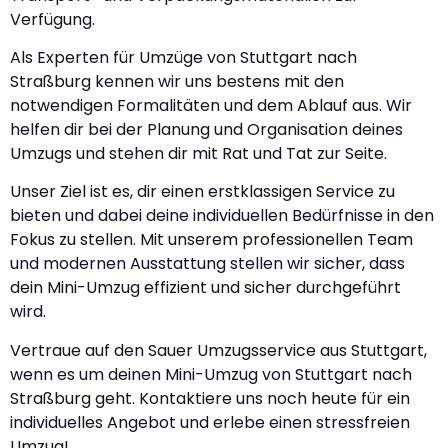
Verfügung.
Als Experten für Umzüge von Stuttgart nach
Straßburg kennen wir uns bestens mit den
notwendigen Formalitäten und dem Ablauf aus. Wir
helfen dir bei der Planung und Organisation deines
Umzugs und stehen dir mit Rat und Tat zur Seite.
Unser Ziel ist es, dir einen erstklassigen Service zu
bieten und dabei deine individuellen Bedürfnisse in den
Fokus zu stellen. Mit unserem professionellen Team
und modernen Ausstattung stellen wir sicher, dass
dein Mini-Umzug effizient und sicher durchgeführt
wird.
Vertraue auf den Sauer Umzugsservice aus Stuttgart,
wenn es um deinen Mini-Umzug von Stuttgart nach
Straßburg geht. Kontaktiere uns noch heute für ein
individuelles Angebot und erlebe einen stressfreien
Umzug!