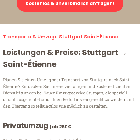
Kostenlos & unverbindlich anfragen!
Transporte & Umzüge Stuttgart Saint-Étienne
Leistungen & Preise: Stuttgart →
Saint-Étienne
Planen Sie einen Umzug oder Transport von Stuttgart nach Saint-
Étienne? Entdecken Sie unsere vielfältigen und kosteneffizienten
Dienstleistungen bei Sauer Umzugsservice Stuttgart, die speziell
darauf ausgerichtet sind, Ihren Bedürfnissen gerecht zu werden und
den Übergang so reibungslos wie möglich zu gestalten.
Privatumzug
| ab 250€