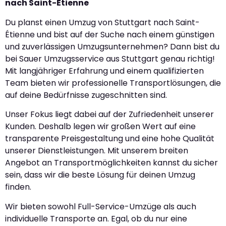
nach Saint-Étienne
Du planst einen Umzug von Stuttgart nach Saint-
Étienne und bist auf der Suche nach einem günstigen
und zuverlässigen Umzugsunternehmen? Dann bist du
bei Sauer Umzugsservice aus Stuttgart genau richtig!
Mit langjähriger Erfahrung und einem qualifizierten
Team bieten wir professionelle Transportlösungen, die
auf deine Bedürfnisse zugeschnitten sind.
Unser Fokus liegt dabei auf der Zufriedenheit unserer
Kunden. Deshalb legen wir großen Wert auf eine
transparente Preisgestaltung und eine hohe Qualität
unserer Dienstleistungen. Mit unserem breiten
Angebot an Transportmöglichkeiten kannst du sicher
sein, dass wir die beste Lösung für deinen Umzug
finden.
Wir bieten sowohl Full-Service-Umzüge als auch
individuelle Transporte an. Egal, ob du nur eine