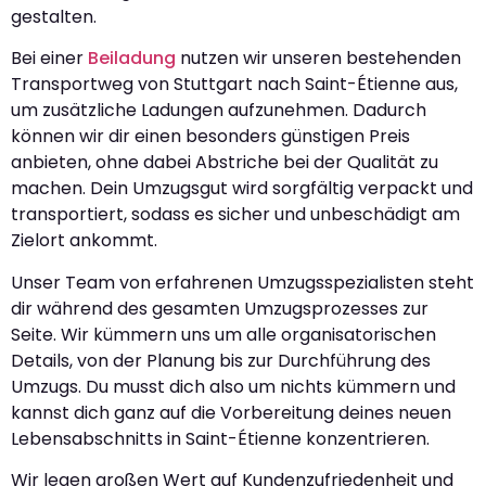
gestalten.
Bei einer
Beiladung
nutzen wir unseren bestehenden
Transportweg von Stuttgart nach Saint-Étienne aus,
um zusätzliche Ladungen aufzunehmen. Dadurch
können wir dir einen besonders günstigen Preis
anbieten, ohne dabei Abstriche bei der Qualität zu
machen. Dein Umzugsgut wird sorgfältig verpackt und
transportiert, sodass es sicher und unbeschädigt am
Zielort ankommt.
Unser Team von erfahrenen Umzugsspezialisten steht
dir während des gesamten Umzugsprozesses zur
Seite. Wir kümmern uns um alle organisatorischen
Details, von der Planung bis zur Durchführung des
Umzugs. Du musst dich also um nichts kümmern und
kannst dich ganz auf die Vorbereitung deines neuen
Lebensabschnitts in Saint-Étienne konzentrieren.
Wir legen großen Wert auf Kundenzufriedenheit und