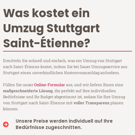
Was kostet ein
Umzug Stuttgart
Saint-Étienne?
Ermitteln Sie schnell und einfach, was ein Umzug von Stuttgart
nach Saint-Étienne kostet, indem Sie bei Sauer Umzugsservice aus
Stuttgart einen unverbindlichen Kostenvoranschlag anfordern.
Füllen Sie unser
Online-Formular
aus, und wir liefern Ihnen eine
maßgeschneiderte Lösung
, die perfekt auf Ihre individuellen
Bedürfnisse und Ihr Budget abgestimmt ist, sodass Sie Ihre Umzug
von Stuttgart nach Saint-Étienne mit
voller Transparenz
planen
können.
Unsere Preise werden individuell auf Ihre
Bedürfnisse zugeschnitten.