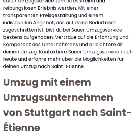
Sauer Umzugsservice zum stressfreien und
reibungslosen Erlebnis werden. Mit einer
transparenten Preisgestaltung und einem
individuellen Angebot, das auf deine Bedürfnisse
zugeschnitten ist, bist du bei Sauer Umzugsservice
bestens aufgehoben. Vertraue auf die Erfahrung und
Kompetenz des Unternehmens und erleichtere dir
deinen Umzug. Kontaktiere Sauer Umzugsservice noch
heute und erfahre mehr über die Möglichkeiten für
deinen Umzug nach Saint-Étienne.
Umzug mit einem
Umzugsunternehmen
von Stuttgart nach Saint-
Étienne