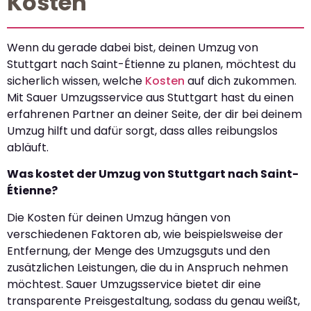
Kosten
Wenn du gerade dabei bist, deinen Umzug von
Stuttgart nach Saint-Étienne zu planen, möchtest du
sicherlich wissen, welche
Kosten
auf dich zukommen.
Mit Sauer Umzugsservice aus Stuttgart hast du einen
erfahrenen Partner an deiner Seite, der dir bei deinem
Umzug hilft und dafür sorgt, dass alles reibungslos
abläuft.
Was kostet der Umzug von Stuttgart nach Saint-
Étienne?
Die Kosten für deinen Umzug hängen von
verschiedenen Faktoren ab, wie beispielsweise der
Entfernung, der Menge des Umzugsguts und den
zusätzlichen Leistungen, die du in Anspruch nehmen
möchtest. Sauer Umzugsservice bietet dir eine
transparente Preisgestaltung, sodass du genau weißt,