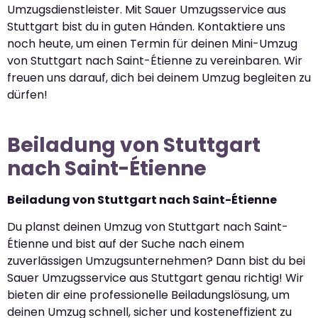
Umzugsdienstleister. Mit Sauer Umzugsservice aus
Stuttgart bist du in guten Händen. Kontaktiere uns
noch heute, um einen Termin für deinen Mini-Umzug
von Stuttgart nach Saint-Étienne zu vereinbaren. Wir
freuen uns darauf, dich bei deinem Umzug begleiten zu
dürfen!
Beiladung von Stuttgart
nach Saint-Étienne
Beiladung von Stuttgart nach Saint-Étienne
Du planst deinen Umzug von Stuttgart nach Saint-
Étienne und bist auf der Suche nach einem
zuverlässigen Umzugsunternehmen? Dann bist du bei
Sauer Umzugsservice aus Stuttgart genau richtig! Wir
bieten dir eine professionelle Beiladungslösung, um
deinen Umzug schnell, sicher und kosteneffizient zu