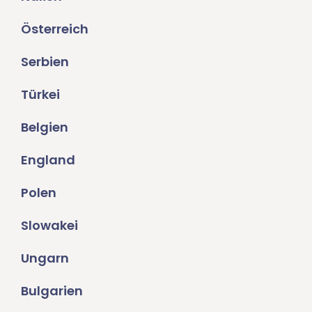
Österreich
Serbien
Türkei
Belgien
England
Polen
Slowakei
Ungarn
Bulgarien