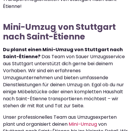
Étienne!
Mini-Umzug von Stuttgart
nach Saint-Étienne
Du planst einen Mini-Umzug von Stuttgart nach
Saint-Étienne?
Das Team von Sauer Umzugsservice
aus Stuttgart unterstützt dich gerne bei deinem
Vorhaben. Wir sind ein erfahrenes
Umzugsunternehmen und bieten umfassende
Dienstleistungen für deinen Umzug an. Egal ob du nur
einige Möbelstücke oder einen kompletten Haushalt
nach Saint-Étienne transportieren möchtest – wir
stehen dir mit Rat und Tat zur Seite.
Unser professionelles Team aus Umzugsexperten
plant und organisiert deinen
Mini-Umzug
von