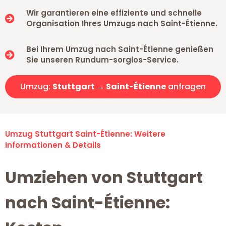
Wir garantieren eine effiziente und schnelle
Organisation Ihres Umzugs nach Saint-Étienne.
Bei Ihrem Umzug nach Saint-Étienne genießen
Sie unseren Rundum-sorglos-Service.
Umzug:
Stuttgart → Saint-Étienne
anfragen
Umzug Stuttgart Saint-Étienne: Weitere
Informationen & Details
Umziehen von Stuttgart
nach Saint-Étienne: