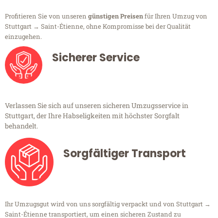
Profitieren Sie von unseren
günstigen Preisen
für Ihren Umzug von
Stuttgart → Saint-Étienne, ohne Kompromisse bei der Qualität
einzugehen.
Sicherer Service
Verlassen Sie sich auf unseren sicheren Umzugsservice in
Stuttgart, der Ihre Habseligkeiten mit höchster Sorgfalt
behandelt.
Sorgfältiger Transport
Ihr Umzugsgut wird von uns sorgfältig verpackt und von Stuttgart →
Saint-Étienne transportiert, um einen sicheren Zustand zu