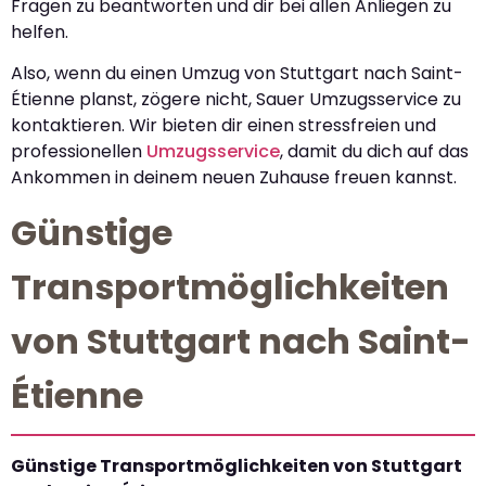
Fragen zu beantworten und dir bei allen Anliegen zu
helfen.
Also, wenn du einen Umzug von Stuttgart nach Saint-
Étienne planst, zögere nicht, Sauer Umzugsservice zu
kontaktieren. Wir bieten dir einen stressfreien und
professionellen
Umzugsservice
, damit du dich auf das
Ankommen in deinem neuen Zuhause freuen kannst.
Günstige
Transportmöglichkeiten
von Stuttgart nach Saint-
Étienne
Günstige Transportmöglichkeiten von Stuttgart