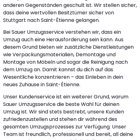
anderen Gegenständen geschult ist. Wir stellen sicher,
dass deine wertvollen Besitztümer sicher von
Stuttgart nach Saint-Étienne gelangen.
Bei Sauer Umzugsservice verstehen wir, dass ein
Umzug auch eine Herausforderung sein kann. Aus
diesem Grund bieten wir zusätzliche Dienstleistungen
wie Verpackungsmaterialien, Demontage und
Montage von Möbeln und sogar die Reinigung nach
dem Umzug an. Damit kannst du dich auf das
Wesentliche konzentrieren – das Einleben in dein
neues Zuhause in Saint-Étienne.
Unser Kundenservice ist ein weiterer Grund, warum
Sauer Umzugsservice die beste Wahl für deinen
Umzug ist. Wir sind stets bestrebt, unsere Kunden
zufriedenzustellen und stehen dir während des
gesamten Umzugsprozesses zur Verfügung. Unser
Team ist freundlich, professionell und bereit, all deine