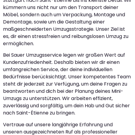
Stuttgart nach Saint-Étienne bis ins kleinste Detail. Wir
kümmern uns nicht nur um den Transport deiner
Möbel, sondern auch um Verpackung, Montage und
Demontage, sowie um die Gestaltung einer
maßgeschneiderten Umzugsstrategie. Unser Ziel ist
es, dir einen stressfreien und reibungslosen Umzug zu
ermöglichen.
Bei Sauer Umzugsservice legen wir großen Wert auf
Kundenzufriedenheit. Deshalb bieten wir dir einen
umfangreichen Service, der deine individuellen
Bedürfnisse berücksichtigt. Unser kompetentes Team
steht dir jederzeit zur Verfügung, um deine Fragen zu
beantworten und dich bei der Planung deines Mini-
Umzugs zu unterstützen. Wir arbeiten effizient,
zuverlässig und sorgfältig, um dein Hab und Gut sicher
nach Saint-Étienne zu bringen.
Vertraue auf unsere langjährige Erfahrung und
unseren ausgezeichneten Ruf als professioneller