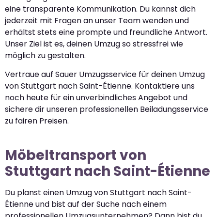
eine transparente Kommunikation. Du kannst dich
jederzeit mit Fragen an unser Team wenden und
erhältst stets eine prompte und freundliche Antwort.
Unser Ziel ist es, deinen Umzug so stressfrei wie
möglich zu gestalten.
Vertraue auf Sauer Umzugsservice für deinen Umzug
von Stuttgart nach Saint-Étienne. Kontaktiere uns
noch heute für ein unverbindliches Angebot und
sichere dir unseren professionellen Beiladungsservice
zu fairen Preisen.
Möbeltransport von
Stuttgart nach Saint-Étienne
Du planst einen Umzug von Stuttgart nach Saint-
Étienne und bist auf der Suche nach einem
professionellen Umzugsunternehmen? Dann bist du