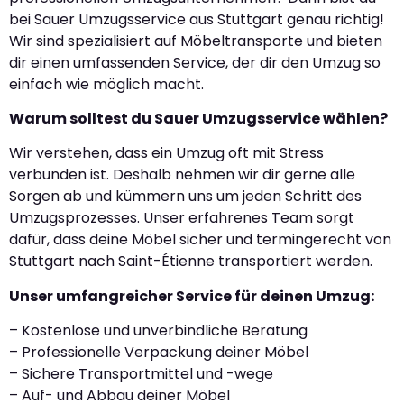
bei Sauer Umzugsservice aus Stuttgart genau richtig!
Wir sind spezialisiert auf Möbeltransporte und bieten
dir einen umfassenden Service, der dir den Umzug so
einfach wie möglich macht.
Warum solltest du Sauer Umzugsservice wählen?
Wir verstehen, dass ein Umzug oft mit Stress
verbunden ist. Deshalb nehmen wir dir gerne alle
Sorgen ab und kümmern uns um jeden Schritt des
Umzugsprozesses. Unser erfahrenes Team sorgt
dafür, dass deine Möbel sicher und termingerecht von
Stuttgart nach Saint-Étienne transportiert werden.
Unser umfangreicher Service für deinen Umzug:
– Kostenlose und unverbindliche Beratung
– Professionelle Verpackung deiner Möbel
– Sichere Transportmittel und -wege
– Auf- und Abbau deiner Möbel