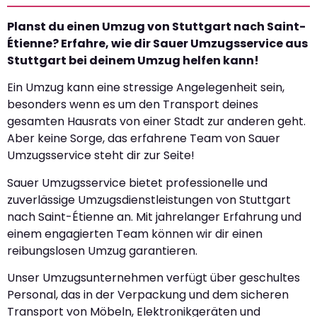
Planst du einen Umzug von Stuttgart nach Saint-
Étienne? Erfahre, wie dir Sauer Umzugsservice aus
Stuttgart bei deinem Umzug helfen kann!
Ein Umzug kann eine stressige Angelegenheit sein,
besonders wenn es um den Transport deines
gesamten Hausrats von einer Stadt zur anderen geht.
Aber keine Sorge, das erfahrene Team von Sauer
Umzugsservice steht dir zur Seite!
Sauer Umzugsservice bietet professionelle und
zuverlässige Umzugsdienstleistungen von Stuttgart
nach Saint-Étienne an. Mit jahrelanger Erfahrung und
einem engagierten Team können wir dir einen
reibungslosen Umzug garantieren.
Unser Umzugsunternehmen verfügt über geschultes
Personal, das in der Verpackung und dem sicheren
Transport von Möbeln, Elektronikgeräten und