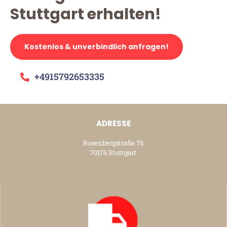
Stuttgart erhalten!
Kostenlos & unverbindlich anfragen!
+4915792653335
ADRESSE
Rosenbergstraße 76
70176 Stuttgart