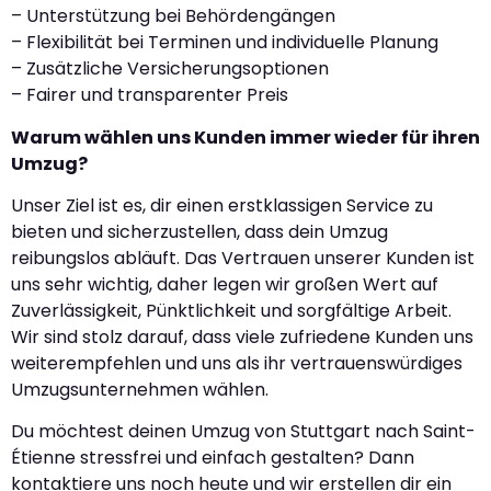
– Unterstützung bei Behördengängen
– Flexibilität bei Terminen und individuelle Planung
– Zusätzliche Versicherungsoptionen
– Fairer und transparenter Preis
Warum wählen uns Kunden immer wieder für ihren
Umzug?
Unser Ziel ist es, dir einen erstklassigen Service zu
bieten und sicherzustellen, dass dein Umzug
reibungslos abläuft. Das Vertrauen unserer Kunden ist
uns sehr wichtig, daher legen wir großen Wert auf
Zuverlässigkeit, Pünktlichkeit und sorgfältige Arbeit.
Wir sind stolz darauf, dass viele zufriedene Kunden uns
weiterempfehlen und uns als ihr vertrauenswürdiges
Umzugsunternehmen wählen.
Du möchtest deinen Umzug von Stuttgart nach Saint-
Étienne stressfrei und einfach gestalten? Dann
kontaktiere uns noch heute und wir erstellen dir ein