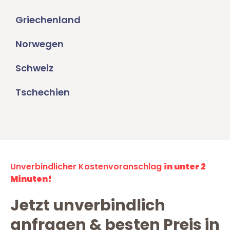
Griechenland
Norwegen
Schweiz
Tschechien
Unverbindlicher Kostenvoranschlag
in unter 2
Minuten!
Jetzt unverbindlich
anfragen & besten Preis in