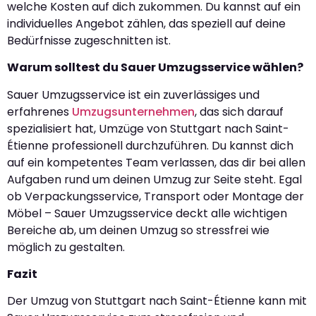
welche Kosten auf dich zukommen. Du kannst auf ein
individuelles Angebot zählen, das speziell auf deine
Bedürfnisse zugeschnitten ist.
Warum solltest du Sauer Umzugsservice wählen?
Sauer Umzugsservice ist ein zuverlässiges und
erfahrenes
Umzugsunternehmen
, das sich darauf
spezialisiert hat, Umzüge von Stuttgart nach Saint-
Étienne professionell durchzuführen. Du kannst dich
auf ein kompetentes Team verlassen, das dir bei allen
Aufgaben rund um deinen Umzug zur Seite steht. Egal
ob Verpackungsservice, Transport oder Montage der
Möbel – Sauer Umzugsservice deckt alle wichtigen
Bereiche ab, um deinen Umzug so stressfrei wie
möglich zu gestalten.
Fazit
Der Umzug von Stuttgart nach Saint-Étienne kann mit