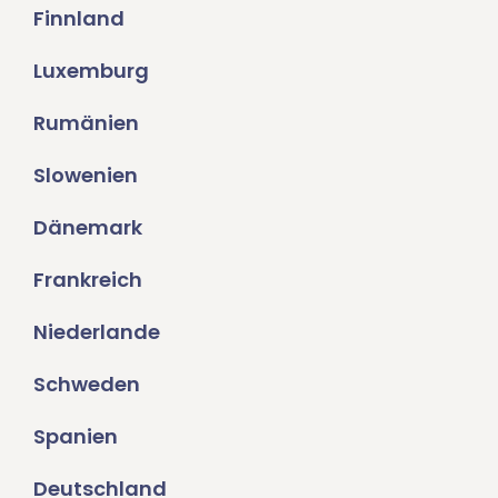
Finnland
Luxemburg
Rumänien
Slowenien
Dänemark
Frankreich
Niederlande
Schweden
Spanien
Deutschland