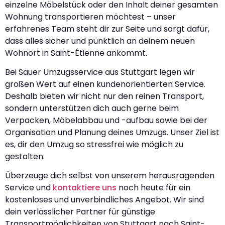
einzelne Möbelstück oder den Inhalt deiner gesamten
Wohnung transportieren möchtest – unser
erfahrenes Team steht dir zur Seite und sorgt dafür,
dass alles sicher und pünktlich an deinem neuen
Wohnort in Saint-Étienne ankommt.
Bei Sauer Umzugsservice aus Stuttgart legen wir
großen Wert auf einen kundenorientierten Service.
Deshalb bieten wir nicht nur den reinen Transport,
sondern unterstützen dich auch gerne beim
Verpacken, Möbelabbau und -aufbau sowie bei der
Organisation und Planung deines Umzugs. Unser Ziel ist
es, dir den Umzug so stressfrei wie möglich zu
gestalten.
Überzeuge dich selbst von unserem herausragenden
Service und
kontaktiere uns
noch heute für ein
kostenloses und unverbindliches Angebot. Wir sind
dein verlässlicher Partner für günstige
Transportmöglichkeiten von Stuttgart nach Saint-