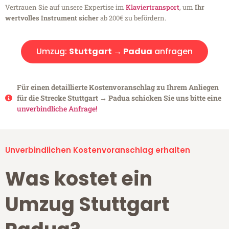
Vertrauen Sie auf unsere Expertise im
Klaviertransport
, um
Ihr
wertvolles Instrument sicher
ab 200€ zu befördern.
Umzug:
Stuttgart → Padua
anfragen
Für einen detaillierte Kostenvoranschlag zu Ihrem Anliegen
für die Strecke Stuttgart → Padua schicken Sie uns bitte eine
unverbindliche Anfrage!
Unverbindlichen Kostenvoranschlag erhalten
Was kostet ein
Umzug Stuttgart