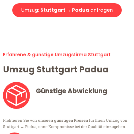
Umzug:
Stuttgart → Padua
anfragen
Alle Umzugsanfragen sind zu 100% kostenlos & unverbindlich!
Erfahrene & günstige Umzugsfirma Stuttgart
Umzug Stuttgart Padua
Günstige Abwicklung
Profitieren Sie von unseren
günstigen Preisen
für Ihren Umzug von
Stuttgart → Padua, ohne Kompromisse bei der Qualität einzugehen.