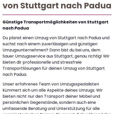
von Stuttgart nach Padua
Günstige Transportmöglichkeiten von Stuttgart
nach Padua
Du planst einen Umzug von Stuttgart nach Padua und
suchst nach einem zuverlässigen und günstigen
Umzugsunternehmen? Dann bist du bei uns, dem
Sauer Umzugsservice aus Stuttgart, genau richtig! Wir
bieten dir professionelle und stressfreie
Transportlösungen für deinen Umzug von Stuttgart
nach Padua.
Unser erfahrenes Team von Umzugsspezialisten
kümmert sich um alle Aspekte deines Umzugs. Wir
bieten nicht nur den Transport deiner Möbel und
persönlichen Gegenstände, sondern auch eine
umfassende Beratung und Unterstützung für alle