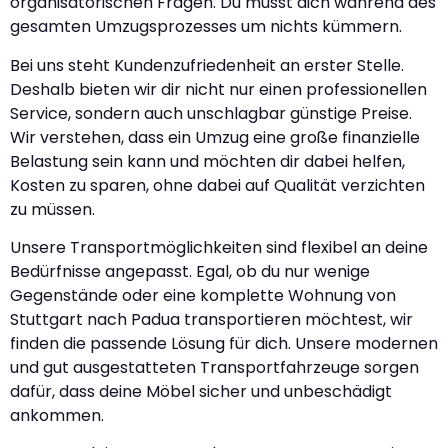
organisatorischen Fragen. Du musst dich während des
gesamten Umzugsprozesses um nichts kümmern.
Bei uns steht Kundenzufriedenheit an erster Stelle.
Deshalb bieten wir dir nicht nur einen professionellen
Service, sondern auch unschlagbar günstige Preise.
Wir verstehen, dass ein Umzug eine große finanzielle
Belastung sein kann und möchten dir dabei helfen,
Kosten zu sparen, ohne dabei auf Qualität verzichten
zu müssen.
Unsere Transportmöglichkeiten sind flexibel an deine
Bedürfnisse angepasst. Egal, ob du nur wenige
Gegenstände oder eine komplette Wohnung von
Stuttgart nach Padua transportieren möchtest, wir
finden die passende Lösung für dich. Unsere modernen
und gut ausgestatteten Transportfahrzeuge sorgen
dafür, dass deine Möbel sicher und unbeschädigt
ankommen.