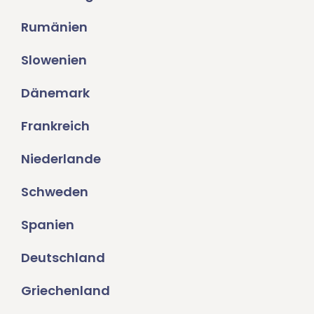
Rumänien
Slowenien
Dänemark
Frankreich
Niederlande
Schweden
Spanien
Deutschland
Griechenland