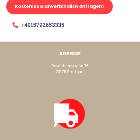
Kostenlos & unverbindlich anfragen!
+4915792653335
ADRESSE
Rosenbergstraße 76
70176 Stuttgart