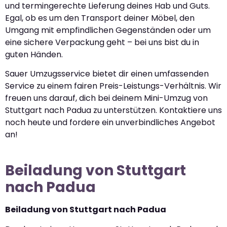
und termingerechte Lieferung deines Hab und Guts.
Egal, ob es um den Transport deiner Möbel, den
Umgang mit empfindlichen Gegenständen oder um
eine sichere Verpackung geht – bei uns bist du in
guten Händen.
Sauer Umzugsservice bietet dir einen umfassenden
Service zu einem fairen Preis-Leistungs-Verhältnis. Wir
freuen uns darauf, dich bei deinem Mini-Umzug von
Stuttgart nach Padua zu unterstützen. Kontaktiere uns
noch heute und fordere ein unverbindliches Angebot
an!
Beiladung von Stuttgart
nach Padua
Beiladung von Stuttgart nach Padua