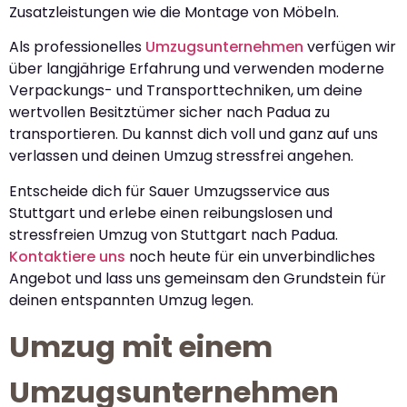
Zusatzleistungen wie die Montage von Möbeln.
Als professionelles
Umzugsunternehmen
verfügen wir
über langjährige Erfahrung und verwenden moderne
Verpackungs- und Transporttechniken, um deine
wertvollen Besitztümer sicher nach Padua zu
transportieren. Du kannst dich voll und ganz auf uns
verlassen und deinen Umzug stressfrei angehen.
Entscheide dich für Sauer Umzugsservice aus
Stuttgart und erlebe einen reibungslosen und
stressfreien Umzug von Stuttgart nach Padua.
Kontaktiere uns
noch heute für ein unverbindliches
Angebot und lass uns gemeinsam den Grundstein für
deinen entspannten Umzug legen.
Umzug mit einem
Umzugsunternehmen