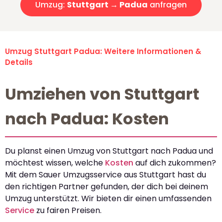
Umzug:
Stuttgart → Padua
anfragen
Umzug Stuttgart Padua: Weitere Informationen &
Details
Umziehen von Stuttgart
nach Padua: Kosten
Du planst einen Umzug von Stuttgart nach Padua und
möchtest wissen, welche
Kosten
auf dich zukommen?
Mit dem Sauer Umzugsservice aus Stuttgart hast du
den richtigen Partner gefunden, der dich bei deinem
Umzug unterstützt. Wir bieten dir einen umfassenden
Service
zu fairen Preisen.