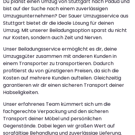
Du planst einen Umzug von Stuttgart nach Padua und
bist auf der Suche nach einem zuverlässigen
Umzugsunternehmen? Der Sauer Umzugsservice aus
Stuttgart bietet dir die ideale Lösung für deinen
Umzug. Mit unserer Beiladungsoption sparst du nicht
nur Kosten, sondern auch Zeit und Nerven.
Unser Beiladungsservice ermöglicht es dir, deine
Umzugsgüter zusammen mit anderen Kunden in
einem Transporter zu transportieren. Dadurch
profitierst du von günstigeren Preisen, da sich die
Kosten auf mehrere Kunden aufteilen. Gleichzeitig
garantieren wir dir einen sicheren Transport deiner
Habseligkeiten.
Unser erfahrenes Team kümmert sich um die
fachgerechte Verpackung und den sicheren
Transport deiner Möbel und persönlichen
Gegenstände. Dabei legen wir großen Wert auf
sorgfältige Behandlung und zuverlässige Lieferung.