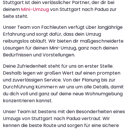
Stuttgart ist dein verlässlicher Partner, der dir bei
deinem
Mini-Umzug
von Stuttgart nach Padua zur
Seite steht.
Unser Team von Fachleuten verfügt über langjährige
Erfahrung und sorgt dafür, dass dein Umzug
reibungslos abläuft. Wir bieten dir maßgeschneiderte
Lösungen für deinen Mini-Umzug, ganz nach deinen
Bedürfnissen und Vorstellungen.
Deine Zufriedenheit steht für uns an erster Stelle.
Deshalb legen wir großen Wert auf einen prompten
und zuverlässigen Service. Von der Planung bis zur
Durchführung kümmern wir uns um alle Details, damit
du dich voll und ganz auf deine neue Wohnumgebung
konzentrieren kannst.
Unser Team ist bestens mit den Besonderheiten eines
Umzugs von Stuttgart nach Padua vertraut. Wir
kennen die beste Route und sorgen für eine sichere