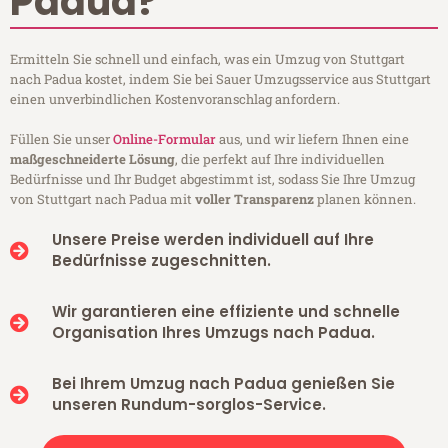
Padua?
Ermitteln Sie schnell und einfach, was ein Umzug von Stuttgart
nach Padua kostet, indem Sie bei Sauer Umzugsservice aus Stuttgart
einen unverbindlichen Kostenvoranschlag anfordern.
Füllen Sie unser
Online-Formular
aus, und wir liefern Ihnen eine
maßgeschneiderte Lösung
, die perfekt auf Ihre individuellen
Bedürfnisse und Ihr Budget abgestimmt ist, sodass Sie Ihre Umzug
von Stuttgart nach Padua mit
voller Transparenz
planen können.
Unsere Preise werden individuell auf Ihre
Bedürfnisse zugeschnitten.
Wir garantieren eine effiziente und schnelle
Organisation Ihres Umzugs nach Padua.
Bei Ihrem Umzug nach Padua genießen Sie
unseren Rundum-sorglos-Service.