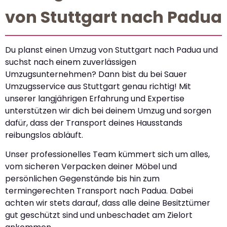
von Stuttgart nach Padua
Du planst einen Umzug von Stuttgart nach Padua und
suchst nach einem zuverlässigen
Umzugsunternehmen? Dann bist du bei Sauer
Umzugsservice aus Stuttgart genau richtig! Mit
unserer langjährigen Erfahrung und Expertise
unterstützen wir dich bei deinem Umzug und sorgen
dafür, dass der Transport deines Hausstands
reibungslos abläuft.
Unser professionelles Team kümmert sich um alles,
vom sicheren Verpacken deiner Möbel und
persönlichen Gegenstände bis hin zum
termingerechten Transport nach Padua. Dabei
achten wir stets darauf, dass alle deine Besitztümer
gut geschützt sind und unbeschadet am Zielort