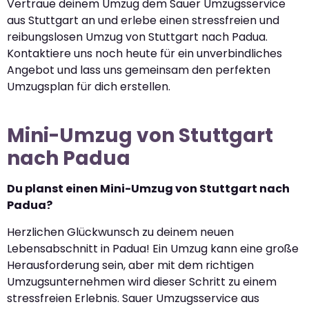
Vertraue deinem Umzug dem Sauer Umzugsservice
aus Stuttgart an und erlebe einen stressfreien und
reibungslosen Umzug von Stuttgart nach Padua.
Kontaktiere uns noch heute für ein unverbindliches
Angebot und lass uns gemeinsam den perfekten
Umzugsplan für dich erstellen.
Mini-Umzug von Stuttgart
nach Padua
Du planst einen Mini-Umzug von Stuttgart nach
Padua?
Herzlichen Glückwunsch zu deinem neuen
Lebensabschnitt in Padua! Ein Umzug kann eine große
Herausforderung sein, aber mit dem richtigen
Umzugsunternehmen wird dieser Schritt zu einem
stressfreien Erlebnis. Sauer Umzugsservice aus