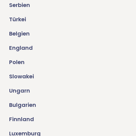
Serbien
Türkei
Belgien
England
Polen
Slowakei
Ungarn
Bulgarien
Finnland
Luxemburg