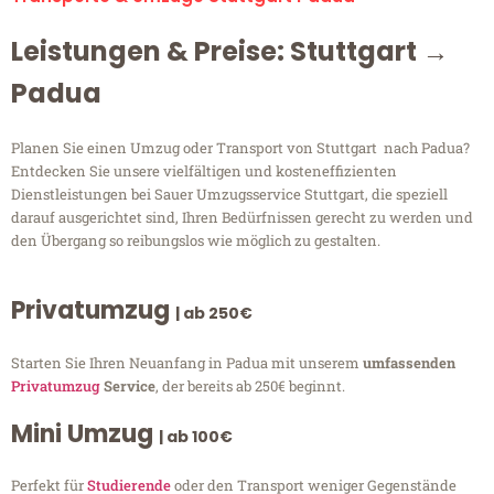
Leistungen & Preise: Stuttgart →
Padua
Planen Sie einen Umzug oder Transport von Stuttgart nach Padua?
Entdecken Sie unsere vielfältigen und kosteneffizienten
Dienstleistungen bei Sauer Umzugsservice Stuttgart, die speziell
darauf ausgerichtet sind, Ihren Bedürfnissen gerecht zu werden und
den Übergang so reibungslos wie möglich zu gestalten.
Privatumzug
| ab 250€
Starten Sie Ihren Neuanfang in Padua mit unserem
umfassenden
Privatumzug
Service
, der bereits ab 250€ beginnt.
Mini Umzug
| ab 100€
Perfekt für
Studierende
oder den Transport weniger Gegenstände