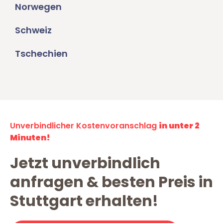
Norwegen
Schweiz
Tschechien
Unverbindlicher Kostenvoranschlag
in unter 2
Minuten!
Jetzt unverbindlich
anfragen & besten Preis in
Stuttgart erhalten!