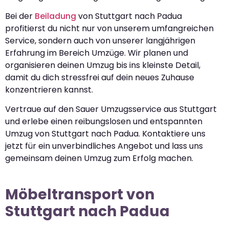
Bei der
Beiladung
von Stuttgart nach Padua
profitierst du nicht nur von unserem umfangreichen
Service, sondern auch von unserer langjährigen
Erfahrung im Bereich Umzüge. Wir planen und
organisieren deinen Umzug bis ins kleinste Detail,
damit du dich stressfrei auf dein neues Zuhause
konzentrieren kannst.
Vertraue auf den Sauer Umzugsservice aus Stuttgart
und erlebe einen reibungslosen und entspannten
Umzug von Stuttgart nach Padua. Kontaktiere uns
jetzt für ein unverbindliches Angebot und lass uns
gemeinsam deinen Umzug zum Erfolg machen.
Möbeltransport von
Stuttgart nach Padua