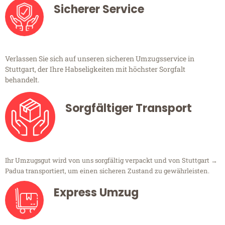
Sicherer Service
Verlassen Sie sich auf unseren sicheren Umzugsservice in
Stuttgart, der Ihre Habseligkeiten mit höchster Sorgfalt
behandelt.
Sorgfältiger Transport
Ihr Umzugsgut wird von uns sorgfältig verpackt und von Stuttgart →
Padua transportiert, um einen sicheren Zustand zu gewährleisten.
Express Umzug