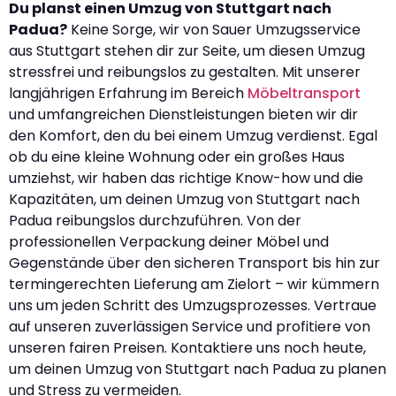
Du planst einen Umzug von Stuttgart nach
Padua?
Keine Sorge, wir von Sauer Umzugsservice
aus Stuttgart stehen dir zur Seite, um diesen Umzug
stressfrei und reibungslos zu gestalten. Mit unserer
langjährigen Erfahrung im Bereich
Möbeltransport
und umfangreichen Dienstleistungen bieten wir dir
den Komfort, den du bei einem Umzug verdienst. Egal
ob du eine kleine Wohnung oder ein großes Haus
umziehst, wir haben das richtige Know-how und die
Kapazitäten, um deinen Umzug von Stuttgart nach
Padua reibungslos durchzuführen. Von der
professionellen Verpackung deiner Möbel und
Gegenstände über den sicheren Transport bis hin zur
termingerechten Lieferung am Zielort – wir kümmern
uns um jeden Schritt des Umzugsprozesses. Vertraue
auf unseren zuverlässigen Service und profitiere von
unseren fairen Preisen. Kontaktiere uns noch heute,
um deinen Umzug von Stuttgart nach Padua zu planen
und Stress zu vermeiden.