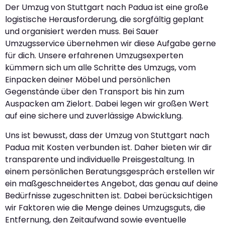
Der Umzug von Stuttgart nach Padua ist eine große
logistische Herausforderung, die sorgfältig geplant
und organisiert werden muss. Bei Sauer
Umzugsservice übernehmen wir diese Aufgabe gerne
für dich. Unsere erfahrenen Umzugsexperten
kümmern sich um alle Schritte des Umzugs, vom
Einpacken deiner Möbel und persönlichen
Gegenstände über den Transport bis hin zum
Auspacken am Zielort. Dabei legen wir großen Wert
auf eine sichere und zuverlässige Abwicklung.
Uns ist bewusst, dass der Umzug von Stuttgart nach
Padua mit Kosten verbunden ist. Daher bieten wir dir
transparente und individuelle Preisgestaltung. In
einem persönlichen Beratungsgespräch erstellen wir
ein maßgeschneidertes Angebot, das genau auf deine
Bedürfnisse zugeschnitten ist. Dabei berücksichtigen
wir Faktoren wie die Menge deines Umzugsguts, die
Entfernung, den Zeitaufwand sowie eventuelle