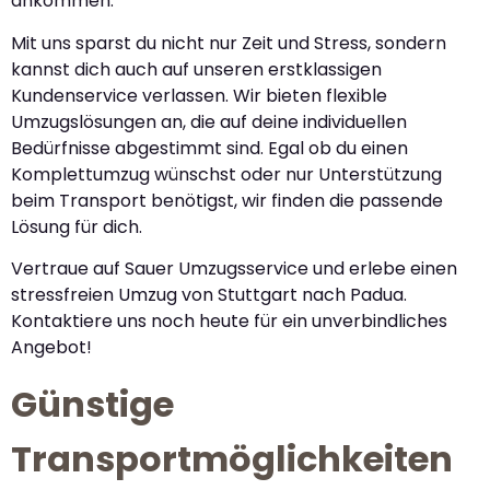
ankommen.
Mit uns sparst du nicht nur Zeit und Stress, sondern
kannst dich auch auf unseren erstklassigen
Kundenservice verlassen. Wir bieten flexible
Umzugslösungen an, die auf deine individuellen
Bedürfnisse abgestimmt sind. Egal ob du einen
Komplettumzug wünschst oder nur Unterstützung
beim Transport benötigst, wir finden die passende
Lösung für dich.
Vertraue auf Sauer Umzugsservice und erlebe einen
stressfreien Umzug von Stuttgart nach Padua.
Kontaktiere uns noch heute für ein unverbindliches
Angebot!
Günstige
Transportmöglichkeiten