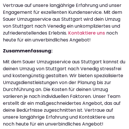
Vertraue auf unsere langjährige Erfahrung und unser
Engagement für exzellenten Kundenservice. Mit dem
Sauer Umzugsservice aus Stuttgart wird dein Umzug
von Stuttgart nach Venedig ein unkompliziertes und
zufriedenstellendes Erlebnis.
Kontaktiere uns
noch
heute für ein unverbindliches Angebot!
Zusammenfassung:
Mit dem Sauer Umzugsservice aus Stuttgart kannst du
deinen Umzug von Stuttgart nach Venedig stressfrei
und kostengünstig gestalten. Wir bieten spezialisierte
Umzugsdienstleistungen von der Planung bis zur
Durchführung an. Die Kosten für deinen Umzug
variieren je nach individuellen Faktoren. Unser Team
erstellt dir ein maßgeschneidertes Angebot, das auf
deine Bedürfnisse zugeschnitten ist. Vertraue auf
unsere langjährige Erfahrung und Kontaktiere uns
noch heute für ein unverbindliches Angebot!