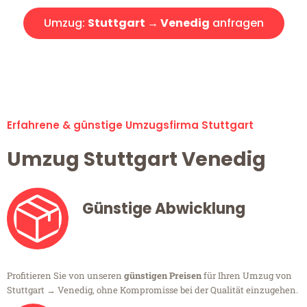
Umzug:
Stuttgart → Venedig
anfragen
Alle Umzugsanfragen sind zu 100% kostenlos & unverbindlich!
Erfahrene & günstige Umzugsfirma Stuttgart
Umzug Stuttgart Venedig
Günstige Abwicklung
Profitieren Sie von unseren
günstigen Preisen
für Ihren Umzug von
Stuttgart → Venedig, ohne Kompromisse bei der Qualität einzugehen.