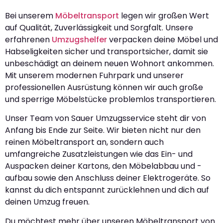
Bei unserem
Möbeltransport
legen wir großen Wert
auf Qualität, Zuverlässigkeit und Sorgfalt. Unsere
erfahrenen
Umzugshelfer
verpacken deine Möbel und
Habseligkeiten sicher und transportsicher, damit sie
unbeschädigt an deinem neuen Wohnort ankommen.
Mit unserem modernen Fuhrpark und unserer
professionellen Ausrüstung können wir auch große
und sperrige Möbelstücke problemlos transportieren.
Unser Team von Sauer Umzugsservice steht dir von
Anfang bis Ende zur Seite. Wir bieten nicht nur den
reinen Möbeltransport an, sondern auch
umfangreiche Zusatzleistungen wie das Ein- und
Auspacken deiner Kartons, den Möbelabbau und -
aufbau sowie den Anschluss deiner Elektrogeräte. So
kannst du dich entspannt zurücklehnen und dich auf
deinen Umzug freuen.
Du möchtest mehr über unseren Möbeltransport von