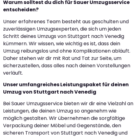
Warum solltest du dich für Sauer Umzugsservice
entscheiden?
Unser erfahrenes Team besteht aus geschulten und
zuverlässigen Umzugsexperten, die sich um jeden
Schritt deines Umzugs von Stuttgart nach Venedig
kümmern. Wir wissen, wie wichtig es ist, dass dein
Umzug reibungslos und ohne Komplikationen abläuft.
Daher stehen wir dir mit Rat und Tat zur Seite, um
sicherzustellen, dass alles nach deinen Vorstellungen
verläuft.
Unser umfangreiches Leistungspaket für deinen
Umzug von Stuttgart nach Venedig
Bei Sauer Umzugsservice bieten wir dir eine Vielzahl an
Leistungen, die deinen Umzug so angenehm wie
möglich gestalten. Wir übernehmen die sorgfältige
Verpackung deiner Möbel und Gegenstände, den
sicheren Transport von Stuttgart nach Venedig und