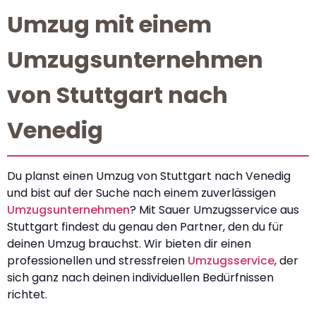
Umzug mit einem
Umzugsunternehmen
von Stuttgart nach
Venedig
Du planst einen Umzug von Stuttgart nach Venedig
und bist auf der Suche nach einem zuverlässigen
Umzugsunternehmen
? Mit Sauer Umzugsservice aus
Stuttgart findest du genau den Partner, den du für
deinen Umzug brauchst. Wir bieten dir einen
professionellen und stressfreien
Umzugsservice
, der
sich ganz nach deinen individuellen Bedürfnissen
richtet.