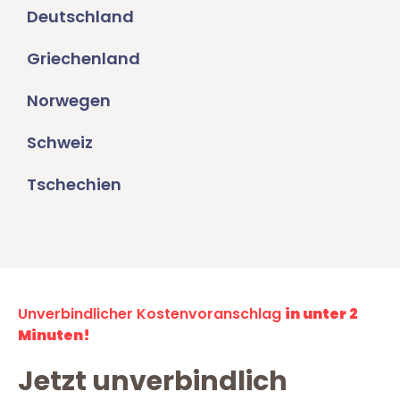
Deutschland
Griechenland
Norwegen
Schweiz
Tschechien
Unverbindlicher Kostenvoranschlag
in unter 2
Minuten!
Jetzt unverbindlich