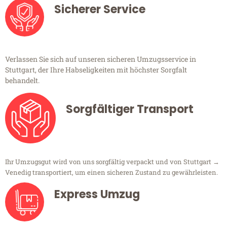
Sicherer Service
Verlassen Sie sich auf unseren sicheren Umzugsservice in
Stuttgart, der Ihre Habseligkeiten mit höchster Sorgfalt
behandelt.
Sorgfältiger Transport
Ihr Umzugsgut wird von uns sorgfältig verpackt und von Stuttgart →
Venedig transportiert, um einen sicheren Zustand zu gewährleisten.
Express Umzug