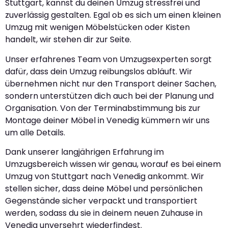
Stuttgart, kannst du deinen Umzug stressfrei und
zuverlässig gestalten. Egal ob es sich um einen kleinen
Umzug mit wenigen Möbelstücken oder Kisten
handelt, wir stehen dir zur Seite.
Unser erfahrenes Team von Umzugsexperten sorgt
dafür, dass dein Umzug reibungslos abläuft. Wir
übernehmen nicht nur den Transport deiner Sachen,
sondern unterstützen dich auch bei der Planung und
Organisation. Von der Terminabstimmung bis zur
Montage deiner Möbel in Venedig kümmern wir uns
um alle Details.
Dank unserer langjährigen Erfahrung im
Umzugsbereich wissen wir genau, worauf es bei einem
Umzug von Stuttgart nach Venedig ankommt. Wir
stellen sicher, dass deine Möbel und persönlichen
Gegenstände sicher verpackt und transportiert
werden, sodass du sie in deinem neuen Zuhause in
Venedig unversehrt wiederfindest.