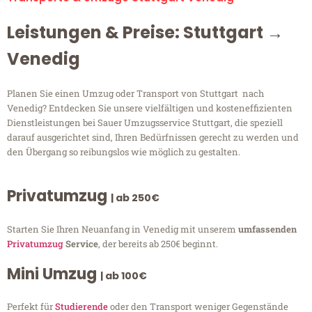
Leistungen & Preise: Stuttgart →
Venedig
Planen Sie einen Umzug oder Transport von Stuttgart nach
Venedig? Entdecken Sie unsere vielfältigen und kosteneffizienten
Dienstleistungen bei Sauer Umzugsservice Stuttgart, die speziell
darauf ausgerichtet sind, Ihren Bedürfnissen gerecht zu werden und
den Übergang so reibungslos wie möglich zu gestalten.
Privatumzug
| ab 250€
Starten Sie Ihren Neuanfang in Venedig mit unserem
umfassenden
Privatumzug
Service
, der bereits ab 250€ beginnt.
Mini Umzug
| ab 100€
Perfekt für
Studierende
oder den Transport weniger Gegenstände