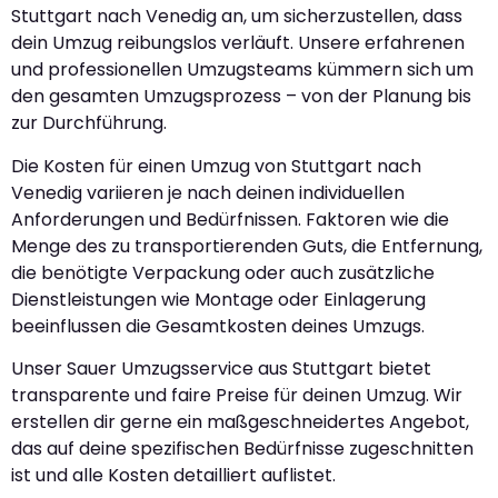
Stuttgart nach Venedig an, um sicherzustellen, dass
dein Umzug reibungslos verläuft. Unsere erfahrenen
und professionellen Umzugsteams kümmern sich um
den gesamten Umzugsprozess – von der Planung bis
zur Durchführung.
Die Kosten für einen Umzug von Stuttgart nach
Venedig variieren je nach deinen individuellen
Anforderungen und Bedürfnissen. Faktoren wie die
Menge des zu transportierenden Guts, die Entfernung,
die benötigte Verpackung oder auch zusätzliche
Dienstleistungen wie Montage oder Einlagerung
beeinflussen die Gesamtkosten deines Umzugs.
Unser Sauer Umzugsservice aus Stuttgart bietet
transparente und faire Preise für deinen Umzug. Wir
erstellen dir gerne ein maßgeschneidertes Angebot,
das auf deine spezifischen Bedürfnisse zugeschnitten
ist und alle Kosten detailliert auflistet.