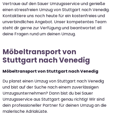
Vertraue auf den Sauer Umzugsservice und genieße
einen stressfreien Umzug von Stuttgart nach Venedig.
Kontaktiere uns noch heute für ein kostenfreies und
unverbindliches Angebot. Unser kompetentes Team
steht dir gerne zur Verfügung und beantwortet all
deine Fragen rund um deinen Umzug.
Möbeltransport von
Stuttgart nach Venedig
Möbeltransport von Stuttgart nach Venedig
Du planst einen Umzug von Stuttgart nach Venedig
und bist auf der Suche nach einem zuverlässigen
Umzugsunternehmen? Dann bist du bei Sauer
Umzugsservice aus Stuttgart genau richtig! Wir sind
dein professioneller Partner für deinen Umzug an die
malerische Adriaküste.