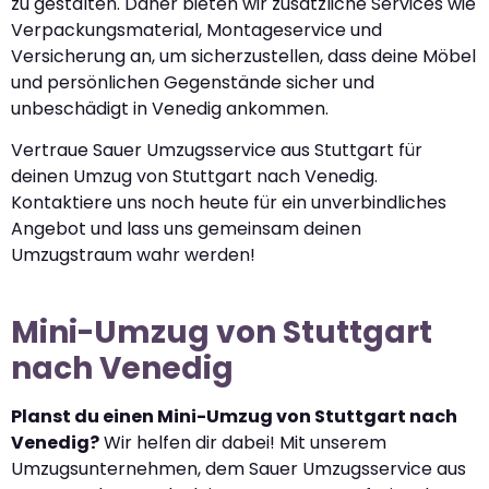
zu gestalten. Daher bieten wir zusätzliche Services wie
Verpackungsmaterial, Montageservice und
Versicherung an, um sicherzustellen, dass deine Möbel
und persönlichen Gegenstände sicher und
unbeschädigt in Venedig ankommen.
Vertraue Sauer Umzugsservice aus Stuttgart für
deinen Umzug von Stuttgart nach Venedig.
Kontaktiere uns noch heute für ein unverbindliches
Angebot und lass uns gemeinsam deinen
Umzugstraum wahr werden!
Mini-Umzug von Stuttgart
nach Venedig
Planst du einen Mini-Umzug von Stuttgart nach
Venedig?
Wir helfen dir dabei! Mit unserem
Umzugsunternehmen, dem Sauer Umzugsservice aus