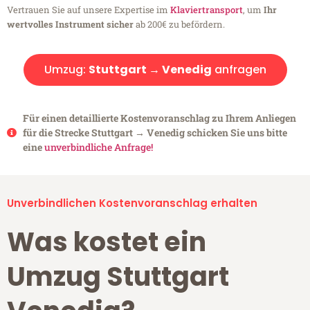
Vertrauen Sie auf unsere Expertise im
Klaviertransport
, um
Ihr
wertvolles Instrument sicher
ab 200€ zu befördern.
Umzug:
Stuttgart → Venedig
anfragen
Für einen detaillierte Kostenvoranschlag zu Ihrem Anliegen
für die Strecke Stuttgart → Venedig schicken Sie uns bitte
eine
unverbindliche Anfrage!
Unverbindlichen Kostenvoranschlag erhalten
Was kostet ein
Umzug Stuttgart