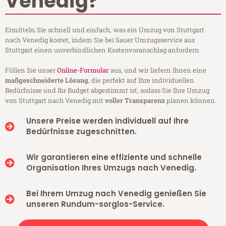
Venedig?
Ermitteln Sie schnell und einfach, was ein Umzug von Stuttgart
nach Venedig kostet, indem Sie bei Sauer Umzugsservice aus
Stuttgart einen unverbindlichen Kostenvoranschlag anfordern.
Füllen Sie unser
Online-Formular
aus, und wir liefern Ihnen eine
maßgeschneiderte Lösung
, die perfekt auf Ihre individuellen
Bedürfnisse und Ihr Budget abgestimmt ist, sodass Sie Ihre Umzug
von Stuttgart nach Venedig mit
voller Transparenz
planen können.
Unsere Preise werden individuell auf Ihre
Bedürfnisse zugeschnitten.
Wir garantieren eine effiziente und schnelle
Organisation Ihres Umzugs nach Venedig.
Bei Ihrem Umzug nach Venedig genießen Sie
unseren Rundum-sorglos-Service.