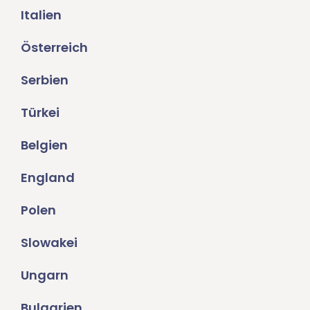
Italien
Österreich
Serbien
Türkei
Belgien
England
Polen
Slowakei
Ungarn
Bulgarien