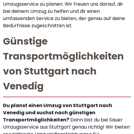
Umzugsservice zu planen. Wir freuen uns darauf, dir
bei deinem Umzug zu helfen und dir einen
umfassenden Service zu bieten, der genau auf deine
Bedürfnisse zugeschnitten ist.
Günstige
Transportmöglichkeiten
von Stuttgart nach
Venedig
Du planst einen Umzug von Stuttgart nach
Venedig und suchst nach günstigen
Transportmöglichkeiten?
Dann bist du bei Sauer
Umzugsservice aus Stuttgart genau richtig! Wir bieten