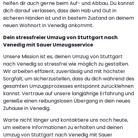
helfen dir auch gerne beim Auf- und Abbau. Du kannst
dich darauf verlassen, dass dein Hab und Gut in
sicheren Händen ist und in bestem Zustand an deinem
neuen Wohnort in Venedig ankommt.
Dein stressfreier Umzug von Stuttgart nach
Venedig mit Sauer Umzugsservice
Unsere Mission ist es, deinen Umzug von Stuttgart
nach Venedig so stressfrei wie möglich zu gestalten.
Wir arbeiten effizient, zuverlässig und mit höchster
Sorgfalt, um sicherzustellen, dass du dich während des
gesamten Umzugsprozesses entspannt zurücklehnen
kannst. Vertraue auf unsere langjährige Erfahrung und
genieße einen reibungslosen Übergang in dein neues
Zuhause in Venedig.
Warte nicht länger und kontaktiere uns noch heute,
um weitere Informationen zu erhalten und deinen
Umzug von Stuttgart nach Venedig mit Sauer