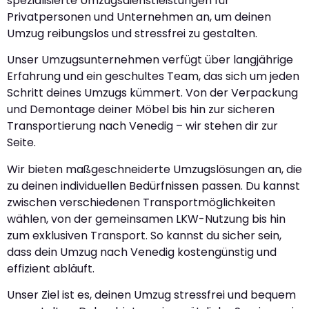
spezialisierte Umzugsdienstleistungen für
Privatpersonen und Unternehmen an, um deinen
Umzug reibungslos und stressfrei zu gestalten.
Unser Umzugsunternehmen verfügt über langjährige
Erfahrung und ein geschultes Team, das sich um jeden
Schritt deines Umzugs kümmert. Von der Verpackung
und Demontage deiner Möbel bis hin zur sicheren
Transportierung nach Venedig – wir stehen dir zur
Seite.
Wir bieten maßgeschneiderte Umzugslösungen an, die
zu deinen individuellen Bedürfnissen passen. Du kannst
zwischen verschiedenen Transportmöglichkeiten
wählen, von der gemeinsamen LKW-Nutzung bis hin
zum exklusiven Transport. So kannst du sicher sein,
dass dein Umzug nach Venedig kostengünstig und
effizient abläuft.
Unser Ziel ist es, deinen Umzug stressfrei und bequem