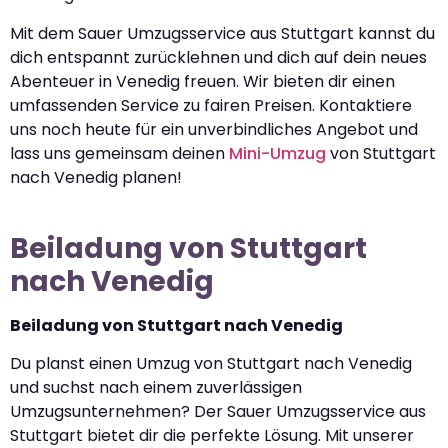
Mit dem Sauer Umzugsservice aus Stuttgart kannst du
dich entspannt zurücklehnen und dich auf dein neues
Abenteuer in Venedig freuen. Wir bieten dir einen
umfassenden Service zu fairen Preisen. Kontaktiere
uns noch heute für ein unverbindliches Angebot und
lass uns gemeinsam deinen
Mini-Umzug
von Stuttgart
nach Venedig planen!
Beiladung von Stuttgart
nach Venedig
Beiladung von Stuttgart nach Venedig
Du planst einen Umzug von Stuttgart nach Venedig
und suchst nach einem zuverlässigen
Umzugsunternehmen? Der Sauer Umzugsservice aus
Stuttgart bietet dir die perfekte Lösung. Mit unserer