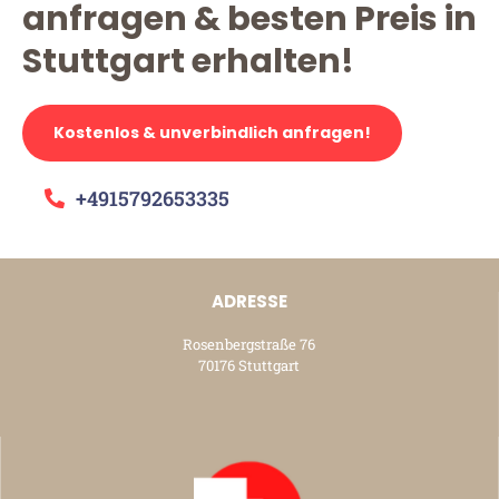
anfragen & besten Preis in
Stuttgart erhalten!
Kostenlos & unverbindlich anfragen!
+4915792653335
ADRESSE
Rosenbergstraße 76
70176 Stuttgart