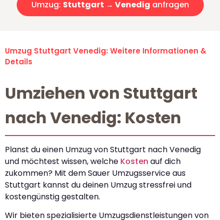
Umzug:
Stuttgart → Venedig
anfragen
Umzug Stuttgart Venedig: Weitere Informationen &
Details
Umziehen von Stuttgart
nach Venedig: Kosten
Planst du einen Umzug von Stuttgart nach Venedig
und möchtest wissen, welche
Kosten
auf dich
zukommen? Mit dem Sauer Umzugsservice aus
Stuttgart kannst du deinen Umzug stressfrei und
kostengünstig gestalten.
Wir bieten spezialisierte Umzugsdienstleistungen von