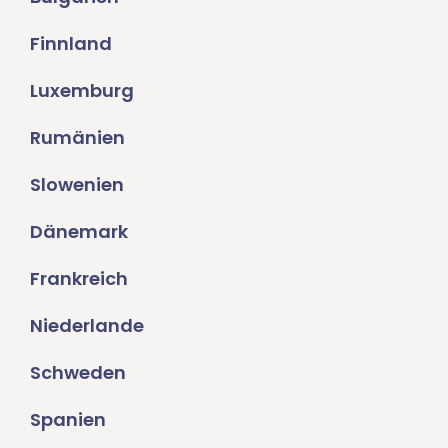
Finnland
Luxemburg
Rumänien
Slowenien
Dänemark
Frankreich
Niederlande
Schweden
Spanien