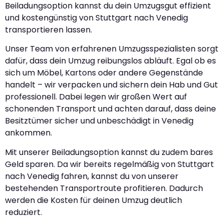
Beiladungsoption kannst du dein Umzugsgut effizient
und kostengünstig von Stuttgart nach Venedig
transportieren lassen.
Unser Team von erfahrenen Umzugsspezialisten sorgt
dafür, dass dein Umzug reibungslos abläuft. Egal ob es
sich um Möbel, Kartons oder andere Gegenstände
handelt – wir verpacken und sichern dein Hab und Gut
professionell. Dabei legen wir großen Wert auf
schonenden Transport und achten darauf, dass deine
Besitztümer sicher und unbeschädigt in Venedig
ankommen.
Mit unserer Beiladungsoption kannst du zudem bares
Geld sparen. Da wir bereits regelmäßig von Stuttgart
nach Venedig fahren, kannst du von unserer
bestehenden Transportroute profitieren. Dadurch
werden die Kosten für deinen Umzug deutlich
reduziert.