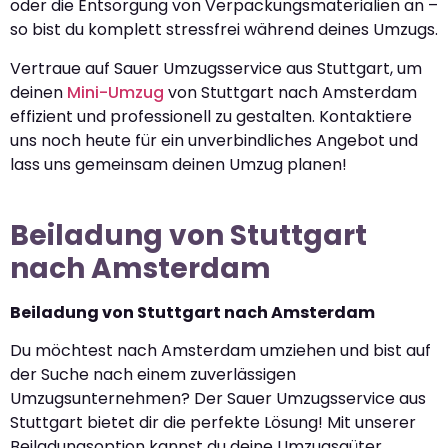
oder die Entsorgung von Verpackungsmaterialien an –
so bist du komplett stressfrei während deines Umzugs.
Vertraue auf Sauer Umzugsservice aus Stuttgart, um
deinen
Mini-Umzug
von Stuttgart nach Amsterdam
effizient und professionell zu gestalten. Kontaktiere
uns noch heute für ein unverbindliches Angebot und
lass uns gemeinsam deinen Umzug planen!
Beiladung von Stuttgart
nach Amsterdam
Beiladung von Stuttgart nach Amsterdam
Du möchtest nach Amsterdam umziehen und bist auf
der Suche nach einem zuverlässigen
Umzugsunternehmen? Der Sauer Umzugsservice aus
Stuttgart bietet dir die perfekte Lösung! Mit unserer
Beiladungsoption kannst du deine Umzugsgüter