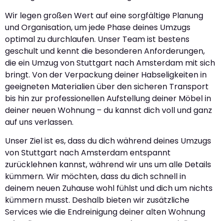
Wir legen großen Wert auf eine sorgfältige Planung
und Organisation, um jede Phase deines Umzugs
optimal zu durchlaufen. Unser Team ist bestens
geschult und kennt die besonderen Anforderungen,
die ein Umzug von Stuttgart nach Amsterdam mit sich
bringt. Von der Verpackung deiner Habseligkeiten in
geeigneten Materialien über den sicheren Transport
bis hin zur professionellen Aufstellung deiner Möbel in
deiner neuen Wohnung – du kannst dich voll und ganz
auf uns verlassen.
Unser Ziel ist es, dass du dich während deines Umzugs
von Stuttgart nach Amsterdam entspannt
zurücklehnen kannst, während wir uns um alle Details
kümmern. Wir möchten, dass du dich schnell in
deinem neuen Zuhause wohl fühlst und dich um nichts
kümmern musst. Deshalb bieten wir zusätzliche
Services wie die Endreinigung deiner alten Wohnung