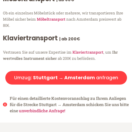
Ob ein einzelnes Möbelstück oder mehrere, wir transportieren Ihre
Möbel sicher beim
Möbeltransport
nach Amsterdam preiswert ab
80€.
Klaviertransport
| ab 200€
Vertrauen Sie auf unsere Expertise im
Klaviertransport
, um
Ihr
wertvolles Instrument sicher
ab 200€ zu befördern.
Umzug:
Stuttgart → Amsterdam
anfragen
Für einen detaillierte Kostenvoranschlag zu Ihrem Anliegen
für die Strecke Stuttgart → Amsterdam schicken Sie uns bitte
eine
unverbindliche Anfrage!