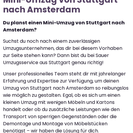
nach Amsterdam
Du planst einen Mini-Umzug von Stuttgart nach
Amsterdam?
Suchst du noch nach einem zuverlässigen
Umzugsunternehmen, das dir bei diesem Vorhaben
zur Seite stehen kann? Dann bist du bei Sauer
Umzugsservice aus Stuttgart genau richtig!
Unser professionelles Team steht dir mit jahrelanger
Erfahrung und Expertise zur Verfügung, um deinen
Umzug von Stuttgart nach Amsterdam so reibungslos
wie möglich zu gestalten. Egal, ob es sich um einen
kleinen Umzug mit wenigen Möbeln und Kartons
handelt oder ob du zusätzliche Leistungen wie den
Transport von sperrigen Gegenständen oder die
Demontage und Montage von Möbelstücken
benötigst – wir haben die Lösung für dich.