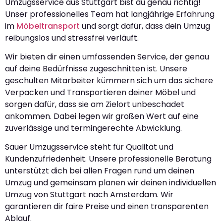
Umzugsservice aus Stuttgart bist du genau richtig!
Unser professionelles Team hat langjährige Erfahrung
im
Möbeltransport
und sorgt dafür, dass dein Umzug
reibungslos und stressfrei verläuft.
Wir bieten dir einen umfassenden Service, der genau
auf deine Bedürfnisse zugeschnitten ist. Unsere
geschulten Mitarbeiter kümmern sich um das sichere
Verpacken und Transportieren deiner Möbel und
sorgen dafür, dass sie am Zielort unbeschadet
ankommen. Dabei legen wir großen Wert auf eine
zuverlässige und termingerechte Abwicklung.
Sauer Umzugsservice steht für Qualität und
Kundenzufriedenheit. Unsere professionelle Beratung
unterstützt dich bei allen Fragen rund um deinen
Umzug und gemeinsam planen wir deinen individuellen
Umzug von Stuttgart nach Amsterdam. Wir
garantieren dir faire Preise und einen transparenten
Ablauf.