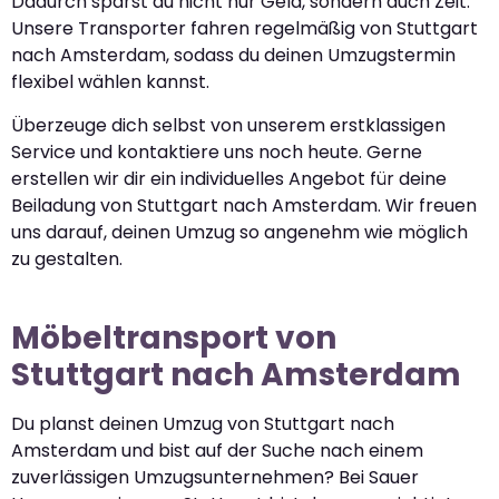
Dadurch sparst du nicht nur Geld, sondern auch Zeit.
Unsere Transporter fahren regelmäßig von Stuttgart
nach Amsterdam, sodass du deinen Umzugstermin
flexibel wählen kannst.
Überzeuge dich selbst von unserem erstklassigen
Service und kontaktiere uns noch heute. Gerne
erstellen wir dir ein individuelles Angebot für deine
Beiladung von Stuttgart nach Amsterdam. Wir freuen
uns darauf, deinen Umzug so angenehm wie möglich
zu gestalten.
Möbeltransport von
Stuttgart nach Amsterdam
Du planst deinen Umzug von Stuttgart nach
Amsterdam und bist auf der Suche nach einem
zuverlässigen Umzugsunternehmen? Bei Sauer