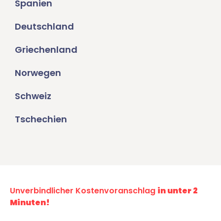
Spanien
Deutschland
Griechenland
Norwegen
Schweiz
Tschechien
Unverbindlicher Kostenvoranschlag
in unter 2
Minuten!