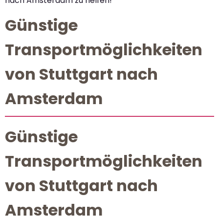
nach Amsterdam zu helfen!
Günstige
Transportmöglichkeiten
von Stuttgart nach
Amsterdam
Günstige
Transportmöglichkeiten
von Stuttgart nach
Amsterdam