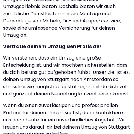
Umzugserlebnis bieten. Deshalb bieten wir auch
zusätzliche Dienstleistungen wie Montage und
Demontage von Möbeln, Ein- und Auspackservice,
sowie eine umfassende Versicherung für deinen
Umzug an.
Vertraue deinem Umzug den Profis an!
Wir verstehen, dass ein Umzug eine große
Entscheidung ist, und wir möchten sicherstellen, dass
du dich bei uns gut aufgehoben fühlst. Unser Ziel ist es,
deinen Umzug von Stuttgart nach Amsterdam so
stressfrei wie möglich zu gestalten, damit du dich voll
und ganz auf deinen Neuanfang konzentrieren kannst.
Wenn du einen zuverlässigen und professionellen
Partner für deinen Umzug suchst, dann kontaktiere
uns noch heute für ein unverbindliches Angebot. Wir
freuen uns darauf, dir bei deinem Umzug von Stuttgart