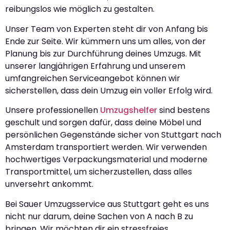
reibungslos wie möglich zu gestalten.
Unser Team von Experten steht dir von Anfang bis
Ende zur Seite. Wir kümmern uns um alles, von der
Planung bis zur Durchführung deines Umzugs. Mit
unserer langjährigen Erfahrung und unserem
umfangreichen Serviceangebot können wir
sicherstellen, dass dein Umzug ein voller Erfolg wird.
Unsere professionellen
Umzugshelfer
sind bestens
geschult und sorgen dafür, dass deine Möbel und
persönlichen Gegenstände sicher von Stuttgart nach
Amsterdam transportiert werden. Wir verwenden
hochwertiges Verpackungsmaterial und moderne
Transportmittel, um sicherzustellen, dass alles
unversehrt ankommt.
Bei Sauer Umzugsservice aus Stuttgart geht es uns
nicht nur darum, deine Sachen von A nach B zu
bringen. Wir möchten dir ein stressfreies