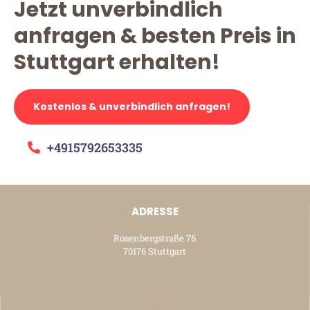
Jetzt unverbindlich
anfragen & besten Preis in
Stuttgart erhalten!
Kostenlos & unverbindlich anfragen!
+4915792653335
ADRESSE
Rosenbergstraße 76
70176 Stuttgart