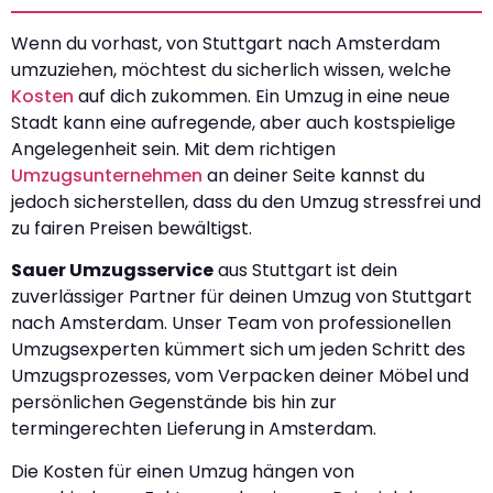
Wenn du vorhast, von Stuttgart nach Amsterdam
umzuziehen, möchtest du sicherlich wissen, welche
Kosten
auf dich zukommen. Ein Umzug in eine neue
Stadt kann eine aufregende, aber auch kostspielige
Angelegenheit sein. Mit dem richtigen
Umzugsunternehmen
an deiner Seite kannst du
jedoch sicherstellen, dass du den Umzug stressfrei und
zu fairen Preisen bewältigst.
Sauer Umzugsservice
aus Stuttgart ist dein
zuverlässiger Partner für deinen Umzug von Stuttgart
nach Amsterdam. Unser Team von professionellen
Umzugsexperten kümmert sich um jeden Schritt des
Umzugsprozesses, vom Verpacken deiner Möbel und
persönlichen Gegenstände bis hin zur
termingerechten Lieferung in Amsterdam.
Die Kosten für einen Umzug hängen von