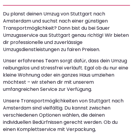
Du planst deinen Umzug von Stuttgart nach
Amsterdam und suchst nach einer günstigen
Transportmöglichkeit? Dann bist du bei Sauer
Umzugsservice aus Stuttgart genau richtig! Wir bieten
dir professionelle und zuverlässige
Umzugsdienstleistungen zu fairen Preisen.
Unser erfahrenes Team sorgt dafür, dass dein Umzug
reibungslos und stressfrei verläuft. Egal ob du nur eine
kleine Wohnung oder ein ganzes Haus umziehen
möchtest – wir stehen dir mit unserem
umfangreichen Service zur Verfügung.
Unsere Transportmöglichkeiten von Stuttgart nach
Amsterdam sind vielfältig. Du kannst zwischen
verschiedenen Optionen wählen, die deinen
individuellen Bedürfnissen gerecht werden. Ob du
einen Komplettservice mit Verpackung,