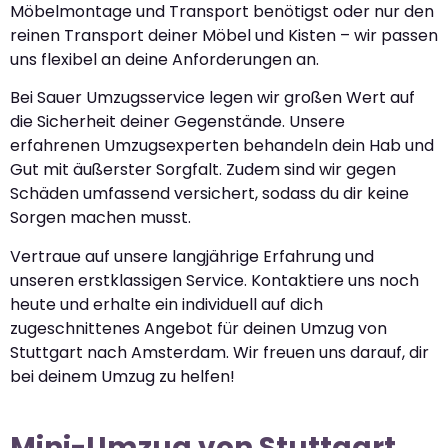
Möbelmontage und Transport benötigst oder nur den
reinen Transport deiner Möbel und Kisten – wir passen
uns flexibel an deine Anforderungen an.
Bei Sauer Umzugsservice legen wir großen Wert auf
die Sicherheit deiner Gegenstände. Unsere
erfahrenen Umzugsexperten behandeln dein Hab und
Gut mit äußerster Sorgfalt. Zudem sind wir gegen
Schäden umfassend versichert, sodass du dir keine
Sorgen machen musst.
Vertraue auf unsere langjährige Erfahrung und
unseren erstklassigen Service. Kontaktiere uns noch
heute und erhalte ein individuell auf dich
zugeschnittenes Angebot für deinen Umzug von
Stuttgart nach Amsterdam. Wir freuen uns darauf, dir
bei deinem Umzug zu helfen!
Mini-Umzug von Stuttgart