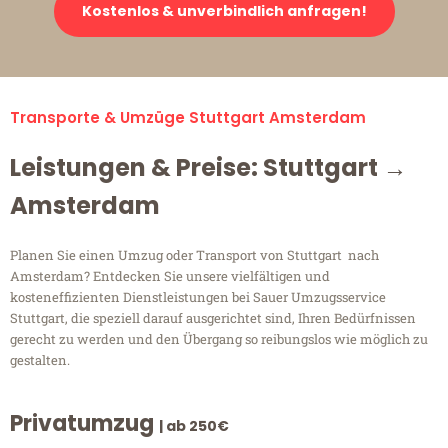
Kostenlos & unverbindlich anfragen!
Transporte & Umzüge Stuttgart Amsterdam
Leistungen & Preise: Stuttgart →
Amsterdam
Planen Sie einen Umzug oder Transport von Stuttgart nach
Amsterdam? Entdecken Sie unsere vielfältigen und
kosteneffizienten Dienstleistungen bei Sauer Umzugsservice
Stuttgart, die speziell darauf ausgerichtet sind, Ihren Bedürfnissen
gerecht zu werden und den Übergang so reibungslos wie möglich zu
gestalten.
Privatumzug
| ab 250€