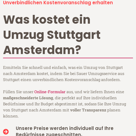
Unverbindlichen Kostenvoranschlag erhalten
Was kostet ein
Umzug Stuttgart
Amsterdam?
Ermitteln Sie schnell und einfach, was ein Umzug von Stuttgart
nach Amsterdam kostet, indem Sie bei Sauer Umzugsservice aus
Stuttgart einen unverbindlichen Kostenvoranschlag anfordern.
Füllen Sie unser
Online-Formular
aus, und wir liefern Ihnen eine
maßgeschneiderte Lösung
, die perfekt auf Ihre individuellen
Bedürfnisse und Ihr Budget abgestimmt ist, sodass Sie Ihre Umzug
von Stuttgart nach Amsterdam mit
voller Transparenz
planen
können.
Unsere Preise werden individuell auf Ihre
Bedürfnisse zugeschnitten.