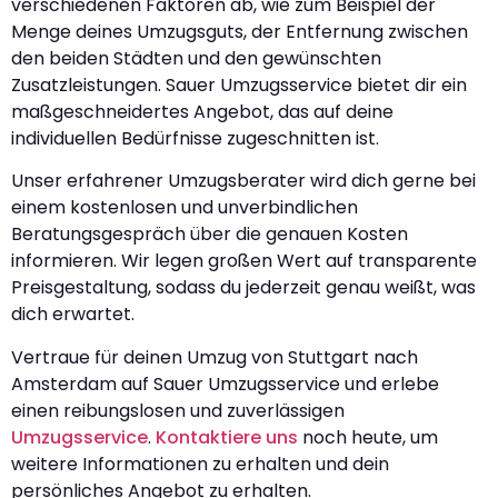
verschiedenen Faktoren ab, wie zum Beispiel der
Menge deines Umzugsguts, der Entfernung zwischen
den beiden Städten und den gewünschten
Zusatzleistungen. Sauer Umzugsservice bietet dir ein
maßgeschneidertes Angebot, das auf deine
individuellen Bedürfnisse zugeschnitten ist.
Unser erfahrener Umzugsberater wird dich gerne bei
einem kostenlosen und unverbindlichen
Beratungsgespräch über die genauen Kosten
informieren. Wir legen großen Wert auf transparente
Preisgestaltung, sodass du jederzeit genau weißt, was
dich erwartet.
Vertraue für deinen Umzug von Stuttgart nach
Amsterdam auf Sauer Umzugsservice und erlebe
einen reibungslosen und zuverlässigen
Umzugsservice
.
Kontaktiere uns
noch heute, um
weitere Informationen zu erhalten und dein
persönliches Angebot zu erhalten.