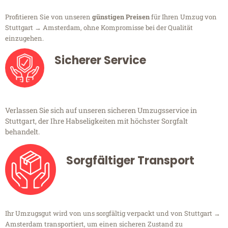
Profitieren Sie von unseren
günstigen Preisen
für Ihren Umzug von
Stuttgart → Amsterdam, ohne Kompromisse bei der Qualität
einzugehen.
Sicherer Service
Verlassen Sie sich auf unseren sicheren Umzugsservice in
Stuttgart, der Ihre Habseligkeiten mit höchster Sorgfalt
behandelt.
Sorgfältiger Transport
Ihr Umzugsgut wird von uns sorgfältig verpackt und von Stuttgart →
Amsterdam transportiert, um einen sicheren Zustand zu