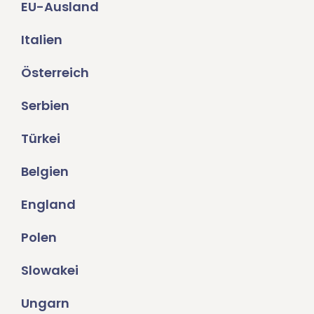
EU-Ausland
Italien
Österreich
Serbien
Türkei
Belgien
England
Polen
Slowakei
Ungarn