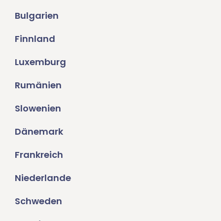
Bulgarien
Finnland
Luxemburg
Rumänien
Slowenien
Dänemark
Frankreich
Niederlande
Schweden