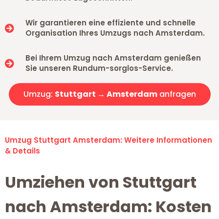
Wir garantieren eine effiziente und schnelle
Organisation Ihres Umzugs nach Amsterdam.
Bei Ihrem Umzug nach Amsterdam genießen
Sie unseren Rundum-sorglos-Service.
Umzug:
Stuttgart → Amsterdam
anfragen
Umzug Stuttgart Amsterdam: Weitere Informationen
& Details
Umziehen von Stuttgart
nach Amsterdam: Kosten