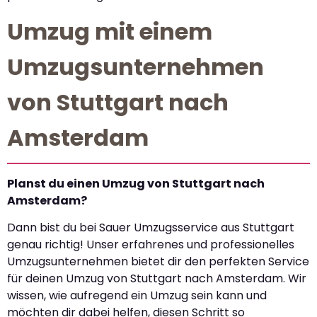
Umzug mit einem
Umzugsunternehmen
von Stuttgart nach
Amsterdam
Planst du einen Umzug von Stuttgart nach
Amsterdam?
Dann bist du bei Sauer Umzugsservice aus Stuttgart
genau richtig! Unser erfahrenes und professionelles
Umzugsunternehmen bietet dir den perfekten Service
für deinen Umzug von Stuttgart nach Amsterdam. Wir
wissen, wie aufregend ein Umzug sein kann und
möchten dir dabei helfen, diesen Schritt so