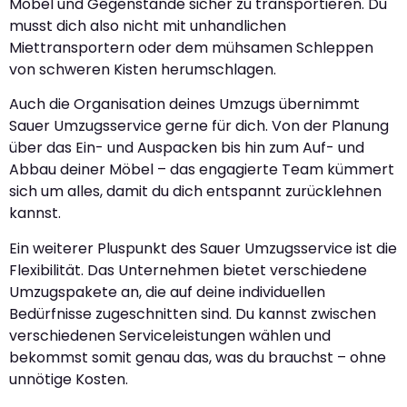
Möbel und Gegenstände sicher zu transportieren. Du
musst dich also nicht mit unhandlichen
Miettransportern oder dem mühsamen Schleppen
von schweren Kisten herumschlagen.
Auch die Organisation deines Umzugs übernimmt
Sauer Umzugsservice gerne für dich. Von der Planung
über das Ein- und Auspacken bis hin zum Auf- und
Abbau deiner Möbel – das engagierte Team kümmert
sich um alles, damit du dich entspannt zurücklehnen
kannst.
Ein weiterer Pluspunkt des Sauer Umzugsservice ist die
Flexibilität. Das Unternehmen bietet verschiedene
Umzugspakete an, die auf deine individuellen
Bedürfnisse zugeschnitten sind. Du kannst zwischen
verschiedenen Serviceleistungen wählen und
bekommst somit genau das, was du brauchst – ohne
unnötige Kosten.