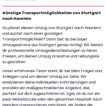
Günstige Transportmöglichkeiten von Stuttgart
nach Haarlem
Du planst deinen Umzug von Stuttgart nach Haarlem
und suchst nach einer günstigen
Transportmöglichkeit? Dann bist du bei Sauer
Umzugsservice aus Stuttgart genau richtig! Wir bieten
dir professionelle Umzugsdienstleistungen zu fairen
Preisen, um deinen Umzug stressfrei und reibungslos
zu gestalten.
Unser erfahrenes Team steht dir bei allen Fragen und
Anliegen rund um deinen Umzug zur Seite. Wir
analysieren deine individuellen Anforderungen und
erstellen ein maßgeschneidertes Angebot, das
perfekt auf dich zugeschnitten ist. Egal, ob du nur ein
paar Möbelstücke oder den gesamten Haushalt nach
Haarlem transportieren möchtest, wir finden die