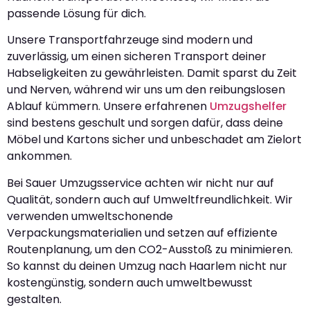
passende Lösung für dich.
Unsere Transportfahrzeuge sind modern und
zuverlässig, um einen sicheren Transport deiner
Habseligkeiten zu gewährleisten. Damit sparst du Zeit
und Nerven, während wir uns um den reibungslosen
Ablauf kümmern. Unsere erfahrenen
Umzugshelfer
sind bestens geschult und sorgen dafür, dass deine
Möbel und Kartons sicher und unbeschadet am Zielort
ankommen.
Bei Sauer Umzugsservice achten wir nicht nur auf
Qualität, sondern auch auf Umweltfreundlichkeit. Wir
verwenden umweltschonende
Verpackungsmaterialien und setzen auf effiziente
Routenplanung, um den CO2-Ausstoß zu minimieren.
So kannst du deinen Umzug nach Haarlem nicht nur
kostengünstig, sondern auch umweltbewusst
gestalten.