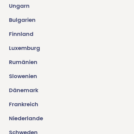
Ungarn
Bulgarien
Finnland
Luxemburg
Rumänien
Slowenien
Dänemark
Frankreich
Niederlande
Schweden