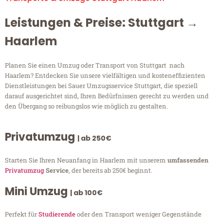
Leistungen & Preise: Stuttgart →
Haarlem
Planen Sie einen Umzug oder Transport von Stuttgart nach
Haarlem? Entdecken Sie unsere vielfältigen und kosteneffizienten
Dienstleistungen bei Sauer Umzugsservice Stuttgart, die speziell
darauf ausgerichtet sind, Ihren Bedürfnissen gerecht zu werden und
den Übergang so reibungslos wie möglich zu gestalten.
Privatumzug
| ab 250€
Starten Sie Ihren Neuanfang in Haarlem mit unserem
umfassenden
Privatumzug
Service
, der bereits ab 250€ beginnt.
Mini Umzug
| ab 100€
Perfekt für
Studierende
oder den Transport weniger Gegenstände