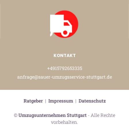
KONTAKT
+4915792653335
anfrage@sauer-umzugsservice-stuttgart.de
Ratgeber
|
Impressum
|
Datenschutz
©
Umzugsunternehmen Stuttgart
- Alle Rechte
vorbehalten.