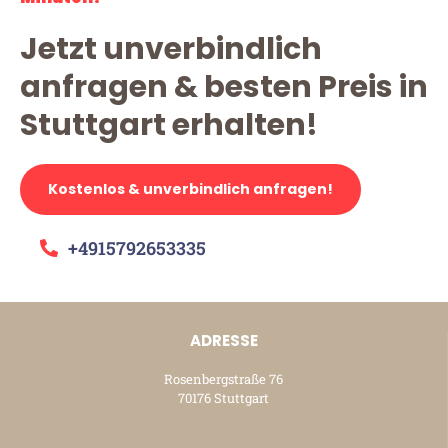
Jetzt unverbindlich
anfragen & besten Preis in
Stuttgart erhalten!
Kostenlos & unverbindlich anfragen!
+4915792653335
ADRESSE
Rosenbergstraße 76
70176 Stuttgart