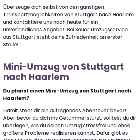
Überzeuge dich selbst von den günstigen
Transportmöglichkeiten von Stuttgart nach Haarlem
und kontaktiere uns noch heute für ein
unverbindliches Angebot. Bei Sauer Umzugsservice
aus Stuttgart steht deine Zufriedenheit an erster
Stelle!
Mini-Umzug von Stuttgart
nach Haarlem
Du planst einen Mini-Umzug von Stuttgart nach
Haarlem?
Damit steht dir ein aufregendes Abenteuer bevor!
Aber bevor du dich ins Getümmel stürzt, solltest du dir
überlegen, wie du deinen Umzug stressfrei und ohne
größere Probleme realisieren kannst. Dafür gibt es