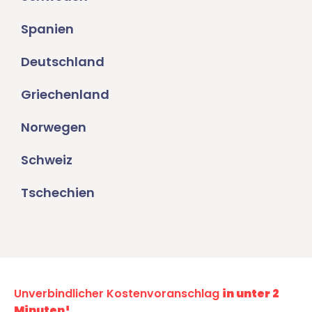
Spanien
Deutschland
Griechenland
Norwegen
Schweiz
Tschechien
Unverbindlicher Kostenvoranschlag
in unter 2
Minuten!