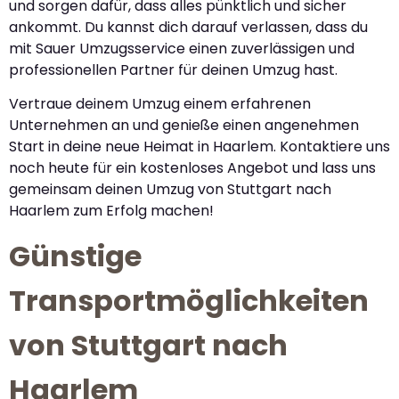
und sorgen dafür, dass alles pünktlich und sicher
ankommt. Du kannst dich darauf verlassen, dass du
mit Sauer Umzugsservice einen zuverlässigen und
professionellen Partner für deinen Umzug hast.
Vertraue deinem Umzug einem erfahrenen
Unternehmen an und genieße einen angenehmen
Start in deine neue Heimat in Haarlem. Kontaktiere uns
noch heute für ein kostenloses Angebot und lass uns
gemeinsam deinen Umzug von Stuttgart nach
Haarlem zum Erfolg machen!
Günstige
Transportmöglichkeiten
von Stuttgart nach
Haarlem