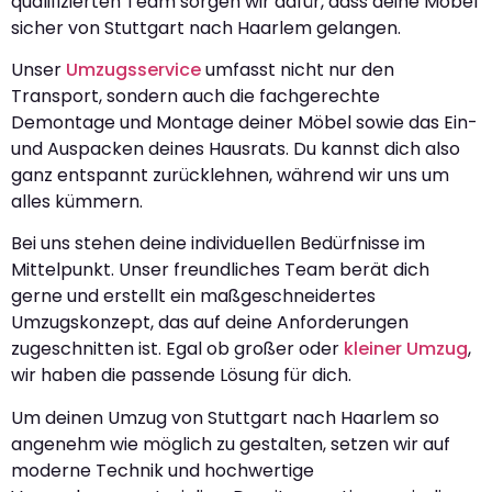
qualifizierten Team sorgen wir dafür, dass deine Möbel
sicher von Stuttgart nach Haarlem gelangen.
Unser
Umzugsservice
umfasst nicht nur den
Transport, sondern auch die fachgerechte
Demontage und Montage deiner Möbel sowie das Ein-
und Auspacken deines Hausrats. Du kannst dich also
ganz entspannt zurücklehnen, während wir uns um
alles kümmern.
Bei uns stehen deine individuellen Bedürfnisse im
Mittelpunkt. Unser freundliches Team berät dich
gerne und erstellt ein maßgeschneidertes
Umzugskonzept, das auf deine Anforderungen
zugeschnitten ist. Egal ob großer oder
kleiner Umzug
,
wir haben die passende Lösung für dich.
Um deinen Umzug von Stuttgart nach Haarlem so
angenehm wie möglich zu gestalten, setzen wir auf
moderne Technik und hochwertige