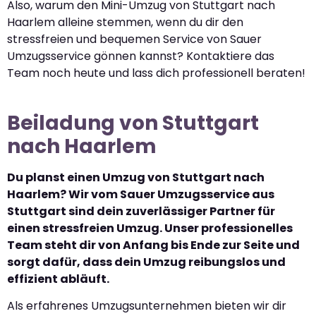
Also, warum den Mini-Umzug von Stuttgart nach
Haarlem alleine stemmen, wenn du dir den
stressfreien und bequemen Service von Sauer
Umzugsservice gönnen kannst? Kontaktiere das
Team noch heute und lass dich professionell beraten!
Beiladung von Stuttgart
nach Haarlem
Du planst einen Umzug von Stuttgart nach
Haarlem? Wir vom Sauer Umzugsservice aus
Stuttgart sind dein zuverlässiger Partner für
einen stressfreien Umzug. Unser professionelles
Team steht dir von Anfang bis Ende zur Seite und
sorgt dafür, dass dein Umzug reibungslos und
effizient abläuft.
Als erfahrenes Umzugsunternehmen bieten wir dir