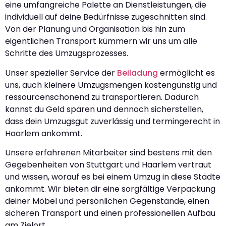
eine umfangreiche Palette an Dienstleistungen, die
individuell auf deine Bedürfnisse zugeschnitten sind.
Von der Planung und Organisation bis hin zum
eigentlichen Transport kümmern wir uns um alle
Schritte des Umzugsprozesses.
Unser spezieller Service der
Beiladung
ermöglicht es
uns, auch kleinere Umzugsmengen kostengünstig und
ressourcenschonend zu transportieren. Dadurch
kannst du Geld sparen und dennoch sicherstellen,
dass dein Umzugsgut zuverlässig und termingerecht in
Haarlem ankommt.
Unsere erfahrenen Mitarbeiter sind bestens mit den
Gegebenheiten von Stuttgart und Haarlem vertraut
und wissen, worauf es bei einem Umzug in diese Städte
ankommt. Wir bieten dir eine sorgfältige Verpackung
deiner Möbel und persönlichen Gegenstände, einen
sicheren Transport und einen professionellen Aufbau
am Zielort.