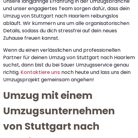
Unsere langjährige Erfahrung in der Umzugsbranche
und unser engagiertes Team sorgen dafür, dass dein
Umzug von Stuttgart nach Haarlem reibungslos
abläuft. Wir kümmern uns um alle organisatorischen
Details, sodass du dich stressfrei auf dein neues
Zuhause freuen kannst.
Wenn du einen verlässlichen und professionellen
Partner für deinen Umzug von Stuttgart nach Haarlem
suchst, dann bist du bei Sauer Umzugsservice genau
richtig.
Kontaktiere uns
noch heute und lass uns dein
Umzugsprojekt gemeinsam angehen!
Umzug mit einem
Umzugsunternehmen
von Stuttgart nach