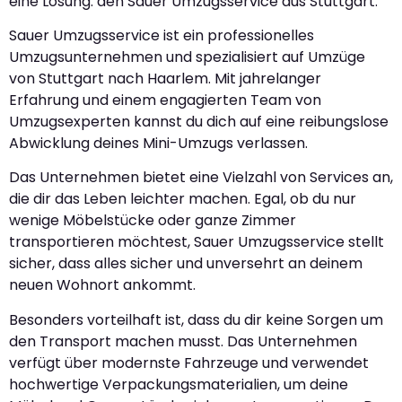
eine Lösung: den Sauer Umzugsservice aus Stuttgart.
Sauer Umzugsservice ist ein professionelles
Umzugsunternehmen und spezialisiert auf Umzüge
von Stuttgart nach Haarlem. Mit jahrelanger
Erfahrung und einem engagierten Team von
Umzugsexperten kannst du dich auf eine reibungslose
Abwicklung deines Mini-Umzugs verlassen.
Das Unternehmen bietet eine Vielzahl von Services an,
die dir das Leben leichter machen. Egal, ob du nur
wenige Möbelstücke oder ganze Zimmer
transportieren möchtest, Sauer Umzugsservice stellt
sicher, dass alles sicher und unversehrt an deinem
neuen Wohnort ankommt.
Besonders vorteilhaft ist, dass du dir keine Sorgen um
den Transport machen musst. Das Unternehmen
verfügt über modernste Fahrzeuge und verwendet
hochwertige Verpackungsmaterialien, um deine