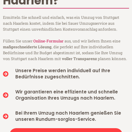
Haarlem?
Ermitteln Sie schnell und einfach, was ein Umzug von Stuttgart
nach Haarlem kostet, indem Sie bei Sauer Umzugsservice aus
Stuttgart einen unverbindlichen Kostenvoranschlag anfordern.
Füllen Sie unser
Online-Formular
aus, und wir liefern Ihnen eine
maßgeschneiderte Lösung
, die perfekt auf Ihre individuellen
Bedürfnisse und Ihr Budget abgestimmt ist, sodass Sie Ihre Umzug
von Stuttgart nach Haarlem mit
voller Transparenz
planen können.
Unsere Preise werden individuell auf Ihre
Bedürfnisse zugeschnitten.
Wir garantieren eine effiziente und schnelle
Organisation Ihres Umzugs nach Haarlem.
Bei Ihrem Umzug nach Haarlem genießen Sie
unseren Rundum-sorglos-Service.