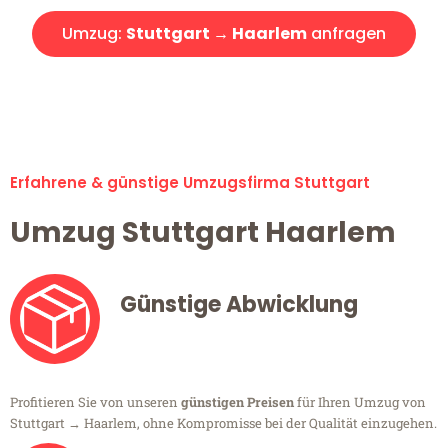
Umzug:
Stuttgart → Haarlem
anfragen
Alle Umzugsanfragen sind zu 100% kostenlos & unverbindlich!
Erfahrene & günstige Umzugsfirma Stuttgart
Umzug Stuttgart Haarlem
Günstige Abwicklung
Profitieren Sie von unseren
günstigen Preisen
für Ihren Umzug von
Stuttgart → Haarlem, ohne Kompromisse bei der Qualität einzugehen.