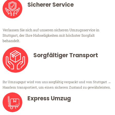
Sicherer Service
Verlassen Sie sich auf unseren sicheren Umzugsservice in
Stuttgart, der Ihre Habseligkeiten mit höchster Sorgfalt
behandelt.
Sorgfältiger Transport
Ihr Umzugsgut wird von uns sorgfältig verpackt und von Stuttgart →
Haarlem transportiert, um einen sicheren Zustand zu gewährleisten.
Express Umzug