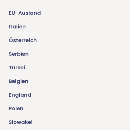
EU-Ausland
Italien
Österreich
Serbien
Türkei
Belgien
England
Polen
Slowakei