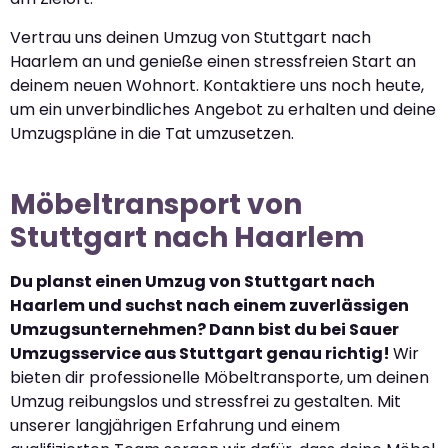
Vertrau uns deinen Umzug von Stuttgart nach
Haarlem an und genieße einen stressfreien Start an
deinem neuen Wohnort. Kontaktiere uns noch heute,
um ein unverbindliches Angebot zu erhalten und deine
Umzugspläne in die Tat umzusetzen.
Möbeltransport von
Stuttgart nach Haarlem
Du planst einen Umzug von Stuttgart nach
Haarlem und suchst nach einem zuverlässigen
Umzugsunternehmen? Dann bist du bei Sauer
Umzugsservice aus Stuttgart genau richtig!
Wir
bieten dir professionelle Möbeltransporte, um deinen
Umzug reibungslos und stressfrei zu gestalten. Mit
unserer langjährigen Erfahrung und einem