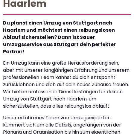
Haarlem
Du planst einen Umzug von Stuttgart nach
Haarlem und möchtest einen reibungslosen
Ablauf sicherstellen? Dann ist Sauer
Umzugsservice aus Stuttgart dein perfekter
Partner!
Ein Umzug kann eine große Herausforderung sein,
aber mit unserer langjährigen Erfahrung und unserem
professionellen Team kannst du dich entspannt
zurücklehnen und dich auf dein neues Zuhause freuen.
Wir bieten umfassende Dienstleistungen für deinen
Umzug von Stuttgart nach Haarlem, um
sicherzustellen, dass alles reibungslos abläuft.
Unser erfahrenes Team von Umzugsexperten
kümmert sich um alle Details, angefangen von der
Planung und Organisation bis hin zum eigentlichen