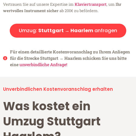
Vertrauen Sie auf unsere Expertise im
Klaviertransport
, um
Ihr
wertvolles Instrument sicher
ab 200€ zu befördern.
Umzug:
Stuttgart → Haarlem
anfragen
Für einen detaillierte Kostenvoranschlag zu Ihrem Anliegen
für die Strecke Stuttgart → Haarlem schicken Sie uns bitte
eine
unverbindliche Anfrage!
Unverbindlichen Kostenvoranschlag erhalten
Was kostet ein
Umzug Stuttgart