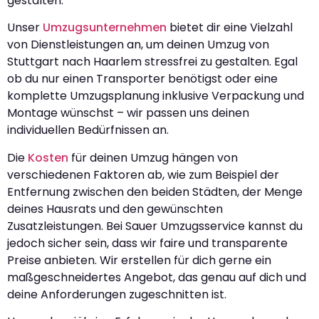
gestalten.
Unser
Umzugsunternehmen
bietet dir eine Vielzahl
von Dienstleistungen an, um deinen Umzug von
Stuttgart nach Haarlem stressfrei zu gestalten. Egal
ob du nur einen Transporter benötigst oder eine
komplette Umzugsplanung inklusive Verpackung und
Montage wünschst – wir passen uns deinen
individuellen Bedürfnissen an.
Die
Kosten
für deinen Umzug hängen von
verschiedenen Faktoren ab, wie zum Beispiel der
Entfernung zwischen den beiden Städten, der Menge
deines Hausrats und den gewünschten
Zusatzleistungen. Bei Sauer Umzugsservice kannst du
jedoch sicher sein, dass wir faire und transparente
Preise anbieten. Wir erstellen für dich gerne ein
maßgeschneidertes Angebot, das genau auf dich und
deine Anforderungen zugeschnitten ist.