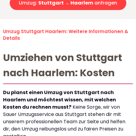
Umzug:
Stuttgart → Haarlem
anfragen
Umzug Stuttgart Haarlem: Weitere Informationen &
Details
Umziehen von Stuttgart
nach Haarlem: Kosten
Du planst einen Umzug von Stuttgart nach
Haarlem und möchtest wissen, mit welchen
Kosten du rechnen musst?
Keine Sorge, wir von
Sauer Umzugsservice aus Stuttgart stehen dir mit
unserem professionellen Team zur Seite und helfen
dir, den Umzug reibungslos und zu fairen Preisen zu