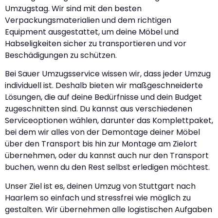
Umzugstag. Wir sind mit den besten
Verpackungsmaterialien und dem richtigen
Equipment ausgestattet, um deine Möbel und
Habseligkeiten sicher zu transportieren und vor
Beschädigungen zu schützen.
Bei Sauer Umzugsservice wissen wir, dass jeder Umzug
individuell ist. Deshalb bieten wir maßgeschneiderte
Lösungen, die auf deine Bedürfnisse und dein Budget
zugeschnitten sind. Du kannst aus verschiedenen
Serviceoptionen wählen, darunter das Komplettpaket,
bei dem wir alles von der Demontage deiner Möbel
über den Transport bis hin zur Montage am Zielort
übernehmen, oder du kannst auch nur den Transport
buchen, wenn du den Rest selbst erledigen möchtest.
Unser Ziel ist es, deinen Umzug von Stuttgart nach
Haarlem so einfach und stressfrei wie möglich zu
gestalten. Wir übernehmen alle logistischen Aufgaben