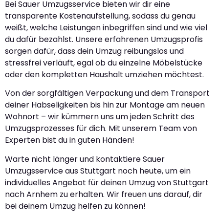
Bei Sauer Umzugsservice bieten wir dir eine
transparente Kostenaufstellung, sodass du genau
weißt, welche Leistungen inbegriffen sind und wie viel
du dafür bezahlst. Unsere erfahrenen Umzugsprofis
sorgen dafür, dass dein Umzug reibungslos und
stressfrei verläuft, egal ob du einzelne Möbelstücke
oder den kompletten Haushalt umziehen möchtest.
Von der sorgfältigen Verpackung und dem Transport
deiner Habseligkeiten bis hin zur Montage am neuen
Wohnort – wir kümmern uns um jeden Schritt des
Umzugsprozesses für dich. Mit unserem Team von
Experten bist du in guten Händen!
Warte nicht länger und kontaktiere Sauer
Umzugsservice aus Stuttgart noch heute, um ein
individuelles Angebot für deinen Umzug von Stuttgart
nach Arnhem zu erhalten. Wir freuen uns darauf, dir
bei deinem Umzug helfen zu können!