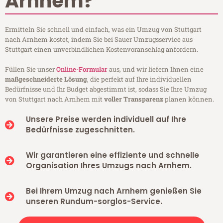
Arnhem?
Ermitteln Sie schnell und einfach, was ein Umzug von Stuttgart
nach Arnhem kostet, indem Sie bei Sauer Umzugsservice aus
Stuttgart einen unverbindlichen Kostenvoranschlag anfordern.
Füllen Sie unser
Online-Formular
aus, und wir liefern Ihnen eine
maßgeschneiderte Lösung
, die perfekt auf Ihre individuellen
Bedürfnisse und Ihr Budget abgestimmt ist, sodass Sie Ihre Umzug
von Stuttgart nach Arnhem mit
voller Transparenz
planen können.
Unsere Preise werden individuell auf Ihre
Bedürfnisse zugeschnitten.
Wir garantieren eine effiziente und schnelle
Organisation Ihres Umzugs nach Arnhem.
Bei Ihrem Umzug nach Arnhem genießen Sie
unseren Rundum-sorglos-Service.