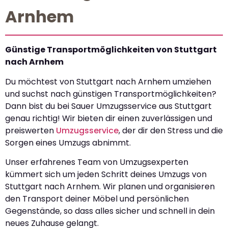
Arnhem
Günstige Transportmöglichkeiten von Stuttgart
nach Arnhem
Du möchtest von Stuttgart nach Arnhem umziehen
und suchst nach günstigen Transportmöglichkeiten?
Dann bist du bei Sauer Umzugsservice aus Stuttgart
genau richtig! Wir bieten dir einen zuverlässigen und
preiswerten
Umzugsservice
, der dir den Stress und die
Sorgen eines Umzugs abnimmt.
Unser erfahrenes Team von Umzugsexperten
kümmert sich um jeden Schritt deines Umzugs von
Stuttgart nach Arnhem. Wir planen und organisieren
den Transport deiner Möbel und persönlichen
Gegenstände, so dass alles sicher und schnell in dein
neues Zuhause gelangt.