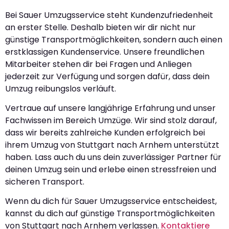
Bei Sauer Umzugsservice steht Kundenzufriedenheit
an erster Stelle. Deshalb bieten wir dir nicht nur
günstige Transportmöglichkeiten, sondern auch einen
erstklassigen Kundenservice. Unsere freundlichen
Mitarbeiter stehen dir bei Fragen und Anliegen
jederzeit zur Verfügung und sorgen dafür, dass dein
Umzug reibungslos verläuft.
Vertraue auf unsere langjährige Erfahrung und unser
Fachwissen im Bereich Umzüge. Wir sind stolz darauf,
dass wir bereits zahlreiche Kunden erfolgreich bei
ihrem Umzug von Stuttgart nach Arnhem unterstützt
haben. Lass auch du uns dein zuverlässiger Partner für
deinen Umzug sein und erlebe einen stressfreien und
sicheren Transport.
Wenn du dich für Sauer Umzugsservice entscheidest,
kannst du dich auf günstige Transportmöglichkeiten
von Stuttgart nach Arnhem verlassen.
Kontaktiere