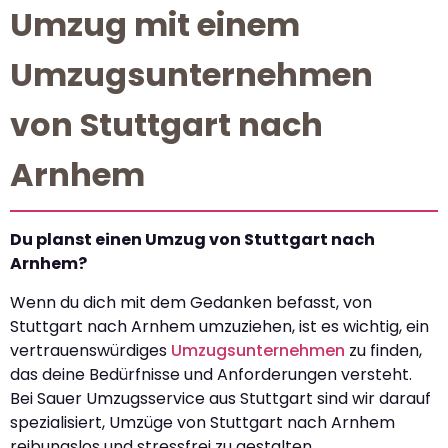
Umzug mit einem
Umzugsunternehmen
von Stuttgart nach
Arnhem
Du planst einen Umzug von Stuttgart nach
Arnhem?
Wenn du dich mit dem Gedanken befasst, von
Stuttgart nach Arnhem umzuziehen, ist es wichtig, ein
vertrauenswürdiges
Umzugsunternehmen
zu finden,
das deine Bedürfnisse und Anforderungen versteht.
Bei Sauer Umzugsservice aus Stuttgart sind wir darauf
spezialisiert, Umzüge von Stuttgart nach Arnhem
reibungslos und stressfrei zu gestalten.