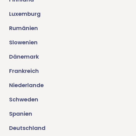
Luxemburg
Rumänien
Slowenien
Dänemark
Frankreich
Niederlande
Schweden
Spanien
Deutschland