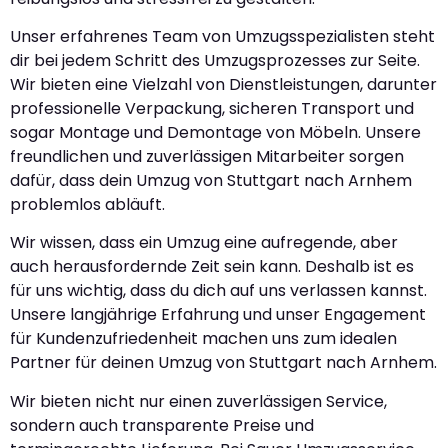
Unser erfahrenes Team von Umzugsspezialisten steht
dir bei jedem Schritt des Umzugsprozesses zur Seite.
Wir bieten eine Vielzahl von Dienstleistungen, darunter
professionelle Verpackung, sicheren Transport und
sogar Montage und Demontage von Möbeln. Unsere
freundlichen und zuverlässigen Mitarbeiter sorgen
dafür, dass dein Umzug von Stuttgart nach Arnhem
problemlos abläuft.
Wir wissen, dass ein Umzug eine aufregende, aber
auch herausfordernde Zeit sein kann. Deshalb ist es
für uns wichtig, dass du dich auf uns verlassen kannst.
Unsere langjährige Erfahrung und unser Engagement
für Kundenzufriedenheit machen uns zum idealen
Partner für deinen Umzug von Stuttgart nach Arnhem.
Wir bieten nicht nur einen zuverlässigen Service,
sondern auch transparente Preise und