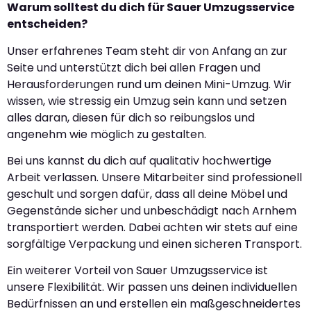
Warum solltest du dich für Sauer Umzugsservice
entscheiden?
Unser erfahrenes Team steht dir von Anfang an zur
Seite und unterstützt dich bei allen Fragen und
Herausforderungen rund um deinen Mini-Umzug. Wir
wissen, wie stressig ein Umzug sein kann und setzen
alles daran, diesen für dich so reibungslos und
angenehm wie möglich zu gestalten.
Bei uns kannst du dich auf qualitativ hochwertige
Arbeit verlassen. Unsere Mitarbeiter sind professionell
geschult und sorgen dafür, dass all deine Möbel und
Gegenstände sicher und unbeschädigt nach Arnhem
transportiert werden. Dabei achten wir stets auf eine
sorgfältige Verpackung und einen sicheren Transport.
Ein weiterer Vorteil von Sauer Umzugsservice ist
unsere Flexibilität. Wir passen uns deinen individuellen
Bedürfnissen an und erstellen ein maßgeschneidertes