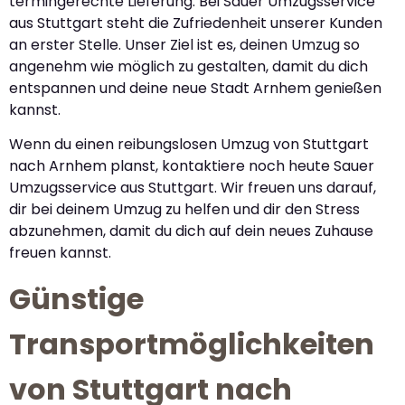
termingerechte Lieferung. Bei Sauer Umzugsservice
aus Stuttgart steht die Zufriedenheit unserer Kunden
an erster Stelle. Unser Ziel ist es, deinen Umzug so
angenehm wie möglich zu gestalten, damit du dich
entspannen und deine neue Stadt Arnhem genießen
kannst.
Wenn du einen reibungslosen Umzug von Stuttgart
nach Arnhem planst, kontaktiere noch heute Sauer
Umzugsservice aus Stuttgart. Wir freuen uns darauf,
dir bei deinem Umzug zu helfen und dir den Stress
abzunehmen, damit du dich auf dein neues Zuhause
freuen kannst.
Günstige
Transportmöglichkeiten
von Stuttgart nach