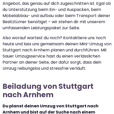
Angebot, das genau auf dich zugeschnitten ist. Egal ob
du Unterstützung beim Ein- und Auspacken, beim
Möbelabbau- und aufbau oder beim Transport deiner
Besitztümer benötigst – wir stehen dir mit unserem
umfassenden Leistungspaket zur Seite.
Also worauf wartest du noch? Kontaktiere uns noch
heute und lass uns gemeinsam deinen Mini-Umzug von
Stuttgart nach Arnhem planen und durchführen. Mit
Sauer Umzugsservice hast du einen verlässlichen
Partner an deiner Seite, der dafür sorgt, dass dein
Umzug reibungslos und stressfrei verläuft.
Beiladung von Stuttgart
nach Arnhem
Du planst deinen Umzug von Stuttgart nach
Arnhem und bist auf der Suche nach einem