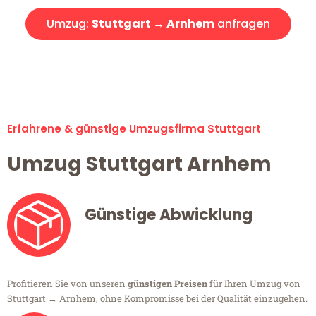
Umzug:
Stuttgart → Arnhem
anfragen
Alle Umzugsanfragen sind zu 100% kostenlos & unverbindlich!
Erfahrene & günstige Umzugsfirma Stuttgart
Umzug Stuttgart Arnhem
Günstige Abwicklung
Profitieren Sie von unseren
günstigen Preisen
für Ihren Umzug von
Stuttgart → Arnhem, ohne Kompromisse bei der Qualität einzugehen.