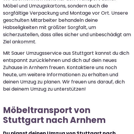
Möbel und Umzugskartons, sondern auch die
sorgfältige Verpackung und Montage vor Ort. Unsere
geschulten Mitarbeiter behandeln deine
Habseligkeiten mit größter Sorgfalt, um
sicherzustellen, dass alles sicher und unbeschädigt am
Ziel ankommt.
Mit Sauer Umzugsservice aus Stuttgart kannst du dich
entspannt zurücklehnen und dich auf dein neues
Zuhause in Arnhem freuen. Kontaktiere uns noch
heute, um weitere Informationen zu erhalten und
deinen Umzug zu planen. Wir freuen uns darauf, dich
bei deinem Umzug zu unterstützen!
Möbeltransport von
Stuttgart nach Arnhem
Du planst deinen Umzug von Stuttgart nach