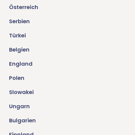
Österreich
Serbien
Türkei
Belgien
England
Polen
Slowakei
Ungarn
Bulgarien
Finnland