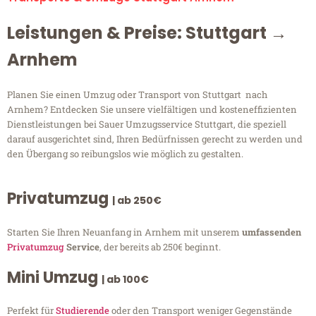
Leistungen & Preise: Stuttgart →
Arnhem
Planen Sie einen Umzug oder Transport von Stuttgart nach
Arnhem? Entdecken Sie unsere vielfältigen und kosteneffizienten
Dienstleistungen bei Sauer Umzugsservice Stuttgart, die speziell
darauf ausgerichtet sind, Ihren Bedürfnissen gerecht zu werden und
den Übergang so reibungslos wie möglich zu gestalten.
Privatumzug
| ab 250€
Starten Sie Ihren Neuanfang in Arnhem mit unserem
umfassenden
Privatumzug
Service
, der bereits ab 250€ beginnt.
Mini Umzug
| ab 100€
Perfekt für
Studierende
oder den Transport weniger Gegenstände