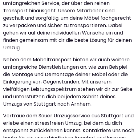
umfangreichen Service, der über den reinen
Transport hinausgeht. Unsere Mitarbeiter sind
geschult und sorgfältig, um deine Möbel fachgerecht
zu verpacken und sicher zu transportieren. Dabei
gehen wir auf deine individuellen Wünsche ein und
finden gemeinsam mit dir die beste Lösung für deinen
Umzug.
Neben dem Möbeltransport bieten wir auch weitere
umfangreiche Dienstleistungen an, wie zum Beispiel
die Montage und Demontage deiner Möbel oder die
Einlagerung von Gegenständen. Mit unserem
vielfältigen Leistungsspektrum stehen wir dir zur Seite
und unterstützen dich bei jedem Schritt deines
Umzugs von Stuttgart nach Arnhem.
Vertraue dem Sauer Umzugsservice aus Stuttgart und
erlebe einen stressfreien Umzug, bei dem du dich
entspannt zurücklehnen kannst. Kontaktiere uns noch
heute für ein unverbindliches Angebot und lass uns