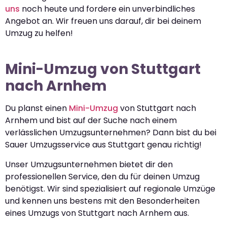
uns
noch heute und fordere ein unverbindliches
Angebot an. Wir freuen uns darauf, dir bei deinem
Umzug zu helfen!
Mini-Umzug von Stuttgart
nach Arnhem
Du planst einen
Mini-Umzug
von Stuttgart nach
Arnhem und bist auf der Suche nach einem
verlässlichen Umzugsunternehmen? Dann bist du bei
Sauer Umzugsservice aus Stuttgart genau richtig!
Unser Umzugsunternehmen bietet dir den
professionellen Service, den du für deinen Umzug
benötigst. Wir sind spezialisiert auf regionale Umzüge
und kennen uns bestens mit den Besonderheiten
eines Umzugs von Stuttgart nach Arnhem aus.