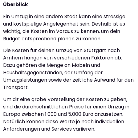
Überblick
Ein Umzug in eine andere Stadt kann eine stressige
und kostspielige Angelegenheit sein. Deshalb ist es
wichtig, die Kosten im Voraus zu kennen, um dein
Budget entsprechend planen zu können.
Die Kosten für deinen Umzug von Stuttgart nach
Arnhem hängen von verschiedenen Faktoren ab.
Dazu gehören die Menge an Möbeln und
Haushaltsgegenständen, der Umfang der
Umzugsleistungen sowie der zeitliche Aufwand für den
Transport.
Um dir eine grobe Vorstellung der Kosten zu geben,
sind die durchschnittlichen Preise für einen Umzug in
Europa zwischen 1.000 und 5.000 Euro anzusetzen.
Natürlich können diese Werte je nach individuellen
Anforderungen und Services variieren.