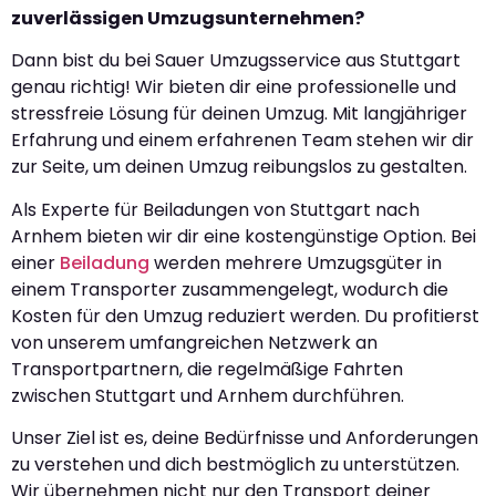
zuverlässigen Umzugsunternehmen?
Dann bist du bei Sauer Umzugsservice aus Stuttgart
genau richtig! Wir bieten dir eine professionelle und
stressfreie Lösung für deinen Umzug. Mit langjähriger
Erfahrung und einem erfahrenen Team stehen wir dir
zur Seite, um deinen Umzug reibungslos zu gestalten.
Als Experte für Beiladungen von Stuttgart nach
Arnhem bieten wir dir eine kostengünstige Option. Bei
einer
Beiladung
werden mehrere Umzugsgüter in
einem Transporter zusammengelegt, wodurch die
Kosten für den Umzug reduziert werden. Du profitierst
von unserem umfangreichen Netzwerk an
Transportpartnern, die regelmäßige Fahrten
zwischen Stuttgart und Arnhem durchführen.
Unser Ziel ist es, deine Bedürfnisse und Anforderungen
zu verstehen und dich bestmöglich zu unterstützen.
Wir übernehmen nicht nur den Transport deiner