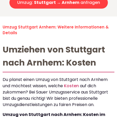
Umzug:
Stuttgart → Arnhem
anfragen
Umzug Stuttgart Arnhem: Weitere Informationen &
Details
Umziehen von Stuttgart
nach Arnhem: Kosten
Du planst einen Umzug von Stuttgart nach Arnhem
und möchtest wissen, welche
Kosten
auf dich
zukommen? Bei Sauer Umzugsservice aus Stuttgart
bist du genau richtig! Wir bieten professionelle
Umzugsdienstleistungen zu fairen Preisen an.
Umzug von Stuttgart nach Arnhem: Kosten im