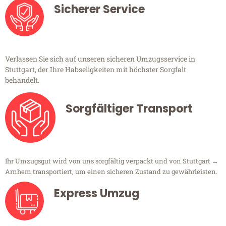
Sicherer Service
Verlassen Sie sich auf unseren sicheren Umzugsservice in
Stuttgart, der Ihre Habseligkeiten mit höchster Sorgfalt
behandelt.
Sorgfältiger Transport
Ihr Umzugsgut wird von uns sorgfältig verpackt und von Stuttgart →
Arnhem transportiert, um einen sicheren Zustand zu gewährleisten.
Express Umzug