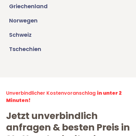
Griechenland
Norwegen
Schweiz
Tschechien
Unverbindlicher Kostenvoranschlag
in unter 2
Minuten!
Jetzt unverbindlich
anfragen & besten Preis in