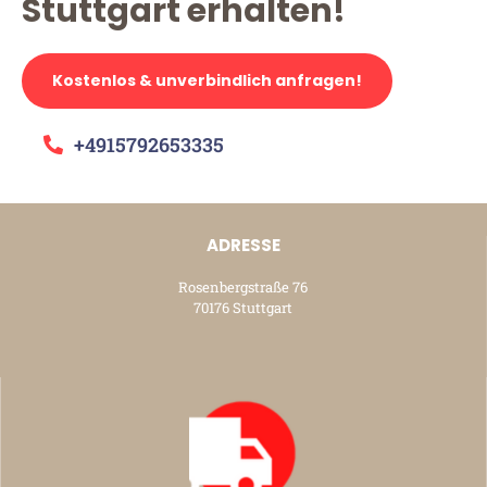
Stuttgart erhalten!
Kostenlos & unverbindlich anfragen!
+4915792653335
ADRESSE
Rosenbergstraße 76
70176 Stuttgart