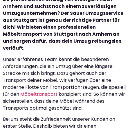
Arnhem und suchst nach einem zuverlässigen
Umzugsunternehmen? Der Sauer Umzugsservice
aus Stuttgart ist genau der richtige Partner für
dich! Wir bieten einen professionellen
Möbeltransport von Stuttgart nach Arnhem an
und sorgen dafür, dass dein Umzug reibungslos
verläuft.
Unser erfahrenes Team kennt die besonderen
Anforderungen, die ein Umzug über eine längere
Strecke mit sich bringt. Dazu gehört auch der
Transport deiner Möbel. Wir verfügen über eine
moderne Flotte von Transportfahrzeugen, die speziell
für den
Möbeltransport
konzipiert sind. So können wir
sicherstellen, dass deine Möbel während des
Transports optimal geschützt sind.
Bei uns steht die Zufriedenheit unserer Kunden an
erster Stelle. Deshalb bieten wir dir einen