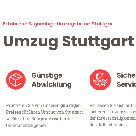
Erfahrene & günstige Umzugsfirma Stuttgart
Umzug Stuttgart
Günstige
Siche
Abwicklung
Servi
Profitieren Sie von unseren
günstigen
Verlassen Sie sich auf 
sicheren Umzugsservice
Preisen
für Ihren Umzug von Stuttgart
der Ihre Habseligkeiten
→ Ede, ohne Kompromisse bei der
Sorgfalt behandelt.
Qualität einzugehen.