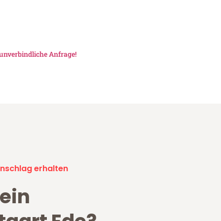
unverbindliche Anfrage!
nschlag erhalten
ein