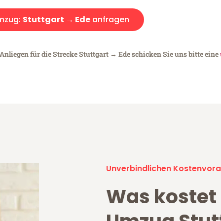
mzug:
Stuttgart → Ede
anfragen
Anliegen für die Strecke Stuttgart → Ede schicken Sie uns bitte eine
Unverbindlichen Kostenvora
Was kostet 