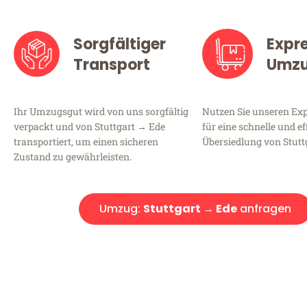
Sorgfältiger
Expr
Transport
Umz
Ihr Umzugsgut wird von uns sorgfältig
Nutzen Sie unseren E
verpackt und von Stuttgart → Ede
für eine schnelle und ef
transportiert, um einen sicheren
Übersiedlung von Stutt
Zustand zu gewährleisten.
Umzug:
Stuttgart → Ede
anfragen