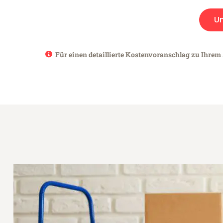
U
Für einen detaillierte Kostenvoranschlag zu Ihrem 