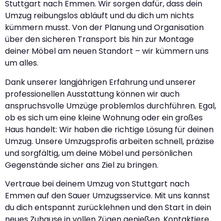
Stuttgart nach Emmen. Wir sorgen dafür, dass dein
Umzug reibungslos abläuft und du dich um nichts
kümmern musst. Von der Planung und Organisation
über den sicheren Transport bis hin zur Montage
deiner Möbel am neuen Standort – wir kümmern uns
um alles.
Dank unserer langjährigen Erfahrung und unserer
professionellen Ausstattung können wir auch
anspruchsvolle Umzüge problemlos durchführen. Egal,
ob es sich um eine kleine Wohnung oder ein großes
Haus handelt: Wir haben die richtige Lösung für deinen
Umzug. Unsere Umzugsprofis arbeiten schnell, präzise
und sorgfältig, um deine Möbel und persönlichen
Gegenstände sicher ans Ziel zu bringen.
Vertraue bei deinem Umzug von Stuttgart nach
Emmen auf den Sauer Umzugsservice. Mit uns kannst
du dich entspannt zurücklehnen und den Start in dein
neues Zuhause in vollen Zügen genießen. Kontaktiere