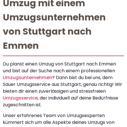
Umzug mit einem
Umzugsunternehmen
von Stuttgart nach
Emmen
Du planst einen Umzug von Stuttgart nach Emmen
und bist auf der Suche nach einem professionellen
Umzugsunternehmen
? Dann bist du bei uns, dem
Sauer Umzugsservice aus Stuttgart, genau richtig! Wir
bieten dir einen zuverlässigen und stressfreien
Umzugsservice
, der individuell auf deine Bedürfnisse
zugeschnitten ist.
Unser erfahrenes Team von Umzugsexperten
kümmert sich um alle Aspekte deines Umzugs von