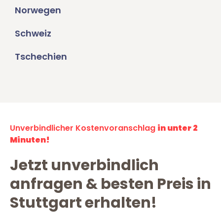
Norwegen
Schweiz
Tschechien
Unverbindlicher Kostenvoranschlag
in unter 2
Minuten!
Jetzt unverbindlich
anfragen & besten Preis in
Stuttgart erhalten!