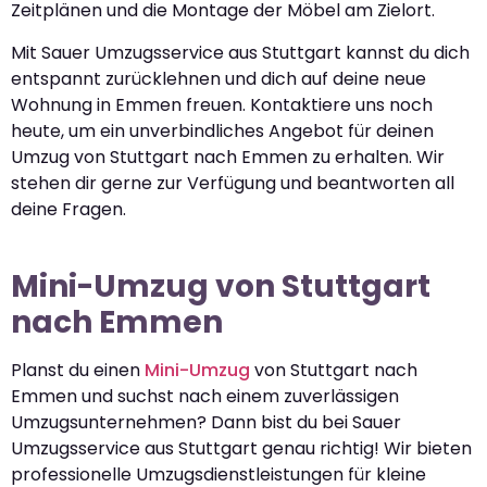
Zeitplänen und die Montage der Möbel am Zielort.
Mit Sauer Umzugsservice aus Stuttgart kannst du dich
entspannt zurücklehnen und dich auf deine neue
Wohnung in Emmen freuen. Kontaktiere uns noch
heute, um ein unverbindliches Angebot für deinen
Umzug von Stuttgart nach Emmen zu erhalten. Wir
stehen dir gerne zur Verfügung und beantworten all
deine Fragen.
Mini-Umzug von Stuttgart
nach Emmen
Planst du einen
Mini-Umzug
von Stuttgart nach
Emmen und suchst nach einem zuverlässigen
Umzugsunternehmen? Dann bist du bei Sauer
Umzugsservice aus Stuttgart genau richtig! Wir bieten
professionelle Umzugsdienstleistungen für kleine