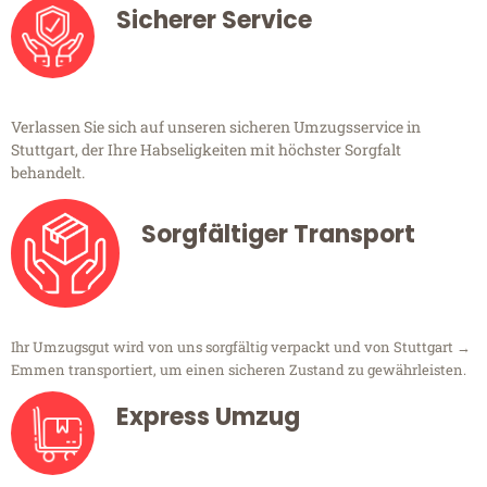
Sicherer Service
Verlassen Sie sich auf unseren sicheren Umzugsservice in
Stuttgart, der Ihre Habseligkeiten mit höchster Sorgfalt
behandelt.
Sorgfältiger Transport
Ihr Umzugsgut wird von uns sorgfältig verpackt und von Stuttgart →
Emmen transportiert, um einen sicheren Zustand zu gewährleisten.
Express Umzug