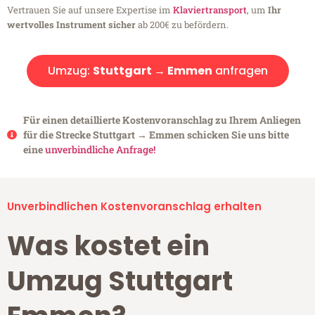
Vertrauen Sie auf unsere Expertise im
Klaviertransport
, um
Ihr
wertvolles Instrument sicher
ab 200€ zu befördern.
Umzug:
Stuttgart → Emmen
anfragen
Für einen detaillierte Kostenvoranschlag zu Ihrem Anliegen
für die Strecke Stuttgart → Emmen schicken Sie uns bitte
eine
unverbindliche Anfrage!
Unverbindlichen Kostenvoranschlag erhalten
Was kostet ein
Umzug Stuttgart