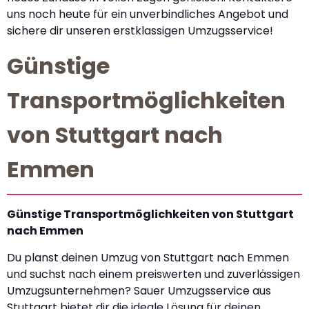
uns noch heute für ein unverbindliches Angebot und
sichere dir unseren erstklassigen Umzugsservice!
Günstige
Transportmöglichkeiten
von Stuttgart nach
Emmen
Günstige Transportmöglichkeiten von Stuttgart
nach Emmen
Du planst deinen Umzug von Stuttgart nach Emmen
und suchst nach einem preiswerten und zuverlässigen
Umzugsunternehmen? Sauer Umzugsservice aus
Stuttgart bietet dir die ideale Lösung für deinen