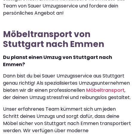
Team von Sauer Umzugsservice und fordere dein
persönliches Angebot an!
Möbeltransport von
Stuttgart nach Emmen
Du planst einen Umzug von Stuttgart nach
Emmen?
Dann bist du bei Sauer Umzugsservice aus Stuttgart
genau richtig! Als spezialisiertes Umzugsunternehmen
bieten wir dir einen professionellen
Möbeltransport
,
der deinen Umzug stressfrei und reibungslos gestaltet.
Unser erfahrenes Team kümmert sich um jeden
Schritt deines Umzugs und sorgt dafür, dass deine
Möbel sicher von Stuttgart nach Emmen transportiert
werden. Wir verfügen über moderne