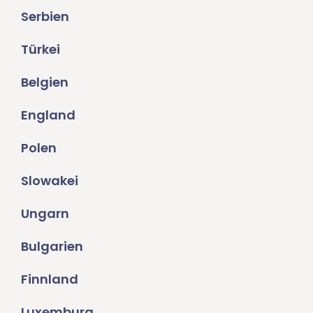
Serbien
Türkei
Belgien
England
Polen
Slowakei
Ungarn
Bulgarien
Finnland
Luxemburg