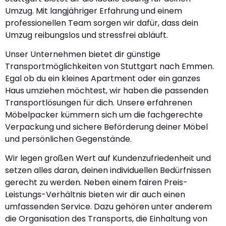
Umzug. Mit langjähriger Erfahrung und einem
professionellen Team sorgen wir dafür, dass dein
Umzug reibungslos und stressfrei abläuft.
Unser Unternehmen bietet dir günstige
Transportmöglichkeiten von Stuttgart nach Emmen.
Egal ob du ein kleines Apartment oder ein ganzes
Haus umziehen möchtest, wir haben die passenden
Transportlösungen für dich. Unsere erfahrenen
Möbelpacker kümmern sich um die fachgerechte
Verpackung und sichere Beförderung deiner Möbel
und persönlichen Gegenstände.
Wir legen großen Wert auf Kundenzufriedenheit und
setzen alles daran, deinen individuellen Bedürfnissen
gerecht zu werden. Neben einem fairen Preis-
Leistungs-Verhältnis bieten wir dir auch einen
umfassenden Service. Dazu gehören unter anderem
die Organisation des Transports, die Einhaltung von