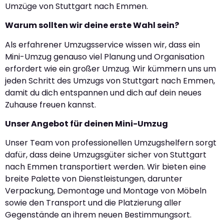
Umzüge von Stuttgart nach Emmen.
Warum sollten wir deine erste Wahl sein?
Als erfahrener Umzugsservice wissen wir, dass ein
Mini-Umzug genauso viel Planung und Organisation
erfordert wie ein großer Umzug. Wir kümmern uns um
jeden Schritt des Umzugs von Stuttgart nach Emmen,
damit du dich entspannen und dich auf dein neues
Zuhause freuen kannst.
Unser Angebot für deinen Mini-Umzug
Unser Team von professionellen Umzugshelfern sorgt
dafür, dass deine Umzugsgüter sicher von Stuttgart
nach Emmen transportiert werden. Wir bieten eine
breite Palette von Dienstleistungen, darunter
Verpackung, Demontage und Montage von Möbeln
sowie den Transport und die Platzierung aller
Gegenstände an ihrem neuen Bestimmungsort.