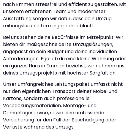
nach Emmen stressfrei und effizient zu gestalten. Mit
unserem erfahrenen Team und modernster
Ausstattung sorgen wir dafür, dass dein Umzug
reibungslos und termingerecht abläuft.
Bei uns stehen deine Bedürfnisse im Mittelpunkt. Wir
bieten dir maßgeschneiderte Umzugslösungen,
angepasst an dein Budget und deine individuellen
Anforderungen. Egal ob du eine kleine Wohnung oder
ein ganzes Haus in Emmen beziehst, wir nehmen uns
deines Umzugsprojekts mit höchster Sorgfalt an.
Unser umfangreiches Leistungspaket umfasst nicht
nur den eigentlichen Transport deiner Möbel und
Kartons, sondern auch professionelle
Verpackungsmaterialien, Montage- und
Demontageservice, sowie eine umfassende
Versicherung für den Fall der Beschädigung oder
Verluste während des Umzugs.