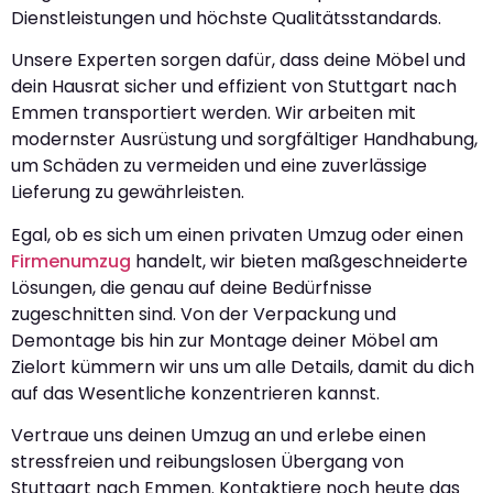
Dienstleistungen und höchste Qualitätsstandards.
Unsere Experten sorgen dafür, dass deine Möbel und
dein Hausrat sicher und effizient von Stuttgart nach
Emmen transportiert werden. Wir arbeiten mit
modernster Ausrüstung und sorgfältiger Handhabung,
um Schäden zu vermeiden und eine zuverlässige
Lieferung zu gewährleisten.
Egal, ob es sich um einen privaten Umzug oder einen
Firmenumzug
handelt, wir bieten maßgeschneiderte
Lösungen, die genau auf deine Bedürfnisse
zugeschnitten sind. Von der Verpackung und
Demontage bis hin zur Montage deiner Möbel am
Zielort kümmern wir uns um alle Details, damit du dich
auf das Wesentliche konzentrieren kannst.
Vertraue uns deinen Umzug an und erlebe einen
stressfreien und reibungslosen Übergang von
Stuttgart nach Emmen. Kontaktiere noch heute das