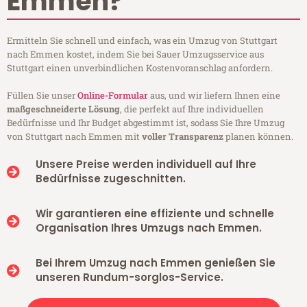
Emmen?
Ermitteln Sie schnell und einfach, was ein Umzug von Stuttgart
nach Emmen kostet, indem Sie bei Sauer Umzugsservice aus
Stuttgart einen unverbindlichen Kostenvoranschlag anfordern.
Füllen Sie unser
Online-Formular
aus, und wir liefern Ihnen eine
maßgeschneiderte Lösung
, die perfekt auf Ihre individuellen
Bedürfnisse und Ihr Budget abgestimmt ist, sodass Sie Ihre Umzug
von Stuttgart nach Emmen mit
voller Transparenz
planen können.
Unsere Preise werden individuell auf Ihre
Bedürfnisse zugeschnitten.
Wir garantieren eine effiziente und schnelle
Organisation Ihres Umzugs nach Emmen.
Bei Ihrem Umzug nach Emmen genießen Sie
unseren Rundum-sorglos-Service.