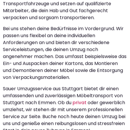
Transportfahrzeuge und setzen auf qualifizierte
Mitarbeiter, die dein Hab und Gut fachgerecht
verpacken und sorgsam transportieren.
Bei uns stehen deine Bedürfnisse im Vordergrund. Wir
passen uns flexibel an deine individuellen
Anforderungen an und bieten dir verschiedene
Serviceleistungen, die deinen Umzug noch
angenehmer machen. Das umfasst beispielsweise das
Ein- und Auspacken deiner Kartons, das Montieren
und Demontieren deiner Möbel sowie die Entsorgung
von Verpackungsmaterialien.
Sauer Umzugsservice aus Stuttgart bietet dir einen
umfassenden und zuverlässigen Möbeltransport von
Stuttgart nach Emmen. Ob du
privat
oder gewerblich
umziehst, wir stehen dir mit unserem professionellen
Service zur Seite. Buche noch heute deinen Umzug bei
uns und genieße einen reibungslosen und stressfreien