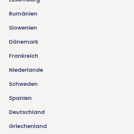
Rumänien
Slowenien
Dänemark
Frankreich
Niederlande
Schweden
Spanien
Deutschland
Griechenland