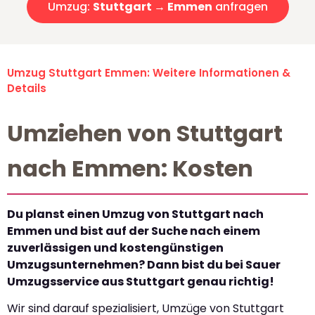
Umzug:
Stuttgart → Emmen
anfragen
Umzug Stuttgart Emmen: Weitere Informationen &
Details
Umziehen von Stuttgart
nach Emmen: Kosten
Du planst einen Umzug von Stuttgart nach
Emmen und bist auf der Suche nach einem
zuverlässigen und kostengünstigen
Umzugsunternehmen? Dann bist du bei Sauer
Umzugsservice aus Stuttgart genau richtig!
Wir sind darauf spezialisiert, Umzüge von Stuttgart