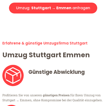
Umzug:
Stuttgart → Emmen
anfragen
Alle Umzugsanfragen sind zu 100% kostenlos & unverbindlich!
Erfahrene & günstige Umzugsfirma Stuttgart
Umzug Stuttgart Emmen
Günstige Abwicklung
Profitieren Sie von unseren
günstigen Preisen
für Ihren Umzug von
Stuttgart → Emmen, ohne Kompromisse bei der Qualität einzugehen.