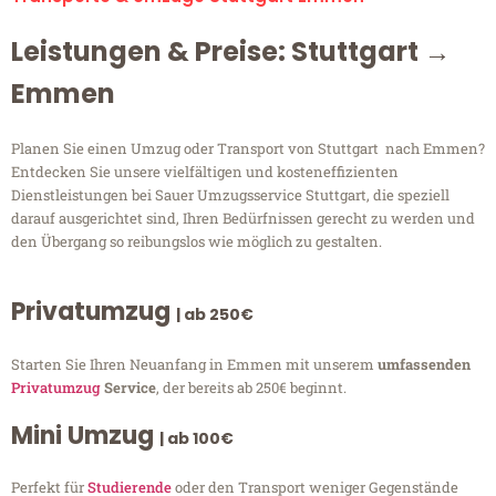
Leistungen & Preise: Stuttgart →
Emmen
Planen Sie einen Umzug oder Transport von Stuttgart nach Emmen?
Entdecken Sie unsere vielfältigen und kosteneffizienten
Dienstleistungen bei Sauer Umzugsservice Stuttgart, die speziell
darauf ausgerichtet sind, Ihren Bedürfnissen gerecht zu werden und
den Übergang so reibungslos wie möglich zu gestalten.
Privatumzug
| ab 250€
Starten Sie Ihren Neuanfang in Emmen mit unserem
umfassenden
Privatumzug
Service
, der bereits ab 250€ beginnt.
Mini Umzug
| ab 100€
Perfekt für
Studierende
oder den Transport weniger Gegenstände