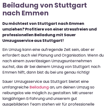
Beiladung von Stuttgart
nach Emmen
Du möchtest von Stuttgart nach Emmen
umziehen? Profitiere von einer stressfreien und
professionellen Beiladung mit Sauer
Umzugsservice aus Stuttgart!
Ein Umzug kann eine aufregende Zeit sein, aber er
erfordert auch viel Planung und Organisation. Wenn du
nach einem zuverlässigen Umzugsunternehmen
suchst, das dir bei deinem Umzug von Stuttgart nach
Emmen hilft, dann bist du bei uns genau richtig!
Sauer Umzugsservice aus Stuttgart bietet eine
umfangreiche
Beiladung
an, um deinen Umzug so
reibungslos wie möglich zu gestalten. Mit unserer
langjährigen Erfahrung und unserem gut
ausgebildeten Team stehen wir für professionelle