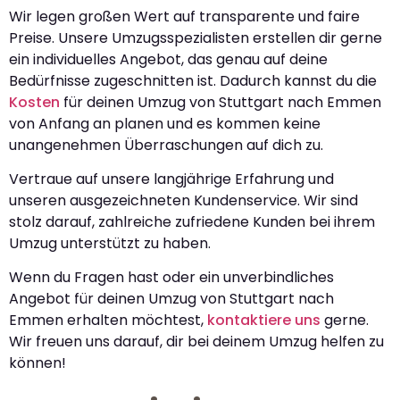
Wir legen großen Wert auf transparente und faire
Preise. Unsere Umzugsspezialisten erstellen dir gerne
ein individuelles Angebot, das genau auf deine
Bedürfnisse zugeschnitten ist. Dadurch kannst du die
Kosten
für deinen Umzug von Stuttgart nach Emmen
von Anfang an planen und es kommen keine
unangenehmen Überraschungen auf dich zu.
Vertraue auf unsere langjährige Erfahrung und
unseren ausgezeichneten Kundenservice. Wir sind
stolz darauf, zahlreiche zufriedene Kunden bei ihrem
Umzug unterstützt zu haben.
Wenn du Fragen hast oder ein unverbindliches
Angebot für deinen Umzug von Stuttgart nach
Emmen erhalten möchtest,
kontaktiere uns
gerne.
Wir freuen uns darauf, dir bei deinem Umzug helfen zu
können!