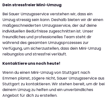
Dein stressfreier Mini-Umzug
Bei Sauer Umzugsservice verstehen wir, dass ein
Umzug stressig sein kann. Deshalb bieten wir dir einen
maßgeschneiderten Umzugsservice, der auf deine
individuellen Bedürfnisse zugeschnitten ist. Unser
freundliches und professionelles Team steht dir
während des gesamten Umzugsprozesses zur
Verfügung, um sicherzustellen, dass dein Mini-Umzug
reibungslos und stressfrei verläuft.
Kontaktiere uns noch heute!
Wenn du einen Mini-Umzug von Stuttgart nach
Emmen planst, zögere nicht, Sauer Umzugsservice aus
Stuttgart zu kontaktieren. Wir stehen bereit, um dir bei
deinem Umzug zu helfen und ein unverbindliches
Angebot für dich zu erstellen.