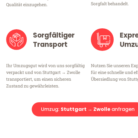
Sorgfalt behandelt.
Qualität einzugehen.
Sorgfältiger
Expr
Transport
Umz
Ihr Umzugsgut wird von uns sorgfältig
Nutzen Sie unseren E
verpackt und von Stuttgart → Zwolle
für eine schnelle und ef
transportiert, um einen sicheren
Übersiedlung von Stutt
Zustand zu gewährleisten.
Umzug:
Stuttgart → Zwolle
anfragen