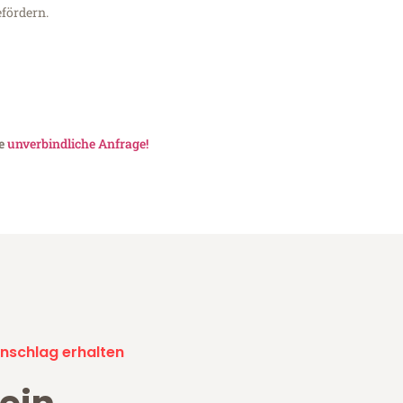
fördern.
ne
unverbindliche Anfrage!
nschlag erhalten