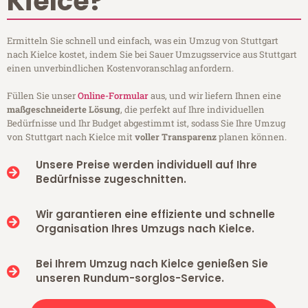
Kielce?
Ermitteln Sie schnell und einfach, was ein Umzug von Stuttgart
nach Kielce kostet, indem Sie bei Sauer Umzugsservice aus Stuttgart
einen unverbindlichen Kostenvoranschlag anfordern.
Füllen Sie unser
Online-Formular
aus, und wir liefern Ihnen eine
maßgeschneiderte Lösung
, die perfekt auf Ihre individuellen
Bedürfnisse und Ihr Budget abgestimmt ist, sodass Sie Ihre Umzug
von Stuttgart nach Kielce mit
voller Transparenz
planen können.
Unsere Preise werden individuell auf Ihre
Bedürfnisse zugeschnitten.
Wir garantieren eine effiziente und schnelle
Organisation Ihres Umzugs nach Kielce.
Bei Ihrem Umzug nach Kielce genießen Sie
unseren Rundum-sorglos-Service.