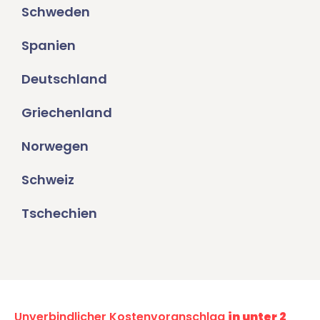
Schweden
Spanien
Deutschland
Griechenland
Norwegen
Schweiz
Tschechien
Unverbindlicher Kostenvoranschlag
in unter 2