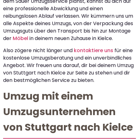
dem Sauer Umzugsservice planst, kannst du dich auf
eine professionelle Abwicklung und einen
reibungslosen Ablauf verlassen. Wir kümmern uns um
alle Aspekte deines Umzugs, von der Verpackung des
Umzugsguts über den Transport bis hin zur Montage
der
Möbel
in deinem neuen Zuhause in Kielce.
Also zögere nicht länger und
kontaktiere uns
für eine
kostenlose Umzugsberatung und ein unverbindliches
Angebot. Wir freuen uns darauf, dir bei deinem Umzug
von Stuttgart nach Kielce zur Seite zu stehen und dir
den bestmöglichen Service zu bieten.
Umzug mit einem
Umzugsunternehmen
von Stuttgart nach Kielce