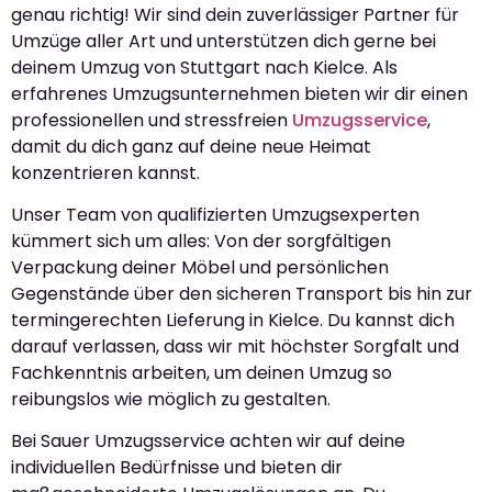
genau richtig! Wir sind dein zuverlässiger Partner für
Umzüge aller Art und unterstützen dich gerne bei
deinem Umzug von Stuttgart nach Kielce. Als
erfahrenes Umzugsunternehmen bieten wir dir einen
professionellen und stressfreien
Umzugsservice
,
damit du dich ganz auf deine neue Heimat
konzentrieren kannst.
Unser Team von qualifizierten Umzugsexperten
kümmert sich um alles: Von der sorgfältigen
Verpackung deiner Möbel und persönlichen
Gegenstände über den sicheren Transport bis hin zur
termingerechten Lieferung in Kielce. Du kannst dich
darauf verlassen, dass wir mit höchster Sorgfalt und
Fachkenntnis arbeiten, um deinen Umzug so
reibungslos wie möglich zu gestalten.
Bei Sauer Umzugsservice achten wir auf deine
individuellen Bedürfnisse und bieten dir