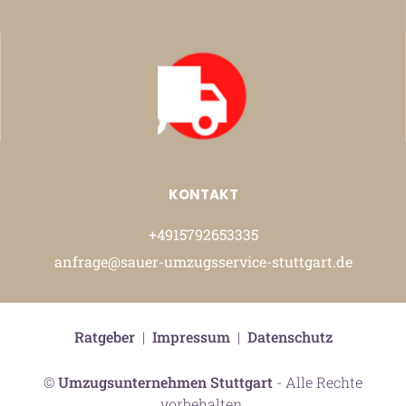
KONTAKT
+4915792653335
anfrage@sauer-umzugsservice-stuttgart.de
Ratgeber
|
Impressum
|
Datenschutz
©
Umzugsunternehmen Stuttgart
- Alle Rechte
vorbehalten.