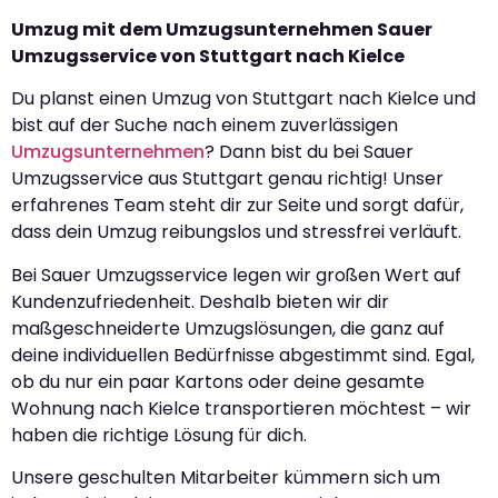
Umzug mit dem Umzugsunternehmen Sauer
Umzugsservice von Stuttgart nach Kielce
Du planst einen Umzug von Stuttgart nach Kielce und
bist auf der Suche nach einem zuverlässigen
Umzugsunternehmen
? Dann bist du bei Sauer
Umzugsservice aus Stuttgart genau richtig! Unser
erfahrenes Team steht dir zur Seite und sorgt dafür,
dass dein Umzug reibungslos und stressfrei verläuft.
Bei Sauer Umzugsservice legen wir großen Wert auf
Kundenzufriedenheit. Deshalb bieten wir dir
maßgeschneiderte Umzugslösungen, die ganz auf
deine individuellen Bedürfnisse abgestimmt sind. Egal,
ob du nur ein paar Kartons oder deine gesamte
Wohnung nach Kielce transportieren möchtest – wir
haben die richtige Lösung für dich.
Unsere geschulten Mitarbeiter kümmern sich um