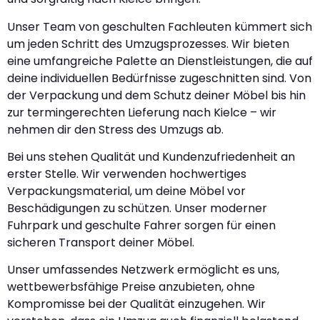
Unser Team von geschulten Fachleuten kümmert sich
um jeden Schritt des Umzugsprozesses. Wir bieten
eine umfangreiche Palette an Dienstleistungen, die auf
deine individuellen Bedürfnisse zugeschnitten sind. Von
der Verpackung und dem Schutz deiner Möbel bis hin
zur termingerechten Lieferung nach Kielce – wir
nehmen dir den Stress des Umzugs ab.
Bei uns stehen Qualität und Kundenzufriedenheit an
erster Stelle. Wir verwenden hochwertiges
Verpackungsmaterial, um deine Möbel vor
Beschädigungen zu schützen. Unser moderner
Fuhrpark und geschulte Fahrer sorgen für einen
sicheren Transport deiner Möbel.
Unser umfassendes Netzwerk ermöglicht es uns,
wettbewerbsfähige Preise anzubieten, ohne
Kompromisse bei der Qualität einzugehen. Wir