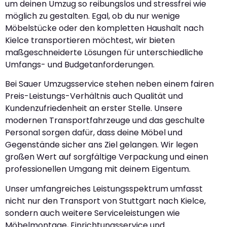
um deinen Umzug so reibungslos und stressfrei wie
möglich zu gestalten. Egal, ob du nur wenige
Möbelstücke oder den kompletten Haushalt nach
Kielce transportieren möchtest, wir bieten
maßgeschneiderte Lösungen für unterschiedliche
Umfangs- und Budgetanforderungen.
Bei Sauer Umzugsservice stehen neben einem fairen
Preis-Leistungs-Verhältnis auch Qualität und
Kundenzufriedenheit an erster Stelle. Unsere
modernen Transportfahrzeuge und das geschulte
Personal sorgen dafür, dass deine Möbel und
Gegenstände sicher ans Ziel gelangen. Wir legen
großen Wert auf sorgfältige Verpackung und einen
professionellen Umgang mit deinem Eigentum.
Unser umfangreiches Leistungsspektrum umfasst
nicht nur den Transport von Stuttgart nach Kielce,
sondern auch weitere Serviceleistungen wie
Möbelmontage, Einrichtungsservice und