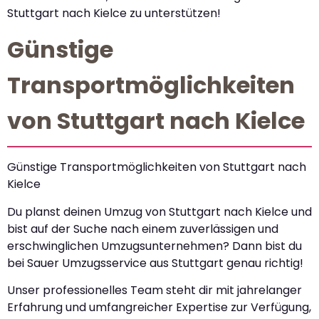
Stuttgart nach Kielce zu unterstützen!
Günstige
Transportmöglichkeiten
von Stuttgart nach Kielce
Günstige Transportmöglichkeiten von Stuttgart nach
Kielce
Du planst deinen Umzug von Stuttgart nach Kielce und
bist auf der Suche nach einem zuverlässigen und
erschwinglichen Umzugsunternehmen? Dann bist du
bei Sauer Umzugsservice aus Stuttgart genau richtig!
Unser professionelles Team steht dir mit jahrelanger
Erfahrung und umfangreicher Expertise zur Verfügung,