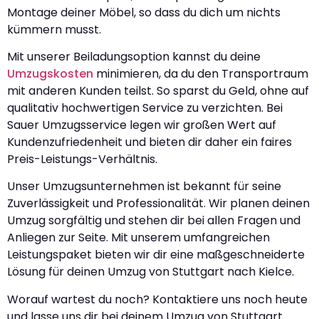
Montage deiner Möbel, so dass du dich um nichts
kümmern musst.
Mit unserer Beiladungsoption kannst du deine
Umzugskosten
minimieren, da du den Transportraum
mit anderen Kunden teilst. So sparst du Geld, ohne auf
qualitativ hochwertigen Service zu verzichten. Bei
Sauer Umzugsservice legen wir großen Wert auf
Kundenzufriedenheit und bieten dir daher ein faires
Preis-Leistungs-Verhältnis.
Unser Umzugsunternehmen ist bekannt für seine
Zuverlässigkeit und Professionalität. Wir planen deinen
Umzug sorgfältig und stehen dir bei allen Fragen und
Anliegen zur Seite. Mit unserem umfangreichen
Leistungspaket bieten wir dir eine maßgeschneiderte
Lösung für deinen Umzug von Stuttgart nach Kielce.
Worauf wartest du noch? Kontaktiere uns noch heute
und lasse uns dir bei deinem Umzug von Stuttgart