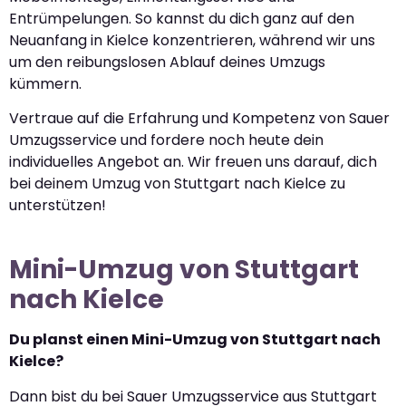
Entrümpelungen. So kannst du dich ganz auf den
Neuanfang in Kielce konzentrieren, während wir uns
um den reibungslosen Ablauf deines Umzugs
kümmern.
Vertraue auf die Erfahrung und Kompetenz von Sauer
Umzugsservice und fordere noch heute dein
individuelles Angebot an. Wir freuen uns darauf, dich
bei deinem Umzug von Stuttgart nach Kielce zu
unterstützen!
Mini-Umzug von Stuttgart
nach Kielce
Du planst einen Mini-Umzug von Stuttgart nach
Kielce?
Dann bist du bei Sauer Umzugsservice aus Stuttgart