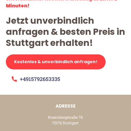
Minuten!
Jetzt unverbindlich
anfragen & besten Preis in
Stuttgart erhalten!
Kostenlos & unverbindlich anfragen!
+4915792653335
ADRESSE
Rosenbergstraße 76
70176 Stuttgart