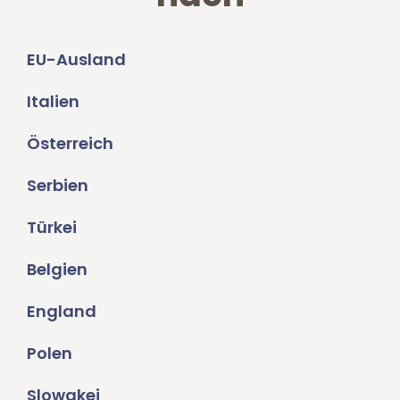
EU-Ausland
Italien
Österreich
Serbien
Türkei
Belgien
England
Polen
Slowakei