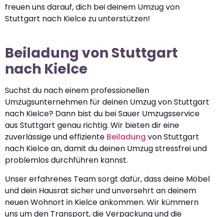
freuen uns darauf, dich bei deinem Umzug von
Stuttgart nach Kielce zu unterstützen!
Beiladung von Stuttgart
nach Kielce
Suchst du nach einem professionellen
Umzugsunternehmen für deinen Umzug von Stuttgart
nach Kielce? Dann bist du bei Sauer Umzugsservice
aus Stuttgart genau richtig. Wir bieten dir eine
zuverlässige und effiziente
Beiladung
von Stuttgart
nach Kielce an, damit du deinen Umzug stressfrei und
problemlos durchführen kannst.
Unser erfahrenes Team sorgt dafür, dass deine Möbel
und dein Hausrat sicher und unversehrt an deinem
neuen Wohnort in Kielce ankommen. Wir kümmern
uns um den Transport, die Verpackung und die