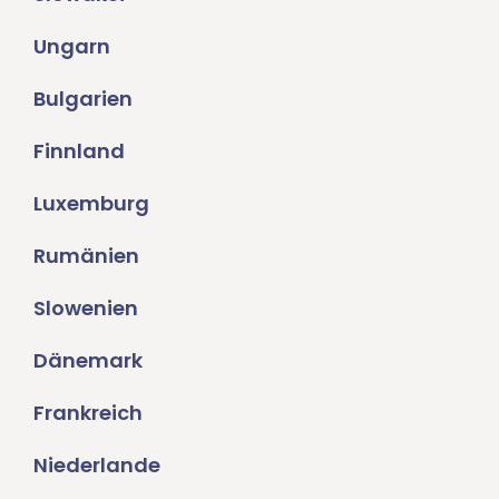
Ungarn
Bulgarien
Finnland
Luxemburg
Rumänien
Slowenien
Dänemark
Frankreich
Niederlande