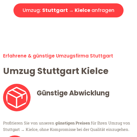
Umzug:
Stuttgart → Kielce
anfragen
Alle Umzugsanfragen sind zu 100% kostenlos & unverbindlich!
Erfahrene & günstige Umzugsfirma Stuttgart
Umzug Stuttgart Kielce
Günstige Abwicklung
Profitieren Sie von unseren
günstigen Preisen
für Ihren Umzug von
Stuttgart → Kielce, ohne Kompromisse bei der Qualität einzugehen.