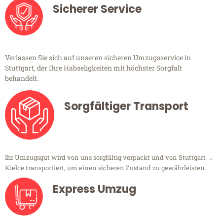
Sicherer Service
Verlassen Sie sich auf unseren sicheren Umzugsservice in
Stuttgart, der Ihre Habseligkeiten mit höchster Sorgfalt
behandelt.
Sorgfältiger Transport
Ihr Umzugsgut wird von uns sorgfältig verpackt und von Stuttgart →
Kielce transportiert, um einen sicheren Zustand zu gewährleisten.
Express Umzug