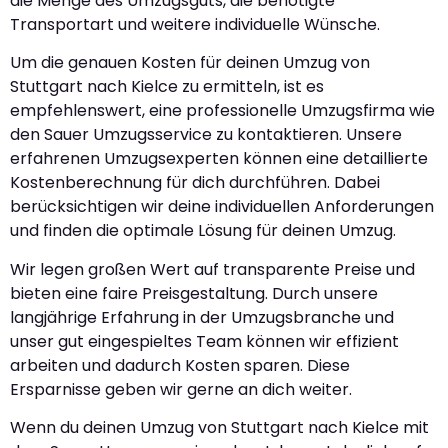
die Menge des Umzugsguts, die benötigte
Transportart und weitere individuelle Wünsche.
Um die genauen Kosten für deinen Umzug von
Stuttgart nach Kielce zu ermitteln, ist es
empfehlenswert, eine professionelle Umzugsfirma wie
den Sauer Umzugsservice zu kontaktieren. Unsere
erfahrenen Umzugsexperten können eine detaillierte
Kostenberechnung für dich durchführen. Dabei
berücksichtigen wir deine individuellen Anforderungen
und finden die optimale Lösung für deinen Umzug.
Wir legen großen Wert auf transparente Preise und
bieten eine faire Preisgestaltung. Durch unsere
langjährige Erfahrung in der Umzugsbranche und
unser gut eingespieltes Team können wir effizient
arbeiten und dadurch Kosten sparen. Diese
Ersparnisse geben wir gerne an dich weiter.
Wenn du deinen Umzug von Stuttgart nach Kielce mit