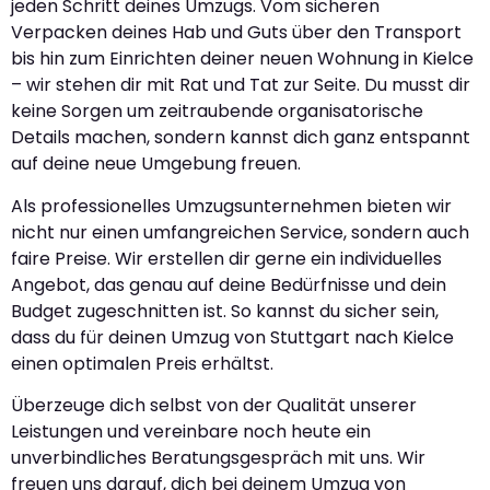
jeden Schritt deines Umzugs. Vom sicheren
Verpacken deines Hab und Guts über den Transport
bis hin zum Einrichten deiner neuen Wohnung in Kielce
– wir stehen dir mit Rat und Tat zur Seite. Du musst dir
keine Sorgen um zeitraubende organisatorische
Details machen, sondern kannst dich ganz entspannt
auf deine neue Umgebung freuen.
Als professionelles Umzugsunternehmen bieten wir
nicht nur einen umfangreichen Service, sondern auch
faire Preise. Wir erstellen dir gerne ein individuelles
Angebot, das genau auf deine Bedürfnisse und dein
Budget zugeschnitten ist. So kannst du sicher sein,
dass du für deinen Umzug von Stuttgart nach Kielce
einen optimalen Preis erhältst.
Überzeuge dich selbst von der Qualität unserer
Leistungen und vereinbare noch heute ein
unverbindliches Beratungsgespräch mit uns. Wir
freuen uns darauf, dich bei deinem Umzug von