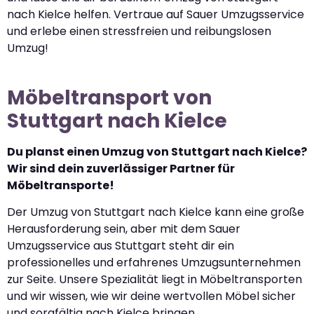
nach Kielce helfen. Vertraue auf Sauer Umzugsservice
und erlebe einen stressfreien und reibungslosen
Umzug!
Möbeltransport von
Stuttgart nach Kielce
Du planst einen Umzug von Stuttgart nach Kielce?
Wir sind dein zuverlässiger Partner für
Möbeltransporte!
Der Umzug von Stuttgart nach Kielce kann eine große
Herausforderung sein, aber mit dem Sauer
Umzugsservice aus Stuttgart steht dir ein
professionelles und erfahrenes Umzugsunternehmen
zur Seite. Unsere Spezialität liegt in Möbeltransporten
und wir wissen, wie wir deine wertvollen Möbel sicher
und sorgfältig nach Kielce bringen.