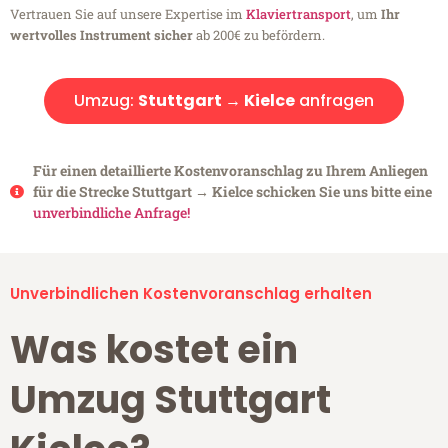
Vertrauen Sie auf unsere Expertise im
Klaviertransport
, um
Ihr
wertvolles Instrument sicher
ab 200€ zu befördern.
Umzug:
Stuttgart → Kielce
anfragen
Für einen detaillierte Kostenvoranschlag zu Ihrem Anliegen
für die Strecke Stuttgart → Kielce schicken Sie uns bitte eine
unverbindliche Anfrage!
Unverbindlichen Kostenvoranschlag erhalten
Was kostet ein
Umzug Stuttgart