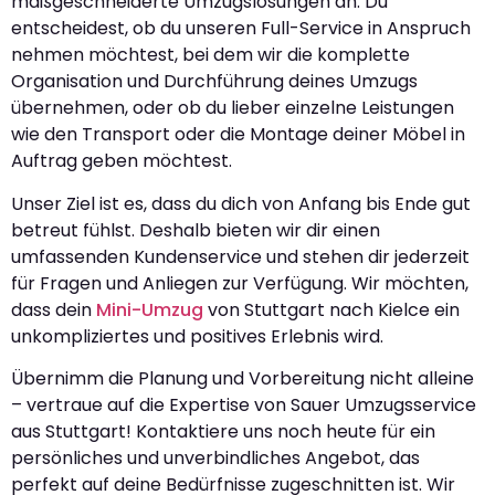
maßgeschneiderte Umzugslösungen an. Du
entscheidest, ob du unseren Full-Service in Anspruch
nehmen möchtest, bei dem wir die komplette
Organisation und Durchführung deines Umzugs
übernehmen, oder ob du lieber einzelne Leistungen
wie den Transport oder die Montage deiner Möbel in
Auftrag geben möchtest.
Unser Ziel ist es, dass du dich von Anfang bis Ende gut
betreut fühlst. Deshalb bieten wir dir einen
umfassenden Kundenservice und stehen dir jederzeit
für Fragen und Anliegen zur Verfügung. Wir möchten,
dass dein
Mini-Umzug
von Stuttgart nach Kielce ein
unkompliziertes und positives Erlebnis wird.
Übernimm die Planung und Vorbereitung nicht alleine
– vertraue auf die Expertise von Sauer Umzugsservice
aus Stuttgart! Kontaktiere uns noch heute für ein
persönliches und unverbindliches Angebot, das
perfekt auf deine Bedürfnisse zugeschnitten ist. Wir