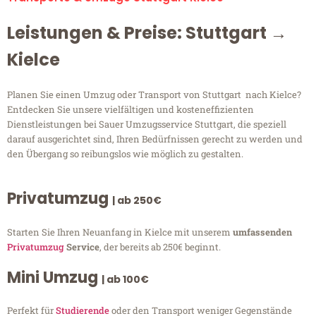
Leistungen & Preise: Stuttgart →
Kielce
Planen Sie einen Umzug oder Transport von Stuttgart nach Kielce?
Entdecken Sie unsere vielfältigen und kosteneffizienten
Dienstleistungen bei Sauer Umzugsservice Stuttgart, die speziell
darauf ausgerichtet sind, Ihren Bedürfnissen gerecht zu werden und
den Übergang so reibungslos wie möglich zu gestalten.
Privatumzug
| ab 250€
Starten Sie Ihren Neuanfang in Kielce mit unserem
umfassenden
Privatumzug
Service
, der bereits ab 250€ beginnt.
Mini Umzug
| ab 100€
Perfekt für
Studierende
oder den Transport weniger Gegenstände