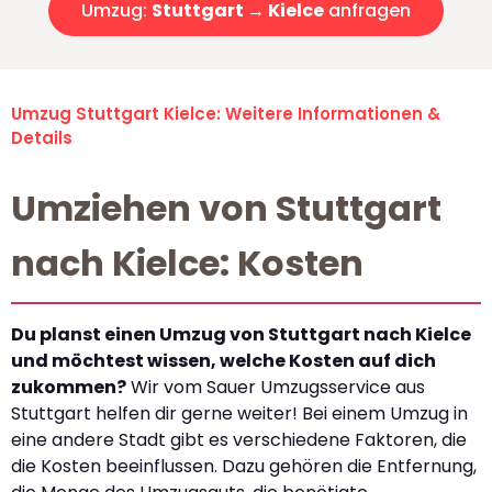
Umzug:
Stuttgart → Kielce
anfragen
Umzug Stuttgart Kielce: Weitere Informationen &
Details
Umziehen von Stuttgart
nach Kielce: Kosten
Du planst einen Umzug von Stuttgart nach Kielce
und möchtest wissen, welche Kosten auf dich
zukommen?
Wir vom Sauer Umzugsservice aus
Stuttgart helfen dir gerne weiter! Bei einem Umzug in
eine andere Stadt gibt es verschiedene Faktoren, die
die Kosten beeinflussen. Dazu gehören die Entfernung,