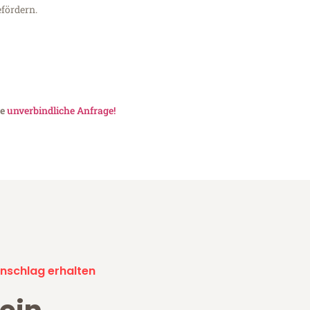
fördern.
ne
unverbindliche Anfrage!
nschlag erhalten