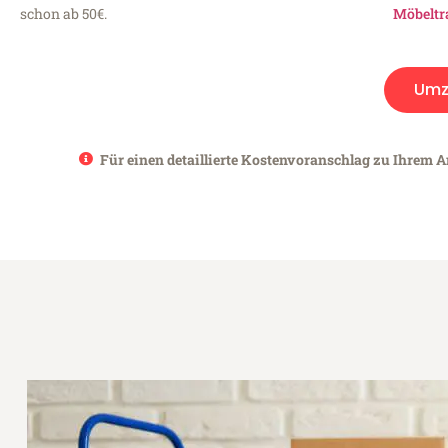
schon ab 50€.
Möbeltr
Umz
Für einen detaillierte Kostenvoranschlag zu Ihrem A