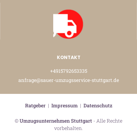
KONTAKT
+4915792653335
anfrage@sauer-umzugsservice-stuttgart.de
Ratgeber
|
Impressum
|
Datenschutz
©
Umzugsunternehmen Stuttgart
- Alle Rechte
vorbehalten.