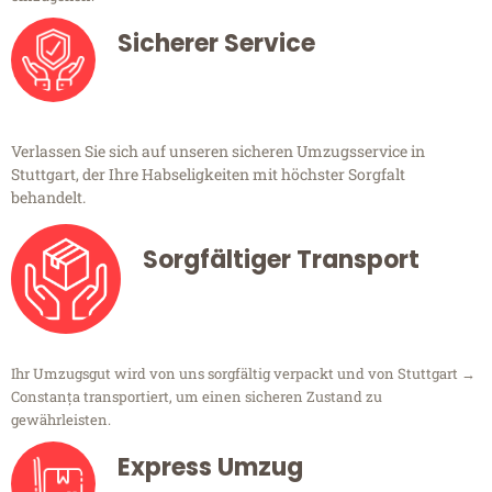
Sicherer Service
Verlassen Sie sich auf unseren sicheren Umzugsservice in
Stuttgart, der Ihre Habseligkeiten mit höchster Sorgfalt
behandelt.
Sorgfältiger Transport
Ihr Umzugsgut wird von uns sorgfältig verpackt und von Stuttgart →
Constanța transportiert, um einen sicheren Zustand zu
gewährleisten.
Express Umzug