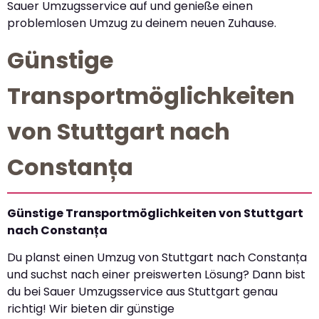
Sauer Umzugsservice auf und genieße einen
problemlosen Umzug zu deinem neuen Zuhause.
Günstige
Transportmöglichkeiten
von Stuttgart nach
Constanța
Günstige Transportmöglichkeiten von Stuttgart
nach Constanța
Du planst einen Umzug von Stuttgart nach Constanța
und suchst nach einer preiswerten Lösung? Dann bist
du bei Sauer Umzugsservice aus Stuttgart genau
richtig! Wir bieten dir günstige