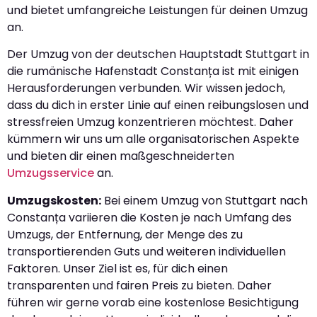
und bietet umfangreiche Leistungen für deinen Umzug
an.
Der Umzug von der deutschen Hauptstadt Stuttgart in
die rumänische Hafenstadt Constanța ist mit einigen
Herausforderungen verbunden. Wir wissen jedoch,
dass du dich in erster Linie auf einen reibungslosen und
stressfreien Umzug konzentrieren möchtest. Daher
kümmern wir uns um alle organisatorischen Aspekte
und bieten dir einen maßgeschneiderten
Umzugsservice
an.
Umzugskosten:
Bei einem Umzug von Stuttgart nach
Constanța variieren die Kosten je nach Umfang des
Umzugs, der Entfernung, der Menge des zu
transportierenden Guts und weiteren individuellen
Faktoren. Unser Ziel ist es, für dich einen
transparenten und fairen Preis zu bieten. Daher
führen wir gerne vorab eine kostenlose Besichtigung