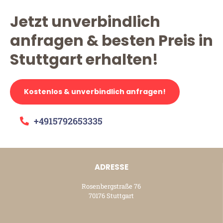
Jetzt unverbindlich
anfragen & besten Preis in
Stuttgart erhalten!
Kostenlos & unverbindlich anfragen!
+4915792653335
ADRESSE
Rosenbergstraße 76
70176 Stuttgart