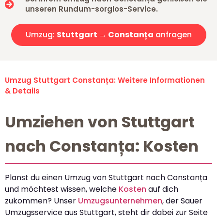
unseren Rundum-sorglos-Service.
Umzug:
Stuttgart → Constanța
anfragen
Umzug Stuttgart Constanța: Weitere Informationen
& Details
Umziehen von Stuttgart
nach Constanța: Kosten
Planst du einen Umzug von Stuttgart nach Constanța
und möchtest wissen, welche
Kosten
auf dich
zukommen? Unser
Umzugsunternehmen
, der Sauer
Umzugsservice aus Stuttgart, steht dir dabei zur Seite