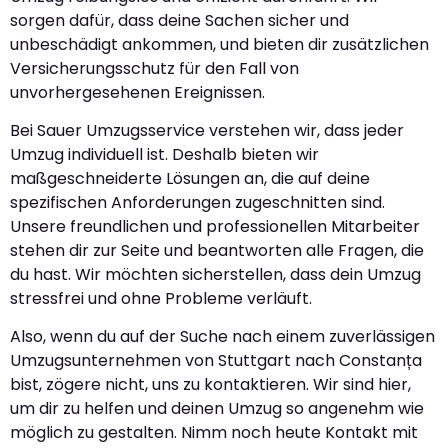
sorgen dafür, dass deine Sachen sicher und
unbeschädigt ankommen, und bieten dir zusätzlichen
Versicherungsschutz für den Fall von
unvorhergesehenen Ereignissen.
Bei Sauer Umzugsservice verstehen wir, dass jeder
Umzug individuell ist. Deshalb bieten wir
maßgeschneiderte Lösungen an, die auf deine
spezifischen Anforderungen zugeschnitten sind.
Unsere freundlichen und professionellen Mitarbeiter
stehen dir zur Seite und beantworten alle Fragen, die
du hast. Wir möchten sicherstellen, dass dein Umzug
stressfrei und ohne Probleme verläuft.
Also, wenn du auf der Suche nach einem zuverlässigen
Umzugsunternehmen von Stuttgart nach Constanța
bist, zögere nicht, uns zu kontaktieren. Wir sind hier,
um dir zu helfen und deinen Umzug so angenehm wie
möglich zu gestalten. Nimm noch heute Kontakt mit