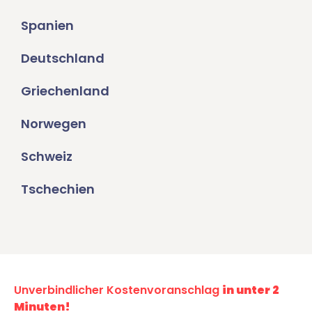
Spanien
Deutschland
Griechenland
Norwegen
Schweiz
Tschechien
Unverbindlicher Kostenvoranschlag
in unter 2
Minuten!