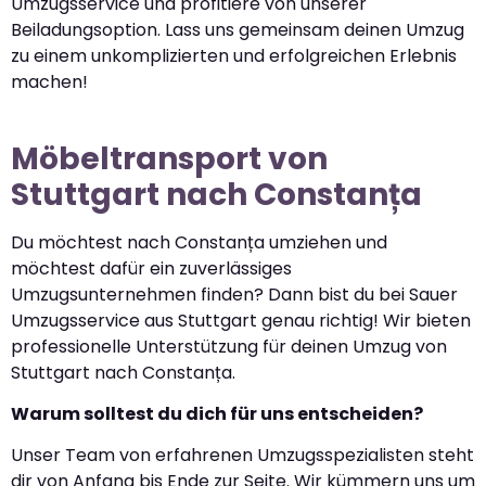
Umzugsservice und profitiere von unserer
Beiladungsoption. Lass uns gemeinsam deinen Umzug
zu einem unkomplizierten und erfolgreichen Erlebnis
machen!
Möbeltransport von
Stuttgart nach Constanța
Du möchtest nach Constanța umziehen und
möchtest dafür ein zuverlässiges
Umzugsunternehmen finden? Dann bist du bei Sauer
Umzugsservice aus Stuttgart genau richtig! Wir bieten
professionelle Unterstützung für deinen Umzug von
Stuttgart nach Constanța.
Warum solltest du dich für uns entscheiden?
Unser Team von erfahrenen Umzugsspezialisten steht
dir von Anfang bis Ende zur Seite. Wir kümmern uns um