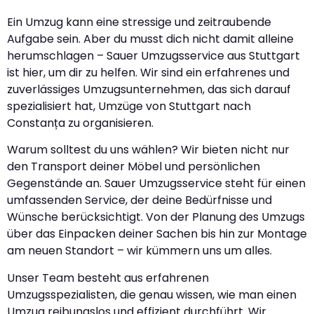
Ein Umzug kann eine stressige und zeitraubende
Aufgabe sein. Aber du musst dich nicht damit alleine
herumschlagen – Sauer Umzugsservice aus Stuttgart
ist hier, um dir zu helfen. Wir sind ein erfahrenes und
zuverlässiges Umzugsunternehmen, das sich darauf
spezialisiert hat, Umzüge von Stuttgart nach
Constanța zu organisieren.
Warum solltest du uns wählen? Wir bieten nicht nur
den Transport deiner Möbel und persönlichen
Gegenstände an. Sauer Umzugsservice steht für einen
umfassenden Service, der deine Bedürfnisse und
Wünsche berücksichtigt. Von der Planung des Umzugs
über das Einpacken deiner Sachen bis hin zur Montage
am neuen Standort – wir kümmern uns um alles.
Unser Team besteht aus erfahrenen
Umzugsspezialisten, die genau wissen, wie man einen
Umzug reibungslos und effizient durchführt. Wir