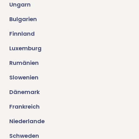
Ungarn
Bulgarien
Finnland
Luxemburg
Rumänien
Slowenien
Dänemark
Frankreich
Niederlande
Schweden