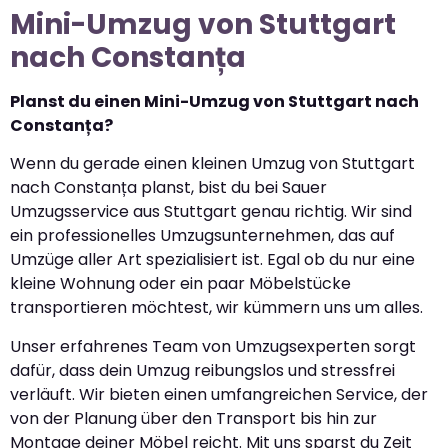
Mini-Umzug von Stuttgart
nach Constanța
Planst du einen Mini-Umzug von Stuttgart nach
Constanța?
Wenn du gerade einen kleinen Umzug von Stuttgart
nach Constanța planst, bist du bei Sauer
Umzugsservice aus Stuttgart genau richtig. Wir sind
ein professionelles Umzugsunternehmen, das auf
Umzüge aller Art spezialisiert ist. Egal ob du nur eine
kleine Wohnung oder ein paar Möbelstücke
transportieren möchtest, wir kümmern uns um alles.
Unser erfahrenes Team von Umzugsexperten sorgt
dafür, dass dein Umzug reibungslos und stressfrei
verläuft. Wir bieten einen umfangreichen Service, der
von der Planung über den Transport bis hin zur
Montage deiner Möbel reicht. Mit uns sparst du Zeit