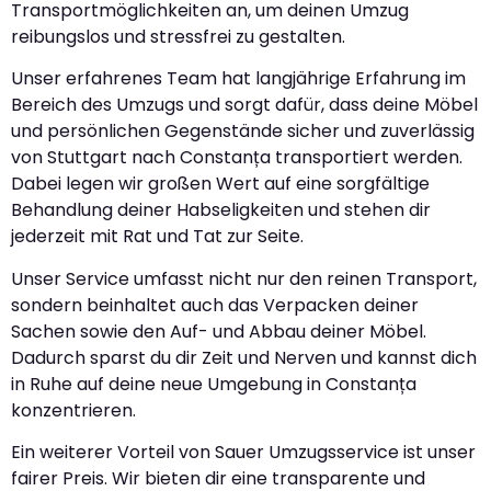
Transportmöglichkeiten an, um deinen Umzug
reibungslos und stressfrei zu gestalten.
Unser erfahrenes Team hat langjährige Erfahrung im
Bereich des Umzugs und sorgt dafür, dass deine Möbel
und persönlichen Gegenstände sicher und zuverlässig
von Stuttgart nach Constanța transportiert werden.
Dabei legen wir großen Wert auf eine sorgfältige
Behandlung deiner Habseligkeiten und stehen dir
jederzeit mit Rat und Tat zur Seite.
Unser Service umfasst nicht nur den reinen Transport,
sondern beinhaltet auch das Verpacken deiner
Sachen sowie den Auf- und Abbau deiner Möbel.
Dadurch sparst du dir Zeit und Nerven und kannst dich
in Ruhe auf deine neue Umgebung in Constanța
konzentrieren.
Ein weiterer Vorteil von Sauer Umzugsservice ist unser
fairer Preis. Wir bieten dir eine transparente und