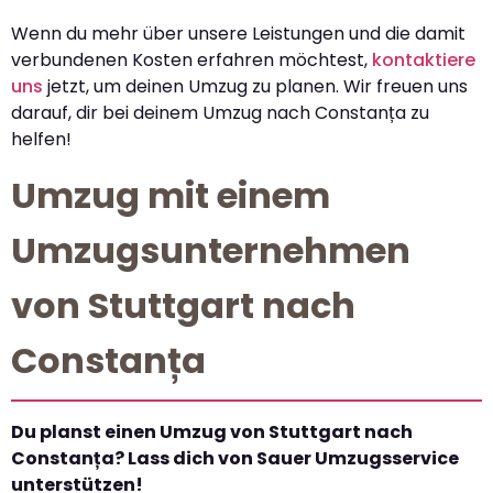
Wenn du mehr über unsere Leistungen und die damit
verbundenen Kosten erfahren möchtest,
kontaktiere
uns
jetzt, um deinen Umzug zu planen. Wir freuen uns
darauf, dir bei deinem Umzug nach Constanța zu
helfen!
Umzug mit einem
Umzugsunternehmen
von Stuttgart nach
Constanța
Du planst einen Umzug von Stuttgart nach
Constanța? Lass dich von Sauer Umzugsservice
unterstützen!