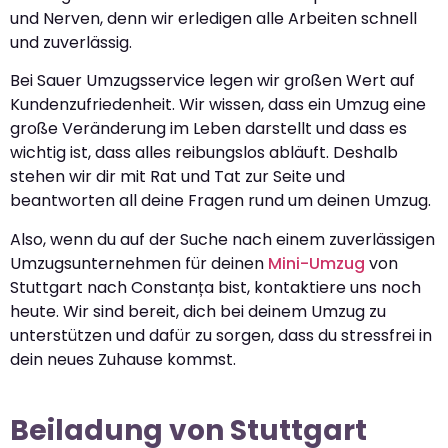
und Nerven, denn wir erledigen alle Arbeiten schnell
und zuverlässig.
Bei Sauer Umzugsservice legen wir großen Wert auf
Kundenzufriedenheit. Wir wissen, dass ein Umzug eine
große Veränderung im Leben darstellt und dass es
wichtig ist, dass alles reibungslos abläuft. Deshalb
stehen wir dir mit Rat und Tat zur Seite und
beantworten all deine Fragen rund um deinen Umzug.
Also, wenn du auf der Suche nach einem zuverlässigen
Umzugsunternehmen für deinen
Mini-Umzug
von
Stuttgart nach Constanța bist, kontaktiere uns noch
heute. Wir sind bereit, dich bei deinem Umzug zu
unterstützen und dafür zu sorgen, dass du stressfrei in
dein neues Zuhause kommst.
Beiladung von Stuttgart