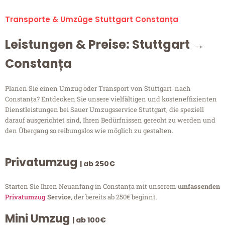
Transporte & Umzüge Stuttgart Constanța
Leistungen & Preise: Stuttgart →
Constanța
Planen Sie einen Umzug oder Transport von Stuttgart nach
Constanța? Entdecken Sie unsere vielfältigen und kosteneffizienten
Dienstleistungen bei Sauer Umzugsservice Stuttgart, die speziell
darauf ausgerichtet sind, Ihren Bedürfnissen gerecht zu werden und
den Übergang so reibungslos wie möglich zu gestalten.
Privatumzug
| ab 250€
Starten Sie Ihren Neuanfang in Constanța mit unserem
umfassenden
Privatumzug
Service
, der bereits ab 250€ beginnt.
Mini Umzug
| ab 100€