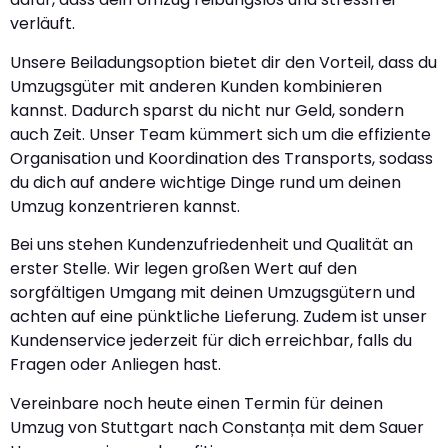
verläuft.
Unsere Beiladungsoption bietet dir den Vorteil, dass du
Umzugsgüter mit anderen Kunden kombinieren
kannst. Dadurch sparst du nicht nur Geld, sondern
auch Zeit. Unser Team kümmert sich um die effiziente
Organisation und Koordination des Transports, sodass
du dich auf andere wichtige Dinge rund um deinen
Umzug konzentrieren kannst.
Bei uns stehen Kundenzufriedenheit und Qualität an
erster Stelle. Wir legen großen Wert auf den
sorgfältigen Umgang mit deinen Umzugsgütern und
achten auf eine pünktliche Lieferung. Zudem ist unser
Kundenservice jederzeit für dich erreichbar, falls du
Fragen oder Anliegen hast.
Vereinbare noch heute einen Termin für deinen
Umzug von Stuttgart nach Constanța mit dem Sauer