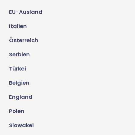
EU-Ausland
Italien
Österreich
Serbien
Türkei
Belgien
England
Polen
Slowakei