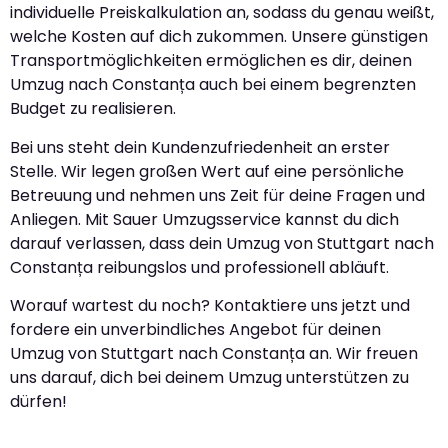
individuelle Preiskalkulation an, sodass du genau weißt,
welche Kosten auf dich zukommen. Unsere günstigen
Transportmöglichkeiten ermöglichen es dir, deinen
Umzug nach Constanța auch bei einem begrenzten
Budget zu realisieren.
Bei uns steht dein Kundenzufriedenheit an erster
Stelle. Wir legen großen Wert auf eine persönliche
Betreuung und nehmen uns Zeit für deine Fragen und
Anliegen. Mit Sauer Umzugsservice kannst du dich
darauf verlassen, dass dein Umzug von Stuttgart nach
Constanța reibungslos und professionell abläuft.
Worauf wartest du noch? Kontaktiere uns jetzt und
fordere ein unverbindliches Angebot für deinen
Umzug von Stuttgart nach Constanța an. Wir freuen
uns darauf, dich bei deinem Umzug unterstützen zu
dürfen!