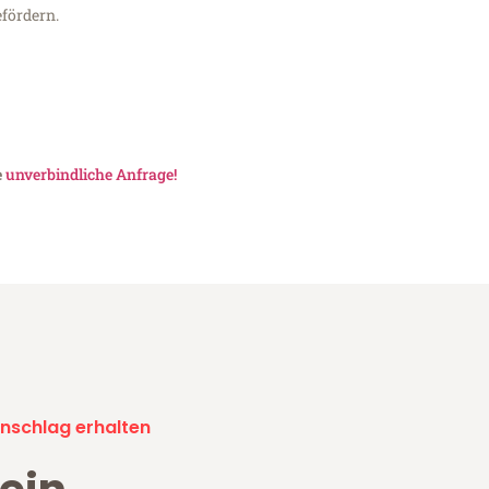
fördern.
e
unverbindliche Anfrage!
nschlag erhalten