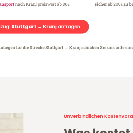
ansport
nach Kranj preiswert ab 80€.
sicher
ab 200€ zu be
zug:
Stuttgart → Kranj
anfragen
nliegen für die Strecke Stuttgart → Kranj schicken Sie uns bitte ein
Unverbindlichen Kostenvora