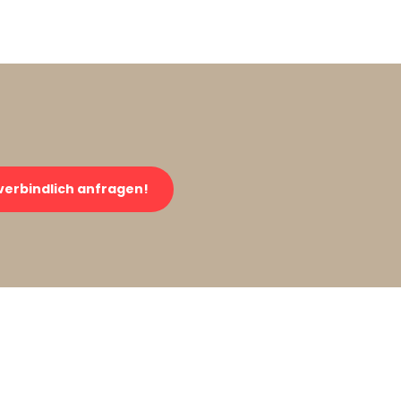
verbindlich anfragen!