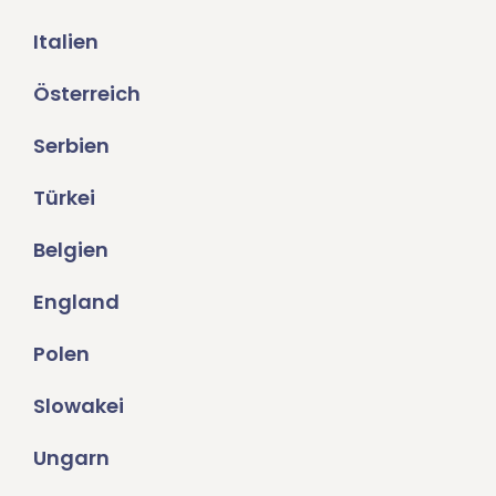
Italien
Österreich
Serbien
Türkei
Belgien
England
Polen
Slowakei
Ungarn