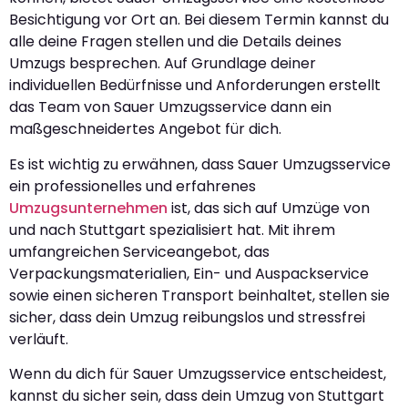
Besichtigung vor Ort an. Bei diesem Termin kannst du
alle deine Fragen stellen und die Details deines
Umzugs besprechen. Auf Grundlage deiner
individuellen Bedürfnisse und Anforderungen erstellt
das Team von Sauer Umzugsservice dann ein
maßgeschneidertes Angebot für dich.
Es ist wichtig zu erwähnen, dass Sauer Umzugsservice
ein professionelles und erfahrenes
Umzugsunternehmen
ist, das sich auf Umzüge von
und nach Stuttgart spezialisiert hat. Mit ihrem
umfangreichen Serviceangebot, das
Verpackungsmaterialien, Ein- und Auspackservice
sowie einen sicheren Transport beinhaltet, stellen sie
sicher, dass dein Umzug reibungslos und stressfrei
verläuft.
Wenn du dich für Sauer Umzugsservice entscheidest,
kannst du sicher sein, dass dein Umzug von Stuttgart