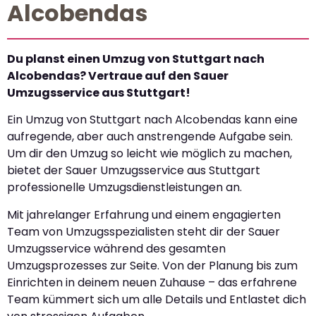
Alcobendas
Du planst einen Umzug von Stuttgart nach
Alcobendas? Vertraue auf den Sauer
Umzugsservice aus Stuttgart!
Ein Umzug von Stuttgart nach Alcobendas kann eine
aufregende, aber auch anstrengende Aufgabe sein.
Um dir den Umzug so leicht wie möglich zu machen,
bietet der Sauer Umzugsservice aus Stuttgart
professionelle Umzugsdienstleistungen an.
Mit jahrelanger Erfahrung und einem engagierten
Team von Umzugsspezialisten steht dir der Sauer
Umzugsservice während des gesamten
Umzugsprozesses zur Seite. Von der Planung bis zum
Einrichten in deinem neuen Zuhause – das erfahrene
Team kümmert sich um alle Details und Entlastet dich