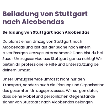
Beiladung von Stuttgart
nach Alcobendas
Beiladung von Stuttgart nach Alcobendas
Du planst einen Umzug von Stuttgart nach
Alcobendas und bist auf der Suche nach einem
zuverlässigen Umzugsunternehmen? Dann bist du bei
Sauer Umzugsservice aus Stuttgart genau richtig! Wir
bieten dir professionelle Hilfe und Unterstützung bei
deinem Umzug.
Unser Umzugsservice umfasst nicht nur den
Transport, sondern auch die Planung und Organisation
des gesamten Umzugsprozesses. Wir sorgen dafür,
dass deine Möbel und persönlichen Gegenstände
sicher von Stuttgart nach Alcobendas gelangen.