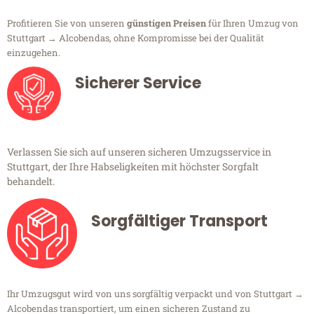
Profitieren Sie von unseren
günstigen Preisen
für Ihren Umzug von
Stuttgart → Alcobendas, ohne Kompromisse bei der Qualität
einzugehen.
Sicherer Service
Verlassen Sie sich auf unseren sicheren Umzugsservice in
Stuttgart, der Ihre Habseligkeiten mit höchster Sorgfalt
behandelt.
Sorgfältiger Transport
Ihr Umzugsgut wird von uns sorgfältig verpackt und von Stuttgart →
Alcobendas transportiert, um einen sicheren Zustand zu