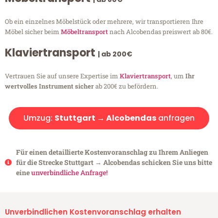
Ob ein einzelnes Möbelstück oder mehrere, wir transportieren Ihre
Möbel sicher beim
Möbeltransport
nach Alcobendas preiswert ab 80€.
Klaviertransport
| ab 200€
Vertrauen Sie auf unsere Expertise im
Klaviertransport
, um
Ihr
wertvolles Instrument sicher
ab 200€ zu befördern.
Umzug:
Stuttgart → Alcobendas
anfragen
Für einen detaillierte Kostenvoranschlag zu Ihrem Anliegen
für die Strecke Stuttgart → Alcobendas schicken Sie uns bitte
eine
unverbindliche Anfrage!
Unverbindlichen Kostenvoranschlag erhalten