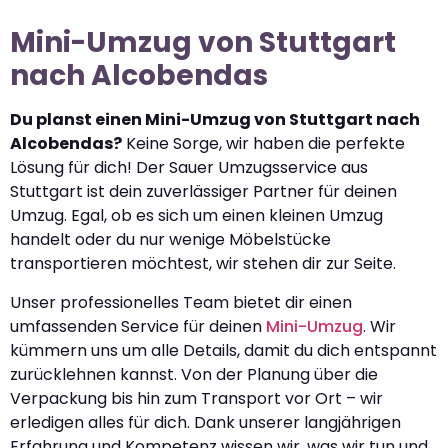
Mini-Umzug von Stuttgart
nach Alcobendas
Du planst einen Mini-Umzug von Stuttgart nach
Alcobendas?
Keine Sorge, wir haben die perfekte
Lösung für dich! Der Sauer Umzugsservice aus
Stuttgart ist dein zuverlässiger Partner für deinen
Umzug. Egal, ob es sich um einen kleinen Umzug
handelt oder du nur wenige Möbelstücke
transportieren möchtest, wir stehen dir zur Seite.
Unser professionelles Team bietet dir einen
umfassenden Service für deinen
Mini-Umzug
. Wir
kümmern uns um alle Details, damit du dich entspannt
zurücklehnen kannst. Von der Planung über die
Verpackung bis hin zum Transport vor Ort – wir
erledigen alles für dich. Dank unserer langjährigen
Erfahrung und Kompetenz wissen wir, was wir tun und