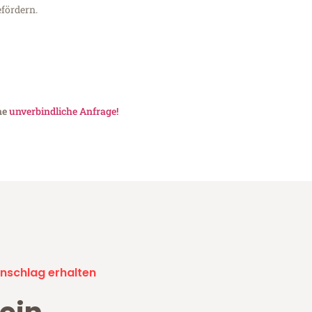
fördern.
ne
unverbindliche Anfrage!
nschlag erhalten