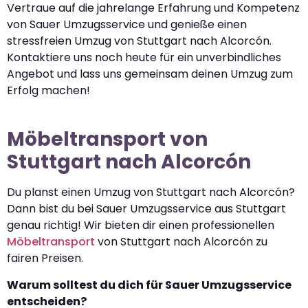
Vertraue auf die jahrelange Erfahrung und Kompetenz
von Sauer Umzugsservice und genieße einen
stressfreien Umzug von Stuttgart nach Alcorcón.
Kontaktiere uns noch heute für ein unverbindliches
Angebot und lass uns gemeinsam deinen Umzug zum
Erfolg machen!
Möbeltransport von
Stuttgart nach Alcorcón
Du planst einen Umzug von Stuttgart nach Alcorcón?
Dann bist du bei Sauer Umzugsservice aus Stuttgart
genau richtig! Wir bieten dir einen professionellen
Möbeltransport
von Stuttgart nach Alcorcón zu
fairen Preisen.
Warum solltest du dich für Sauer Umzugsservice
entscheiden?