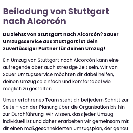
Beiladung von Stuttgart
nach Alcorcón
Du ziehst von Stuttgart nach Alcorcón? Sauer
Umzugsservice aus Stuttgart ist dein
zuverlässiger Partner für deinen Umzug!
Ein Umzug von Stuttgart nach Alcorcón kann eine
aufregende aber auch stressige Zeit sein. Wir von
Sauer Umzugsservice möchten dir dabei helfen,
deinen Umzug so einfach und komfortabel wie
möglich zu gestalten.
Unser erfahrenes Team steht dir bei jedem Schritt zur
Seite – von der Planung über die Organisation bis hin
zur Durchführung. Wir wissen, dass jeder Umzug
individuell ist und daher erarbeiten wir gemeinsam mit
dir einen maßgeschneiderten Umzugsplan, der genau