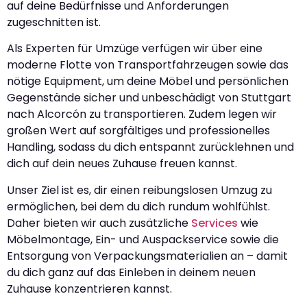
auf deine Bedürfnisse und Anforderungen
zugeschnitten ist.
Als Experten für Umzüge verfügen wir über eine
moderne Flotte von Transportfahrzeugen sowie das
nötige Equipment, um deine Möbel und persönlichen
Gegenstände sicher und unbeschädigt von Stuttgart
nach Alcorcón zu transportieren. Zudem legen wir
großen Wert auf sorgfältiges und professionelles
Handling, sodass du dich entspannt zurücklehnen und
dich auf dein neues Zuhause freuen kannst.
Unser Ziel ist es, dir einen reibungslosen Umzug zu
ermöglichen, bei dem du dich rundum wohlfühlst.
Daher bieten wir auch zusätzliche
Services
wie
Möbelmontage, Ein- und Auspackservice sowie die
Entsorgung von Verpackungsmaterialien an – damit
du dich ganz auf das Einleben in deinem neuen
Zuhause konzentrieren kannst.