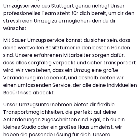
Umzugsservice aus Stuttgart genau richtig! Unser
professionelles Team steht für dich bereit, um dir den
stressfreien Umzug zu ermöglichen, den du dir
wünschst.
Mit Sauer Umzugsservice kannst du sicher sein, dass
deine wertvollen Besitztümer in den besten Händen
sind. Unsere erfahrenen Mitarbeiter sorgen dafür,
dass alles sorgfältig verpackt und sicher transportiert
wird. Wir verstehen, dass ein Umzug eine große
Veränderung im Leben ist, und deshalb bieten wir
einen umfassenden Service, der alle deine individuellen
Bedürfnisse abdeckt.
Unser Umzugsunternehmen bietet dir flexible
Transportmöglichkeiten, die perfekt auf deine
Anforderungen zugeschnitten sind. Egal, ob du ein
kleines Studio oder ein großes Haus umziehst, wir
haben die passende Lösung für dich. Unsere