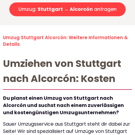
Umzug:
Stuttgart → Alcorcón
anfragen
Umzug Stuttgart Alcorcón: Weitere Informationen &
Details
Umziehen von Stuttgart
nach Alcorcón: Kosten
Du planst einen Umzug von Stuttgart nach
Alcorcón und suchst nach einem zuverlässigen
und kostengünstigen Umzugsunternehmen?
Sauer Umzugsservice aus Stuttgart steht dir dabei zur
Seite! Wir sind spezialisiert auf Umzüge von Stuttgart