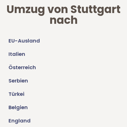
Umzug von Stuttgart
nach
EU-Ausland
Italien
Österreich
Serbien
Türkei
Belgien
England