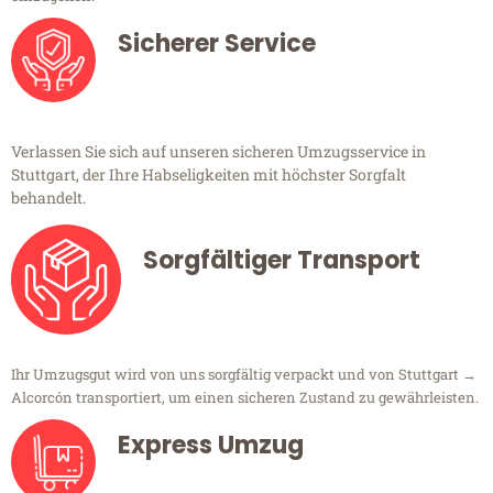
Sicherer Service
Verlassen Sie sich auf unseren sicheren Umzugsservice in
Stuttgart, der Ihre Habseligkeiten mit höchster Sorgfalt
behandelt.
Sorgfältiger Transport
Ihr Umzugsgut wird von uns sorgfältig verpackt und von Stuttgart →
Alcorcón transportiert, um einen sicheren Zustand zu gewährleisten.
Express Umzug