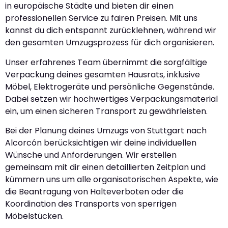
in europäische Städte und bieten dir einen
professionellen Service zu fairen Preisen. Mit uns
kannst du dich entspannt zurücklehnen, während wir
den gesamten Umzugsprozess für dich organisieren.
Unser erfahrenes Team übernimmt die sorgfältige
Verpackung deines gesamten Hausrats, inklusive
Möbel, Elektrogeräte und persönliche Gegenstände.
Dabei setzen wir hochwertiges Verpackungsmaterial
ein, um einen sicheren Transport zu gewährleisten.
Bei der Planung deines Umzugs von Stuttgart nach
Alcorcón berücksichtigen wir deine individuellen
Wünsche und Anforderungen. Wir erstellen
gemeinsam mit dir einen detaillierten Zeitplan und
kümmern uns um alle organisatorischen Aspekte, wie
die Beantragung von Halteverboten oder die
Koordination des Transports von sperrigen
Möbelstücken.