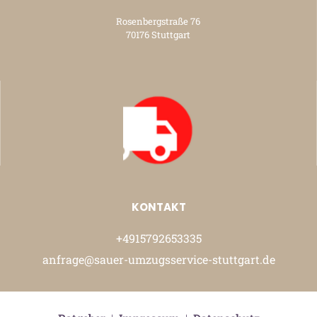
Rosenbergstraße 76
70176 Stuttgart
KONTAKT
+4915792653335
anfrage@sauer-umzugsservice-stuttgart.de