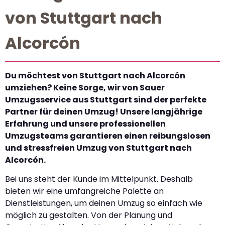
von Stuttgart nach
Alcorcón
Du möchtest von Stuttgart nach Alcorcón
umziehen? Keine Sorge, wir von Sauer
Umzugsservice aus Stuttgart sind der perfekte
Partner für deinen Umzug! Unsere langjährige
Erfahrung und unsere professionellen
Umzugsteams garantieren einen reibungslosen
und stressfreien Umzug von Stuttgart nach
Alcorcón.
Bei uns steht der Kunde im Mittelpunkt. Deshalb
bieten wir eine umfangreiche Palette an
Dienstleistungen, um deinen Umzug so einfach wie
möglich zu gestalten. Von der Planung und