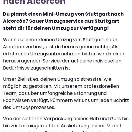
nach Alcorcón
Du planst einen Mini-Umzug von Stuttgart nach
Alcorcón? Sauer Umzugsservice aus Stuttgart
steht dir für deinen Umzug zur Verfügung!
Wenn du einen kleinen Umzug von Stuttgart nach
Alcorcón vorhast, bist du bei uns genau richtig. Als
erfahrenes Umzugsunternehmen bieten wir dir einen
herausragenden Service, der auf deine individuellen
Bedürfnisse zugeschnitten ist.
Unser Ziel ist es, deinen Umzug so stressfrei wie
möglich zu gestalten. Mit unserem professionellen
Team, das über umfangreiche Erfahrung und
Fachwissen verfügt, kümmern wir uns um jeden Schritt
des Umzugsprozesses.
Von der sicheren Verpackung deines Hab und Guts bis
hin zur termingerechten Auslieferung deiner Möbel