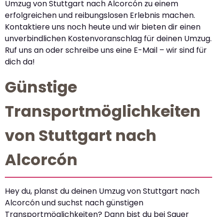
Umzug von Stuttgart nach Alcorcón zu einem
erfolgreichen und reibungslosen Erlebnis machen.
Kontaktiere uns noch heute und wir bieten dir einen
unverbindlichen Kostenvoranschlag für deinen Umzug.
Ruf uns an oder schreibe uns eine E-Mail – wir sind für
dich da!
Günstige
Transportmöglichkeiten
von Stuttgart nach
Alcorcón
Hey du, planst du deinen Umzug von Stuttgart nach
Alcorcón und suchst nach günstigen
Transportmöglichkeiten? Dann bist du bei Sauer