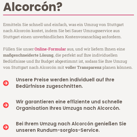
Alcorcón?
Ermitteln Sie schnell und einfach, was ein Umzug von Stuttgart
nach Alcorcón kostet, indem Sie bei Sauer Umzugsservice aus
Stuttgart einen unverbindlichen Kostenvoranschlag anfordern.
Füllen Sie unser
Online-Formular
aus, und wir liefern Ihnen eine
maßgeschneiderte Lösung
, die perfekt auf Ihre individuellen
Bedürfnisse und Ihr Budget abgestimmt ist, sodass Sie Ihre Umzug
von Stuttgart nach Alcorcón mit
voller Transparenz
planen können.
Unsere Preise werden individuell auf Ihre
Bedürfnisse zugeschnitten.
Wir garantieren eine effiziente und schnelle
Organisation Ihres Umzugs nach Alcorcón.
Bei Ihrem Umzug nach Alcorcón genießen Sie
unseren Rundum-sorglos-Service.