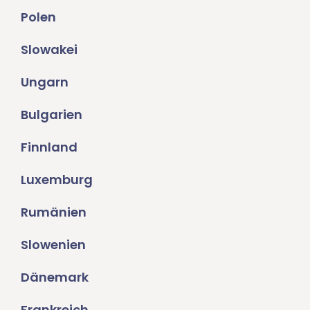
Polen
Slowakei
Ungarn
Bulgarien
Finnland
Luxemburg
Rumänien
Slowenien
Dänemark
Frankreich