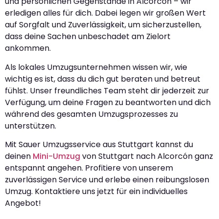
und persönlichen Gegenstände in Alcorcón – wir
erledigen alles für dich. Dabei legen wir großen Wert
auf Sorgfalt und Zuverlässigkeit, um sicherzustellen,
dass deine Sachen unbeschadet am Zielort
ankommen.
Als lokales Umzugsunternehmen wissen wir, wie
wichtig es ist, dass du dich gut beraten und betreut
fühlst. Unser freundliches Team steht dir jederzeit zur
Verfügung, um deine Fragen zu beantworten und dich
während des gesamten Umzugsprozesses zu
unterstützen.
Mit Sauer Umzugsservice aus Stuttgart kannst du
deinen
Mini-Umzug
von Stuttgart nach Alcorcón ganz
entspannt angehen. Profitiere von unserem
zuverlässigen Service und erlebe einen reibungslosen
Umzug. Kontaktiere uns jetzt für ein individuelles
Angebot!