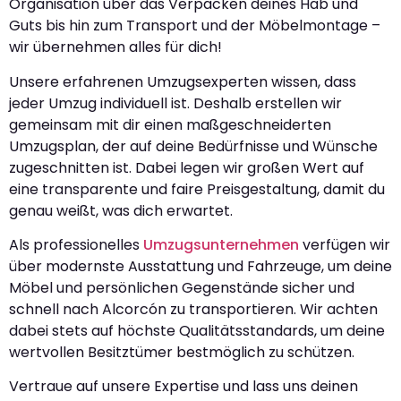
Organisation über das Verpacken deines Hab und
Guts bis hin zum Transport und der Möbelmontage –
wir übernehmen alles für dich!
Unsere erfahrenen Umzugsexperten wissen, dass
jeder Umzug individuell ist. Deshalb erstellen wir
gemeinsam mit dir einen maßgeschneiderten
Umzugsplan, der auf deine Bedürfnisse und Wünsche
zugeschnitten ist. Dabei legen wir großen Wert auf
eine transparente und faire Preisgestaltung, damit du
genau weißt, was dich erwartet.
Als professionelles
Umzugsunternehmen
verfügen wir
über modernste Ausstattung und Fahrzeuge, um deine
Möbel und persönlichen Gegenstände sicher und
schnell nach Alcorcón zu transportieren. Wir achten
dabei stets auf höchste Qualitätsstandards, um deine
wertvollen Besitztümer bestmöglich zu schützen.
Vertraue auf unsere Expertise und lass uns deinen