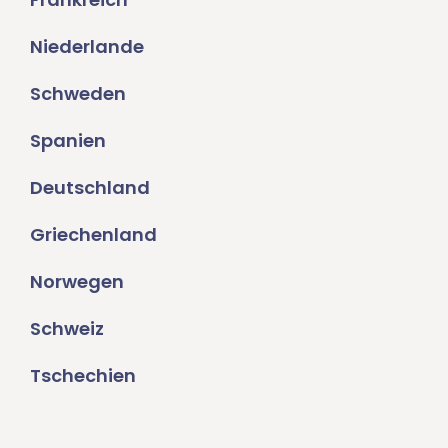
Niederlande
Schweden
Spanien
Deutschland
Griechenland
Norwegen
Schweiz
Tschechien