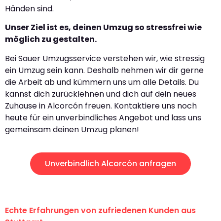
Händen sind.
Unser Ziel ist es, deinen Umzug so stressfrei wie
möglich zu gestalten.
Bei Sauer Umzugsservice verstehen wir, wie stressig
ein Umzug sein kann. Deshalb nehmen wir dir gerne
die Arbeit ab und kümmern uns um alle Details. Du
kannst dich zurücklehnen und dich auf dein neues
Zuhause in Alcorcón freuen. Kontaktiere uns noch
heute für ein unverbindliches Angebot und lass uns
gemeinsam deinen Umzug planen!
Unverbindlich Alcorcón anfragen
Echte Erfahrungen von zufriedenen Kunden aus