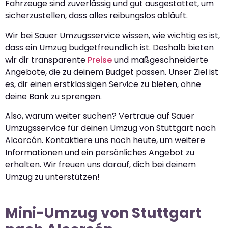
Fahrzeuge sind zuverlässig und gut ausgestattet, um
sicherzustellen, dass alles reibungslos abläuft.
Wir bei Sauer Umzugsservice wissen, wie wichtig es ist,
dass ein Umzug budgetfreundlich ist. Deshalb bieten
wir dir transparente
Preise
und maßgeschneiderte
Angebote, die zu deinem Budget passen. Unser Ziel ist
es, dir einen erstklassigen Service zu bieten, ohne
deine Bank zu sprengen.
Also, warum weiter suchen? Vertraue auf Sauer
Umzugsservice für deinen Umzug von Stuttgart nach
Alcorcón. Kontaktiere uns noch heute, um weitere
Informationen und ein persönliches Angebot zu
erhalten. Wir freuen uns darauf, dich bei deinem
Umzug zu unterstützen!
Mini-Umzug von Stuttgart