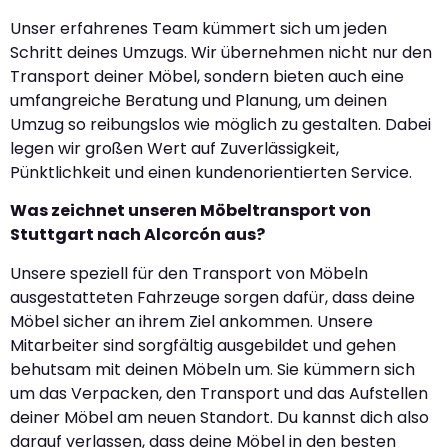
Unser erfahrenes Team kümmert sich um jeden
Schritt deines Umzugs. Wir übernehmen nicht nur den
Transport deiner Möbel, sondern bieten auch eine
umfangreiche Beratung und Planung, um deinen
Umzug so reibungslos wie möglich zu gestalten. Dabei
legen wir großen Wert auf Zuverlässigkeit,
Pünktlichkeit und einen kundenorientierten Service.
Was zeichnet unseren Möbeltransport von
Stuttgart nach Alcorcón aus?
Unsere speziell für den Transport von Möbeln
ausgestatteten Fahrzeuge sorgen dafür, dass deine
Möbel sicher an ihrem Ziel ankommen. Unsere
Mitarbeiter sind sorgfältig ausgebildet und gehen
behutsam mit deinen Möbeln um. Sie kümmern sich
um das Verpacken, den Transport und das Aufstellen
deiner Möbel am neuen Standort. Du kannst dich also
darauf verlassen, dass deine Möbel in den besten