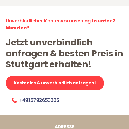
Unverbindlicher Kostenvoranschlag
in unter 2
Minuten!
Jetzt unverbindlich
anfragen & besten Preis in
Stuttgart erhalten!
Kostenlos & unverbindlich anfragen!
+4915792653335
ADRESSE