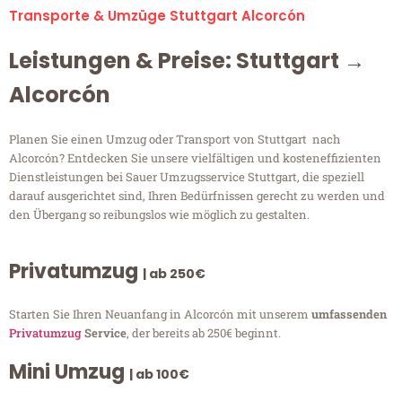
Transporte & Umzüge Stuttgart Alcorcón
Leistungen & Preise: Stuttgart →
Alcorcón
Planen Sie einen Umzug oder Transport von Stuttgart nach
Alcorcón? Entdecken Sie unsere vielfältigen und kosteneffizienten
Dienstleistungen bei Sauer Umzugsservice Stuttgart, die speziell
darauf ausgerichtet sind, Ihren Bedürfnissen gerecht zu werden und
den Übergang so reibungslos wie möglich zu gestalten.
Privatumzug
| ab 250€
Starten Sie Ihren Neuanfang in Alcorcón mit unserem
umfassenden
Privatumzug
Service
, der bereits ab 250€ beginnt.
Mini Umzug
| ab 100€