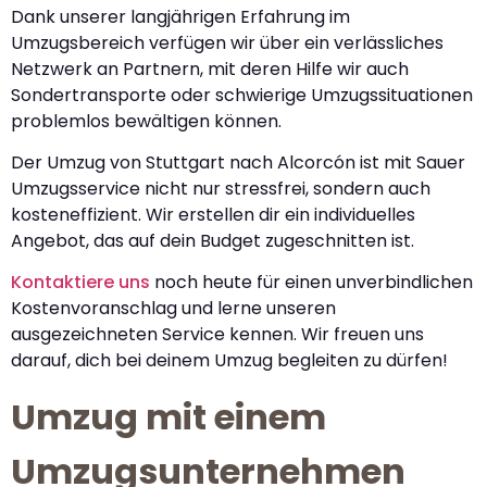
Dank unserer langjährigen Erfahrung im
Umzugsbereich verfügen wir über ein verlässliches
Netzwerk an Partnern, mit deren Hilfe wir auch
Sondertransporte oder schwierige Umzugssituationen
problemlos bewältigen können.
Der Umzug von Stuttgart nach Alcorcón ist mit Sauer
Umzugsservice nicht nur stressfrei, sondern auch
kosteneffizient. Wir erstellen dir ein individuelles
Angebot, das auf dein Budget zugeschnitten ist.
Kontaktiere uns
noch heute für einen unverbindlichen
Kostenvoranschlag und lerne unseren
ausgezeichneten Service kennen. Wir freuen uns
darauf, dich bei deinem Umzug begleiten zu dürfen!
Umzug mit einem
Umzugsunternehmen