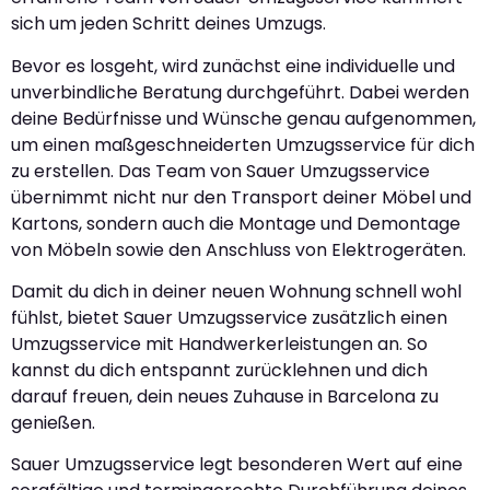
sich um jeden Schritt deines Umzugs.
Bevor es losgeht, wird zunächst eine individuelle und
unverbindliche Beratung durchgeführt. Dabei werden
deine Bedürfnisse und Wünsche genau aufgenommen,
um einen maßgeschneiderten Umzugsservice für dich
zu erstellen. Das Team von Sauer Umzugsservice
übernimmt nicht nur den Transport deiner Möbel und
Kartons, sondern auch die Montage und Demontage
von Möbeln sowie den Anschluss von Elektrogeräten.
Damit du dich in deiner neuen Wohnung schnell wohl
fühlst, bietet Sauer Umzugsservice zusätzlich einen
Umzugsservice mit Handwerkerleistungen an. So
kannst du dich entspannt zurücklehnen und dich
darauf freuen, dein neues Zuhause in Barcelona zu
genießen.
Sauer Umzugsservice legt besonderen Wert auf eine