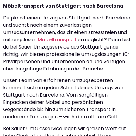
Möbeltransport von Stuttgart nach Barcelona
Du planst einen Umzug von Stuttgart nach Barcelona
und suchst nach einem zuverlässigen
Umzugsunternehmen, das dir einen stressfreien und
reibungslosen
Möbeltransport
ermöglicht? Dann bist
du bei Sauer Umzugsservice aus Stuttgart genau
richtig. Wir bieten professionelle Umzugslösungen für
Privatpersonen und Unternehmen an und verfügen
über langjährige Erfahrung in der Branche.
Unser Team von erfahrenen Umzugsexperten
kümmert sich um jeden Schritt deines Umzugs von
Stuttgart nach Barcelona. Vom sorgfältigen
Einpacken deiner Möbel und persönlichen
Gegenstände bis hin zum sicheren Transport in
modernen Fahrzeugen – wir haben alles im Griff.
Bei Sauer Umzugsservice legen wir großen Wert auf
hohe Qualität und Kundenzufriedenheit. Unser