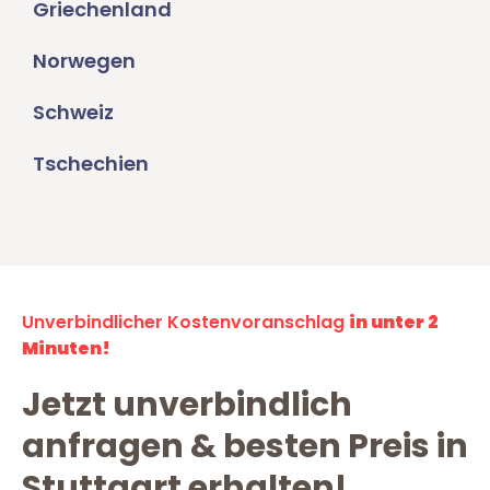
Griechenland
Norwegen
Schweiz
Tschechien
Unverbindlicher Kostenvoranschlag
in unter 2
Minuten!
Jetzt unverbindlich
anfragen & besten Preis in
Stuttgart erhalten!