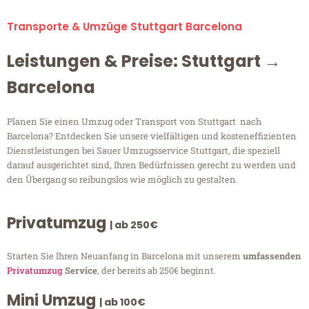
Transporte & Umzüge Stuttgart Barcelona
Leistungen & Preise: Stuttgart →
Barcelona
Planen Sie einen Umzug oder Transport von Stuttgart nach
Barcelona? Entdecken Sie unsere vielfältigen und kosteneffizienten
Dienstleistungen bei Sauer Umzugsservice Stuttgart, die speziell
darauf ausgerichtet sind, Ihren Bedürfnissen gerecht zu werden und
den Übergang so reibungslos wie möglich zu gestalten.
Privatumzug
| ab 250€
Starten Sie Ihren Neuanfang in Barcelona mit unserem
umfassenden
Privatumzug
Service
, der bereits ab 250€ beginnt.
Mini Umzug
| ab 100€