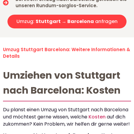
unseren Rundum-sorglos-Service.
Umzug:
Stuttgart → Barcelona
anfragen
Umzug Stuttgart Barcelona: Weitere Informationen &
Details
Umziehen von Stuttgart
nach Barcelona: Kosten
Du planst einen Umzug von Stuttgart nach Barcelona
und möchtest gerne wissen, welche
Kosten
auf dich
zukommen? Kein Problem, wir helfen dir gerne weiter!