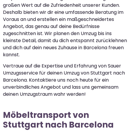
großen Wert auf die Zufriedenheit unserer Kunden.
Deshalb bieten wir dir eine umfassende Beratung im
Voraus an und erstellen ein maßgeschneidertes
Angebot, das genau auf deine Bedürfnisse
zugeschnitten ist. Wir planen den Umzug bis ins
kleinste Detail, damit du dich entspannt zurücklehnen
und dich auf dein neues Zuhause in Barcelona freuen
kannst.
Vertraue auf die Expertise und Erfahrung von Sauer
Umzugsservice für deinen Umzug von Stuttgart nach
Barcelona. Kontaktiere uns noch heute für ein
unverbindliches Angebot und lass uns gemeinsam
deinen Umzugstraum wahr werden!
Möbeltransport von
Stuttgart nach Barcelona