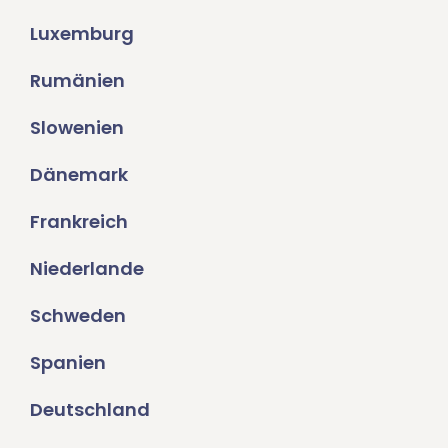
Luxemburg
Rumänien
Slowenien
Dänemark
Frankreich
Niederlande
Schweden
Spanien
Deutschland