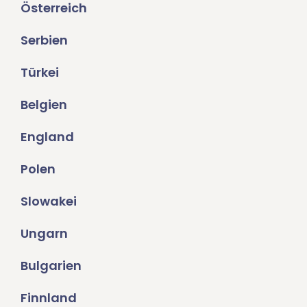
Österreich
Serbien
Türkei
Belgien
England
Polen
Slowakei
Ungarn
Bulgarien
Finnland