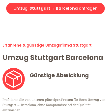
Umzug:
Stuttgart → Barcelona
anfragen
Alle Umzugsanfragen sind zu 100% kostenlos & unverbindlich!
Erfahrene & günstige Umzugsfirma Stuttgart
Umzug Stuttgart Barcelona
Günstige Abwicklung
Profitieren Sie von unseren
günstigen Preisen
für Ihren Umzug von
Stuttgart → Barcelona, ohne Kompromisse bei der Qualität
einzugehen.