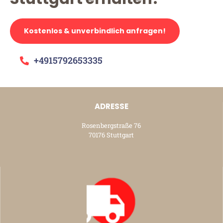
Kostenlos & unverbindlich anfragen!
+4915792653335
ADRESSE
Rosenbergstraße 76
70176 Stuttgart