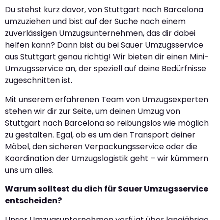
Du stehst kurz davor, von Stuttgart nach Barcelona
umzuziehen und bist auf der Suche nach einem
zuverlässigen Umzugsunternehmen, das dir dabei
helfen kann? Dann bist du bei Sauer Umzugsservice
aus Stuttgart genau richtig! Wir bieten dir einen Mini-
Umzugsservice an, der speziell auf deine Bedürfnisse
zugeschnitten ist.
Mit unserem erfahrenen Team von Umzugsexperten
stehen wir dir zur Seite, um deinen Umzug von
Stuttgart nach Barcelona so reibungslos wie möglich
zu gestalten. Egal, ob es um den Transport deiner
Möbel, den sicheren Verpackungsservice oder die
Koordination der Umzugslogistik geht – wir kümmern
uns um alles.
Warum solltest du dich für Sauer Umzugsservice
entscheiden?
Unser Umzugsunternehmen verfügt über langjährige