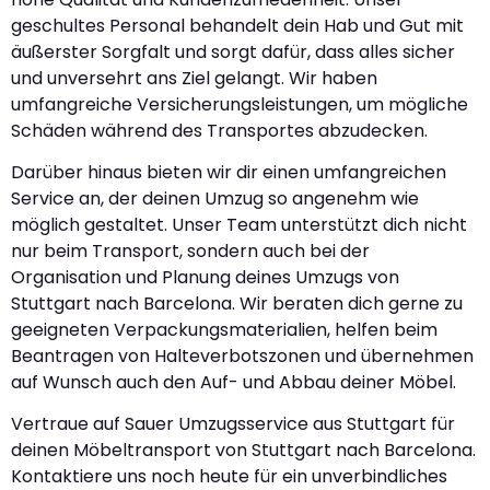
geschultes Personal behandelt dein Hab und Gut mit
äußerster Sorgfalt und sorgt dafür, dass alles sicher
und unversehrt ans Ziel gelangt. Wir haben
umfangreiche Versicherungsleistungen, um mögliche
Schäden während des Transportes abzudecken.
Darüber hinaus bieten wir dir einen umfangreichen
Service an, der deinen Umzug so angenehm wie
möglich gestaltet. Unser Team unterstützt dich nicht
nur beim Transport, sondern auch bei der
Organisation und Planung deines Umzugs von
Stuttgart nach Barcelona. Wir beraten dich gerne zu
geeigneten Verpackungsmaterialien, helfen beim
Beantragen von Halteverbotszonen und übernehmen
auf Wunsch auch den Auf- und Abbau deiner Möbel.
Vertraue auf Sauer Umzugsservice aus Stuttgart für
deinen Möbeltransport von Stuttgart nach Barcelona.
Kontaktiere uns noch heute für ein unverbindliches