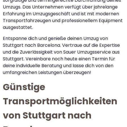
sorgfältige und termingerechte Durchführung deines
Umzugs. Das Unternehmen verfügt über jahrelange
Erfahrung im Umzugsgeschäft und ist mit modernen
Transportfahrzeugen und professionellem Equipment
ausgestattet.
Entspanne dich und genieße deinen Umzug von
Stuttgart nach Barcelona. Vertraue auf die Expertise
und die Zuverlässigkeit von Sauer Umzugsservice aus
Stuttgart. Vereinbare noch heute einen Termin für
deine individuelle Beratung und lasse dich von den
umfangreichen Leistungen überzeugen!
Günstige
Transportmöglichkeiten
von Stuttgart nach