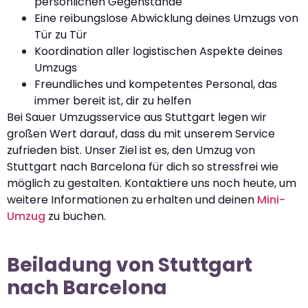
persönlichen Gegenstände
Eine reibungslose Abwicklung deines Umzugs von
Tür zu Tür
Koordination aller logistischen Aspekte deines
Umzugs
Freundliches und kompetentes Personal, das
immer bereit ist, dir zu helfen
Bei Sauer Umzugsservice aus Stuttgart legen wir
großen Wert darauf, dass du mit unserem Service
zufrieden bist. Unser Ziel ist es, den Umzug von
Stuttgart nach Barcelona für dich so stressfrei wie
möglich zu gestalten. Kontaktiere uns noch heute, um
weitere Informationen zu erhalten und deinen
Mini-
Umzug
zu buchen.
Beiladung von Stuttgart
nach Barcelona