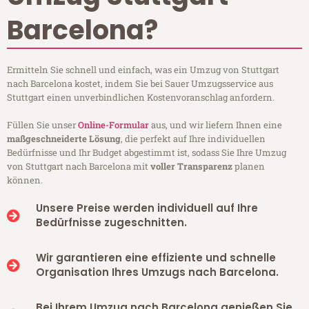
Barcelona?
Ermitteln Sie schnell und einfach, was ein Umzug von Stuttgart
nach Barcelona kostet, indem Sie bei Sauer Umzugsservice aus
Stuttgart einen unverbindlichen Kostenvoranschlag anfordern.
Füllen Sie unser
Online-Formular
aus, und wir liefern Ihnen eine
maßgeschneiderte Lösung
, die perfekt auf Ihre individuellen
Bedürfnisse und Ihr Budget abgestimmt ist, sodass Sie Ihre Umzug
von Stuttgart nach Barcelona mit
voller Transparenz
planen
können.
Unsere Preise werden individuell auf Ihre
Bedürfnisse zugeschnitten.
Wir garantieren eine effiziente und schnelle
Organisation Ihres Umzugs nach Barcelona.
Bei Ihrem Umzug nach Barcelona genießen Sie