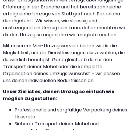
Erfahrung in der Branche und hat bereits zahlreiche
erfolgreiche Umzüge von Stuttgart nach Barcelona
durchgeführt. Wir wissen, wie stressig und
anstrengend ein Umzug sein kann, daher möchten wir
dir den Umzug so angenehm wie möglich machen.
Mit unserem Mini-Umzugsservice bieten wir dir die
Möglichkeit, nur die Dienstleistungen auszuwählen, die
du wirklich benötigst. Ganz gleich, ob du nur den
Transport deiner Möbel oder die komplette
Organisation deines Umzugs wünschst – wir passen
uns deinen individuellen Bedürfnissen an.
Unser Ziel ist es, deinen Umzug so einfach wie
möglich zu gestalten:
Professionelle und sorgfältige Verpackung deines
Hausrats
Sicherer Transport deiner Möbel und