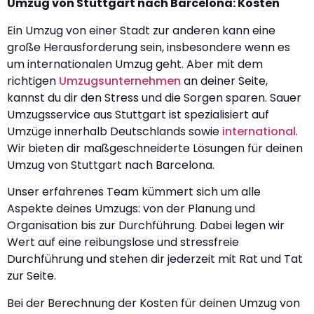
Umzug von Stuttgart nach Barcelona: Kosten
Ein Umzug von einer Stadt zur anderen kann eine
große Herausforderung sein, insbesondere wenn es
um internationalen Umzug geht. Aber mit dem
richtigen
Umzugsunternehmen
an deiner Seite,
kannst du dir den Stress und die Sorgen sparen. Sauer
Umzugsservice aus Stuttgart ist spezialisiert auf
Umzüge innerhalb Deutschlands sowie
international
.
Wir bieten dir maßgeschneiderte Lösungen für deinen
Umzug von Stuttgart nach Barcelona.
Unser erfahrenes Team kümmert sich um alle
Aspekte deines Umzugs: von der Planung und
Organisation bis zur Durchführung. Dabei legen wir
Wert auf eine reibungslose und stressfreie
Durchführung und stehen dir jederzeit mit Rat und Tat
zur Seite.
Bei der Berechnung der Kosten für deinen Umzug von