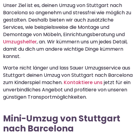
Unser Ziel ist es, deinen Umzug von Stuttgart nach
Barcelona so angenehm und stressfrei wie möglich zu
gestalten. Deshalb bieten wir auch zusätzliche
Services, wie beispielsweise die Montage und
Demontage von Möbeln, Einrichtungsberatung und
Umzugshelfer
, an. Wir kümmern uns um jedes Detail,
damit du dich um andere wichtige Dinge kümmern
kannst.
Warte nicht länger und lass Sauer Umzugsservice aus
Stuttgart deinen Umzug von Stuttgart nach Barcelona
zum Kinderspiel machen.
Kontaktiere uns
jetzt für ein
unverbindliches Angebot und profitiere von unseren
günstigen Transportmöglichkeiten.
Mini-Umzug von Stuttgart
nach Barcelona