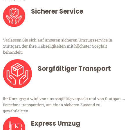
Sicherer Service
Verlassen Sie sich auf unseren sicheren Umzugsservice in
Stuttgart, der Ihre Habseligkeiten mit höchster Sorgfalt
behandelt.
Sorgfältiger Transport
Ihr Umzugsgut wird von uns sorgfältig verpackt und von Stuttgart →
Barcelona transportiert, um einen sicheren Zustand zu
gewährleisten.
Express Umzug