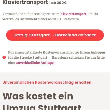
Klaviertransport
| ab 200€
Vertrauen Sie auf unsere Expertise im
Klaviertransport
, um
Ihr
wertvolles Instrument sicher
ab 200€ zu befördern.
Umzug:
Stuttgart → Barcelona
anfragen
Für einen detaillierte Kostenvoranschlag zu Ihrem Anliegen
für die Strecke Stuttgart → Barcelona schicken Sie uns bitte
eine
unverbindliche Anfrage!
Unverbindlichen Kostenvoranschlag erhalten
Was kostet ein
Umzug Stuttgart