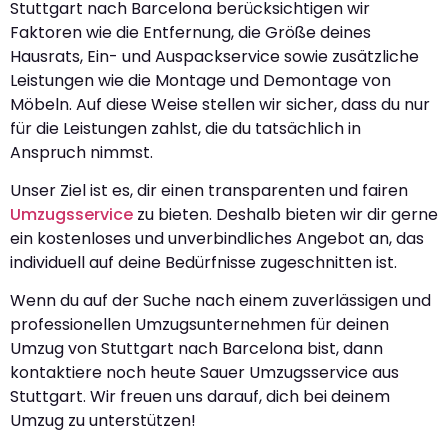
Stuttgart nach Barcelona berücksichtigen wir
Faktoren wie die Entfernung, die Größe deines
Hausrats, Ein- und Auspackservice sowie zusätzliche
Leistungen wie die Montage und Demontage von
Möbeln. Auf diese Weise stellen wir sicher, dass du nur
für die Leistungen zahlst, die du tatsächlich in
Anspruch nimmst.
Unser Ziel ist es, dir einen transparenten und fairen
Umzugsservice
zu bieten. Deshalb bieten wir dir gerne
ein kostenloses und unverbindliches Angebot an, das
individuell auf deine Bedürfnisse zugeschnitten ist.
Wenn du auf der Suche nach einem zuverlässigen und
professionellen Umzugsunternehmen für deinen
Umzug von Stuttgart nach Barcelona bist, dann
kontaktiere noch heute Sauer Umzugsservice aus
Stuttgart. Wir freuen uns darauf, dich bei deinem
Umzug zu unterstützen!