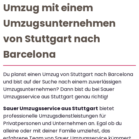
Umzug mit einem
Umzugsunternehmen
von Stuttgart nach
Barcelona
Du planst einen Umzug von Stuttgart nach Barcelona
und bist auf der Suche nach einem zuverlässigen
Umzugsunternehmen? Dann bist du bei Sauer
Umzugsservice aus Stuttgart genau richtig!
Sauer Umzugsservice aus Stuttgart
bietet
professionelle Umzugsdienstleistungen für
Privatpersonen und Unternehmen an. Egal ob du
alleine oder mit deiner Familie umziehst, das
erfahrene Team von Sauer Umzugsservice kümmert