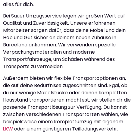
alles für dich.
Bei Sauer Umzugsservice legen wir großen Wert auf
Qualität und Zuverlässigkeit. Unsere erfahrenen
Mitarbeiter sorgen dafür, dass deine Möbel und dein
Hab und Gut sicher an deinem neuen Zuhause in
Barcelona ankommen. Wir verwenden spezielle
Verpackungsmaterialien und moderne
Transportfahrzeuge, um Schäden während des
Transports zu vermeiden.
Außerdem bieten wir flexible Transportoptionen an,
die auf deine Bedürfnisse zugeschnitten sind. Egal, ob
du nur wenige Möbelstücke oder deinen kompletten
Hausstand transportieren möchtest, wir stellen dir die
passende Transportlösung zur Verfügung. Du kannst
zwischen verschiedenen Transportarten wählen, wie
beispielsweise einem Komplettumzug mit eigenem
LKW
oder einem günstigeren Teilladungsverkehr.