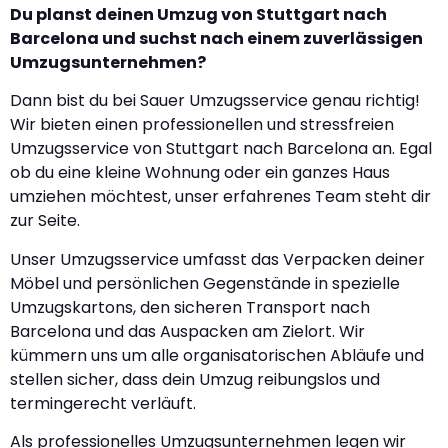
Du planst deinen Umzug von Stuttgart nach
Barcelona und suchst nach einem zuverlässigen
Umzugsunternehmen?
Dann bist du bei Sauer Umzugsservice genau richtig!
Wir bieten einen professionellen und stressfreien
Umzugsservice von Stuttgart nach Barcelona an. Egal
ob du eine kleine Wohnung oder ein ganzes Haus
umziehen möchtest, unser erfahrenes Team steht dir
zur Seite.
Unser Umzugsservice umfasst das Verpacken deiner
Möbel und persönlichen Gegenstände in spezielle
Umzugskartons, den sicheren Transport nach
Barcelona und das Auspacken am Zielort. Wir
kümmern uns um alle organisatorischen Abläufe und
stellen sicher, dass dein Umzug reibungslos und
termingerecht verläuft.
Als professionelles Umzugsunternehmen legen wir