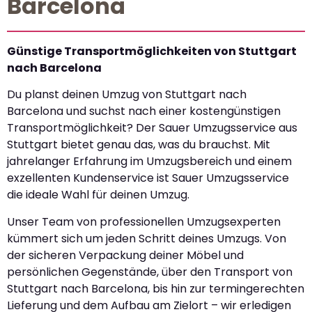
Barcelona
Günstige Transportmöglichkeiten von Stuttgart
nach Barcelona
Du planst deinen Umzug von Stuttgart nach
Barcelona und suchst nach einer kostengünstigen
Transportmöglichkeit? Der Sauer Umzugsservice aus
Stuttgart bietet genau das, was du brauchst. Mit
jahrelanger Erfahrung im Umzugsbereich und einem
exzellenten Kundenservice ist Sauer Umzugsservice
die ideale Wahl für deinen Umzug.
Unser Team von professionellen Umzugsexperten
kümmert sich um jeden Schritt deines Umzugs. Von
der sicheren Verpackung deiner Möbel und
persönlichen Gegenstände, über den Transport von
Stuttgart nach Barcelona, bis hin zur termingerechten
Lieferung und dem Aufbau am Zielort – wir erledigen