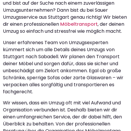
und bist auf der Suche nach einem zuverlässigen
Umzugsunternehmen? Dann bist du bei Sauer
Umzugsservice aus Stuttgart genau richtig! Wir bieten
dir einen professionellen
Möbeltransport
, der deinen
Umzug so einfach und stressfrei wie möglich macht.
Unser erfahrenes Team von Umzugsexperten
kümmert sich um alle Details deines Umzugs von
Stuttgart nach Sabadell. Wir planen den Transport
deiner Möbel und sorgen dafür, dass sie sicher und
unbeschädigt am Zielort ankommen. Egal ob große
Schränke, sperrige Sofas oder zarte Glaswaren – wir
verpacken alles sorgfältig und transportieren es
fachgerecht.
Wir wissen, dass ein Umzug oft mit viel Aufwand und
Organisation verbunden ist. Deshalb bieten wir dir
einen umfangreichen Service, der dir dabei hilft, den
Überblick zu behalten. Von der professionellen
Beratung über die Organisation der Möbelmontage