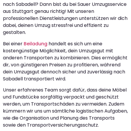
nach Sabadell? Dann bist du bei Sauer Umzugsservice
aus Stuttgart genau richtig! Mit unseren
professionellen Dienstleistungen unterstützen wir dich
dabei, deinen Umzug stressfrei und effizient zu
gestalten.
Bei einer
Beiladung
handelt es sich um eine
kostengünstige Möglichkeit, dein Umzugsgut mit
anderen Transporten zu kombinieren. Dies ermöglicht
dir, von günstigeren Preisen zu profitieren, während
dein Umzugsgut dennoch sicher und zuverlässig nach
Sabadell transportiert wird.
Unser erfahrenes Team sorgt dafür, dass deine Möbel
und Fundstücke sorgfältig verpackt und geschützt
werden, um Transportschäden zu vermeiden. Zudem
kümmern wir uns um sämtliche logistischen Aufgaben,
wie die Organisation und Planung des Transports
sowie den Transportversicherungsschutz.