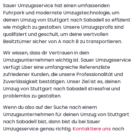
Sauer Umzugsservice hat einen umfassenden
Fuhrpark und modernste Umzugstechnologie, um
deinen Umzug von Stuttgart nach Sabadell so effizient
wie möglich zu gestalten. Unsere Umzugsprofis sind
qualifiziert und geschult, um deine wertvollen
Besitztümer sicher von A nach B zu transportieren.
Wir wissen, dass dir Vertrauen in dein
Umzugsunternehmen wichtig ist. Sauer Umzugsservice
verfügt über eine umfangreiche Referenzliste
zufriedener Kunden, die unsere Professionalität und
Zuverlässigkeit bestätigen. Unser Ziel ist es, deinen
Umzug von Stuttgart nach Sabadell stressfrei und
problemlos zu gestalten.
Wenn du also auf der Suche nach einem
Umzugsunternehmen für deinen Umzug von Stuttgart
nach Sabadell bist, dann bist du bei Sauer
Umzugsservice genau richtig.
Kontaktiere uns
noch