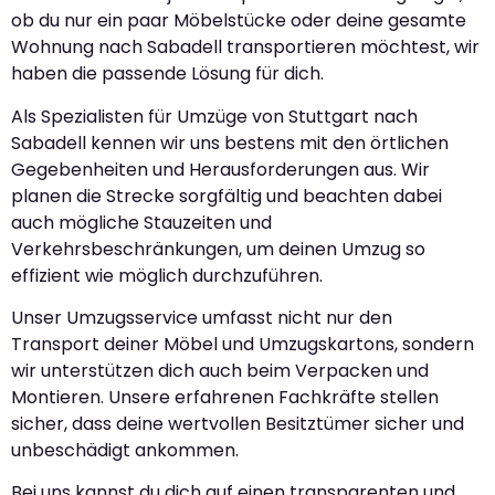
ob du nur ein paar Möbelstücke oder deine gesamte
Wohnung nach Sabadell transportieren möchtest, wir
haben die passende Lösung für dich.
Als Spezialisten für Umzüge von Stuttgart nach
Sabadell kennen wir uns bestens mit den örtlichen
Gegebenheiten und Herausforderungen aus. Wir
planen die Strecke sorgfältig und beachten dabei
auch mögliche Stauzeiten und
Verkehrsbeschränkungen, um deinen Umzug so
effizient wie möglich durchzuführen.
Unser Umzugsservice umfasst nicht nur den
Transport deiner Möbel und Umzugskartons, sondern
wir unterstützen dich auch beim Verpacken und
Montieren. Unsere erfahrenen Fachkräfte stellen
sicher, dass deine wertvollen Besitztümer sicher und
unbeschädigt ankommen.
Bei uns kannst du dich auf einen transparenten und