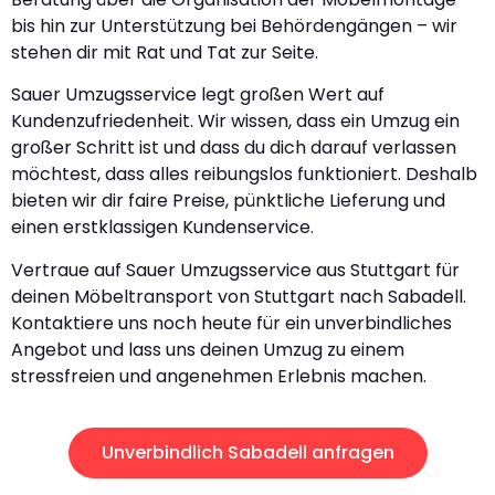
bis hin zur Unterstützung bei Behördengängen – wir
stehen dir mit Rat und Tat zur Seite.
Sauer Umzugsservice legt großen Wert auf
Kundenzufriedenheit. Wir wissen, dass ein Umzug ein
großer Schritt ist und dass du dich darauf verlassen
möchtest, dass alles reibungslos funktioniert. Deshalb
bieten wir dir faire Preise, pünktliche Lieferung und
einen erstklassigen Kundenservice.
Vertraue auf Sauer Umzugsservice aus Stuttgart für
deinen Möbeltransport von Stuttgart nach Sabadell.
Kontaktiere uns noch heute für ein unverbindliches
Angebot und lass uns deinen Umzug zu einem
stressfreien und angenehmen Erlebnis machen.
Unverbindlich Sabadell anfragen