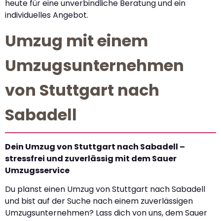
heute für eine unverbindliche Beratung und ein
individuelles Angebot.
Umzug mit einem
Umzugsunternehmen
von Stuttgart nach
Sabadell
Dein Umzug von Stuttgart nach Sabadell –
stressfrei und zuverlässig mit dem Sauer
Umzugsservice
Du planst einen Umzug von Stuttgart nach Sabadell
und bist auf der Suche nach einem zuverlässigen
Umzugsunternehmen? Lass dich von uns, dem Sauer