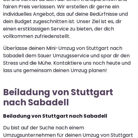
fairen Preis verlassen. Wir erstellen dir gerne ein
individuelles Angebot, das auf deine Bedürfnisse und
dein Budget zugeschnitten ist. Unser Ziel ist es, dir
einen erstklassigen Service zu bieten, der dich
vollkommen zufriedenstellt.
Überlasse deinen Mini-Umzug von Stuttgart nach
Sabadell dem Sauer Umzugsservice und spar dir den
Stress und die Mühe. Kontaktiere uns noch heute und
lass uns gemeinsam deinen Umzug planen!
Beiladung von Stuttgart
nach Sabadell
Beiladung von Stuttgart nach Sabadell
Du bist auf der Suche nach einem
Umzugsunternehmen für deinen Umzug von Stuttgart