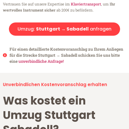
Vertrauen Sie auf unsere Expertise im
Klaviertransport
, um
Ihr
wertvolles Instrument sicher
ab 200€ zu befördern.
Umzug:
Stuttgart → Sabadell
anfragen
Für einen detaillierte Kostenvoranschlag zu Ihrem Anliegen
für die Strecke Stuttgart → Sabadell schicken Sie uns bitte
eine
unverbindliche Anfrage!
Unverbindlichen Kostenvoranschlag erhalten
Was kostet ein
Umzug Stuttgart