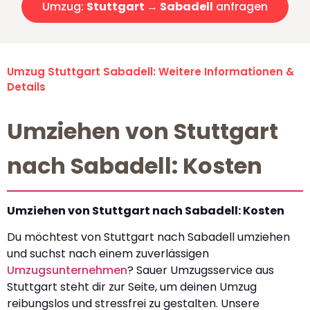
Umzug:
Stuttgart → Sabadell
anfragen
Umzug Stuttgart Sabadell: Weitere Informationen &
Details
Umziehen von Stuttgart
nach Sabadell: Kosten
Umziehen von Stuttgart nach Sabadell: Kosten
Du möchtest von Stuttgart nach Sabadell umziehen
und suchst nach einem zuverlässigen
Umzugsunternehmen
? Sauer Umzugsservice aus
Stuttgart steht dir zur Seite, um deinen Umzug
reibungslos und stressfrei zu gestalten. Unsere