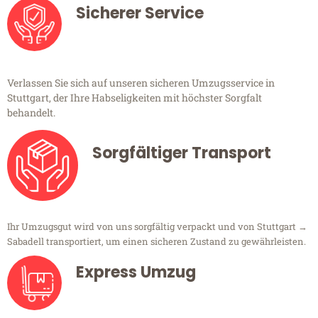
Sicherer Service
Verlassen Sie sich auf unseren sicheren Umzugsservice in
Stuttgart, der Ihre Habseligkeiten mit höchster Sorgfalt
behandelt.
Sorgfältiger Transport
Ihr Umzugsgut wird von uns sorgfältig verpackt und von Stuttgart →
Sabadell transportiert, um einen sicheren Zustand zu gewährleisten.
Express Umzug