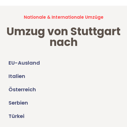
Nationale & Internationale Umzüge
Umzug von Stuttgart
nach
EU-Ausland
Italien
Österreich
Serbien
Türkei