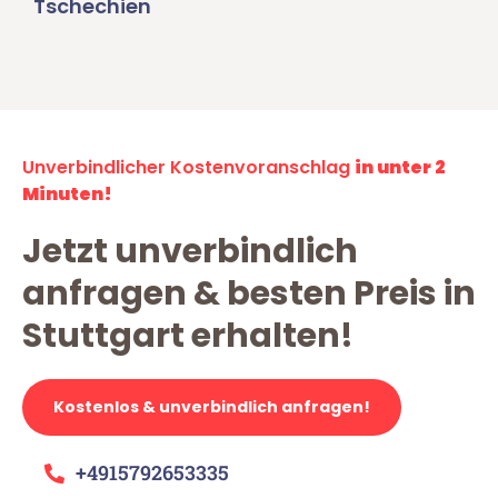
Tschechien
Unverbindlicher Kostenvoranschlag
in unter 2
Minuten!
Jetzt unverbindlich
anfragen & besten Preis in
Stuttgart erhalten!
Kostenlos & unverbindlich anfragen!
+4915792653335