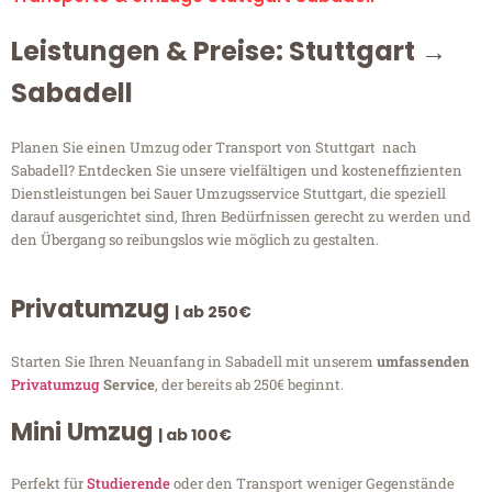
Leistungen & Preise: Stuttgart →
Sabadell
Planen Sie einen Umzug oder Transport von Stuttgart nach
Sabadell? Entdecken Sie unsere vielfältigen und kosteneffizienten
Dienstleistungen bei Sauer Umzugsservice Stuttgart, die speziell
darauf ausgerichtet sind, Ihren Bedürfnissen gerecht zu werden und
den Übergang so reibungslos wie möglich zu gestalten.
Privatumzug
| ab 250€
Starten Sie Ihren Neuanfang in Sabadell mit unserem
umfassenden
Privatumzug
Service
, der bereits ab 250€ beginnt.
Mini Umzug
| ab 100€
Perfekt für
Studierende
oder den Transport weniger Gegenstände