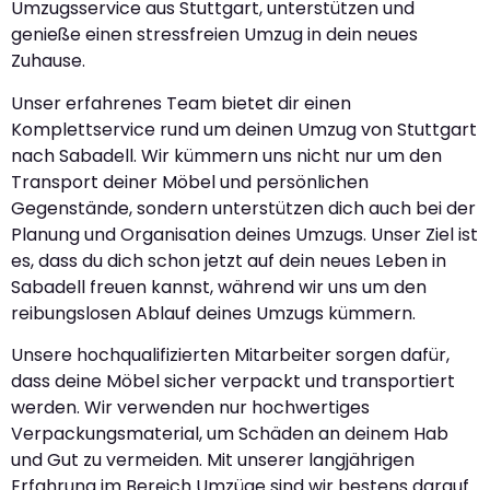
Umzugsservice aus Stuttgart, unterstützen und
genieße einen stressfreien Umzug in dein neues
Zuhause.
Unser erfahrenes Team bietet dir einen
Komplettservice rund um deinen Umzug von Stuttgart
nach Sabadell. Wir kümmern uns nicht nur um den
Transport deiner Möbel und persönlichen
Gegenstände, sondern unterstützen dich auch bei der
Planung und Organisation deines Umzugs. Unser Ziel ist
es, dass du dich schon jetzt auf dein neues Leben in
Sabadell freuen kannst, während wir uns um den
reibungslosen Ablauf deines Umzugs kümmern.
Unsere hochqualifizierten Mitarbeiter sorgen dafür,
dass deine Möbel sicher verpackt und transportiert
werden. Wir verwenden nur hochwertiges
Verpackungsmaterial, um Schäden an deinem Hab
und Gut zu vermeiden. Mit unserer langjährigen
Erfahrung im Bereich Umzüge sind wir bestens darauf