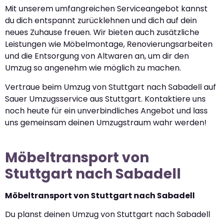
Mit unserem umfangreichen Serviceangebot kannst
du dich entspannt zurücklehnen und dich auf dein
neues Zuhause freuen. Wir bieten auch zusätzliche
Leistungen wie Möbelmontage, Renovierungsarbeiten
und die Entsorgung von Altwaren an, um dir den
Umzug so angenehm wie möglich zu machen.
Vertraue beim Umzug von Stuttgart nach Sabadell auf
Sauer Umzugsservice aus Stuttgart. Kontaktiere uns
noch heute für ein unverbindliches Angebot und lass
uns gemeinsam deinen Umzugstraum wahr werden!
Möbeltransport von
Stuttgart nach Sabadell
Möbeltransport von Stuttgart nach Sabadell
Du planst deinen Umzug von Stuttgart nach Sabadell