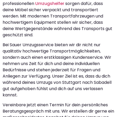
professionellen
Umzugshelfer
sorgen dafür, dass
deine Möbel sicher verpackt und transportiert
werden. Mit modernen Transportfahrzeugen und
hochwertigem Equipment stellen wir sicher, dass
deine Wertgegenstände während des Transports gut
geschützt sind.
Bei Sauer Umzugsservice bieten wir dir nicht nur
qualitativ hochwertige Transportmöglichkeiten,
sondern auch einen erstklassigen Kundenservice. Wir
nehmen uns Zeit für dich und deine individuellen
Bedürfnisse und stehen jederzeit für Fragen und
Anliegen zur Verfügung. Unser Ziel ist es, dass du dich
während deines Umzugs von Stuttgart nach Sabadell
gut aufgehoben fühlst und dich auf uns verlassen
kannst.
Vereinbare jetzt einen Termin für dein persönliches
Beratungsgespräch mit uns. Wir erstellen dir gerne ein