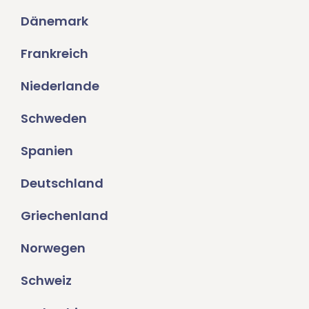
Dänemark
Frankreich
Niederlande
Schweden
Spanien
Deutschland
Griechenland
Norwegen
Schweiz