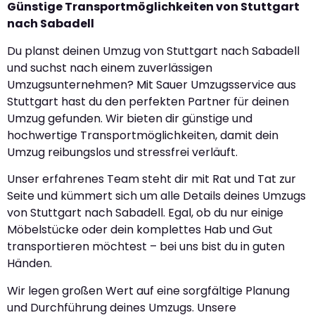
Günstige Transportmöglichkeiten von Stuttgart
nach Sabadell
Du planst deinen Umzug von Stuttgart nach Sabadell
und suchst nach einem zuverlässigen
Umzugsunternehmen? Mit Sauer Umzugsservice aus
Stuttgart hast du den perfekten Partner für deinen
Umzug gefunden. Wir bieten dir günstige und
hochwertige Transportmöglichkeiten, damit dein
Umzug reibungslos und stressfrei verläuft.
Unser erfahrenes Team steht dir mit Rat und Tat zur
Seite und kümmert sich um alle Details deines Umzugs
von Stuttgart nach Sabadell. Egal, ob du nur einige
Möbelstücke oder dein komplettes Hab und Gut
transportieren möchtest – bei uns bist du in guten
Händen.
Wir legen großen Wert auf eine sorgfältige Planung
und Durchführung deines Umzugs. Unsere