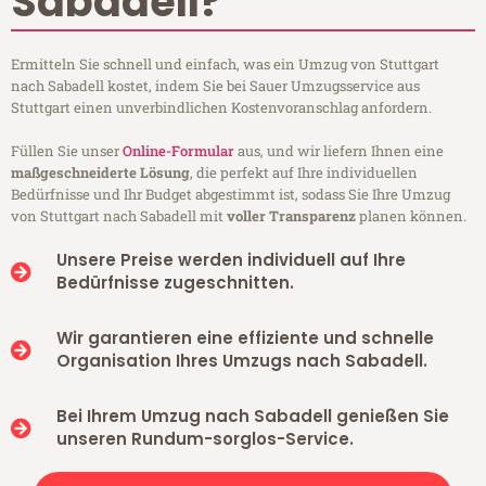
Sabadell?
Ermitteln Sie schnell und einfach, was ein Umzug von Stuttgart
nach Sabadell kostet, indem Sie bei Sauer Umzugsservice aus
Stuttgart einen unverbindlichen Kostenvoranschlag anfordern.
Füllen Sie unser
Online-Formular
aus, und wir liefern Ihnen eine
maßgeschneiderte Lösung
, die perfekt auf Ihre individuellen
Bedürfnisse und Ihr Budget abgestimmt ist, sodass Sie Ihre Umzug
von Stuttgart nach Sabadell mit
voller Transparenz
planen können.
Unsere Preise werden individuell auf Ihre
Bedürfnisse zugeschnitten.
Wir garantieren eine effiziente und schnelle
Organisation Ihres Umzugs nach Sabadell.
Bei Ihrem Umzug nach Sabadell genießen Sie
unseren Rundum-sorglos-Service.