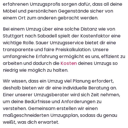
erfahrenen Umzugsprofis sorgen dafür, dass all deine
Möbel und persönlichen Gegenstände sicher von
einem Ort zum anderen gebracht werden.
Bei einem Umzug über eine solche Distanz wie von
Stuttgart nach Sabadell spielt der Kostenfaktor eine
wichtige Rolle. Sauer Umzugsservice bietet dir eine
transparente und faire Preiskalkulation. Unsere
umfangreiche Erfahrung ermöglicht es uns, effizient zu
arbeiten und dadurch die
Kosten
deines Umzugs so
niedrig wie möglich zu halten.
Wir wissen, dass ein Umzug viel Planung erfordert,
deshalb bieten wir dir eine individuelle Beratung an.
Einer unserer Umzugsberater wird sich Zeit nehmen,
um deine Bedürfnisse und Anforderungen zu
verstehen. Gemeinsam erstellen wir einen
maßgeschneiderten Umzugsplan, sodass du genau
weißt, was dich erwartet.