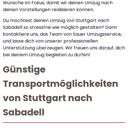
Wünsche im Fokus, damit wir deinen Umzug nach
deinen Vorstellungen realisieren können.
Du möchtest deinen Umzug von Stuttgart nach
Sabadell so stressfrei wie möglich gestalten? Dann
kontaktiere uns, das Team von Sauer Umzugsservice,
und lasse dich von unserer professionellen
Unterstützung überzeugen. Wir freuen uns darauf, dich
bei deinem Umzug begleiten zu dürfen!
Günstige
Transportmöglichkeiten
von Stuttgart nach
Sabadell