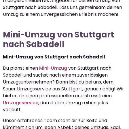
maßgeschneidertes Angebot für deinen Umzug von
Stuttgart nach Sabadell. Lass uns gemeinsam deinen
Umzug zu einem unvergesslichen Erlebnis machen!
Mini-Umzug von Stuttgart
nach Sabadell
Mini-Umzug von Stuttgart nach Sabadell
Du planst einen
Mini-Umzug
von Stuttgart nach
Sabadell und suchst nach einem zuverlässigen
Umzugsunternehmen? Dann bist du bei uns, dem
Sauer Umzugsservice aus Stuttgart, genau richtig! Wir
bieten dir einen professionellen und stressfreien
Umzugsservice
, damit dein Umzug reibungslos
verläuft.
Unser erfahrenes Team steht dir zur Seite und
kümmert sich um jeden Aspekt deines Umzugs. Egal,