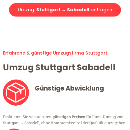
Umzug:
Stuttgart → Sabadell
anfragen
Alle Umzugsanfragen sind zu 100% kostenlos & unverbindlich!
Erfahrene & günstige Umzugsfirma Stuttgart
Umzug Stuttgart Sabadell
Günstige Abwicklung
Profitieren Sie von unseren
günstigen Preisen
für Ihren Umzug von
Stuttgart → Sabadell, ohne Kompromisse bei der Qualität einzugehen.