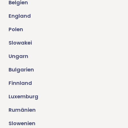
Belgien
England
Polen
Slowakei
Ungarn
Bulgarien
Finnland
Luxemburg
Rumänien
Slowenien