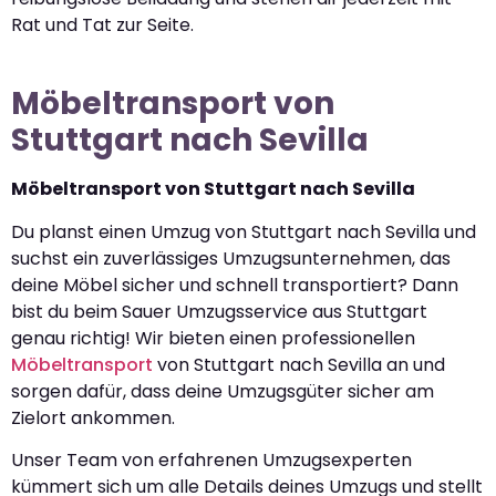
Rat und Tat zur Seite.
Möbeltransport von
Stuttgart nach Sevilla
Möbeltransport von Stuttgart nach Sevilla
Du planst einen Umzug von Stuttgart nach Sevilla und
suchst ein zuverlässiges Umzugsunternehmen, das
deine Möbel sicher und schnell transportiert? Dann
bist du beim Sauer Umzugsservice aus Stuttgart
genau richtig! Wir bieten einen professionellen
Möbeltransport
von Stuttgart nach Sevilla an und
sorgen dafür, dass deine Umzugsgüter sicher am
Zielort ankommen.
Unser Team von erfahrenen Umzugsexperten
kümmert sich um alle Details deines Umzugs und stellt