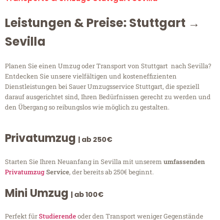
Leistungen & Preise: Stuttgart →
Sevilla
Planen Sie einen Umzug oder Transport von Stuttgart nach Sevilla?
Entdecken Sie unsere vielfältigen und kosteneffizienten
Dienstleistungen bei Sauer Umzugsservice Stuttgart, die speziell
darauf ausgerichtet sind, Ihren Bedürfnissen gerecht zu werden und
den Übergang so reibungslos wie möglich zu gestalten.
Privatumzug
| ab 250€
Starten Sie Ihren Neuanfang in Sevilla mit unserem
umfassenden
Privatumzug
Service
, der bereits ab 250€ beginnt.
Mini Umzug
| ab 100€
Perfekt für
Studierende
oder den Transport weniger Gegenstände