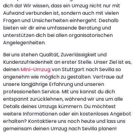
dich da! Wir wissen, dass ein Umzug nicht nur mit
Aufwand verbunden ist, sondern auch mit vielen
Fragen und Unsicherheiten einhergeht. Deshalb
bieten wir dir eine umfassende Beratung und
unterstützen dich bei allen organisatorischen
Angelegenheiten.
Bei uns stehen Qualität, Zuverlässigkeit und
Kundenzufriedenheit an erster Stelle. Unser Ziel ist es,
deinen
Mini-Umzug
von Stuttgart nach Sevilla so
angenehm wie möglich zu gestalten. Vertraue auf
unsere langjährige Erfahrung und unseren
professionellen Service. Mit uns kannst du dich
entspannt zurücklehnen, während wir uns um alle
Details deines Umzugs kümmern. Du möchtest
weitere Informationen oder ein kostenloses Angebot
erhalten? Kontaktiere uns noch heute und lass uns
gemeinsam deinen Umzug nach Sevilla planen!