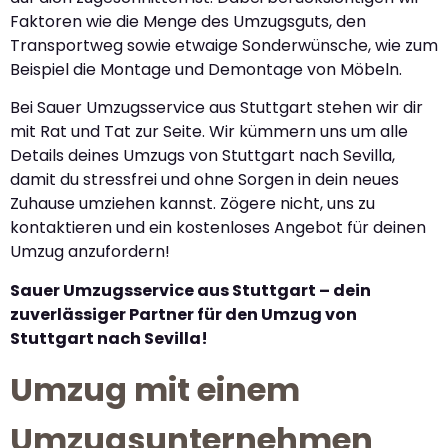
Faktoren wie die Menge des Umzugsguts, den
Transportweg sowie etwaige Sonderwünsche, wie zum
Beispiel die Montage und Demontage von Möbeln.
Bei Sauer Umzugsservice aus Stuttgart stehen wir dir
mit Rat und Tat zur Seite. Wir kümmern uns um alle
Details deines Umzugs von Stuttgart nach Sevilla,
damit du stressfrei und ohne Sorgen in dein neues
Zuhause umziehen kannst. Zögere nicht, uns zu
kontaktieren und ein kostenloses Angebot für deinen
Umzug anzufordern!
Sauer Umzugsservice aus Stuttgart – dein
zuverlässiger Partner für den Umzug von
Stuttgart nach Sevilla!
Umzug mit einem
Umzugsunternehmen