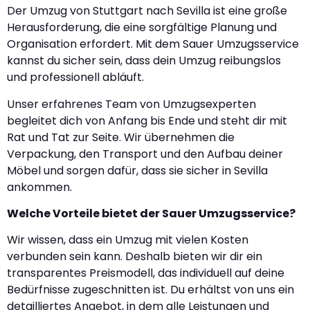
Der Umzug von Stuttgart nach Sevilla ist eine große
Herausforderung, die eine sorgfältige Planung und
Organisation erfordert. Mit dem Sauer Umzugsservice
kannst du sicher sein, dass dein Umzug reibungslos
und professionell abläuft.
Unser erfahrenes Team von Umzugsexperten
begleitet dich von Anfang bis Ende und steht dir mit
Rat und Tat zur Seite. Wir übernehmen die
Verpackung, den Transport und den Aufbau deiner
Möbel und sorgen dafür, dass sie sicher in Sevilla
ankommen.
Welche Vorteile bietet der Sauer Umzugsservice?
Wir wissen, dass ein Umzug mit vielen Kosten
verbunden sein kann. Deshalb bieten wir dir ein
transparentes Preismodell, das individuell auf deine
Bedürfnisse zugeschnitten ist. Du erhältst von uns ein
detailliertes Angebot, in dem alle Leistungen und