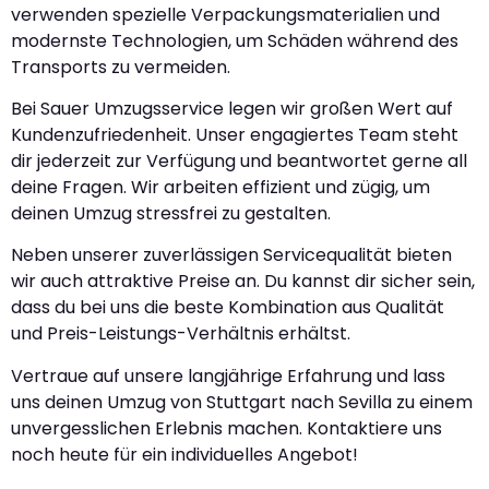
verwenden spezielle Verpackungsmaterialien und
modernste Technologien, um Schäden während des
Transports zu vermeiden.
Bei Sauer Umzugsservice legen wir großen Wert auf
Kundenzufriedenheit. Unser engagiertes Team steht
dir jederzeit zur Verfügung und beantwortet gerne all
deine Fragen. Wir arbeiten effizient und zügig, um
deinen Umzug stressfrei zu gestalten.
Neben unserer zuverlässigen Servicequalität bieten
wir auch attraktive Preise an. Du kannst dir sicher sein,
dass du bei uns die beste Kombination aus Qualität
und Preis-Leistungs-Verhältnis erhältst.
Vertraue auf unsere langjährige Erfahrung und lass
uns deinen Umzug von Stuttgart nach Sevilla zu einem
unvergesslichen Erlebnis machen. Kontaktiere uns
noch heute für ein individuelles Angebot!