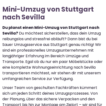
Mini-Umzug von Stuttgart
nach Sevilla
Du planst einen Mini-Umzug von Stuttgart nach
Sevilla?
Du möchtest sicherstellen, dass dein Umzug
reibungslos und stressfrei abläuft? Dann bist du bei
Sauer Umzugsservice aus Stuttgart genau richtig! Wir
sind ein professionelles Umzugsunternehmen mit
langjähriger Erfahrung im Bereich Umzüge und
Transporte. Egal ob du nur ein paar Möbelstücke oder
eine komplette Wohnungseinrichtung nach Sevilla
transportieren möchtest, wir stehen dir mit unserem
umfangreichen Service zur Verfügung.
Unser Team von geschulten Fachkräften kümmert
sich um jeden Schritt deines Umzugsprozesses. Von
der Planung, über das sichere Verpacken und den
Transport bis hin zur Montage am Zielort – wir sind für