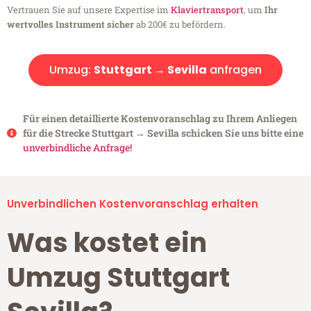
Vertrauen Sie auf unsere Expertise im
Klaviertransport
, um
Ihr
wertvolles Instrument sicher
ab 200€ zu befördern.
Umzug:
Stuttgart → Sevilla
anfragen
Für einen detaillierte Kostenvoranschlag zu Ihrem Anliegen
für die Strecke Stuttgart → Sevilla schicken Sie uns bitte eine
unverbindliche Anfrage!
Unverbindlichen Kostenvoranschlag erhalten
Was kostet ein
Umzug Stuttgart