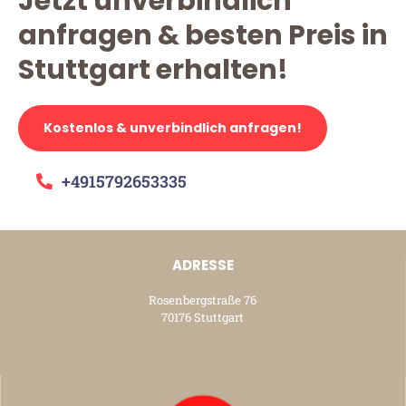
Jetzt unverbindlich
anfragen & besten Preis in
Stuttgart erhalten!
Kostenlos & unverbindlich anfragen!
+4915792653335
ADRESSE
Rosenbergstraße 76
70176 Stuttgart