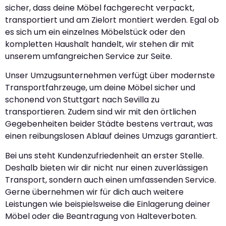
sicher, dass deine Möbel fachgerecht verpackt,
transportiert und am Zielort montiert werden. Egal ob
es sich um ein einzelnes Möbelstück oder den
kompletten Haushalt handelt, wir stehen dir mit
unserem umfangreichen Service zur Seite.
Unser Umzugsunternehmen verfügt über modernste
Transportfahrzeuge, um deine Möbel sicher und
schonend von Stuttgart nach Sevilla zu
transportieren. Zudem sind wir mit den örtlichen
Gegebenheiten beider Städte bestens vertraut, was
einen reibungslosen Ablauf deines Umzugs garantiert.
Bei uns steht Kundenzufriedenheit an erster Stelle.
Deshalb bieten wir dir nicht nur einen zuverlässigen
Transport, sondern auch einen umfassenden Service.
Gerne übernehmen wir für dich auch weitere
Leistungen wie beispielsweise die Einlagerung deiner
Möbel oder die Beantragung von Halteverboten.