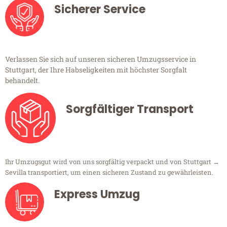
Sicherer Service
Verlassen Sie sich auf unseren sicheren Umzugsservice in
Stuttgart, der Ihre Habseligkeiten mit höchster Sorgfalt
behandelt.
Sorgfältiger Transport
Ihr Umzugsgut wird von uns sorgfältig verpackt und von Stuttgart →
Sevilla transportiert, um einen sicheren Zustand zu gewährleisten.
Express Umzug