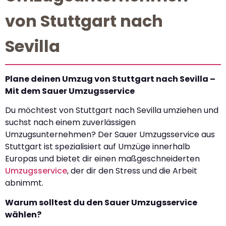
von Stuttgart nach
Sevilla
Plane deinen Umzug von Stuttgart nach Sevilla –
Mit dem Sauer Umzugsservice
Du möchtest von Stuttgart nach Sevilla umziehen und
suchst nach einem zuverlässigen
Umzugsunternehmen? Der Sauer Umzugsservice aus
Stuttgart ist spezialisiert auf Umzüge innerhalb
Europas und bietet dir einen maßgeschneiderten
Umzugsservice
, der dir den Stress und die Arbeit
abnimmt.
Warum solltest du den Sauer Umzugsservice
wählen?