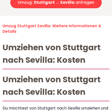
Umzug:
Stuttgart → Sevilla
anfragen
Umzug Stuttgart Sevilla: Weitere Informationen &
Details
Umziehen von Stuttgart
nach Sevilla: Kosten
Umziehen von Stuttgart
nach Sevilla: Kosten
Du möchtest von Stuttgart nach Sevilla umziehen und