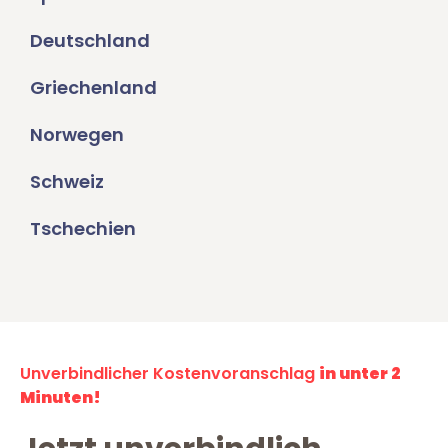
Deutschland
Griechenland
Norwegen
Schweiz
Tschechien
Unverbindlicher Kostenvoranschlag
in unter 2
Minuten!