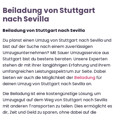
Beiladung von Stuttgart
nach Sevilla
Beiladung von Stuttgart nach Sevilla
Du planst einen Umzug von Stuttgart nach Sevilla und
bist auf der Suche nach einem zuverlässigen
Umzugsunternehmen? Mit Sauer Umzugsservice aus
Stuttgart bist du bestens beraten. Unsere Experten
stehen dir mit ihrer langjährigen Erfahrung und ihrem
umfangreichen Leistungsspektrum zur Seite. Dabei
bieten wir auch die Möglichkeit der
Beiladung
für
deinen Umzug von Stuttgart nach Sevilla an.
Die Beiladung ist eine kostengünstige Lösung, um
Umzugsgut auf dem Weg von Stuttgart nach Sevilla
mit anderen Transporten zu teilen. Dies ermöglicht es
dir, Zeit und Geld zu sparen, ohne dabei auf die