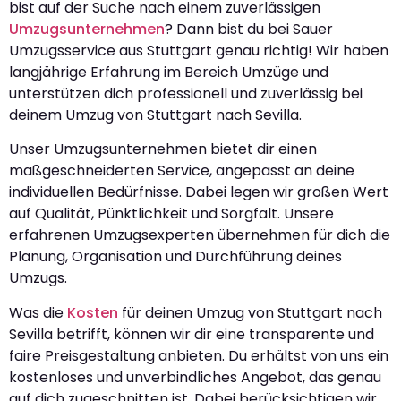
bist auf der Suche nach einem zuverlässigen
Umzugsunternehmen
? Dann bist du bei Sauer
Umzugsservice aus Stuttgart genau richtig! Wir haben
langjährige Erfahrung im Bereich Umzüge und
unterstützen dich professionell und zuverlässig bei
deinem Umzug von Stuttgart nach Sevilla.
Unser Umzugsunternehmen bietet dir einen
maßgeschneiderten Service, angepasst an deine
individuellen Bedürfnisse. Dabei legen wir großen Wert
auf Qualität, Pünktlichkeit und Sorgfalt. Unsere
erfahrenen Umzugsexperten übernehmen für dich die
Planung, Organisation und Durchführung deines
Umzugs.
Was die
Kosten
für deinen Umzug von Stuttgart nach
Sevilla betrifft, können wir dir eine transparente und
faire Preisgestaltung anbieten. Du erhältst von uns ein
kostenloses und unverbindliches Angebot, das genau
auf dich zugeschnitten ist. Dabei berücksichtigen wir