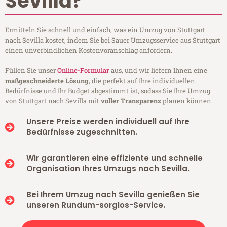
Sevilla?
Ermitteln Sie schnell und einfach, was ein Umzug von Stuttgart
nach Sevilla kostet, indem Sie bei Sauer Umzugsservice aus Stuttgart
einen unverbindlichen Kostenvoranschlag anfordern.
Füllen Sie unser
Online-Formular
aus, und wir liefern Ihnen eine
maßgeschneiderte Lösung
, die perfekt auf Ihre individuellen
Bedürfnisse und Ihr Budget abgestimmt ist, sodass Sie Ihre Umzug
von Stuttgart nach Sevilla mit
voller Transparenz
planen können.
Unsere Preise werden individuell auf Ihre
Bedürfnisse zugeschnitten.
Wir garantieren eine effiziente und schnelle
Organisation Ihres Umzugs nach Sevilla.
Bei Ihrem Umzug nach Sevilla genießen Sie
unseren Rundum-sorglos-Service.