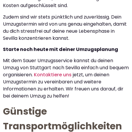
Kosten aufgeschlüsselt sind.
Zudem sind wir stets pünktlich und zuverlässig. Dein
Umzugstermin wird von uns genau eingehalten, damit
du dich stressfrei auf deine neue Lebensphase in
Sevilla konzentrieren kannst.
Starte noch heute mit deiner Umzugsplanung
Mit dem Sauer Umzugsservice kannst du deinen
Umzug von Stuttgart nach Sevilla einfach und bequem
organisieren.
Kontaktiere uns
jetzt, um deinen
Umzugstermin zu vereinbaren und weitere
Informationen zu erhalten. Wir freuen uns darauf, dir
bei deinem Umzug zu helfen!
Günstige
Transportmöglichkeiten