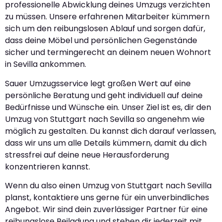
professionelle Abwicklung deines Umzugs verzichten
zu müssen. Unsere erfahrenen Mitarbeiter kümmern
sich um den reibungslosen Ablauf und sorgen dafür,
dass deine Möbel und persönlichen Gegenstände
sicher und termingerecht an deinem neuen Wohnort
in Sevilla ankommen.
Sauer Umzugsservice legt großen Wert auf eine
persönliche Beratung und geht individuell auf deine
Bedürfnisse und Wünsche ein. Unser Ziel ist es, dir den
Umzug von Stuttgart nach Sevilla so angenehm wie
möglich zu gestalten. Du kannst dich darauf verlassen,
dass wir uns um alle Details kümmern, damit du dich
stressfrei auf deine neue Herausforderung
konzentrieren kannst.
Wenn du also einen Umzug von Stuttgart nach Sevilla
planst, kontaktiere uns gerne für ein unverbindliches
Angebot. Wir sind dein zuverlässiger Partner für eine
reibungslose Beiladung und stehen dir jederzeit mit