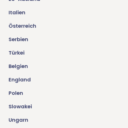
Italien
Österreich
Serbien
Türkei
Belgien
England
Polen
Slowakei
Ungarn