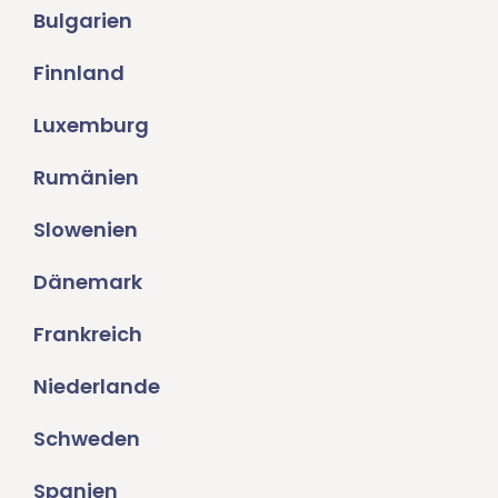
Bulgarien
Finnland
Luxemburg
Rumänien
Slowenien
Dänemark
Frankreich
Niederlande
Schweden
Spanien