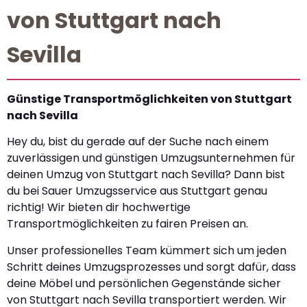
von Stuttgart nach
Sevilla
Günstige Transportmöglichkeiten von Stuttgart
nach Sevilla
Hey du, bist du gerade auf der Suche nach einem
zuverlässigen und günstigen Umzugsunternehmen für
deinen Umzug von Stuttgart nach Sevilla? Dann bist
du bei Sauer Umzugsservice aus Stuttgart genau
richtig! Wir bieten dir hochwertige
Transportmöglichkeiten zu fairen Preisen an.
Unser professionelles Team kümmert sich um jeden
Schritt deines Umzugsprozesses und sorgt dafür, dass
deine Möbel und persönlichen Gegenstände sicher
von Stuttgart nach Sevilla transportiert werden. Wir