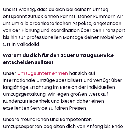
Uns ist wichtig, dass du dich bei deinem Umzug
entspannt zurücklehnen kannst. Daher kümmern wir
uns um alle organisatorischen Aspekte, angefangen
von der Planung und Koordination über den Transport
bis hin zur professionellen Montage deiner Möbel vor
Ort in Valladolid.
Warum du dich für den Sauer Umzugsservice
entscheiden solltest
Unser
Umzugsunternehmen
hat sich auf
internationale Umzüge spezialisiert und verfügt über
langjährige Erfahrung im Bereich der individuellen
Umzugsgestaltung. Wir legen großen Wert auf
Kundenzufriedenheit und bieten daher einen
exzellenten Service zu fairen Preisen.
Unsere freundlichen und kompetenten
Umzugsexperten begleiten dich von Anfang bis Ende