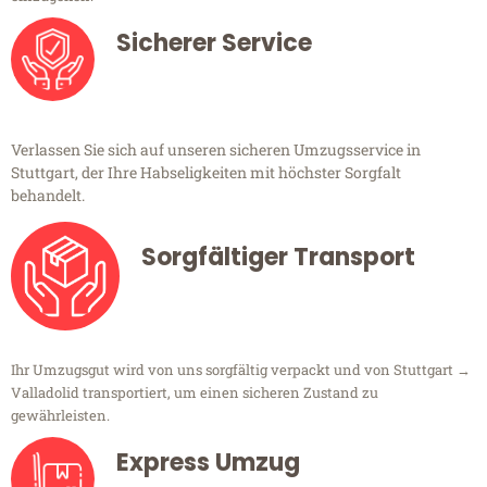
Sicherer Service
Verlassen Sie sich auf unseren sicheren Umzugsservice in
Stuttgart, der Ihre Habseligkeiten mit höchster Sorgfalt
behandelt.
Sorgfältiger Transport
Ihr Umzugsgut wird von uns sorgfältig verpackt und von Stuttgart →
Valladolid transportiert, um einen sicheren Zustand zu
gewährleisten.
Express Umzug