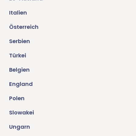
Italien
Österreich
Serbien
Türkei
Belgien
England
Polen
Slowakei
Ungarn