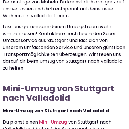
Demontage von Möbeln. Du kannst dich also ganz auf
uns verlassen und dich entspannt auf deine neue
Wohnung in Valladolid freuen.
Lass uns gemeinsam deinen Umzugstraum wahr
werden lassen! Kontaktiere noch heute den Sauer
Umzugsservice aus Stuttgart und lass dich von
unserem umfassenden Service und unseren günstigen
Transportmöglichkeiten überzeugen. Wir freuen uns
darauf, dir beim Umzug von Stuttgart nach Valladolid
zu helfen!
Mini-Umzug von Stuttgart
nach Valladolid
Mini-Umzug von Stuttgart nach Valladolid
Du planst einen
Mini-Umzug
von Stuttgart nach
Valladolid und bist auf der Suche nach einem