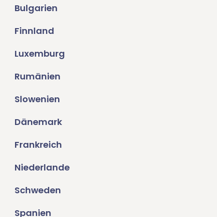
Bulgarien
Finnland
Luxemburg
Rumänien
Slowenien
Dänemark
Frankreich
Niederlande
Schweden
Spanien