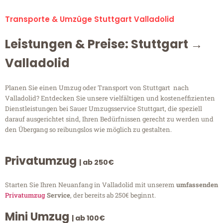
Transporte & Umzüge Stuttgart Valladolid
Leistungen & Preise: Stuttgart →
Valladolid
Planen Sie einen Umzug oder Transport von Stuttgart nach
Valladolid? Entdecken Sie unsere vielfältigen und kosteneffizienten
Dienstleistungen bei Sauer Umzugsservice Stuttgart, die speziell
darauf ausgerichtet sind, Ihren Bedürfnissen gerecht zu werden und
den Übergang so reibungslos wie möglich zu gestalten.
Privatumzug
| ab 250€
Starten Sie Ihren Neuanfang in Valladolid mit unserem
umfassenden
Privatumzug
Service
, der bereits ab 250€ beginnt.
Mini Umzug
| ab 100€