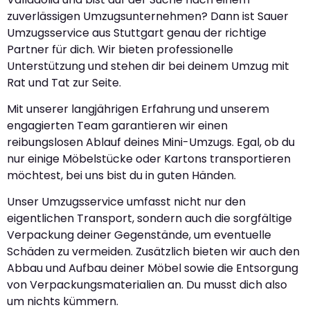
zuverlässigen Umzugsunternehmen? Dann ist Sauer
Umzugsservice aus Stuttgart genau der richtige
Partner für dich. Wir bieten professionelle
Unterstützung und stehen dir bei deinem Umzug mit
Rat und Tat zur Seite.
Mit unserer langjährigen Erfahrung und unserem
engagierten Team garantieren wir einen
reibungslosen Ablauf deines Mini-Umzugs. Egal, ob du
nur einige Möbelstücke oder Kartons transportieren
möchtest, bei uns bist du in guten Händen.
Unser Umzugsservice umfasst nicht nur den
eigentlichen Transport, sondern auch die sorgfältige
Verpackung deiner Gegenstände, um eventuelle
Schäden zu vermeiden. Zusätzlich bieten wir auch den
Abbau und Aufbau deiner Möbel sowie die Entsorgung
von Verpackungsmaterialien an. Du musst dich also
um nichts kümmern.