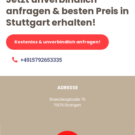
anfragen & besten Preis in
Stuttgart erhalten!
Kostenlos & unverbindlich anfragen!
+4915792653335
ADRESSE
Rosenbergstraße 76
70176 Stuttgart