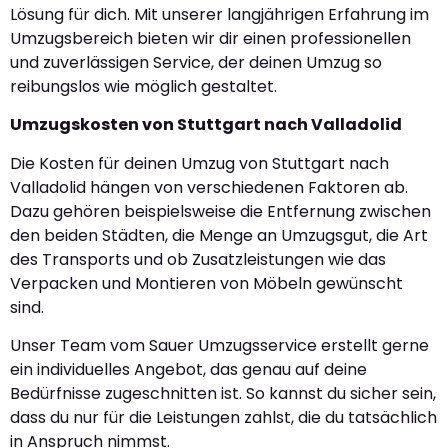
Lösung für dich. Mit unserer langjährigen Erfahrung im
Umzugsbereich bieten wir dir einen professionellen
und zuverlässigen Service, der deinen Umzug so
reibungslos wie möglich gestaltet.
Umzugskosten von Stuttgart nach Valladolid
Die Kosten für deinen Umzug von Stuttgart nach
Valladolid hängen von verschiedenen Faktoren ab.
Dazu gehören beispielsweise die Entfernung zwischen
den beiden Städten, die Menge an Umzugsgut, die Art
des Transports und ob Zusatzleistungen wie das
Verpacken und Montieren von Möbeln gewünscht
sind.
Unser Team vom Sauer Umzugsservice erstellt gerne
ein individuelles Angebot, das genau auf deine
Bedürfnisse zugeschnitten ist. So kannst du sicher sein,
dass du nur für die Leistungen zahlst, die du tatsächlich
in Anspruch nimmst.