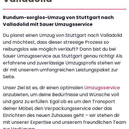
Rundum-sorglos-Umzug von Stuttgart nach
Valladolid mit Sauer Umzugsservice
Du planst einen Umzug von Stuttgart nach Valladolid
und möchtest, dass dieser stressige Prozess so
reibungslos wie möglich verläuft? Dann bist du bei
Sauer Umzugsservice aus Stuttgart genau richtig! Als
erfahrene und zuverlässige Umzugsprofis stehen wir
dir mit unserem umfangreichen Leistungspaket zur
Seite.
Unser Ziel ist es, dir einen optimalen
Umzugsservice
anzubieten, um deine Bedürfnisse und Wünsche voll
und ganz zu erfüllen. Egal ob es um den Transport
deiner Möbel, den Verpackungsservice oder das
Einrichten des neuen Zuhauses geht – wir stehen dir
mit unserer Expertise und unserem freundlichen Team