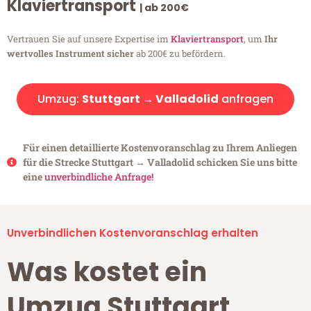
Klaviertransport
| ab 200€
Vertrauen Sie auf unsere Expertise im
Klaviertransport
, um
Ihr
wertvolles Instrument sicher
ab 200€ zu befördern.
Umzug:
Stuttgart → Valladolid
anfragen
Für einen detaillierte Kostenvoranschlag zu Ihrem Anliegen
für die Strecke Stuttgart → Valladolid schicken Sie uns bitte
eine
unverbindliche Anfrage!
Unverbindlichen Kostenvoranschlag erhalten
Was kostet ein
Umzug Stuttgart