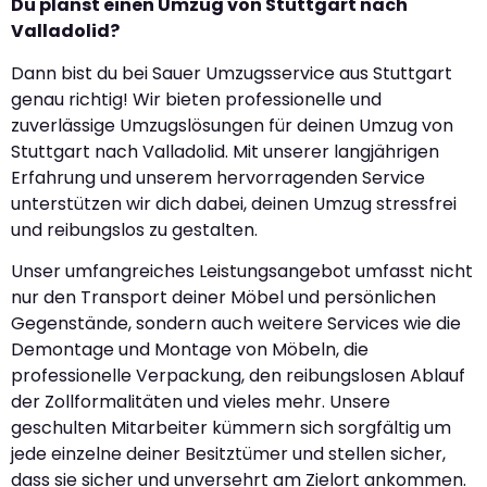
Du planst einen Umzug von Stuttgart nach
Valladolid?
Dann bist du bei Sauer Umzugsservice aus Stuttgart
genau richtig! Wir bieten professionelle und
zuverlässige Umzugslösungen für deinen Umzug von
Stuttgart nach Valladolid. Mit unserer langjährigen
Erfahrung und unserem hervorragenden Service
unterstützen wir dich dabei, deinen Umzug stressfrei
und reibungslos zu gestalten.
Unser umfangreiches Leistungsangebot umfasst nicht
nur den Transport deiner Möbel und persönlichen
Gegenstände, sondern auch weitere Services wie die
Demontage und Montage von Möbeln, die
professionelle Verpackung, den reibungslosen Ablauf
der Zollformalitäten und vieles mehr. Unsere
geschulten Mitarbeiter kümmern sich sorgfältig um
jede einzelne deiner Besitztümer und stellen sicher,
dass sie sicher und unversehrt am Zielort ankommen.