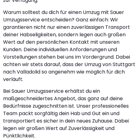
zur Verfügung.
Warum solltest du dich für einen Umzug mit Sauer
Umzugsservice entscheiden? Ganz einfach: Wir
garantieren nicht nur einen zuverlässigen Transport
deiner Habseligkeiten, sondern legen auch großen
Wert auf den persönlichen Kontakt mit unseren
Kunden. Deine individuellen Anforderungen und
Vorstellungen stehen bei uns im Vordergrund. Dabei
achten wir stets darauf, dass der Umzug von Stuttgart
nach Valladolid so angenehm wie möglich für dich
verläuft.
Bei Sauer Umzugsservice erhältst du ein
maßgeschneidertes Angebot, das ganz auf deine
Bedürfnisse zugeschnitten ist. Unser professionelles
Team packt sorgfältig dein Hab und Gut ein und
transportiert es sicher in dein neues Zuhause. Dabei
legen wir großen Wert auf Zuverlässigkeit und
Pünktlichkeit.