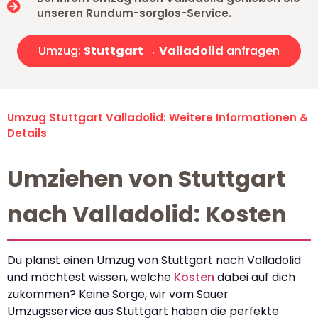
unseren Rundum-sorglos-Service.
Umzug:
Stuttgart → Valladolid
anfragen
Umzug Stuttgart Valladolid: Weitere Informationen &
Details
Umziehen von Stuttgart
nach Valladolid: Kosten
Du planst einen Umzug von Stuttgart nach Valladolid
und möchtest wissen, welche
Kosten
dabei auf dich
zukommen? Keine Sorge, wir vom Sauer
Umzugsservice aus Stuttgart haben die perfekte