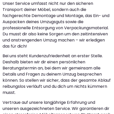
Unser Service umfasst nicht nur den sicheren
Transport deiner Möbel, sondern auch die
fachgerechte Demontage und Montage, das Ein- und
Auspacken deines Umzugsguts sowie die
professionelle Entsorgung von Verpackungsmaterial.
Du musst dir also keine Sorgen um den zeitintensiven
und anstrengenden Umzug machen – wir erledigen
das für dich!
Bei uns steht Kundenzufriedenheit an erster Stelle.
Deshalb bieten wir dir einen persönlichen
Beratungstermin an, bei dem wir gemeinsam alle
Details und Fragen zu deinem Umzug besprechen
können. So stellen wir sicher, dass der gesamte Ablauf
reibungslos verläuft und du dich um nichts kümmern
musst.
Vertraue auf unsere langjährige Erfahrung und
unseren ausgezeichneten Service. Wir garantieren dir