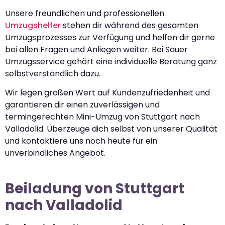
Unsere freundlichen und professionellen
Umzugshelfer
stehen dir während des gesamten
Umzugsprozesses zur Verfügung und helfen dir gerne
bei allen Fragen und Anliegen weiter. Bei Sauer
Umzugsservice gehört eine individuelle Beratung ganz
selbstverständlich dazu.
Wir legen großen Wert auf Kundenzufriedenheit und
garantieren dir einen zuverlässigen und
termingerechten Mini-Umzug von Stuttgart nach
Valladolid. Überzeuge dich selbst von unserer Qualität
und kontaktiere uns noch heute für ein
unverbindliches Angebot.
Beiladung von Stuttgart
nach Valladolid