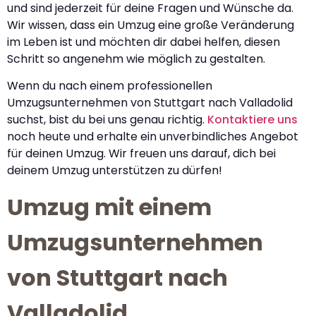
und sind jederzeit für deine Fragen und Wünsche da.
Wir wissen, dass ein Umzug eine große Veränderung
im Leben ist und möchten dir dabei helfen, diesen
Schritt so angenehm wie möglich zu gestalten.
Wenn du nach einem professionellen
Umzugsunternehmen von Stuttgart nach Valladolid
suchst, bist du bei uns genau richtig.
Kontaktiere uns
noch heute und erhalte ein unverbindliches Angebot
für deinen Umzug. Wir freuen uns darauf, dich bei
deinem Umzug unterstützen zu dürfen!
Umzug mit einem
Umzugsunternehmen
von Stuttgart nach
Valladolid