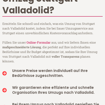
Valladolid?
Ermitteln Sie schnell und einfach, was ein Umzug von Stuttgart
nach Valladolid kostet, indem Sie bei Sauer Umzugsservice aus
Stuttgart einen unverbindlichen Kostenvoranschlag anfordern.
Füllen Sie unser
Online-Formular
aus, und wir liefern Ihnen eine
maßgeschneiderte Lösung
, die perfekt auf Ihre individuellen
Bedürfnisse und Ihr Budget abgestimmt ist, sodass Sie Ihre Umzug
von Stuttgart nach Valladolid mit
voller Transparenz
planen
können.
Unsere Preise werden individuell auf Ihre
Bedürfnisse zugeschnitten.
Wir garantieren eine effiziente und schnelle
Organisation Ihres Umzugs nach Valladolid.
Bei Ihrem Umzug nach Valladolid genießen Sie