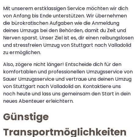
Mit unserem erstklassigen Service möchten wir dich
von Anfang bis Ende unterstützen. Wir übernehmen
die bürokratischen Aufgaben wie die Anmeldung
deines Umzugs bei den Behörden, damit du Zeit und
Nerven sparst. Unser Ziel ist es, dir einen reibungslosen
und stressfreien Umzug von Stuttgart nach Valladolid
zu ermöglichen.
Also, zögere nicht länger! Entscheide dich für den
komfortablen und professionellen Umzugsservice von
Sauer Umzugsservice und vertraue uns deinen Umzug
von Stuttgart nach Valladolid an. Kontaktiere uns
noch heute und lass uns gemeinsam den Start in dein
neues Abenteuer erleichtern.
Günstige
Transportmöglichkeiten