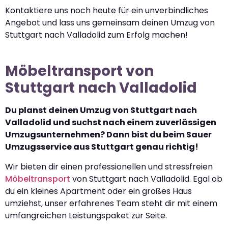
Kontaktiere uns noch heute für ein unverbindliches
Angebot und lass uns gemeinsam deinen Umzug von
Stuttgart nach Valladolid zum Erfolg machen!
Möbeltransport von
Stuttgart nach Valladolid
Du planst deinen Umzug von Stuttgart nach
Valladolid und suchst nach einem zuverlässigen
Umzugsunternehmen? Dann bist du beim Sauer
Umzugsservice aus Stuttgart genau richtig!
Wir bieten dir einen professionellen und stressfreien
Möbeltransport
von Stuttgart nach Valladolid. Egal ob
du ein kleines Apartment oder ein großes Haus
umziehst, unser erfahrenes Team steht dir mit einem
umfangreichen Leistungspaket zur Seite.