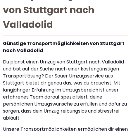
von Stuttgart nach
Valladolid
Günstige Transportmöglichkeiten von Stuttgart
nach Valladolid
Du planst einen Umzug von Stuttgart nach Valladolid
und bist auf der Suche nach einer kostengünstigen
Transportlösung? Der Sauer Umzugsservice aus
Stuttgart bietet dir genau das, was du brauchst. Mit
langjähriger Erfahrung im Umzugsbereich ist unser
erfahrenes Team darauf spezialisiert, deine
persönlichen Umzugswünsche zu erfüllen und dafür zu
sorgen, dass dein Umzug reibungslos und stressfrei
abläuft.
Unsere Transportmöglichkeiten ermöglichen dir einen