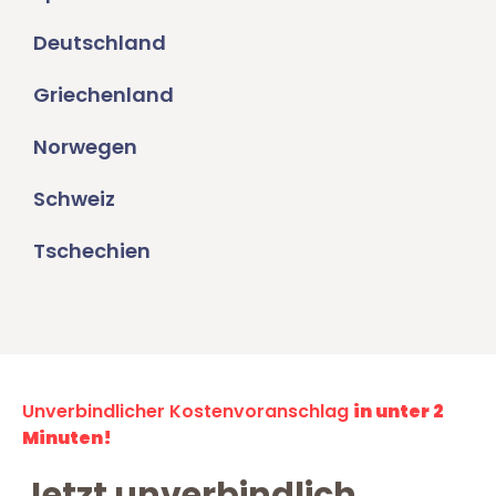
Deutschland
Griechenland
Norwegen
Schweiz
Tschechien
Unverbindlicher Kostenvoranschlag
in unter 2
Minuten!
Jetzt unverbindlich