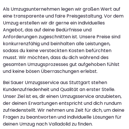
Als Umzugsunternehmen legen wir großen Wert auf
eine transparente und faire Preisgestaltung. Vor dem
Umzug erstellen wir dir gerne ein individuelles
Angebot, das auf deine Bedürfnisse und
Anforderungen zugeschnitten ist. Unsere Preise sind
konkurrenzfähig und beinhalten alle Leistungen,
sodass du keine versteckten Kosten befürchten
musst. Wir möchten, dass du dich während des
gesamten Umzugsprozesses gut aufgehoben fühlst
und keine bösen Überraschungen erlebst.
Bei Sauer Umzugsservice aus Stuttgart stehen
Kundenzufriedenheit und Qualität an erster Stelle.
Unser Ziel ist es, dir einen Umzugsservice anzubieten,
der deinen Erwartungen entspricht und dich rundum
zufriedenstellt. Wir nehmen uns Zeit für dich, um deine
Fragen zu beantworten und individuelle Lösungen für
deinen Umzug nach Valladolid zu finden.