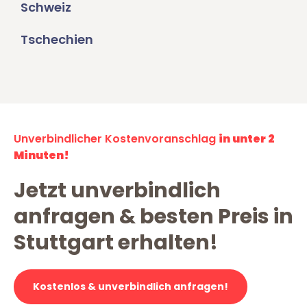
Schweiz
Tschechien
Unverbindlicher Kostenvoranschlag
in unter 2
Minuten!
Jetzt unverbindlich
anfragen & besten Preis in
Stuttgart erhalten!
Kostenlos & unverbindlich anfragen!