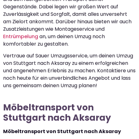
Gegenstände. Dabei legen wir großen Wert auf
Zuverlässigkeit und Sorgfalt, damit alles unversehrt
am Zielort ankommt. Darüber hinaus bieten wir auch
Zusatzleistungen wie Montageservice und
Entrümpelung
an, um deinen Umzug noch
komfortabler zu gestalten.
Vertraue auf Sauer Umzugsservice, um deinen Umzug
von Stuttgart nach Aksaray zu einem erfolgreichen
und angenehmen Erlebnis zu machen. Kontaktiere uns
noch heute für ein unverbindliches Angebot und lass
uns gemeinsam deinen Umzug planen!
Möbeltransport von
Stuttgart nach Aksaray
Möbeltransport von Stuttgart nach Aksaray