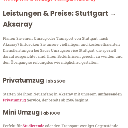
Leistungen & Preise: Stuttgart →
Aksaray
Planen Sie einen Umzug oder Transport von Stuttgart nach
Aksaray? Entdecken Sie unsere vielfältigen und kosteneffizienten
Dienstleistungen bei Sauer Umzugsservice Stuttgart, die speziell
darauf ausgerichtet sind, Ihren Bedürfnissen gerecht zu werden und
den Übergang so reibungslos wie möglich zu gestalten.
Privatumzug
| ab 250€
Starten Sie Ihren Neuanfang in Aksaray mit unserem
umfassenden
Privatumzug
Service
, der bereits ab 250€ beginnt.
Mini Umzug
| ab 100€
Perfekt für
Studierende
oder den Transport weniger Gegenstände