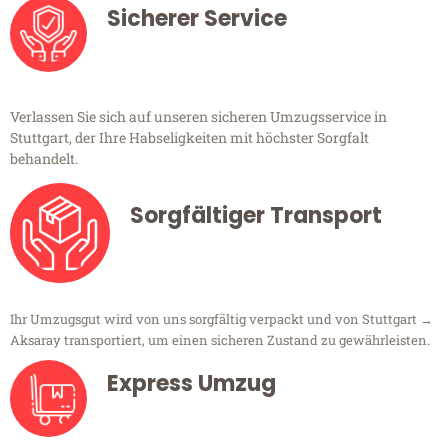
Sicherer Service
Verlassen Sie sich auf unseren sicheren Umzugsservice in
Stuttgart, der Ihre Habseligkeiten mit höchster Sorgfalt
behandelt.
Sorgfältiger Transport
Ihr Umzugsgut wird von uns sorgfältig verpackt und von Stuttgart →
Aksaray transportiert, um einen sicheren Zustand zu gewährleisten.
Express Umzug