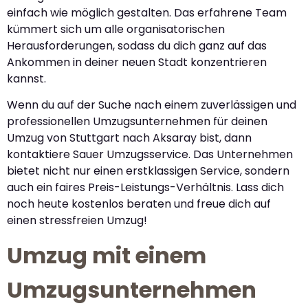
einfach wie möglich gestalten. Das erfahrene Team
kümmert sich um alle organisatorischen
Herausforderungen, sodass du dich ganz auf das
Ankommen in deiner neuen Stadt konzentrieren
kannst.
Wenn du auf der Suche nach einem zuverlässigen und
professionellen Umzugsunternehmen für deinen
Umzug von Stuttgart nach Aksaray bist, dann
kontaktiere Sauer Umzugsservice. Das Unternehmen
bietet nicht nur einen erstklassigen Service, sondern
auch ein faires Preis-Leistungs-Verhältnis. Lass dich
noch heute kostenlos beraten und freue dich auf
einen stressfreien Umzug!
Umzug mit einem
Umzugsunternehmen