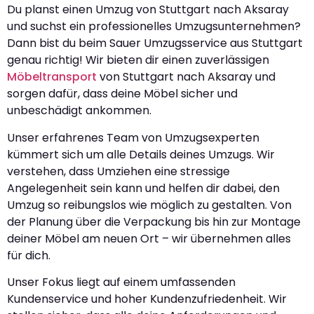
Du planst einen Umzug von Stuttgart nach Aksaray
und suchst ein professionelles Umzugsunternehmen?
Dann bist du beim Sauer Umzugsservice aus Stuttgart
genau richtig! Wir bieten dir einen zuverlässigen
Möbeltransport
von Stuttgart nach Aksaray und
sorgen dafür, dass deine Möbel sicher und
unbeschädigt ankommen.
Unser erfahrenes Team von Umzugsexperten
kümmert sich um alle Details deines Umzugs. Wir
verstehen, dass Umziehen eine stressige
Angelegenheit sein kann und helfen dir dabei, den
Umzug so reibungslos wie möglich zu gestalten. Von
der Planung über die Verpackung bis hin zur Montage
deiner Möbel am neuen Ort – wir übernehmen alles
für dich.
Unser Fokus liegt auf einem umfassenden
Kundenservice und hoher Kundenzufriedenheit. Wir