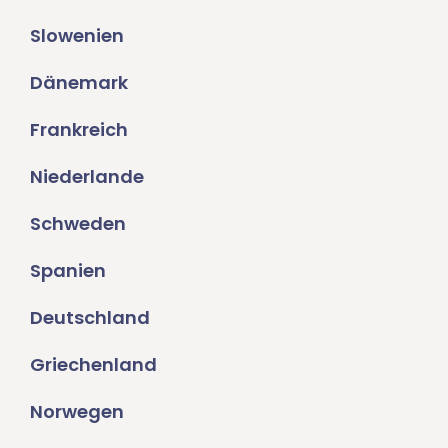
Slowenien
Dänemark
Frankreich
Niederlande
Schweden
Spanien
Deutschland
Griechenland
Norwegen