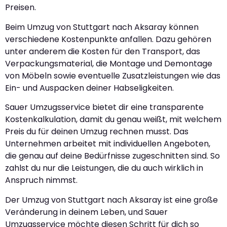
Preisen.
Beim Umzug von Stuttgart nach Aksaray können
verschiedene Kostenpunkte anfallen. Dazu gehören
unter anderem die Kosten für den Transport, das
Verpackungsmaterial, die Montage und Demontage
von Möbeln sowie eventuelle Zusatzleistungen wie das
Ein- und Auspacken deiner Habseligkeiten.
Sauer Umzugsservice bietet dir eine transparente
Kostenkalkulation, damit du genau weißt, mit welchem
Preis du für deinen Umzug rechnen musst. Das
Unternehmen arbeitet mit individuellen Angeboten,
die genau auf deine Bedürfnisse zugeschnitten sind. So
zahlst du nur die Leistungen, die du auch wirklich in
Anspruch nimmst.
Der Umzug von Stuttgart nach Aksaray ist eine große
Veränderung in deinem Leben, und Sauer
Umzugsservice möchte diesen Schritt für dich so