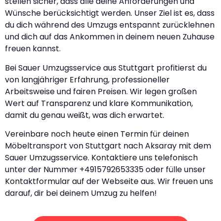
stellen sicher, dass alle deine Anforderungen und
Wünsche berücksichtigt werden. Unser Ziel ist es, dass
du dich während des Umzugs entspannt zurücklehnen
und dich auf das Ankommen in deinem neuen Zuhause
freuen kannst.
Bei Sauer Umzugsservice aus Stuttgart profitierst du
von langjähriger Erfahrung, professioneller
Arbeitsweise und fairen Preisen. Wir legen großen
Wert auf Transparenz und klare Kommunikation,
damit du genau weißt, was dich erwartet.
Vereinbare noch heute einen Termin für deinen
Möbeltransport von Stuttgart nach Aksaray mit dem
Sauer Umzugsservice. Kontaktiere uns telefonisch
unter der Nummer +4915792653335 oder fülle unser
Kontaktformular auf der Webseite aus. Wir freuen uns
darauf, dir bei deinem Umzug zu helfen!