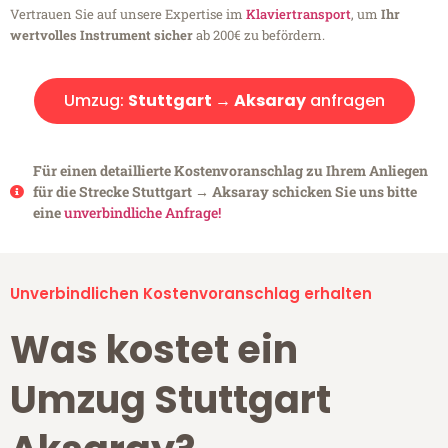
Vertrauen Sie auf unsere Expertise im
Klaviertransport
, um
Ihr
wertvolles Instrument sicher
ab 200€ zu befördern.
Umzug:
Stuttgart → Aksaray
anfragen
Für einen detaillierte Kostenvoranschlag zu Ihrem Anliegen
für die Strecke Stuttgart → Aksaray schicken Sie uns bitte
eine
unverbindliche Anfrage!
Unverbindlichen Kostenvoranschlag erhalten
Was kostet ein
Umzug Stuttgart