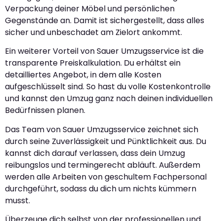
Verpackung deiner Möbel und persönlichen
Gegenstände an. Damit ist sichergestellt, dass alles
sicher und unbeschadet am Zielort ankommt.
Ein weiterer Vorteil von Sauer Umzugsservice ist die
transparente Preiskalkulation. Du erhältst ein
detailliertes Angebot, in dem alle Kosten
aufgeschlüsselt sind. So hast du volle Kostenkontrolle
und kannst den Umzug ganz nach deinen individuellen
Bedürfnissen planen.
Das Team von Sauer Umzugsservice zeichnet sich
durch seine Zuverlässigkeit und Pünktlichkeit aus. Du
kannst dich darauf verlassen, dass dein Umzug
reibungslos und termingerecht abläuft. Außerdem
werden alle Arbeiten von geschultem Fachpersonal
durchgeführt, sodass du dich um nichts kümmern
musst.
Überzeuge dich selbst von der professionellen und