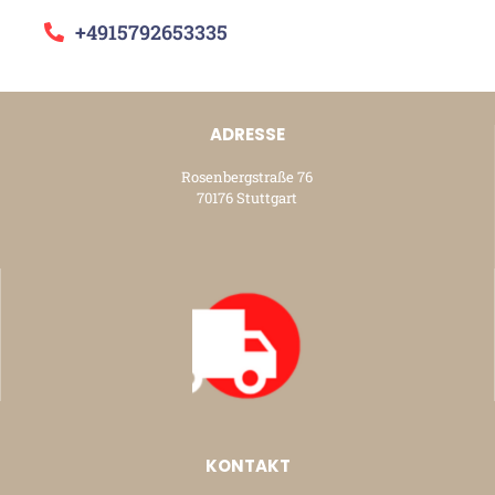
+4915792653335
ADRESSE
Rosenbergstraße 76
70176 Stuttgart
KONTAKT