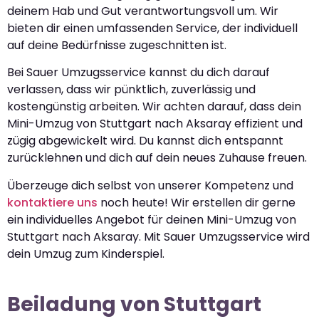
deinem Hab und Gut verantwortungsvoll um. Wir
bieten dir einen umfassenden Service, der individuell
auf deine Bedürfnisse zugeschnitten ist.
Bei Sauer Umzugsservice kannst du dich darauf
verlassen, dass wir pünktlich, zuverlässig und
kostengünstig arbeiten. Wir achten darauf, dass dein
Mini-Umzug von Stuttgart nach Aksaray effizient und
zügig abgewickelt wird. Du kannst dich entspannt
zurücklehnen und dich auf dein neues Zuhause freuen.
Überzeuge dich selbst von unserer Kompetenz und
kontaktiere uns
noch heute! Wir erstellen dir gerne
ein individuelles Angebot für deinen Mini-Umzug von
Stuttgart nach Aksaray. Mit Sauer Umzugsservice wird
dein Umzug zum Kinderspiel.
Beiladung von Stuttgart