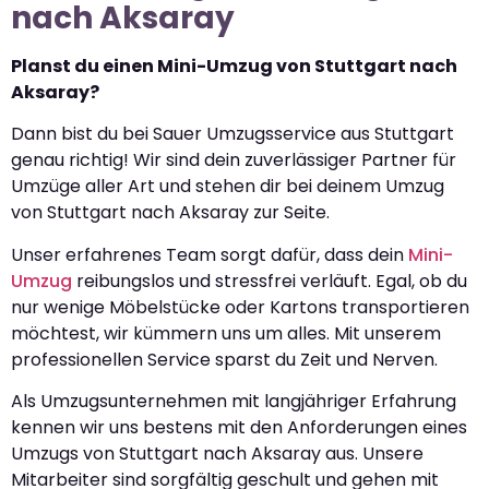
nach Aksaray
Planst du einen Mini-Umzug von Stuttgart nach
Aksaray?
Dann bist du bei Sauer Umzugsservice aus Stuttgart
genau richtig! Wir sind dein zuverlässiger Partner für
Umzüge aller Art und stehen dir bei deinem Umzug
von Stuttgart nach Aksaray zur Seite.
Unser erfahrenes Team sorgt dafür, dass dein
Mini-
Umzug
reibungslos und stressfrei verläuft. Egal, ob du
nur wenige Möbelstücke oder Kartons transportieren
möchtest, wir kümmern uns um alles. Mit unserem
professionellen Service sparst du Zeit und Nerven.
Als Umzugsunternehmen mit langjähriger Erfahrung
kennen wir uns bestens mit den Anforderungen eines
Umzugs von Stuttgart nach Aksaray aus. Unsere
Mitarbeiter sind sorgfältig geschult und gehen mit