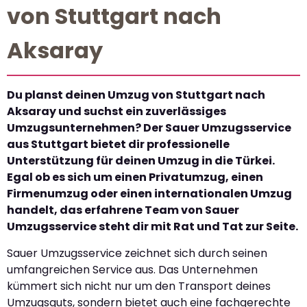
von Stuttgart nach
Aksaray
Du planst deinen Umzug von Stuttgart nach
Aksaray und suchst ein zuverlässiges
Umzugsunternehmen? Der Sauer Umzugsservice
aus Stuttgart bietet dir professionelle
Unterstützung für deinen Umzug in die Türkei.
Egal ob es sich um einen Privatumzug, einen
Firmenumzug oder einen internationalen Umzug
handelt, das erfahrene Team von Sauer
Umzugsservice steht dir mit Rat und Tat zur Seite.
Sauer Umzugsservice zeichnet sich durch seinen
umfangreichen Service aus. Das Unternehmen
kümmert sich nicht nur um den Transport deines
Umzugsguts, sondern bietet auch eine fachgerechte