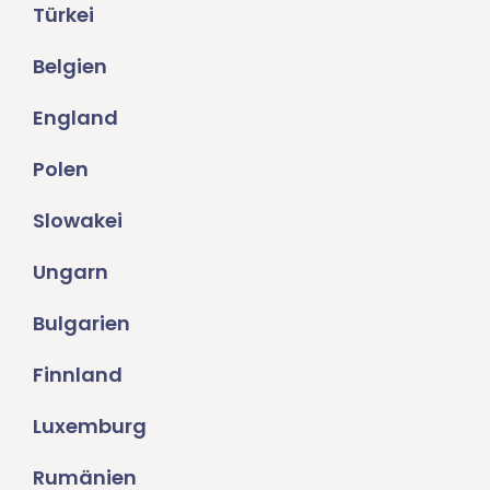
Türkei
Belgien
England
Polen
Slowakei
Ungarn
Bulgarien
Finnland
Luxemburg
Rumänien