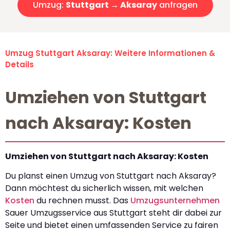
Umzug:
Stuttgart → Aksaray
anfragen
Umzug Stuttgart Aksaray: Weitere Informationen &
Details
Umziehen von Stuttgart
nach Aksaray: Kosten
Umziehen von Stuttgart nach Aksaray: Kosten
Du planst einen Umzug von Stuttgart nach Aksaray?
Dann möchtest du sicherlich wissen, mit welchen
Kosten
du rechnen musst. Das
Umzugsunternehmen
Sauer Umzugsservice aus Stuttgart steht dir dabei zur
Seite und bietet einen umfassenden Service zu fairen