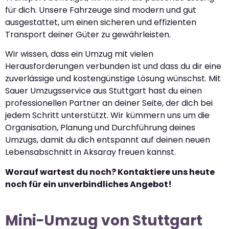
für dich. Unsere Fahrzeuge sind modern und gut
ausgestattet, um einen sicheren und effizienten
Transport deiner Güter zu gewährleisten.
Wir wissen, dass ein Umzug mit vielen
Herausforderungen verbunden ist und dass du dir eine
zuverlässige und kostengünstige Lösung wünschst. Mit
Sauer Umzugsservice aus Stuttgart hast du einen
professionellen Partner an deiner Seite, der dich bei
jedem Schritt unterstützt. Wir kümmern uns um die
Organisation, Planung und Durchführung deines
Umzugs, damit du dich entspannt auf deinen neuen
Lebensabschnitt in Aksaray freuen kannst.
Worauf wartest du noch? Kontaktiere uns heute
noch für ein unverbindliches Angebot!
Mini-Umzug von Stuttgart