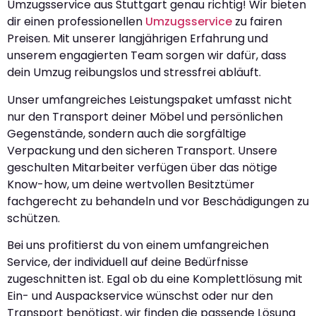
Umzugsservice aus Stuttgart genau richtig! Wir bieten
dir einen professionellen
Umzugsservice
zu fairen
Preisen. Mit unserer langjährigen Erfahrung und
unserem engagierten Team sorgen wir dafür, dass
dein Umzug reibungslos und stressfrei abläuft.
Unser umfangreiches Leistungspaket umfasst nicht
nur den Transport deiner Möbel und persönlichen
Gegenstände, sondern auch die sorgfältige
Verpackung und den sicheren Transport. Unsere
geschulten Mitarbeiter verfügen über das nötige
Know-how, um deine wertvollen Besitztümer
fachgerecht zu behandeln und vor Beschädigungen zu
schützen.
Bei uns profitierst du von einem umfangreichen
Service, der individuell auf deine Bedürfnisse
zugeschnitten ist. Egal ob du eine Komplettlösung mit
Ein- und Auspackservice wünschst oder nur den
Transport benötigst, wir finden die passende Lösung