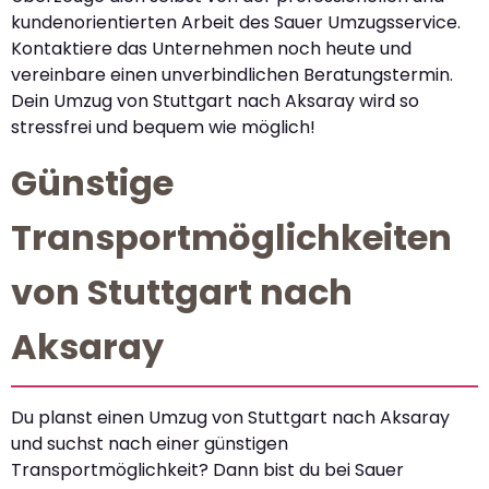
kundenorientierten Arbeit des Sauer Umzugsservice.
Kontaktiere das Unternehmen noch heute und
vereinbare einen unverbindlichen Beratungstermin.
Dein Umzug von Stuttgart nach Aksaray wird so
stressfrei und bequem wie möglich!
Günstige
Transportmöglichkeiten
von Stuttgart nach
Aksaray
Du planst einen Umzug von Stuttgart nach Aksaray
und suchst nach einer günstigen
Transportmöglichkeit? Dann bist du bei Sauer