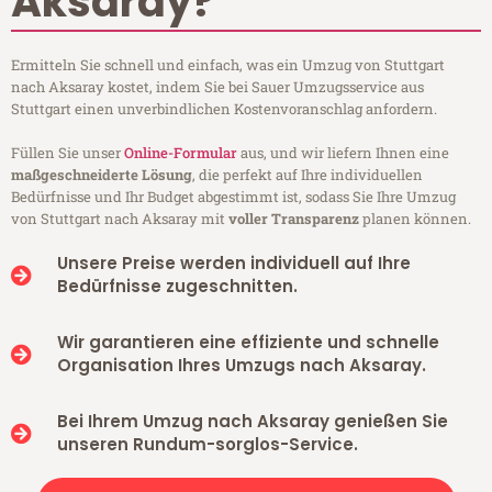
Aksaray?
Ermitteln Sie schnell und einfach, was ein Umzug von Stuttgart
nach Aksaray kostet, indem Sie bei Sauer Umzugsservice aus
Stuttgart einen unverbindlichen Kostenvoranschlag anfordern.
Füllen Sie unser
Online-Formular
aus, und wir liefern Ihnen eine
maßgeschneiderte Lösung
, die perfekt auf Ihre individuellen
Bedürfnisse und Ihr Budget abgestimmt ist, sodass Sie Ihre Umzug
von Stuttgart nach Aksaray mit
voller Transparenz
planen können.
Unsere Preise werden individuell auf Ihre
Bedürfnisse zugeschnitten.
Wir garantieren eine effiziente und schnelle
Organisation Ihres Umzugs nach Aksaray.
Bei Ihrem Umzug nach Aksaray genießen Sie
unseren Rundum-sorglos-Service.