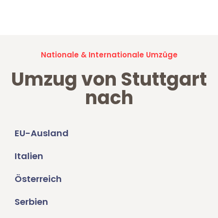
Umzugsanfragen sind zu
100% kostenlos & unverbindlich!
Nationale & Internationale Umzüge
Umzug von Stuttgart
nach
EU-Ausland
Italien
Österreich
Serbien