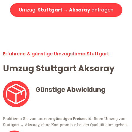
Umzug:
Stuttgart → Aksaray
anfragen
Alle Umzugsanfragen sind zu 100% kostenlos & unverbindlich!
Erfahrene & günstige Umzugsfirma Stuttgart
Umzug Stuttgart Aksaray
Günstige Abwicklung
Profitieren Sie von unseren
günstigen Preisen
für Ihren Umzug von
Stuttgart → Aksaray, ohne Kompromisse bei der Qualität einzugehen.